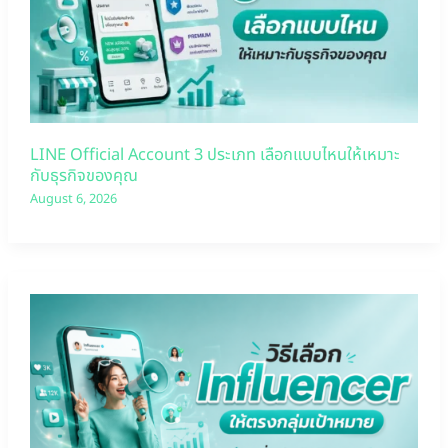
LINE Official Account 3 ประเภท เลือกแบบไหนให้เหมาะ
กับธุรกิจของคุณ
August 6, 2026