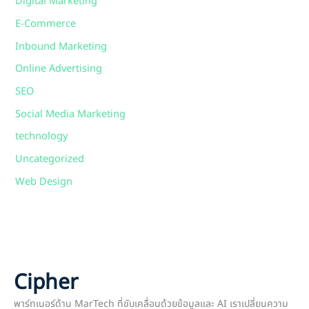
Digital Marketing
E-Commerce
Inbound Marketing
Online Advertising
SEO
Social Media Marketing
technology
Uncategorized
Web Design
Cipher
พาร์ทเนอร์ด้าน MarTech ที่ขับเคลื่อนด้วยข้อมูลและ AI เราเปลี่ยนความ