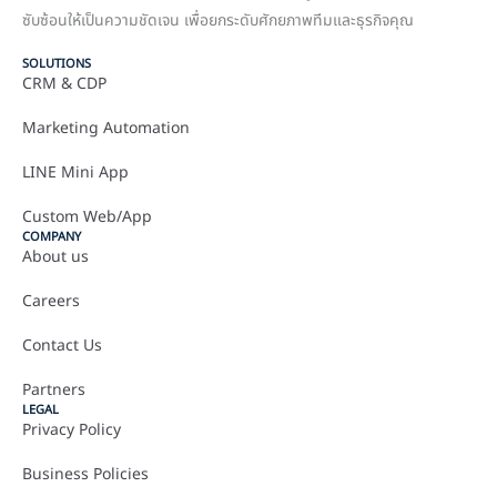
ซับซ้อนให้เป็นความชัดเจน เพื่อยกระดับศักยภาพทีมและธุรกิจคุณ
SOLUTIONS
CRM & CDP
Marketing Automation
LINE Mini App
Custom Web/App
COMPANY
About us
Careers
Contact Us
Partners
LEGAL
Privacy Policy
Business Policies