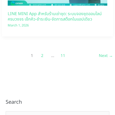
LINE MINI App สำหรับร้านเช่าชุด: ระบบจองชุดออนไลน์
ครบวงจร เช็กคิว-ชำระเงิน-จัดการสต๊อกในแอปเดียว
March 1, 2026
1
2
…
11
Next
→
Search