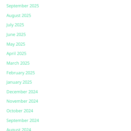
September 2025
August 2025
July 2025
June 2025
May 2025
April 2025
March 2025
February 2025
January 2025
December 2024
November 2024
October 2024
September 2024
August 2024