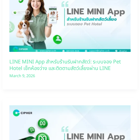
LINE MINI App สำหรับร้านรับฝากสัตว์: ระบบจอง Pet
Hotel เช็กห้องว่าง และติดตามสัตว์เลี้ยงผ่าน LINE
March 9, 2026