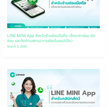
LINE MINI App สำหรับร้านซ่อมมือถือ: เช็กราคาซ่อม นัด
ซ่อม และติดตามสถานะการซ่อมในแอปเดียว
March 5, 2026