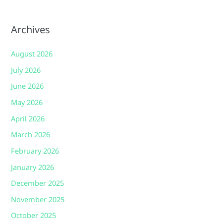
Archives
August 2026
July 2026
June 2026
May 2026
April 2026
March 2026
February 2026
January 2026
December 2025
November 2025
October 2025