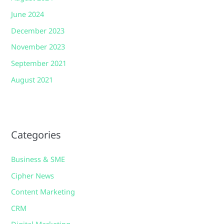
June 2024
December 2023
November 2023
September 2021
August 2021
Categories
Business & SME
Cipher News
Content Marketing
CRM