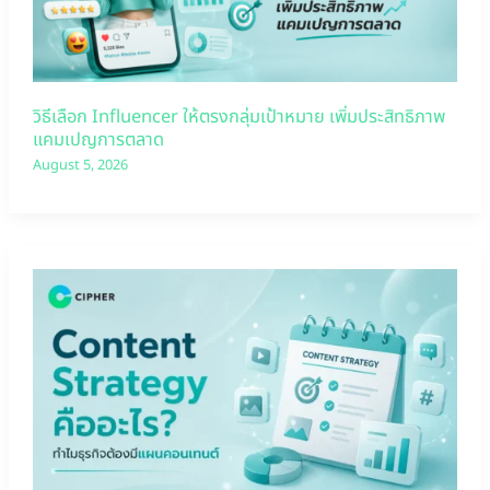
วิธีเลือก Influencer ให้ตรงกลุ่มเป้าหมาย เพิ่มประสิทธิภาพ
แคมเปญการตลาด
August 5, 2026