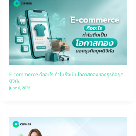
E-commerce คืออะไร ทำไมถึงเป็นโอกาสทองของธุรกิจยุค
ดิจิทัล
June 6, 2026