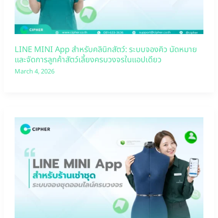
LINE MINI App สำหรับคลินิกสัตว์: ระบบจองคิว นัดหมาย
และจัดการลูกค้าสัตว์เลี้ยงครบวงจรในแอปเดียว
March 4, 2026