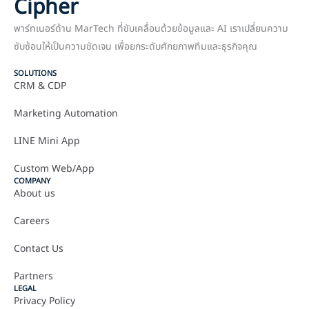
Cipher
พาร์ทเนอร์ด้าน MarTech ที่ขับเคลื่อนด้วยข้อมูลและ AI เราเปลี่ยนความ
ซับซ้อนให้เป็นความชัดเจน เพื่อยกระดับศักยภาพทีมและธุรกิจคุณ
SOLUTIONS
CRM & CDP
Marketing Automation
LINE Mini App
Custom Web/App
COMPANY
About us
Careers
Contact Us
Partners
LEGAL
Privacy Policy