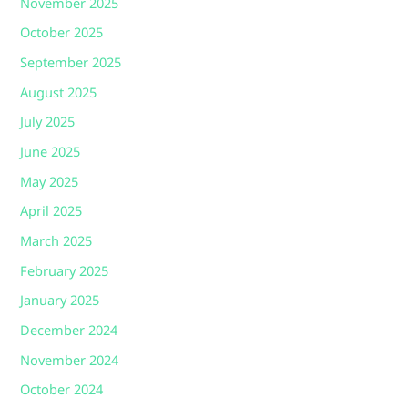
November 2025
October 2025
September 2025
August 2025
July 2025
June 2025
May 2025
April 2025
March 2025
February 2025
January 2025
December 2024
November 2024
October 2024