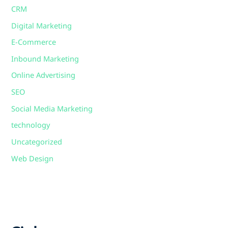
CRM
Digital Marketing
E-Commerce
Inbound Marketing
Online Advertising
SEO
Social Media Marketing
technology
Uncategorized
Web Design