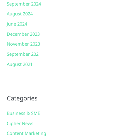
September 2024
August 2024
June 2024
December 2023
November 2023
September 2021
August 2021
Categories
Business & SME
Cipher News
Content Marketing