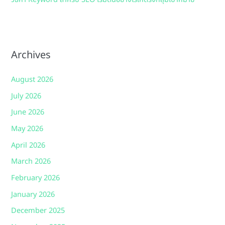
Archives
August 2026
July 2026
June 2026
May 2026
April 2026
March 2026
February 2026
January 2026
December 2025