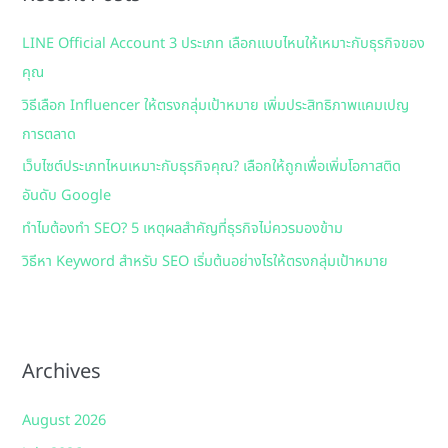
h
LINE Official Account 3 ประเภท เลือกแบบไหนให้เหมาะกับธุรกิจของ
f
คุณ
o
วิธีเลือก Influencer ให้ตรงกลุ่มเป้าหมาย เพิ่มประสิทธิภาพแคมเปญ
r
การตลาด
:
เว็บไซต์ประเภทไหนเหมาะกับธุรกิจคุณ? เลือกให้ถูกเพื่อเพิ่มโอกาสติด
อันดับ Google
ทำไมต้องทำ SEO? 5 เหตุผลสำคัญที่ธุรกิจไม่ควรมองข้าม
วิธีหา Keyword สำหรับ SEO เริ่มต้นอย่างไรให้ตรงกลุ่มเป้าหมาย
Archives
August 2026