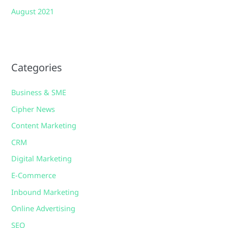
August 2021
Categories
Business & SME
Cipher News
Content Marketing
CRM
Digital Marketing
E-Commerce
Inbound Marketing
Online Advertising
SEO