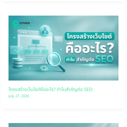
โครงสร้างเว็บไซต์คืออะไร? ทำไมสำคัญต่อ SEO
July 27, 2026