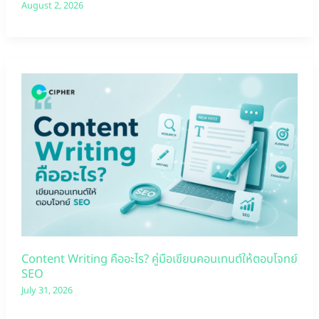
August 2, 2026
Content Writing คืออะไร? คู่มือเขียนคอนเทนต์ให้ตอบโจทย์
SEO
July 31, 2026