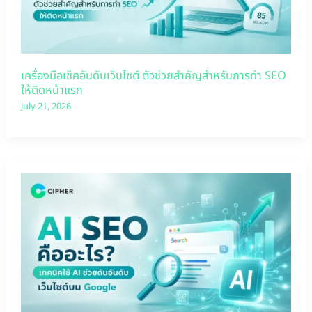
เครื่องมือเช็คอันดับเว็บไซต์ ตัวช่วยสำคัญสำหรับการทำ SEO
ให้ติดหน้าแรก
July 21, 2026