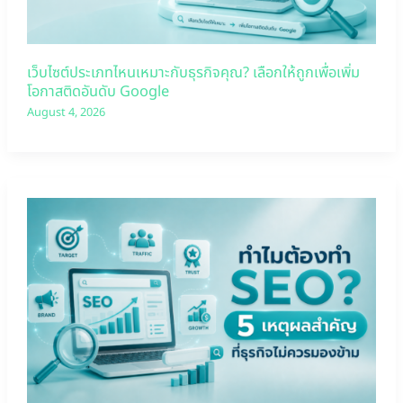
เว็บไซต์ประเภทไหนเหมาะกับธุรกิจคุณ? เลือกให้ถูกเพื่อเพิ่ม
โอกาสติดอันดับ Google
August 4, 2026