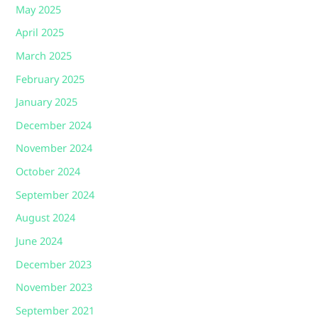
May 2025
April 2025
March 2025
February 2025
January 2025
December 2024
November 2024
October 2024
September 2024
August 2024
June 2024
December 2023
November 2023
September 2021