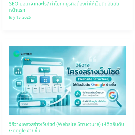
SEO ย่อมาจากอะไร? ทำไมทุกธุรกิจต้องทำให้เว็บติดอันดับ
หน้าแรก
July 15, 2026
วิธีวางโครงสร้างเว็บไซต์ (Website Structure) ให้ติดอันดับ
Google ง่ายขึ้น