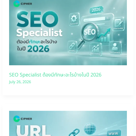
SEO Specialist ต้องมีทักษะอะไรบ้างในปี 2026
July 26, 2026