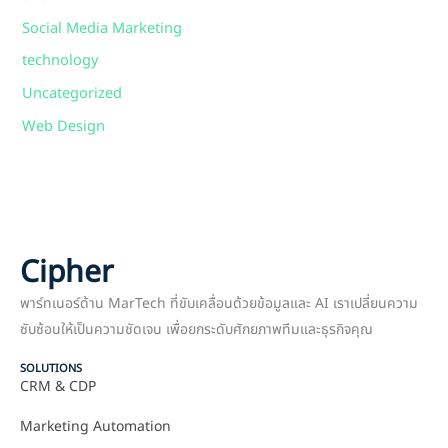
Social Media Marketing
technology
Uncategorized
Web Design
Cipher
พาร์ทเนอร์ด้าน MarTech ที่ขับเคลื่อนด้วยข้อมูลและ AI เราเปลี่ยนความ
ซับซ้อนให้เป็นความชัดเจน เพื่อยกระดับศักยภาพทีมและธุรกิจคุณ
SOLUTIONS
CRM & CDP
Marketing Automation