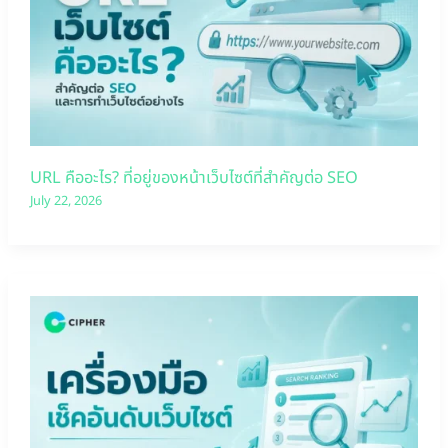
URL คืออะไร? ที่อยู่ของหน้าเว็บไซต์ที่สำคัญต่อ SEO
July 22, 2026