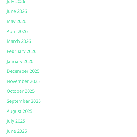
July 2026
June 2026
May 2026
April 2026
March 2026
February 2026
January 2026
December 2025
November 2025
October 2025
September 2025
August 2025
July 2025
June 2025