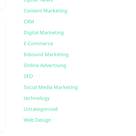
Cipher News
Content Marketing
CRM
Digital Marketing
E-Commerce
Inbound Marketing
Online Advertising
SEO
Social Media Marketing
technology
Uncategorized
Web Design