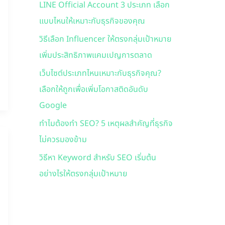
LINE Official Account 3 ประเภท เลือก
f
แบบไหนให้เหมาะกับธุรกิจของคุณ
o
r
วิธีเลือก Influencer ให้ตรงกลุ่มเป้าหมาย
:
เพิ่มประสิทธิภาพแคมเปญการตลาด
เว็บไซต์ประเภทไหนเหมาะกับธุรกิจคุณ?
เลือกให้ถูกเพื่อเพิ่มโอกาสติดอันดับ
Google
ทำไมต้องทำ SEO? 5 เหตุผลสำคัญที่ธุรกิจ
ไม่ควรมองข้าม
วิธีหา Keyword สำหรับ SEO เริ่มต้น
อย่างไรให้ตรงกลุ่มเป้าหมาย