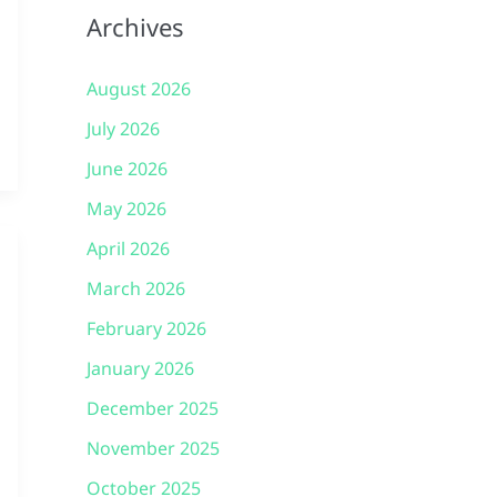
Archives
August 2026
July 2026
June 2026
May 2026
April 2026
March 2026
February 2026
January 2026
December 2025
November 2025
October 2025