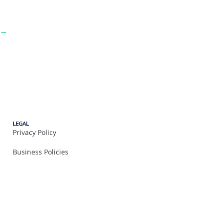
→
LEGAL
Privacy Policy
Business Policies