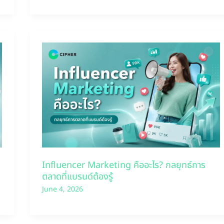
Influencer Marketing คืออะไร? กลยุทธ์การ
ตลาดที่แบรนด์ต้องรู้
June 4, 2026