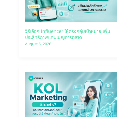
วิธีเลือก Influencer ให้ตรงกลุ่มเป้าหมาย เพิ่ม
ประสิทธิภาพแคมเปญการตลาด
August 5, 2026