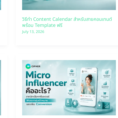
วิธีทำ Content Calendar สำหรับสายคอนเทนต์
พร้อม Template ฟรี
July 13, 2026