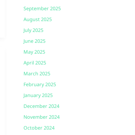
September 2025
August 2025
July 2025
June 2025
May 2025
April 2025
March 2025
February 2025
January 2025
December 2024
November 2024
October 2024