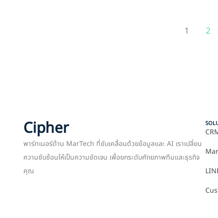
1
2
Cipher
SOL
CRM
พาร์ทเนอร์ด้าน MarTech ที่ขับเคลื่อนด้วยข้อมูลและ AI เราเปลี่ยน
Mar
ความซับซ้อนให้เป็นความชัดเจน เพื่อยกระดับศักยภาพทีมและธุรกิจ
คุณ
LIN
Cus