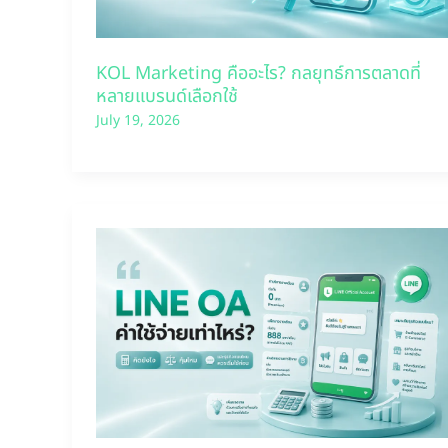
KOL Marketing คืออะไร? กลยุทธ์การตลาดที่
หลายแบรนด์เลือกใช้
July 19, 2026