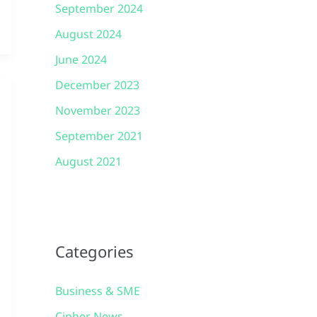
September 2024
August 2024
June 2024
December 2023
November 2023
September 2021
August 2021
Categories
Business & SME