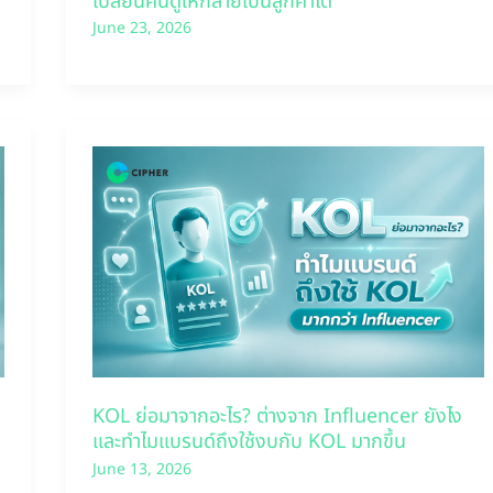
เปลี่ยนคนดูให้กลายเป็นลูกค้าได้
June 23, 2026
KOL ย่อมาจากอะไร? ต่างจาก Influencer ยังไง
และทำไมแบรนด์ถึงใช้งบกับ KOL มากขึ้น
June 13, 2026