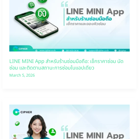
LINE MINI App สำหรับร้านซ่อมมือถือ: เช็กราคาซ่อม นัด
ซ่อม และติดตามสถานะการซ่อมในแอปเดียว
March 5, 2026