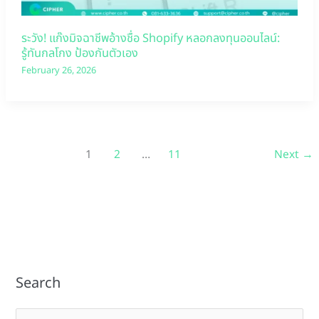
ระวัง! แก๊งมิจฉาชีพอ้างชื่อ Shopify หลอกลงทุนออนไลน์:
รู้ทันกลโกง ป้องกันตัวเอง
February 26, 2026
1
2
…
11
Next
→
Search