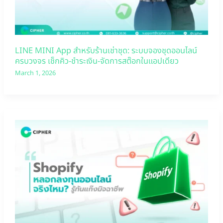
LINE MINI App สำหรับร้านเช่าชุด: ระบบจองชุดออนไลน์
ครบวงจร เช็กคิว-ชำระเงิน-จัดการสต๊อกในแอปเดียว
March 1, 2026