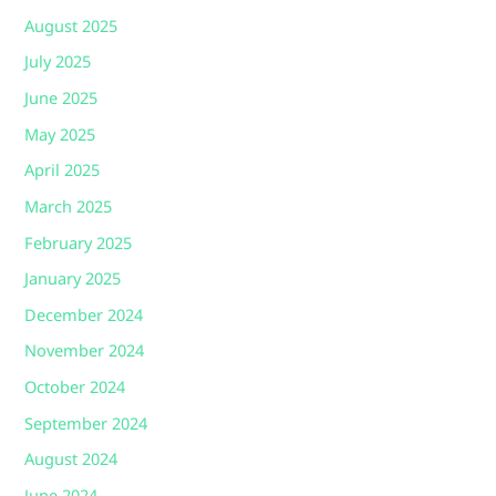
August 2025
July 2025
June 2025
May 2025
April 2025
March 2025
February 2025
January 2025
December 2024
November 2024
October 2024
September 2024
August 2024