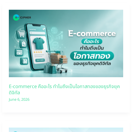
E-commerce คืออะไร ทำไมถึงเป็นโอกาสทองของธุรกิจยุค
ดิจิทัล
June 6, 2026