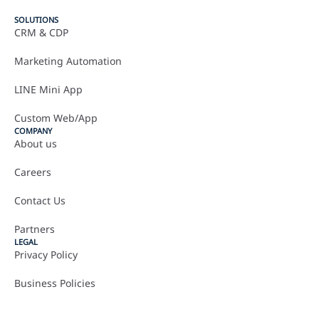
SOLUTIONS
CRM & CDP
Marketing Automation
LINE Mini App
Custom Web/App
COMPANY
About us
Careers
Contact Us
Partners
LEGAL
Privacy Policy
Business Policies