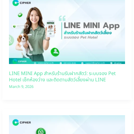
LINE MINI App สำหรับร้านรับฝากสัตว์: ระบบจอง Pet
Hotel เช็กห้องว่าง และติดตามสัตว์เลี้ยงผ่าน LINE
March 9, 2026