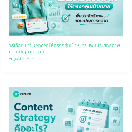
วิธีเลือก Influencer ให้ตรงกลุ่มเป้าหมาย เพิ่มประสิทธิภาพ
แคมเปญการตลาด
August 5, 2026