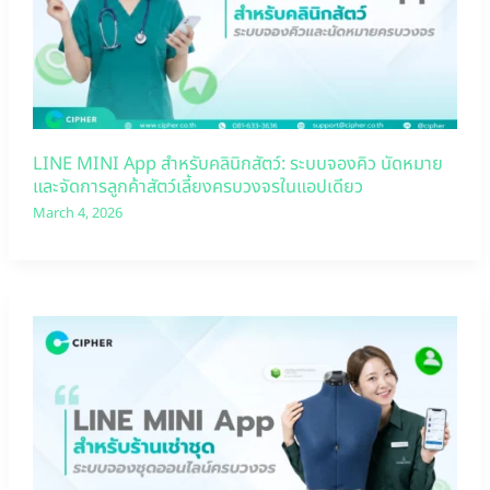
LINE MINI App สำหรับคลินิกสัตว์: ระบบจองคิว นัดหมาย
และจัดการลูกค้าสัตว์เลี้ยงครบวงจรในแอปเดียว
March 4, 2026