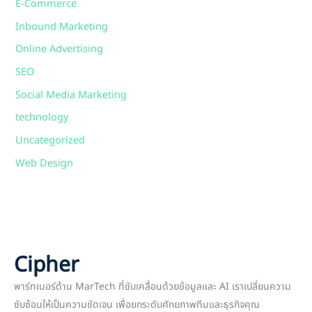
E-Commerce
Inbound Marketing
Online Advertising
SEO
Social Media Marketing
technology
Uncategorized
Web Design
Cipher
พาร์ทเนอร์ด้าน MarTech ที่ขับเคลื่อนด้วยข้อมูลและ AI เราเปลี่ยนความ
ซับซ้อนให้เป็นความชัดเจน เพื่อยกระดับศักยภาพทีมและธุรกิจคุณ