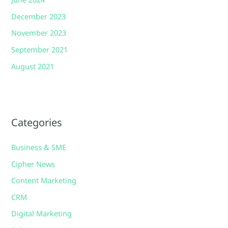
June 2024
December 2023
November 2023
September 2021
August 2021
Categories
Business & SME
Cipher News
Content Marketing
CRM
Digital Marketing