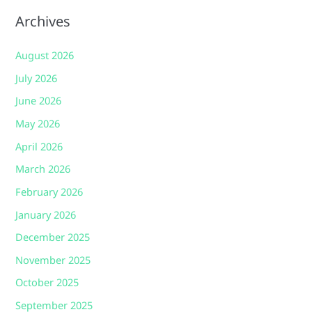
Archives
August 2026
July 2026
June 2026
May 2026
April 2026
March 2026
February 2026
January 2026
December 2025
November 2025
October 2025
September 2025