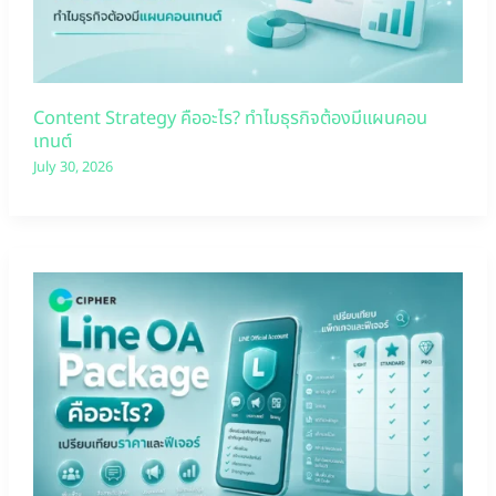
Content Strategy คืออะไร? ทำไมธุรกิจต้องมีแผนคอน
เทนต์
July 30, 2026