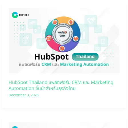
HubSpot Thailand แพลตฟอร์ม CRM และ Marketing
Automation ชั้นนำสำหรับธุรกิจไทย
December 3, 2025