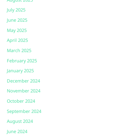
August 2025
July 2025
June 2025
May 2025
April 2025
March 2025
February 2025
January 2025
December 2024
November 2024
October 2024
September 2024
August 2024
June 2024