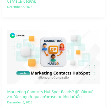
บริการและยอดขาย
December 8, 2025
Marketing Contacts HubSpot คืออะไร? คู่มือใช้งานที่
ช่วยให้ควบคุมต้นทุนและทำการตลาดได้แม่นยำขึ้น
December 5, 2025