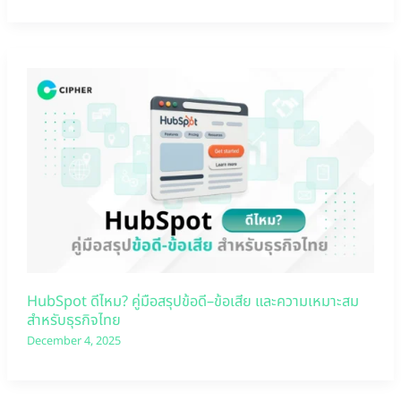
HubSpot ดีไหม? คู่มือสรุปข้อดี–ข้อเสีย และความเหมาะสม
สำหรับธุรกิจไทย
December 4, 2025