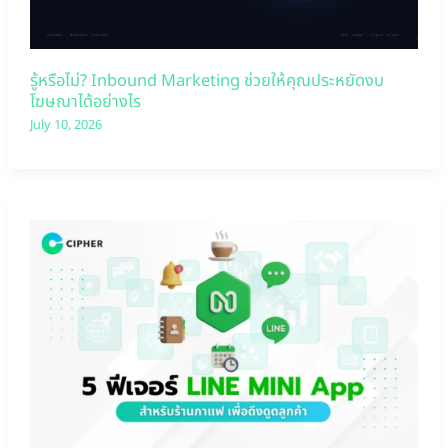
รู้หรือไม่? Inbound Marketing ช่วยให้คุณประหยัดงบ
โฆษณาได้อย่างไร
July 10, 2026