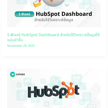
5 ฟีเจอร์ HubSpot Dashboard สำหรับใช้วิเคราะห์ข้อมูลได้
แม่นยำขึ้น
November 29, 2025