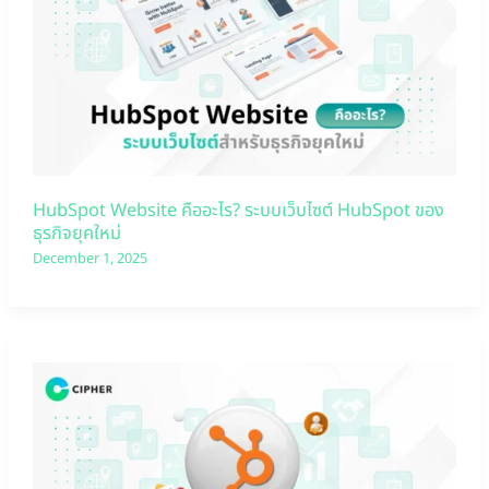
HubSpot Website คืออะไร? ระบบเว็บไซต์ HubSpot ของ
ธุรกิจยุคใหม่
December 1, 2025