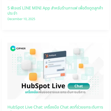
5 ฟีเจอร์ LINE MINI App สำหรับร้านกาแฟ เพื่อดึงดูดลูกค้า
ประจำ
December 10, 2025
HubSpot Live Chat: เครื่องมือ Chat สดที่ช่วยยกระดับการ