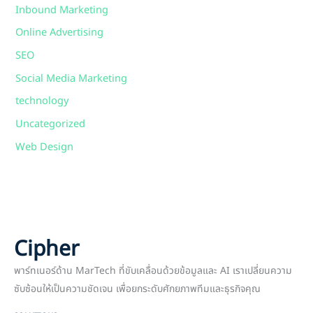
Inbound Marketing
Online Advertising
SEO
Social Media Marketing
technology
Uncategorized
Web Design
Cipher
พาร์ทเนอร์ด้าน MarTech ที่ขับเคลื่อนด้วยข้อมูลและ AI เราเปลี่ยนความ
ซับซ้อนให้เป็นความชัดเจน เพื่อยกระดับศักยภาพทีมและธุรกิจคุณ