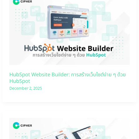
HubSpot Website Builder: การสร้างเว็บไซต์ง่าย ๆ ด้วย
HubSpot
December 2, 2025