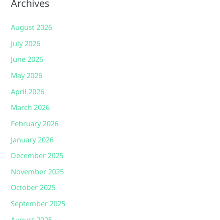
Archives
August 2026
July 2026
June 2026
May 2026
April 2026
March 2026
February 2026
January 2026
December 2025
November 2025
October 2025
September 2025