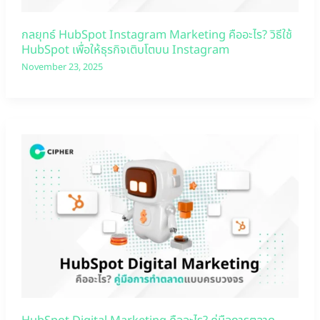
กลยุทธ์ HubSpot Instagram Marketing คืออะไร? วิธีใช้
HubSpot เพื่อให้ธุรกิจเติบโตบน Instagram
November 23, 2025