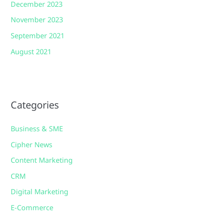
December 2023
November 2023
September 2021
August 2021
Categories
Business & SME
Cipher News
Content Marketing
CRM
Digital Marketing
E-Commerce