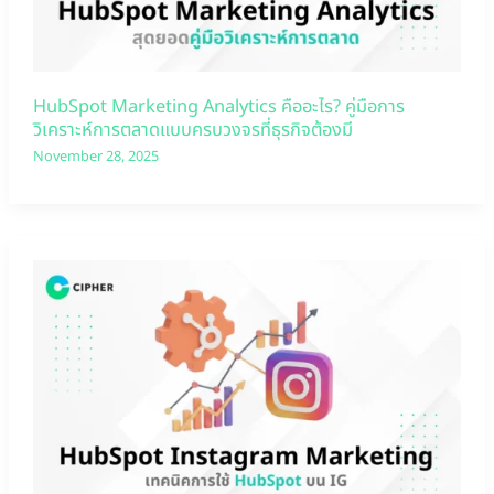
HubSpot Marketing Analytics คืออะไร? คู่มือการ
วิเคราะห์การตลาดแบบครบวงจรที่ธุรกิจต้องมี
November 28, 2025