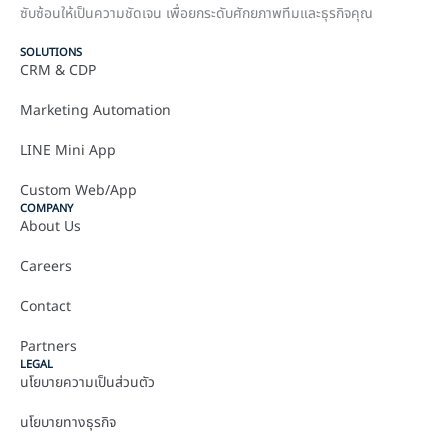
ซับซ้อนให้เป็นความชัดเจน เพื่อยกระดับศักยภาพทีมและธุรกิจคุณ
SOLUTIONS
CRM & CDP
Marketing Automation
LINE Mini App
Custom Web/App
COMPANY
About Us
Careers
Contact
Partners
LEGAL
นโยบายความเป็นส่วนตัว
นโยบายทางธุรกิจ