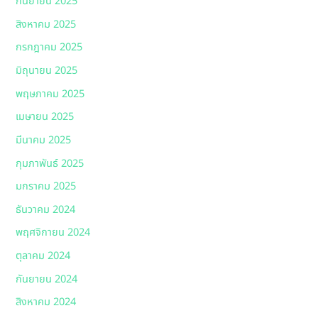
กันยายน 2025
สิงหาคม 2025
กรกฎาคม 2025
มิถุนายน 2025
พฤษภาคม 2025
เมษายน 2025
มีนาคม 2025
กุมภาพันธ์ 2025
มกราคม 2025
ธันวาคม 2024
พฤศจิกายน 2024
ตุลาคม 2024
กันยายน 2024
สิงหาคม 2024