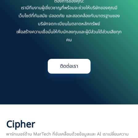
ต้องการของคุณ:
เรามีทีมงานผู้เชี่ยวชาญที่พร้อมจะช่วยให้บริษัทของคุณมี
เว็บไซต์ที่ทันสมัย ปลอดภัย และสอดคล้องกับมาตรฐานของ
บริษัทจดทะเบียนในตลาดหลักทรัพย์
เพื่อสร้างความเชื่อมั่นให้กับนักลงทุนและผู้มีส่วนได้ส่วนเสียทุก
คน
ติดต่อเรา
Cipher
พาร์ทเนอร์ด้าน MarTech ที่ขับเคลื่อนด้วยข้อมูลและ AI เราเปลี่ยนความ