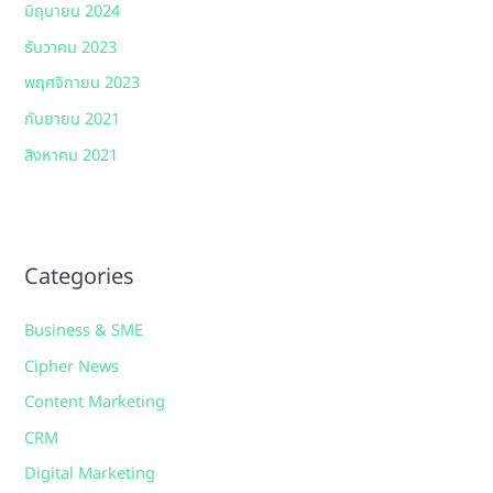
มิถุนายน 2024
ธันวาคม 2023
พฤศจิกายน 2023
กันยายน 2021
สิงหาคม 2021
Categories
Business & SME
Cipher News
Content Marketing
CRM
Digital Marketing