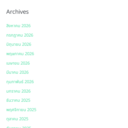
Archives
สิงหาคม 2026
กรกฎาคม 2026
มิถุนายน 2026
พฤษภาคม 2026
เมษายน 2026
มีนาคม 2026
กุมภาพันธ์ 2026
มกราคม 2026
ธันวาคม 2025
พฤศจิกายน 2025
ตุลาคม 2025