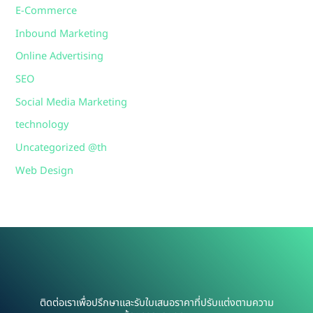
E-Commerce
Inbound Marketing
Online Advertising
SEO
Social Media Marketing
technology
Uncategorized @th
Web Design
ติดต่อเราเพื่อปรึกษาและรับใบเสนอราคาที่ปรับแต่งตามความ