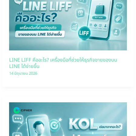
LINE LIFF คืออะไร? เครื่องมือที่ช่วยให้ธุรกิจขายของบน
LINE ได้ง่ายขึ้น
14 มิถุนายน 2026