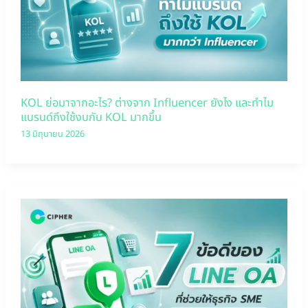
KOL ย่อมาจากอะไร? ต่างจาก Influencer ยังไง และทำไม
แบรนด์ถึงใช้งบกับ KOL มากขึ้น
13 มิถุนายน 2026