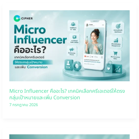
Micro Influencer คืออะไร? เทคนิคเลือกครีเอเตอร์ให้ตรง
กลุ่มเป้าหมายและเพิ่ม Conversion
7 กรกฎาคม 2026