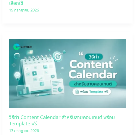
เลือกใช้
19 กรกฎาคม 2026
วิธีทำ Content Calendar สำหรับสายคอนเทนต์ พร้อม
Template ฟรี
13 กรกฎาคม 2026