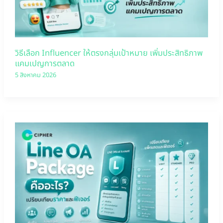
วิธีเลือก Influencer ให้ตรงกลุ่มเป้าหมาย เพิ่มประสิทธิภาพ
แคมเปญการตลาด
5 สิงหาคม 2026