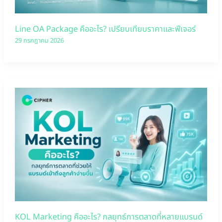
Line OA Package คืออะไร? เปรียบเทียบราคาและฟีเจอร์
29 กรกฎาคม 2026
KOL Marketing คืออะไร? กลยุทธ์การตลาดที่หลายแบรนด์