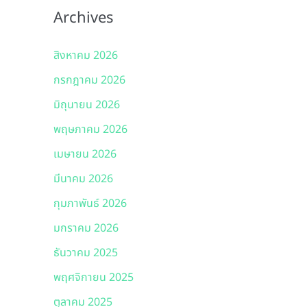
Archives
สิงหาคม 2026
กรกฎาคม 2026
มิถุนายน 2026
พฤษภาคม 2026
เมษายน 2026
มีนาคม 2026
กุมภาพันธ์ 2026
มกราคม 2026
ธันวาคม 2025
พฤศจิกายน 2025
ตุลาคม 2025