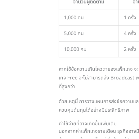
จำนวนผู้ติดตาม
จำน
1,000 คน
1 ครั้ง
5,000 คน
4 ครั้ง
10,000 คน
2 ครั้ง
หากใช้ข้อความเกินโควตาของแพ็กเกจ จะ
เกจ Free จะไม่สามารถส่ง Broadcast เพิ
ที่สูงกว่า
ด้วยเหตุนี้ การวางแผนการส่งข้อความและแบ
ควบคุมต้นทุนได้อย่างมีประสิทธิภาพ
ค่าใช้จ่ายที่อาจเกิดขึ้นเพิ่มเติม
นอกจากค่าแพ็กเกจรายเดือน ธุรกิจอาจมีค