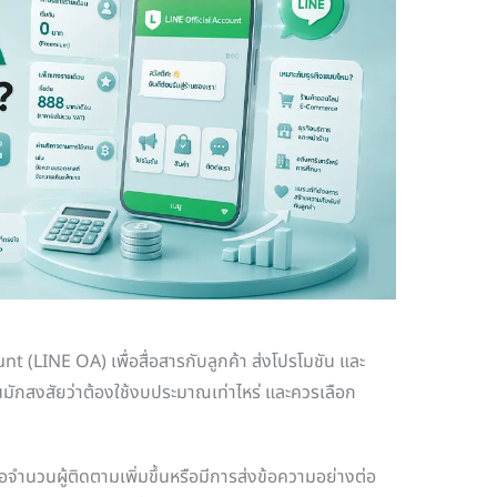
nt (LINE OA) เพื่อสื่อสารกับลูกค้า ส่งโปรโมชัน และ
มักสงสัยว่าต้องใช้งบประมาณเท่าไหร่ และควรเลือก
ื่อจำนวนผู้ติดตามเพิ่มขึ้นหรือมีการส่งข้อความอย่างต่อ