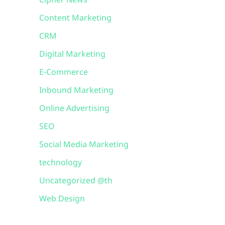
Cipher News
Content Marketing
CRM
Digital Marketing
E-Commerce
Inbound Marketing
Online Advertising
SEO
Social Media Marketing
technology
Uncategorized @th
Web Design