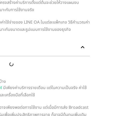
าใจโครงสร้างค่าบริการตั้งแต่ต้นจะช่วยให้วางแผนงบ
หมาะกับการใช้งานจริง
ค่าใช้จ่ายของ LINE OA ในแต่ละแพ็กเกจ วิธีคำนวณค่า
เหมาะกับขนาดและรูปแบบการใช้งานของธุรกิจ
บ้าง
nt
มีเพียงค่าบริการรายเดือน แต่ในความเป็นจริง ค่าใช้
ครื่องมือที่เลือกใช้
ee อาจเพียงพอต่อการใช้งาน แต่เมื่อมีการส่ง Broadcast
สริมเพื่อเพิ่มประสิทธิภาพการขาย ก็อาจมีต้นทุนเพิ่มเติม