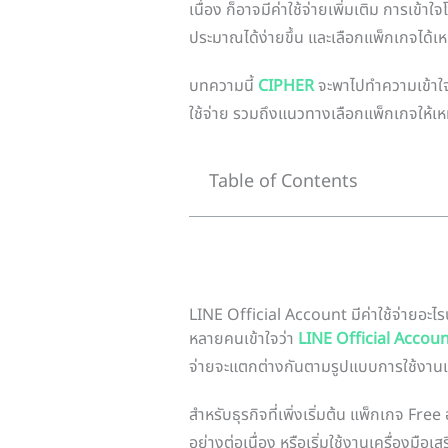
เนื่อง ก็อาจมีค่าใช้จ่ายเพิ่มเติม การเข้
ประมาณได้ง่ายขึ้น และเลือกแพ็กเกจได้เ
บทความนี้
CIPHER
จะพาไปทำความเข้าใจ
ใช้จ่าย รวมถึงแนวทางเลือกแพ็กเกจให้
Table of Contents
LINE Official Account มีค่าใช้จ่ายอะไร
หลายคนเข้าใจว่า
LINE Official Accou
จ่ายจะแตกต่างกันตามรูปแบบการใช้งานและเ
สำหรับธุรกิจที่เพิ่งเริ่มต้น แพ็กเกจ Fr
อย่างต่อเนื่อง หรือเริ่มใช้งานเครื่องมือเ