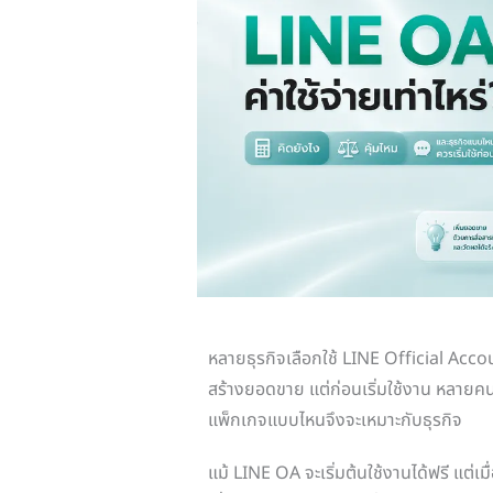
หลายธุรกิจเลือกใช้ LINE Official Accou
สร้างยอดขาย แต่ก่อนเริ่มใช้งาน หลายคน
แพ็กเกจแบบไหนจึงจะเหมาะกับธุรกิจ
แม้ LINE OA จะเริ่มต้นใช้งานได้ฟรี แต่เม