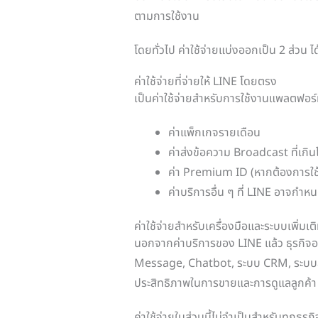
ตามการใช้งาน
โดยทั่วไป ค่าใช้จ่ายแบ่งออกเป็น 2 ส่วน ได
ค่าใช้จ่ายที่จ่ายให้ LINE โดยตรง
เป็นค่าใช้จ่ายสำหรับการใช้งานแพลตฟอร์ม
ค่าแพ็กเกจรายเดือน
ค่าส่งข้อความ Broadcast ที่เกิ
ค่า Premium ID (หากต้องการใช
ค่าบริการอื่น ๆ ที่ LINE อาจกำห
ค่าใช้จ่ายสำหรับเครื่องมือและระบบเพิ่มเต
นอกจากค่าบริการของ LINE แล้ว ธุรกิจอา
Message, Chatbot, ระบบ CRM, ระบบสมา
ประสิทธิภาพในการขายและการดูแลลูกค้า
ค่าใช้จ่ายในส่วนนี้ไม่จำเป็นสำหรับทุ