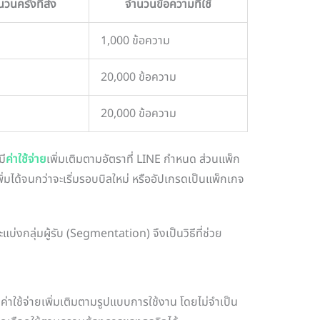
วนครั้งที่ส่ง
จำนวนข้อความที่ใช้
1,000 ข้อความ
20,000 ข้อความ
20,000 ข้อความ
มี
ค่าใช้จ่าย
เพิ่มเติมตามอัตราที่ LINE กำหนด ส่วนแพ็ก
่มได้จนกว่าจะเริ่มรอบบิลใหม่ หรืออัปเกรดเป็นแพ็กเกจ
่งกลุ่มผู้รับ (Segmentation) จึงเป็นวิธีที่ช่วย
่าใช้จ่ายเพิ่มเติมตามรูปแบบการใช้งาน โดยไม่จำเป็น