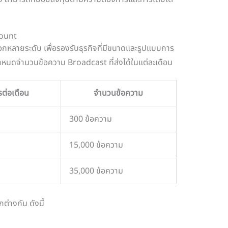
count
ลือกหลายระดับ เพื่อรองรับธุรกิจที่มีขนาดและรูปแบบการ
ำหนดจำนวนข้อความ Broadcast ที่ส่งได้ในแต่ละเดือน
รต่อเดือน
จำนวนข้อความ
300 ข้อความ
15,000 ข้อความ
35,000 ข้อความ
ต่างกัน ดังนี้