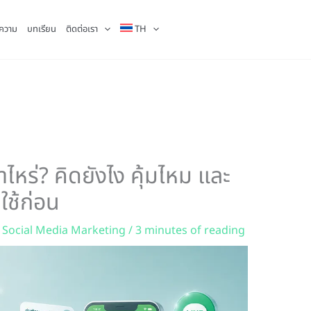
ความ
บทเรียน
ติดต่อเรา
TH
าไหร่? คิดยังไง คุ้มไหม และ
ใช้ก่อน
,
Social Media Marketing
/
3 minutes of reading