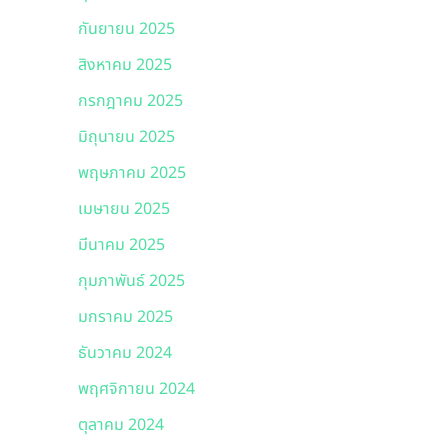
กันยายน 2025
สิงหาคม 2025
กรกฎาคม 2025
มิถุนายน 2025
พฤษภาคม 2025
เมษายน 2025
มีนาคม 2025
กุมภาพันธ์ 2025
มกราคม 2025
ธันวาคม 2024
พฤศจิกายน 2024
ตุลาคม 2024