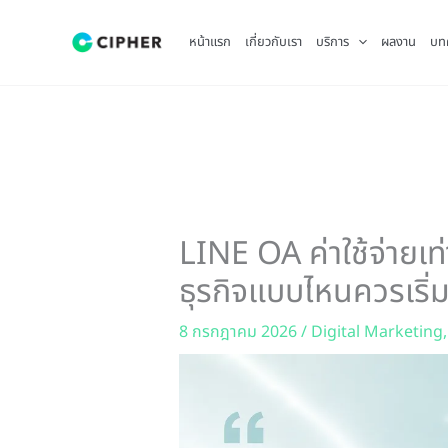
Skip
to
หน้าแรก
เกี่ยวกับเรา
บริการ
ผลงาน
บท
content
LINE OA ค่าใช้จ่ายเท่
ธุรกิจแบบไหนควรเริ่ม
8 กรกฎาคม 2026
/
Digital Marketing