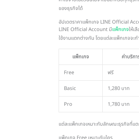
ของธุรกิจได้
อัปเดตราคาแพ็กเกจ LINE Official Ac
LINE Official Account มี
แพ็กเกจ
ให้เ
ใช้งานแตกต่างกัน โดยแต่ละแพ็กเกจจะก
แพ็กเกจ
ค่าบริกา
Free
ฟรี
Basic
1,280 บาท
Pro
1,780 บาท
แต่ละแพ็กเกจเหมาะกับลักษณะธุรกิจที่แตก
แพ็กเกจ Free เหมาะกับใคร