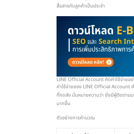
สื่อสารกับลูกค้าเป็นประจำ
LINE Official Account คิดค่าใช้จ่ายอย
ค่าใช้จ่ายของ LINE Official Accoun
ที่กดส่ง นั่นหมายความว่า ยิ่งมีผู้ติดตา
มากขึ้น
ตัวอย่างการคำนวณ