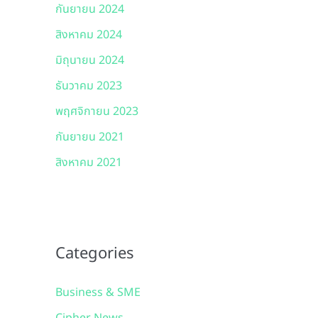
กันยายน 2024
สิงหาคม 2024
มิถุนายน 2024
ธันวาคม 2023
พฤศจิกายน 2023
กันยายน 2021
สิงหาคม 2021
Categories
Business & SME