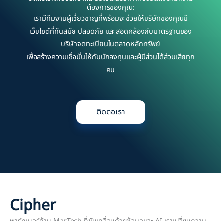
ต้องการของคุณ:
เรามีทีมงานผู้เชี่ยวชาญที่พร้อมจะช่วยให้บริษัทของคุณมี
เว็บไซต์ที่ทันสมัย ปลอดภัย และสอดคล้องกับมาตรฐานของ
บริษัทจดทะเบียนในตลาดหลักทรัพย์
เพื่อสร้างความเชื่อมั่นให้กับนักลงทุนและผู้มีส่วนได้ส่วนเสียทุก
คน
ติดต่อเรา
Cipher
พาร์ทเนอร์ด้าน MarTech ที่ขับเคลื่อนด้วยข้อมูลและ AI เราเปลี่ยนความ