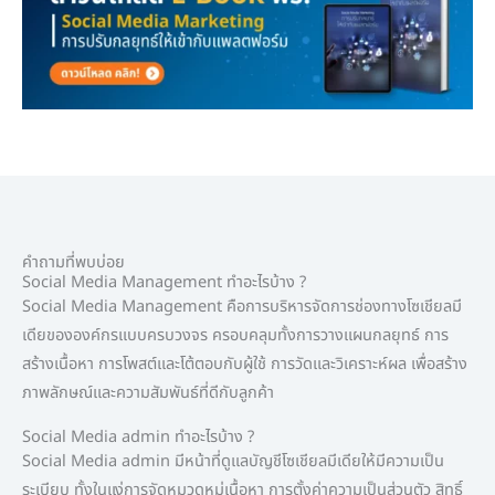
คำถามที่พบบ่อย
Social Media Management ทําอะไรบ้าง ?
Social Media Management คือการบริหารจัดการช่องทางโซเชียลมี
เดียขององค์กรแบบครบวงจร ครอบคลุมทั้งการวางแผนกลยุทธ์ การ
สร้างเนื้อหา การโพสต์และโต้ตอบกับผู้ใช้ การวัดและวิเคราะห์ผล เพื่อสร้าง
ภาพลักษณ์และความสัมพันธ์ที่ดีกับลูกค้า
Social Media admin ทำอะไรบ้าง ?
Social Media admin มีหน้าที่ดูแลบัญชีโซเชียลมีเดียให้มีความเป็น
ระเบียบ ทั้งในแง่การจัดหมวดหมู่เนื้อหา การตั้งค่าความเป็นส่วนตัว สิทธิ์