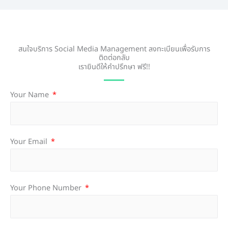
สนใจบริการ Social Media Management ลงทะเบียนเพื่อรับการ
ติดต่อกลับ
เรายินดีให้คำปรึกษา ฟรี!!
Your Name
Your Email
Your Phone Number