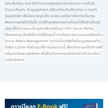
ในทุกสิ้นเดือน เราจะจัดทำรายงานสรุปผลการดำเนินงาน การเติบโต
จำนวน Reach, Engagement เปรียบเทียบกับเดือนก่อน ๆ รวมถึง
ข้อมูลเชิงลึก เพื่อวิเคราะห์จุดแข็ง จุดอ่อน และโอกาสในการปรับปรุง
พัฒนากลยุทธ์ให้ดียิ่งขึ้น ช่วยให้คุณติดตามความคืบหน้าได้อย่างเป็นรูป
ธรรม ซึ่ง
ไม่ว่าคุณจะเป็นธุรกิจเล็กหรือใหญ่ การทำ Social Media
Marketing เป็นสิ่งที่ขาดไม่ได้ในยุคนี้ หากต้องการความช่วยเหลือในด้าน
Social Media Management จากทีมมืออาชีพที่พร้อมดูแลคุณอย่าง
ใกล้ชิด Cipher คือคำตอบที่ใช่ ติดต่อเราวันนี้ เพื่อปรึกษาและใช้บริการฟรี
พร้อมรับข้อเสนอสุดพิเศษ เพื่อให้ธุรกิจของคุณเติบโตอย่างก้าวกระโดด
บนโลกโซเชียล