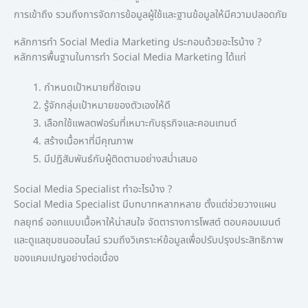
การเข้าถึง รวมถึงการจัดการข้อมูลผู้ใช้และฐานข้อมูลให้มีความปลอดภัย
หลักการทำ Social Media Marketing ประกอบด้วยอะไรบ้าง ?
หลักการพื้นฐานในการทำ Social Media Marketing ได้แก่
กำหนดเป้าหมายที่ชัดเจน
รู้จักกลุ่มเป้าหมายของตัวเองให้ดี
เลือกใช้แพลตฟอร์มที่เหมาะกับธุรกิจและคอนเทนต์
สร้างเนื้อหาที่มีคุณภาพ
มีปฏิสัมพันธ์กับผู้ติดตามอย่างสม่ำเสมอ
Social Media Specialist ทำอะไรบ้าง ?
Social Media Specialist มีบทบาทหลากหลาย ตั้งแต่ช่วยวางแผน
กลยุทธ์ ออกแบบเนื้อหาให้น่าสนใจ จัดตารางการโพสต์ ตอบคอมเมนต์
และดูแลชุมชนออนไลน์ รวมถึงวิเคราะห์ข้อมูลเพื่อปรับปรุงประสิทธิภาพ
ของแคมเปญอย่างต่อเนื่อง