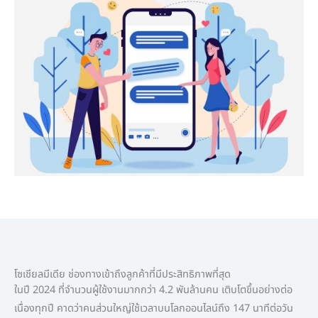
โซเชียลมีเดีย ช่องทางเข้าถึงลูกค้าที่มีประสิทธิภาพที่สุด
ในปี 2024 ที่จำนวนผู้ใช้งานมากกว่า 4.2 พันล้านคน เติบโตขึ้นอย่างต่อ
เนื่องทุกปี คาดว่าคนส่วนใหญ่ใช้เวลาบนโลกออนไลน์ถึง 147 นาทีต่อวัน