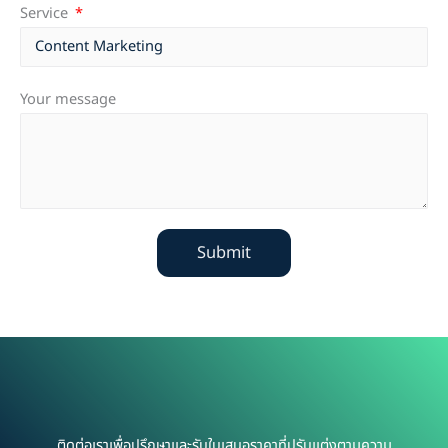
Service
Your message
Submit
ติดต่อเราเพื่อปรึกษาและรับใบเสนอราคาที่ปรับแต่งตามความ