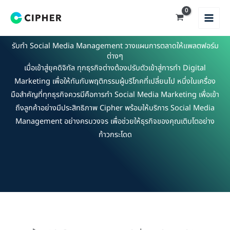
Skip
to
content
รับทำ Social Media Management วางแผนการตลาดให้แพลตฟอร์ม
ต่างๆ
เมื่อเข้าสู่ยุคดิจิทัล ทุกธุรกิจต่างต้องปรับตัวเข้าสู่การทำ Digital
Marketing เพื่อให้ทันกับพฤติกรรมผู้บริโภคที่เปลี่ยนไป หนึ่งในเครื่อง
มือสำคัญที่ทุกธุรกิจควรมีคือการทำ Social Media Marketing เพื่อเข้า
ถึงลูกค้าอย่างมีประสิทธิภาพ Cipher พร้อมให้บริการ Social Media
Management อย่างครบวงจร เพื่อช่วยให้ธุรกิจของคุณเติบโตอย่าง
ก้าวกระโดด