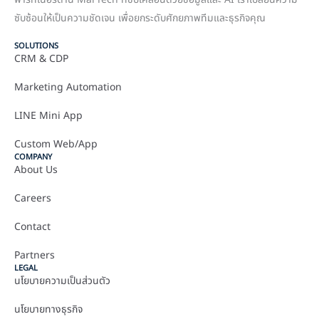
ซับซ้อนให้เป็นความชัดเจน เพื่อยกระดับศักยภาพทีมและธุรกิจคุณ
SOLUTIONS
CRM & CDP
Marketing Automation
LINE Mini App
Custom Web/App
COMPANY
About Us
Careers
Contact
Partners
LEGAL
นโยบายความเป็นส่วนตัว
นโยบายทางธุรกิจ