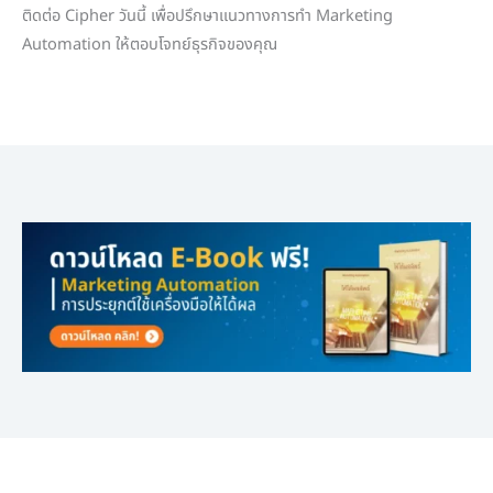
ติดต่อ Cipher วันนี้ เพื่อปรึกษาแนวทางการทำ Marketing
Automation ให้ตอบโจทย์ธุรกิจของคุณ