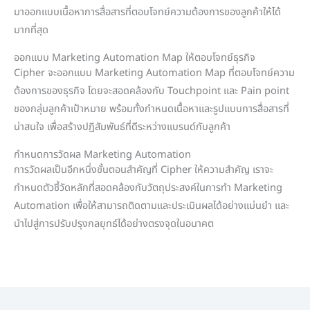
มาออกแบบเนื้อหาการสื่อสารที่ตอบโจทย์ความต้องการของลูกค้าให้ได้
มากที่สุด
ออกแบบ Marketing Automation Map ให้ตอบโจทย์ธุรกิจ
Cipher จะออกแบบ Marketing Automation Map ที่ตอบโจทย์ความ
ต้องการของธุรกิจ โดยจะสอดคล้องกับ Touchpoint และ Pain point
ของกลุ่มลูกค้าเป้าหมาย พร้อมทั้งกำหนดเนื้อหาและรูปแบบการสื่อสารที่
น่าสนใจ เพื่อสร้างปฏิสัมพันธ์ที่ดีระหว่างแบรนด์กับลูกค้า
กำหนดการวัดผล Marketing Automation
การวัดผลเป็นอีกหนึ่งขั้นตอนสำคัญที่ Cipher ให้ความสำคัญ เราจะ
กำหนดตัวชี้วัดหลักที่สอดคล้องกับวัตถุประสงค์ในการทำ Marketing
Automation เพื่อให้สามารถติดตามและประเมินผลได้อย่างแม่นยำ และ
นำไปสู่การปรับปรุงกลยุทธ์ได้อย่างตรงจุดในอนาคต