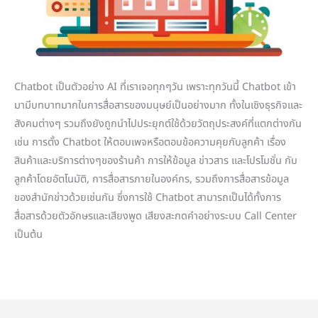
Chatbot เป็นตัวอย่าง AI ที่เราเจอทุกๆวัน เพราะทุกวันนี้ Chatbot เข้า
มามีบทบาทมากในการสื่อสารของมนุษย์เป็นอย่างมาก ทั้งในเชิงธุรกิจและ
สังคมต่างๆ รวมถึงยังถูกนำไปประยุกต์ใช้ด้วยวัตถุประสงค์ที่แตกต่างกัน
เช่น การตั้ง Chatbot ให้ตอบเพจหรือตอบข้อความคุยกับลูกค้า เรื่อง
สินค้าและบริการต่างๆของร้านค้า การให้ข้อมูล ข่าวสาร และโปรโมชั่น กับ
ลูกค้าโดยอัตโนมัติ, การสื่อสารภายในองค์กร, รวมถึงการสื่อสารข้อมูล
ของสำนักข่าวด้วยเช่นกัน ซึ่งการใช้ Chatbot สามารถเป็นได้ทั้งการ
สื่อสารด้วยตัวอักษรและเสียงพูด เสียงสะกดคำอย่างระบบ Call Center
เป็นต้น