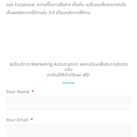
ของ Database, ความถี่ในการสื่อสาร เป็นต้น แต่โดยเฉลี่ยสามารถเริ่ม
เห็นผลเชิงบวกได้ภายใน 3-6 เดือนหลังการใช้งาน
สนใจบริการ Marketing Automation ลงทะเบียนเพื่อรับการติดต่อ
กลับ
เรายินดีให้คำปรึกษา ฟรี!!
Your Name
Your Email