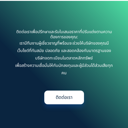
ติดต่อเราเพื่อปรึกษาและรับใบเสนอราคาที่ปรับแต่งตามความ
ต้องการของคุณ:
เรามีทีมงานผู้เชี่ยวชาญที่พร้อมจะช่วยให้บริษัทของคุณมี
เว็บไซต์ที่ทันสมัย ปลอดภัย และสอดคล้องกับมาตรฐานของ
บริษัทจดทะเบียนในตลาดหลักทรัพย์
เพื่อสร้างความเชื่อมั่นให้กับนักลงทุนและผู้มีส่วนได้ส่วนเสียทุก
คน
ติดต่อเรา