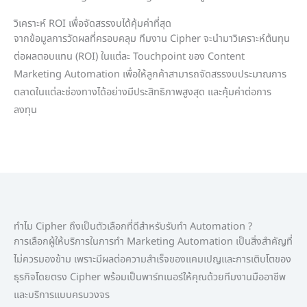
วิเคราะห์ ROI เพื่อจัดสรรงบได้คุ้มค่าที่สุด
จากข้อมูลการวัดผลที่ครอบคลุม ทีมงาน Cipher จะนำมาวิเคราะห์ต้นทุน
ต่อผลตอบแทน (ROI) ในแต่ละ Touchpoint ของ Content
Marketing Automation เพื่อให้ลูกค้าสามารถจัดสรรงบประมาณการ
ตลาดในแต่ละช่องทางได้อย่างมีประสิทธิภาพสูงสุด และคุ้มค่าต่อการ
ลงทุน
ทำไม Cipher ถึงเป็นตัวเลือกที่ดีสำหรับรับทำ Automation ?
การเลือกผู้ให้บริการในการทำ Marketing Automation เป็นสิ่งสำคัญที่
ไม่ควรมองข้าม เพราะมีผลต่อความสำเร็จของแคมเปญและการเติบโตของ
ธุรกิจโดยตรง Cipher พร้อมเป็นพาร์ทเนอร์ให้คุณด้วยทีมงานมืออาชีพ
และบริการแบบครบวงจร