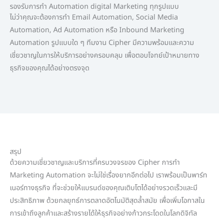
รองรับการทำ Automation digital Marketing ทุกรูปแบบ
ไม่ว่าคุณจะต้องการทำ Email Automation, Social Media
Automation, Ad Automation หรือ Inbound Marketing
Automation รูปแบบใด ๆ ทีมงาน Cipher มีความพร้อมและความ
เชี่ยวชาญในการให้บริการอย่างครอบคลุม เพื่อตอบโจทย์เป้าหมายทาง
ธุรกิจของคุณได้อย่างตรงจุด
สรุป
ด้วยความเชี่ยวชาญและบริการที่ครบวงจรของ Cipher การทำ
Marketing Automation จะไม่ใช่เรื่องยากอีกต่อไป เราพร้อมเป็นพาร์ท
เนอร์ทางธุรกิจ ที่จะช่วยให้แบรนด์ของคุณเติบโตได้อย่างรวดเร็วและมี
ประสิทธิภาพ ด้วยกลยุทธ์การตลาดอัตโนมัติสุดล้ำสมัย เพื่อเพิ่มโอกาสใน
การเข้าถึงลูกค้าและสร้างรายได้ให้ธุรกิจอย่างก้าวกระโดดในโลกดิจิทัล