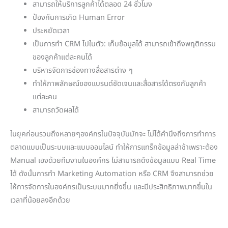
สามารถให้บริการลูกค้าได้ตลอด 24 ชั่วโมง
ป้องกันการเกิด Human Error
ประหยัดเวลา
เป็นการทำ CRM ไปในตัว: เก็บข้อมูลได้ สามารถเข้าถึงพฤติกรรม
ของลูกค้าแต่ละคนได้
บริหารจัดการช่องทางสื่อสารต่าง ๆ
ทำให้ภาพลักษณ์ของแบรนด์ชัดเจนและสื่อสารได้ตรงกับลูกค้า
แต่ละคน
สามารถวัดผลได้
ในยุคก่อนรวมถึงหลายๆองค์กรในปัจจุบันมักจะ ไม่ได้คำนึงถึงการทำการ
ตลาดแบบเป็นระบบและแบบออนไลน์ ทำให้การแทร็กข้อมูลล่าช้าเพราะต้อง
Manual เองด้วยทีมงานในองค์กร ไม่สามารถดึงข้อมูลแบบ Real Time
ได้ ดังนั้นการทำ Marketing Automation หรือ CRM จึงสามารถช่วย
ให้การจัดการในองค์กรเป็นระบบมากยิ่งขึ้น และมีประสิทธิภาพมากขึ้นใน
เวลาที่น้อยลงอีกด้วย