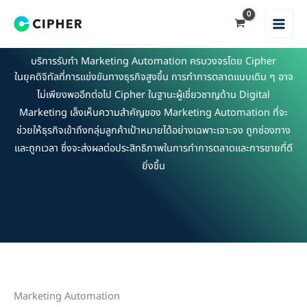
Skip
to
content
บริการรับทำ Marketing Automation ครบวงจรโดย Cipher
ในยุคดิจิทัลที่การแข่งขันทางธุรกิจสูงขึ้น การทำการตลาดแบบเดิม ๆ อาจ
ไม่เพียงพออีกต่อไป Cipher ในฐานะผู้เชี่ยวชาญด้าน Digital
Marketing เล็งเห็นความสำคัญของ Marketing Automation ที่จะ
ช่วยให้ธุรกิจเข้าถึงกลุ่มลูกค้าเป้าหมายได้อย่างเฉพาะเจาะจง ถูกช่องทาง
และถูกเวลา ซึ่งจะส่งผลต่อประสิทธิภาพในการทำการตลาดและการขายที่ดี
ยิ่งขึ้น
Marketing Automation