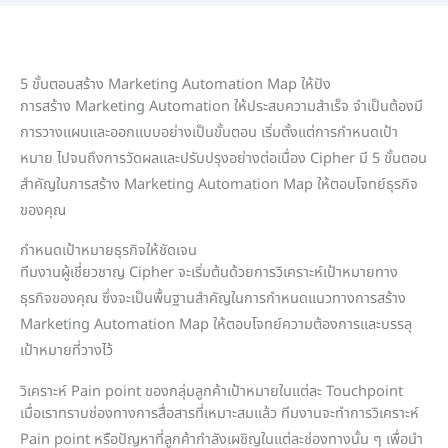
5 ขั้นตอนสร้าง Marketing Automation Map ให้ปัง
การสร้าง Marketing Automation ให้ประสบความสำเร็จ จำเป็นต้องมี
การวางแผนและออกแบบอย่างเป็นขั้นตอน เริ่มตั้งแต่การกำหนดเป้า
หมาย ไปจนถึงการวัดผลและปรับปรุงอย่างต่อเนื่อง Cipher มี 5 ขั้นตอน
สำคัญในการสร้าง Marketing Automation Map ให้ตอบโจทย์ธุรกิจ
ของคุณ
กำหนดเป้าหมายธุรกิจให้ชัดเจน
ทีมงานผู้เชี่ยวชาญ Cipher จะเริ่มต้นด้วยการวิเคราะห์เป้าหมายทาง
ธุรกิจของคุณ ซึ่งจะเป็นพื้นฐานสำคัญในการกำหนดแนวทางการสร้าง
Marketing Automation Map ให้ตอบโจทย์ความต้องการและบรรลุ
เป้าหมายที่วางไว้
วิเคราะห์ Pain point ของกลุ่มลูกค้าเป้าหมายในแต่ละ Touchpoint
เมื่อเราทราบช่องทางการสื่อสารที่เหมาะสมแล้ว ทีมงานจะทำการวิเคราะห์
Pain point หรือปัญหาที่ลูกค้ากำลังเผชิญในแต่ละช่องทางนั้น ๆ เพื่อนำ