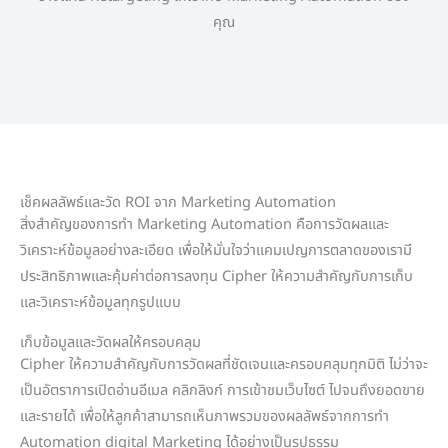
คุณ
เช็คผลลัพธ์และวัด ROI จาก Marketing Automation
สิ่งสำคัญของการทำ Marketing Automation คือการวัดผลและ
วิเคราะห์ข้อมูลอย่างละเอียด เพื่อให้มั่นใจว่าแคมเปญการตลาดของเรามี
ประสิทธิภาพและคุ้มค่าต่อการลงทุน Cipher ให้ความสำคัญกับการเก็บ
และวิเคราะห์ข้อมูลทุกรูปแบบ
เก็บข้อมูลและวัดผลให้ครอบคลุม
Cipher ให้ความสำคัญกับการวัดผลที่ชัดเจนและครอบคลุมทุกมิติ ไม่ว่าจะ
เป็นอัตราการเปิดอ่านอีเมล คลิกลิงก์ การเข้าชมเว็บไซต์ ไปจนถึงยอดขาย
และรายได้ เพื่อให้ลูกค้าสามารถเห็นภาพรวมของผลลัพธ์จากการทำ
Automation digital Marketing ได้อย่างเป็นรูปธรรม