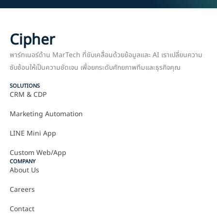
Cipher
พาร์ทเนอร์ด้าน MarTech ที่ขับเคลื่อนด้วยข้อมูลและ AI เราเปลี่ยนความ
ซับซ้อนให้เป็นความชัดเจน เพื่อยกระดับศักยภาพทีมและธุรกิจคุณ
SOLUTIONS
CRM & CDP
Marketing Automation
LINE Mini App
Custom Web/App
COMPANY
About Us
Careers
Contact