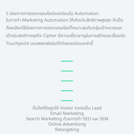
5 ช่องทางการตลาดออนไลน์ยอดนิยมใน Automation
ในการทำ Marketing Automation ให้เกิดประสิทธิภาพสูงสุด จำเป็น
ต้องเลือกใช้ช่องทางการตลาดออนไลน์ที่เหมาะสมกับกลุ่มเป้าหมายและ
เป้าประสงค์ทางธุรกิจ Cipher มีความเชี่ยวชาญในการสร้างและเชื่อมต่อ
Touchpoint บนแพลตฟอร์มดิจิทัลยอดนิยมเหล่านี้
เว็บไซต์ดึงดูดให้ Visitor กลายเป็น Lead
Email Marketing
Search Marketing ด้วยการทำ SEO และ SEM
Online Advertising
Retargeting