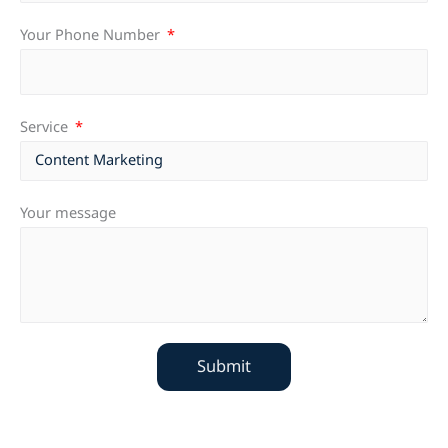
Your Phone Number
Service
Your message
Submit