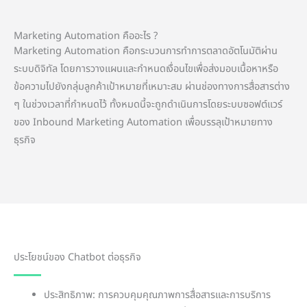
Marketing Automation คืออะไร ?
Marketing Automation คือกระบวนการทำการตลาดอัตโนมัติผ่าน
ระบบดิจิทัล โดยการวางแผนและกำหนดเงื่อนไขเพื่อส่งมอบเนื้อหาหรือ
ข้อความไปยังกลุ่มลูกค้าเป้าหมายที่เหมาะสม ผ่านช่องทางการสื่อสารต่าง
ๆ ในช่วงเวลาที่กำหนดไว้ ทั้งหมดนี้จะถูกดำเนินการโดยระบบซอฟต์แวร์
ของ Inbound Marketing Automation เพื่อบรรลุเป้าหมายทาง
ธุรกิจ
ประโยชน์ของ Chatbot ต่อธุรกิจ
ประสิทธิภาพ: การควบคุมคุณภาพการสื่อสารและการบริการ