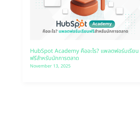
HubSpot Academy คืออะไร? แพลตฟอร์มเรียน
ฟรีสำหรับนักการตลาด
November 13, 2025