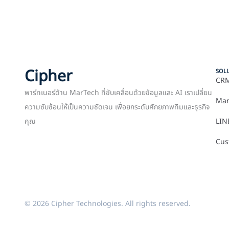
Cipher
SOL
CRM
พาร์ทเนอร์ด้าน MarTech ที่ขับเคลื่อนด้วยข้อมูลและ AI เราเปลี่ยน
Mar
ความซับซ้อนให้เป็นความชัดเจน เพื่อยกระดับศักยภาพทีมและธุรกิจ
คุณ
LIN
Cus
© 2026 Cipher Technologies. All rights reserved.