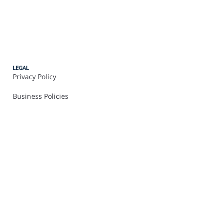
LEGAL
Privacy Policy
Business Policies