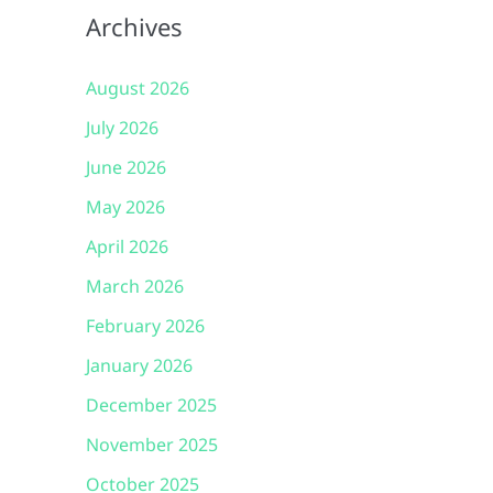
Archives
August 2026
July 2026
June 2026
May 2026
April 2026
March 2026
February 2026
January 2026
December 2025
November 2025
October 2025