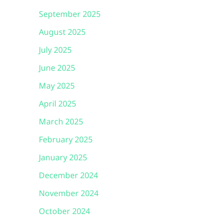
September 2025
August 2025
July 2025
June 2025
May 2025
April 2025
March 2025
February 2025
January 2025
December 2024
November 2024
October 2024