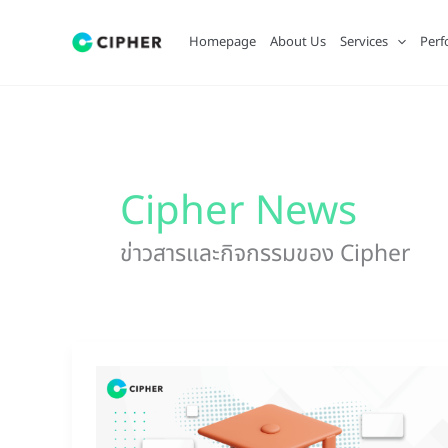
Skip
to
Homepage
About Us
Services
Perf
content
Cipher News
ข่าวสารและกิจกรรมของ Cipher