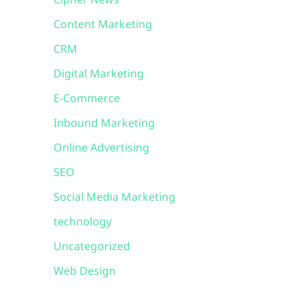
Cipher News
Content Marketing
CRM
Digital Marketing
E-Commerce
Inbound Marketing
Online Advertising
SEO
Social Media Marketing
technology
Uncategorized
Web Design