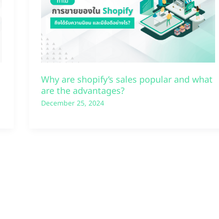
Why are shopify’s sales popular and what
are the advantages?
December 25, 2024