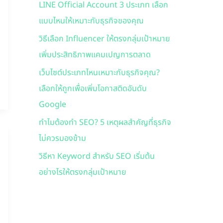
LINE Official Account 3 ประเภท เลือก
f
แบบไหนให้เหมาะกับธุรกิจของคุณ
o
r
วิธีเลือก Influencer ให้ตรงกลุ่มเป้าหมาย
:
เพิ่มประสิทธิภาพแคมเปญการตลาด
เว็บไซต์ประเภทไหนเหมาะกับธุรกิจคุณ?
เลือกให้ถูกเพื่อเพิ่มโอกาสติดอันดับ
Google
ทำไมต้องทำ SEO? 5 เหตุผลสำคัญที่ธุรกิจ
ไม่ควรมองข้าม
วิธีหา Keyword สำหรับ SEO เริ่มต้น
อย่างไรให้ตรงกลุ่มเป้าหมาย