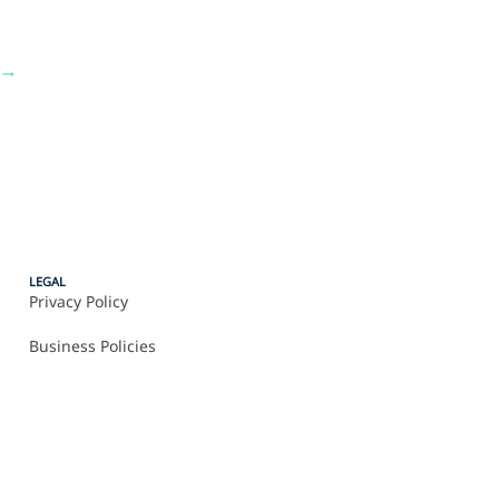
→
LEGAL
Privacy Policy
Business Policies