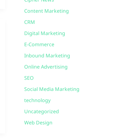
Cipher News
Content Marketing
CRM
Digital Marketing
E-Commerce
Inbound Marketing
Online Advertising
SEO
Social Media Marketing
technology
Uncategorized
Web Design