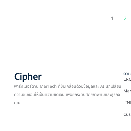
1
2
Cipher
SOL
CRM
พาร์ทเนอร์ด้าน MarTech ที่ขับเคลื่อนด้วยข้อมูลและ AI เราเปลี่ยน
Mar
ความซับซ้อนให้เป็นความชัดเจน เพื่อยกระดับศักยภาพทีมและธุรกิจ
คุณ
LIN
Cus