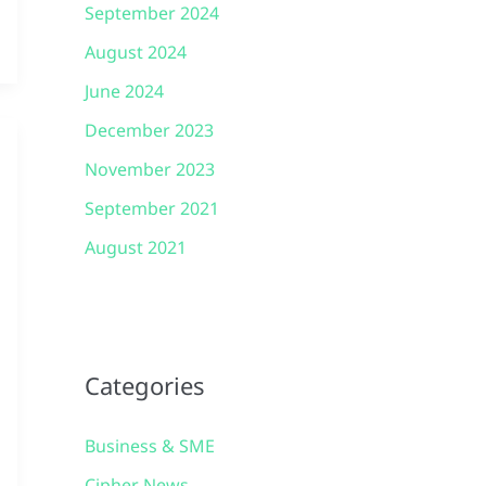
September 2024
August 2024
June 2024
December 2023
November 2023
September 2021
August 2021
Categories
Business & SME