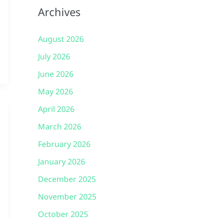
Archives
August 2026
July 2026
June 2026
May 2026
April 2026
March 2026
February 2026
January 2026
December 2025
November 2025
October 2025