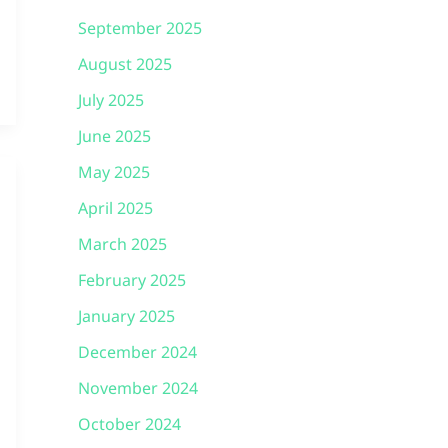
September 2025
August 2025
July 2025
June 2025
May 2025
April 2025
March 2025
February 2025
January 2025
December 2024
November 2024
October 2024