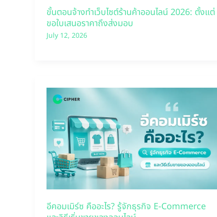
ขั้นตอนจ้างทำเว็บไซต์ร้านค้าออนไลน์ 2026: ตั้งแต่
ขอใบเสนอราคาถึงส่งมอบ
July 12, 2026
อีคอมเมิร์ซ คืออะไร? รู้จักธุรกิจ E-Commerce