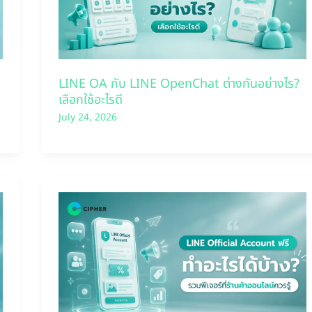
LINE OA กับ LINE OpenChat ต่างกันอย่างไร?
เลือกใช้อะไรดี
July 24, 2026