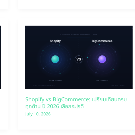
Shopify vs BigCommerce: เปรียบเทียบครบ
ทุกด้าน ปี 2026 เลือกอะไรดี
July 10, 2026