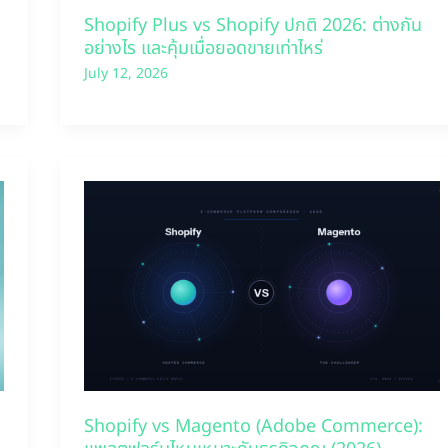
Shopify Plus vs Shopify ปกติ 2026: ต่างกัน
อย่างไร และคุ้มเมื่อยอดขายเท่าไหร่
July 12, 2026
Shopify vs Magento (Adobe Commerce):