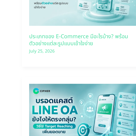
ประเภทของ E-Commerce มีอะไรบ้าง? พร้อม
ตัวอย่างแต่ละรูปแบบเข้าใจง่าย
July 25, 2026