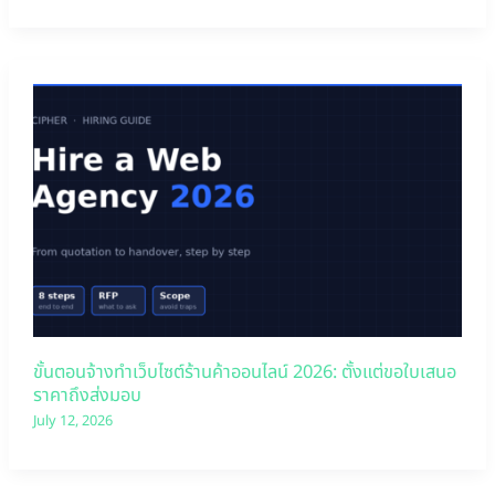
ขั้นตอนจ้างทำเว็บไซต์ร้านค้าออนไลน์ 2026: ตั้งแต่ขอใบเสนอ
ราคาถึงส่งมอบ
July 12, 2026