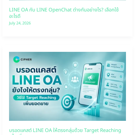
LINE OA กับ LINE OpenChat ต่างกันอย่างไร? เลือกใช้
อะไรดี
July 24, 2026
บรอดแคสต์ LINE OA ให้ตรงกลุ่มด้วย Target Reaching