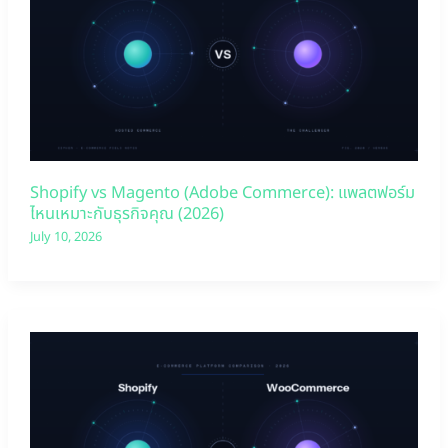
Shopify vs Magento (Adobe Commerce): แพลตฟอร์ม
ไหนเหมาะกับธุรกิจคุณ (2026)
July 10, 2026