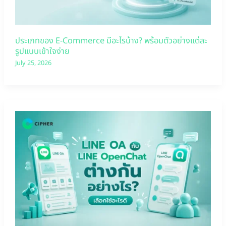
ประเภทของ E-Commerce มีอะไรบ้าง? พร้อมตัวอย่างแต่ละ
รูปแบบเข้าใจง่าย
July 25, 2026