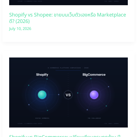
Shopify vs Shopee: ขายบนเว็บตัวเองหรือ Marketplace
ดี? (2026)
July 10, 2026