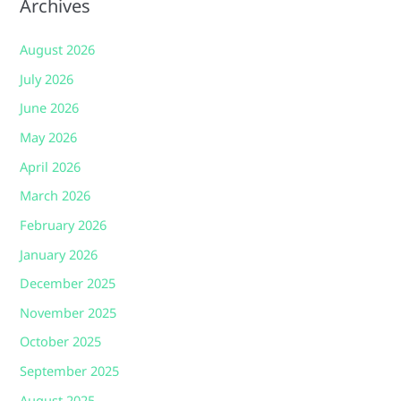
Archives
August 2026
July 2026
June 2026
May 2026
April 2026
March 2026
February 2026
January 2026
December 2025
November 2025
October 2025
September 2025