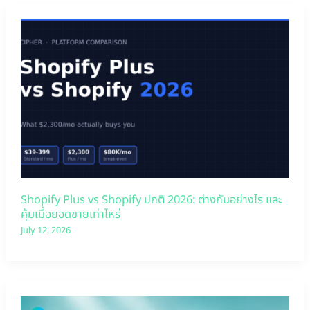
Shopify Plus vs Shopify ปกติ 2026: ต่างกันอย่างไร และ
คุ้มเมื่อยอดขายเท่าไหร่
July 12, 2026