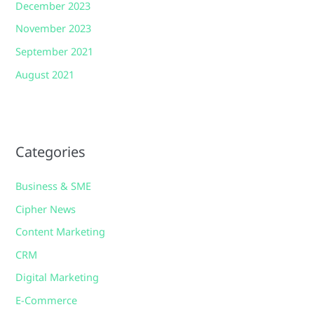
December 2023
November 2023
September 2021
August 2021
Categories
Business & SME
Cipher News
Content Marketing
CRM
Digital Marketing
E-Commerce