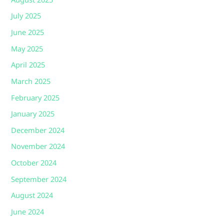
August 2025
July 2025
June 2025
May 2025
April 2025
March 2025
February 2025
January 2025
December 2024
November 2024
October 2024
September 2024
August 2024
June 2024