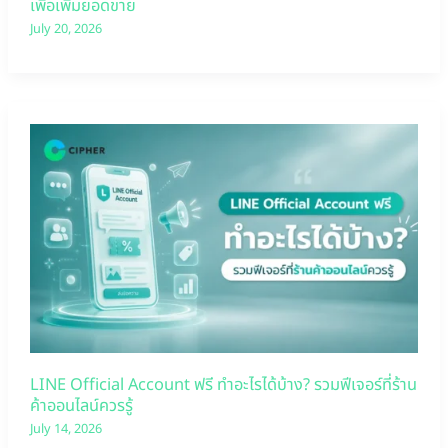
เพื่อเพิ่มยอดขาย
July 20, 2026
LINE Official Account ฟรี ทำอะไรได้บ้าง? รวมฟีเจอร์ที่ร้าน
ค้าออนไลน์ควรรู้
July 14, 2026