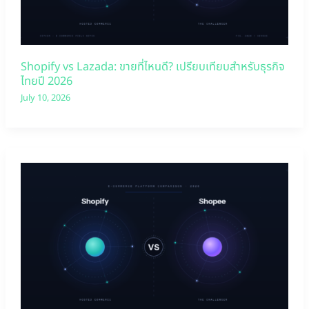
Shopify vs Lazada: ขายที่ไหนดี? เปรียบเทียบสำหรับธุรกิจ
ไทยปี 2026
July 10, 2026