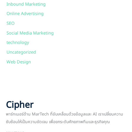
Inbound Marketing
Online Advertising
SEO
Social Media Marketing
technology
Uncategorized
Web Design
Cipher
พาร์ทเนอร์ด้าน MarTech ที่ขับเคลื่อนด้วยข้อมูลและ AI เราเปลี่ยนความ
ซับซ้อนให้เป็นความชัดเจน เพื่อยกระดับศักยภาพทีมและธุรกิจคุณ