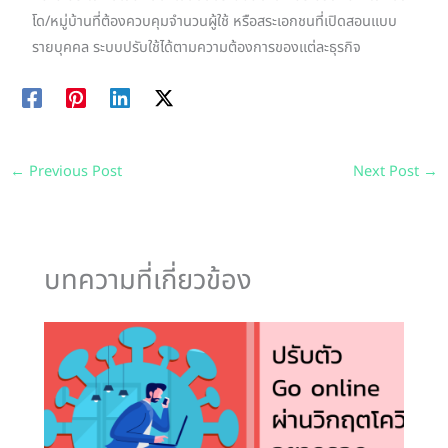
โด/หมู่บ้านที่ต้องควบคุมจำนวนผู้ใช้ หรือสระเอกชนที่เปิดสอนแบบ
รายบุคคล ระบบปรับใช้ได้ตามความต้องการของแต่ละธุรกิจ
←
Previous Post
Next Post
→
บทความที่เกี่ยวข้อง