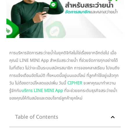
การบริหารจัดการสระว่ายน้ำในยุคดิจิทัลไม่ใช่เรื่องยากอีกต่อไป เมื่อ
คุณมี LINE MINI App สำหรับสระว่ายน้ำ ที่ช่วยจัดการทุกอย่างได้
ในที่เดียว ไม่ว่าจะเป็นระบบสมัครสมาชิก การจองคลาสเรียน ไปจนถึง
การแจ้งเตือนอัตโนมัติ ทั้งหมดนี้อยู่บนแอปไลน์ ที่ลูกค้าใช้อยู่แล้วทุก
วัน ไม่ต้องดาวน์โหลดแอปเพิ่ม วันนี้
CIPHER
จะพาคุณมาทำความ
รู้จักกับ
บริการ LINE MINI App
ที่จะช่วยยกระดับธุรกิจสระว่ายน้ำ
ของคุณให้ทันสมัยและตอบโจทย์ลูกค้ายุคใหม่
Table of Contents