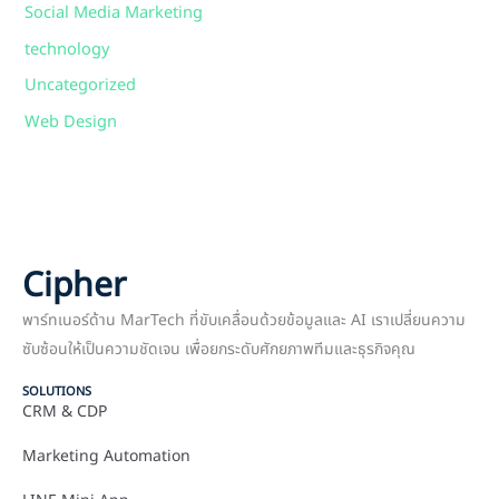
Social Media Marketing
technology
Uncategorized
Web Design
Cipher
พาร์ทเนอร์ด้าน MarTech ที่ขับเคลื่อนด้วยข้อมูลและ AI เราเปลี่ยนความ
ซับซ้อนให้เป็นความชัดเจน เพื่อยกระดับศักยภาพทีมและธุรกิจคุณ
SOLUTIONS
CRM & CDP
Marketing Automation