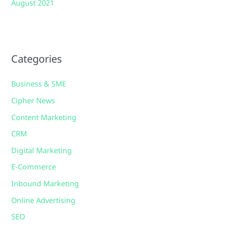
August 2021
Categories
Business & SME
Cipher News
Content Marketing
CRM
Digital Marketing
E-Commerce
Inbound Marketing
Online Advertising
SEO