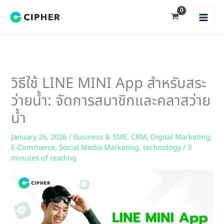
Skip
to
content
วิธีใช้ LINE MINI App สำหรับสระ
ว่ายน้ำ: จัดการสมาชิกและคลาสว่าย
น้ำ
January 26, 2026
/
Business & SME
,
CRM
,
Digital Marketing
,
E-Commerce
,
Social Media Marketing
,
technology
/
3
minutes of reading