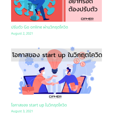
ปรับตัว Go online ผ่านวิกฤตโควิด
August 2, 2021
โอกาสของ start up ในวิกฤตโควิด
August 3, 2021