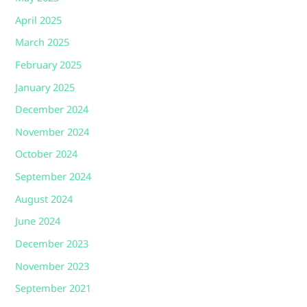
April 2025
March 2025
February 2025
January 2025
December 2024
November 2024
October 2024
September 2024
August 2024
June 2024
December 2023
November 2023
September 2021