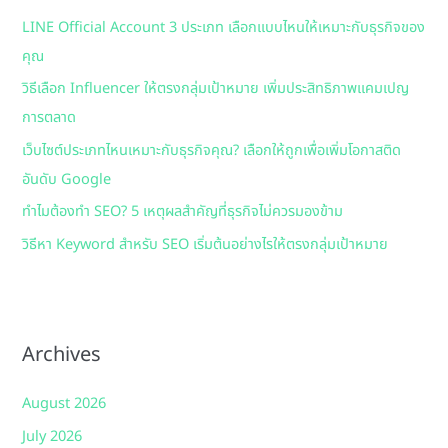
h
LINE Official Account 3 ประเภท เลือกแบบไหนให้เหมาะกับธุรกิจของ
f
คุณ
o
วิธีเลือก Influencer ให้ตรงกลุ่มเป้าหมาย เพิ่มประสิทธิภาพแคมเปญ
r
การตลาด
:
เว็บไซต์ประเภทไหนเหมาะกับธุรกิจคุณ? เลือกให้ถูกเพื่อเพิ่มโอกาสติด
อันดับ Google
ทำไมต้องทำ SEO? 5 เหตุผลสำคัญที่ธุรกิจไม่ควรมองข้าม
วิธีหา Keyword สำหรับ SEO เริ่มต้นอย่างไรให้ตรงกลุ่มเป้าหมาย
Archives
August 2026
July 2026