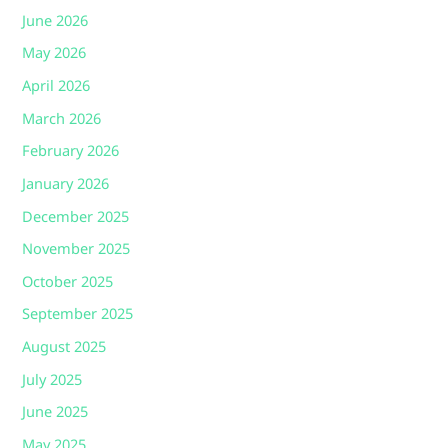
June 2026
May 2026
April 2026
March 2026
February 2026
January 2026
December 2025
November 2025
October 2025
September 2025
August 2025
July 2025
June 2025
May 2025