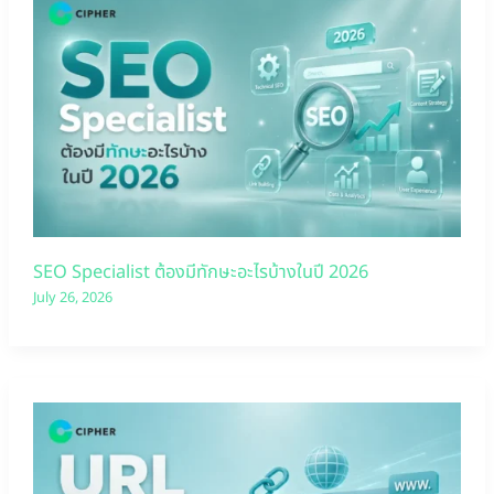
SEO Specialist ต้องมีทักษะอะไรบ้างในปี 2026
July 26, 2026