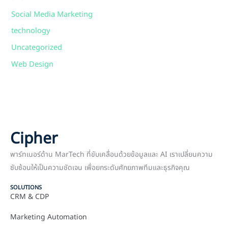
Social Media Marketing
technology
Uncategorized
Web Design
Cipher
พาร์ทเนอร์ด้าน MarTech ที่ขับเคลื่อนด้วยข้อมูลและ AI เราเปลี่ยนความ
ซับซ้อนให้เป็นความชัดเจน เพื่อยกระดับศักยภาพทีมและธุรกิจคุณ
SOLUTIONS
CRM & CDP
Marketing Automation