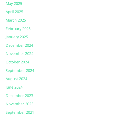
May 2025
April 2025
March 2025
February 2025
January 2025
December 2024
November 2024
October 2024
September 2024
August 2024
June 2024
December 2023
November 2023
September 2021