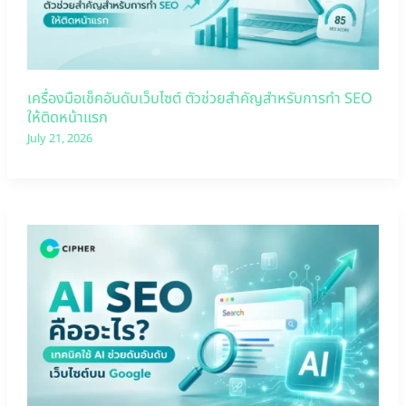
เครื่องมือเช็คอันดับเว็บไซต์ ตัวช่วยสำคัญสำหรับการทำ SEO
ให้ติดหน้าแรก
July 21, 2026