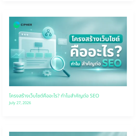
โครงสร้างเว็บไซต์คืออะไร? ทำไมสำคัญต่อ SEO
July 27, 2026