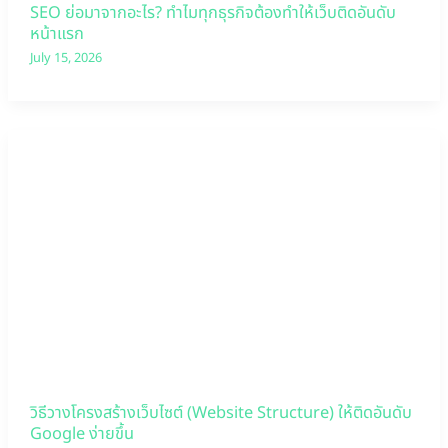
SEO ย่อมาจากอะไร? ทำไมทุกธุรกิจต้องทำให้เว็บติดอันดับ
หน้าแรก
July 15, 2026
วิธีวางโครงสร้างเว็บไซต์ (Website Structure) ให้ติดอันดับ
Google ง่ายขึ้น