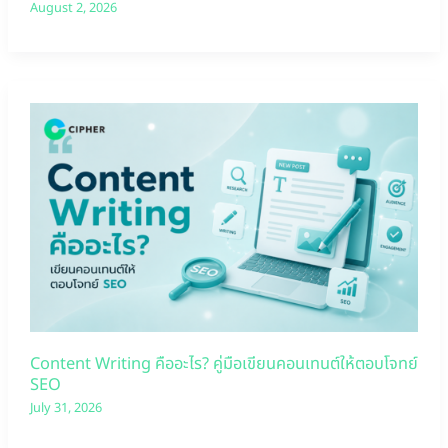
August 2, 2026
Content Writing คืออะไร? คู่มือเขียนคอนเทนต์ให้ตอบโจทย์
SEO
July 31, 2026