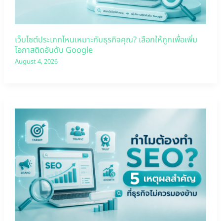
เว็บไซต์ประเภทไหนเหมาะกับธุรกิจคุณ? เลือกให้ถูกเพื่อเพิ่ม
โอกาสติดอันดับ Google
August 4, 2026