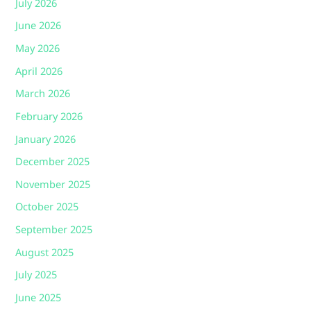
July 2026
June 2026
May 2026
April 2026
March 2026
February 2026
January 2026
December 2025
November 2025
October 2025
September 2025
August 2025
July 2025
June 2025