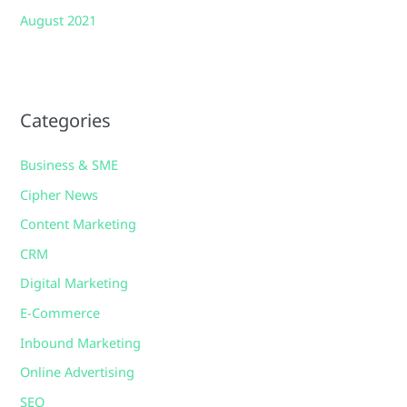
August 2021
Categories
Business & SME
Cipher News
Content Marketing
CRM
Digital Marketing
E-Commerce
Inbound Marketing
Online Advertising
SEO