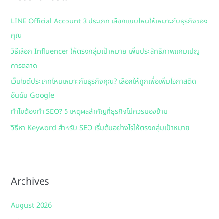
h
LINE Official Account 3 ประเภท เลือกแบบไหนให้เหมาะกับธุรกิจของ
f
คุณ
o
วิธีเลือก Influencer ให้ตรงกลุ่มเป้าหมาย เพิ่มประสิทธิภาพแคมเปญ
r
การตลาด
:
เว็บไซต์ประเภทไหนเหมาะกับธุรกิจคุณ? เลือกให้ถูกเพื่อเพิ่มโอกาสติด
อันดับ Google
ทำไมต้องทำ SEO? 5 เหตุผลสำคัญที่ธุรกิจไม่ควรมองข้าม
วิธีหา Keyword สำหรับ SEO เริ่มต้นอย่างไรให้ตรงกลุ่มเป้าหมาย
Archives
August 2026