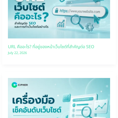
URL คืออะไร? ที่อยู่ของหน้าเว็บไซต์ที่สำคัญต่อ SEO
July 22, 2026