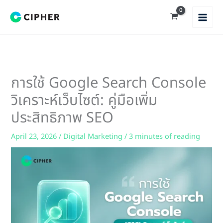
Skip
to
content
การใช้ Google Search Console
วิเคราะห์เว็บไซต์: คู่มือเพิ่ม
ประสิทธิภาพ SEO
April 23, 2026
/
Digital Marketing
/
3 minutes of reading