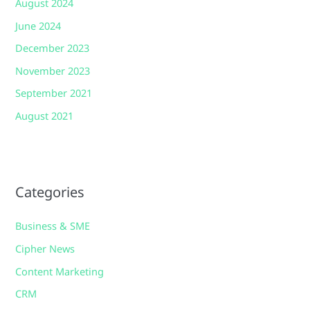
August 2024
June 2024
December 2023
November 2023
September 2021
August 2021
Categories
Business & SME
Cipher News
Content Marketing
CRM