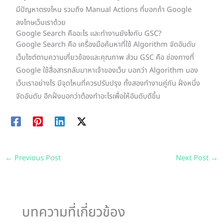
มีปัญหาตรงไหน รวมถึง Manual Actions ที่บอกถ้า Google
ลงโทษเว็บเราด้วย
Google Search คืออะไร และทำงานยังไงกับ GSC?
Google Search คือ เครื่องมือค้นหาที่ใช้ Algorithm จัดอันดับ
เว็บไซต์ตามความเกี่ยวข้องและคุณภาพ ส่วน GSC คือ ช่องทางที่
Google ใช้สื่อสารกลับมาหาเจ้าของเว็บ บอกว่า Algorithm มอง
เว็บเราอย่างไร มีจุดไหนที่ควรปรับปรุง ทั้งสองทำงานคู่กัน ฝั่งหนึ่ง
จัดอันดับ อีกฝั่งบอกว่าต้องทำอะไรเพื่อให้อันดับดีขึ้น
←
Previous Post
Next Post
→
บทความที่เกี่ยวข้อง