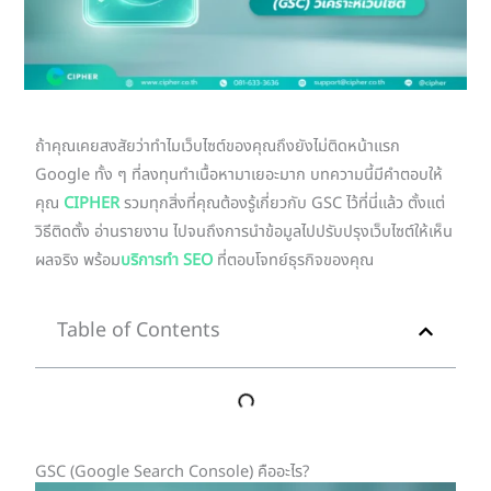
ถ้าคุณเคยสงสัยว่าทำไมเว็บไซต์ของคุณถึงยังไม่ติดหน้าแรก
Google ทั้ง ๆ ที่ลงทุนทำเนื้อหามาเยอะมาก บทความนี้มีคำตอบให้
คุณ
CIPHER
รวมทุกสิ่งที่คุณต้องรู้เกี่ยวกับ GSC ไว้ที่นี่แล้ว ตั้งแต่
วิธีติดตั้ง อ่านรายงาน ไปจนถึงการนำข้อมูลไปปรับปรุงเว็บไซต์ให้เห็น
ผลจริง พร้อม
บริการทำ SEO
ที่ตอบโจทย์ธุรกิจของคุณ
Table of Contents
GSC (Google Search Console) คืออะไร?