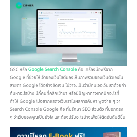
GSC หรือ
Google Search Console
คือ เครื่องมือฟรีจาก
Google ที่ช่วยให้เจ้าของเว็บไซต์มองเห็นภาพรวมของเว็บตัวเองใน
สายตา Google ได้อย่างชัดเจน ไม่ว่าจะเป็นว่ามีคนเจอเว็บเราด้วยคำ
ค้นหาอะไรบ้าง มีกี่คนที่คลิกเข้ามา หรือมีปัญหาทางเทคนิคอะไรที่
ทำให้ Google ไม่อยากแสดงเว็บเราในผลการค้นหา พูดง่าย ๆ ว่า
Search Console Google คือ ที่ปรึกษา SEO ส่วนตัว ที่บอกตรง
ๆ ว่าเว็บของคุณเป็นยังไง และต้องปรับอะไรบ้างเพื่อให้ติดอันดับดีขึ้น