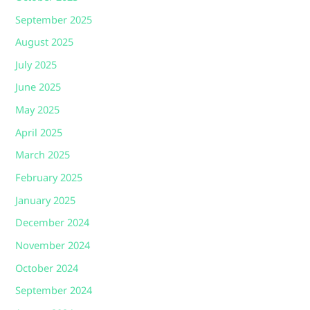
September 2025
August 2025
July 2025
June 2025
May 2025
April 2025
March 2025
February 2025
January 2025
December 2024
November 2024
October 2024
September 2024