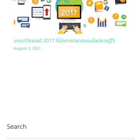
เทรนดิจิตอลปี 2017 ที่นักการตลาดออนไลน์ควรรู้ไว้
August 3, 2021
Search