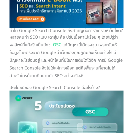
ทำไม Google Search Console ถึงสำคัญต่อการวิเคราะห์เว็บไซต์?
หลายคนทำ SEO แบบ เดาสุ่ม คือ ปรับเนื้อหาไปเรื่อย ๆ โดยไม่รู้ว่า
ผลลัพธ์ที่แท้จริงเป็นยังไง
GSC
แก้ปัญหานี้ได้ตรงจุด เพราะมันให้
ข้อมูลโดยตรงจาก Google ว่าเว็บของคุณถูกมองเห็นอย่างไร มี
ปัญหาอะไรซ่อนอยู่ และหน้าไหนที่มีโอกาสเติบโตได้อีก การมี Google
Search Console จึงไม่ใช่แค่ทางเลือก แต่คือพื้นฐานที่ขาดไม่ได้
สำหรับใครก็ตามที่อยากทำ SEO อย่างจริงจัง
ประโยชน์ของ Google Search Console มีอะไรบ้าง?