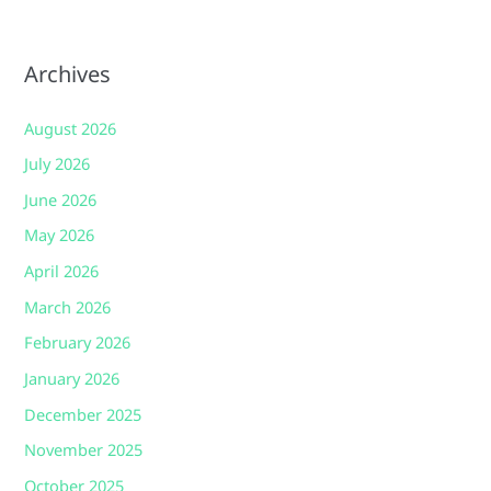
Archives
August 2026
July 2026
June 2026
May 2026
April 2026
March 2026
February 2026
January 2026
December 2025
November 2025
October 2025