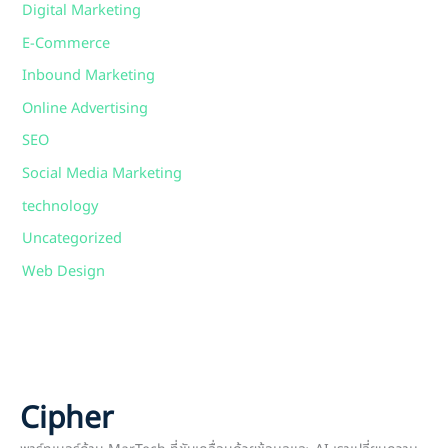
Digital Marketing
E-Commerce
Inbound Marketing
Online Advertising
SEO
Social Media Marketing
technology
Uncategorized
Web Design
Cipher