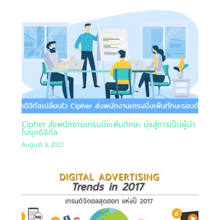
Cipher ส่งพนักงานเทรนนิ่งเพิ่มทักษะ มุ่งสู่การเป็นผู้นำ
ในยุคดิจิทัล
August 3, 2021