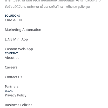
พาร์ทเนอร์ด้าน MarTech ที่ขับเคลื่อนด้วยข้อมูลและ AI เราเปลี่ยนความ
ซับซ้อนให้เป็นความชัดเจน เพื่อยกระดับศักยภาพทีมและธุรกิจคุณ
SOLUTIONS
CRM & CDP
Marketing Automation
LINE Mini App
Custom Web/App
COMPANY
About us
Careers
Contact Us
Partners
LEGAL
Privacy Policy
Business Policies