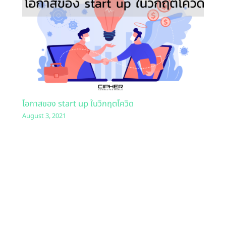
โอกาสของ start up ในวิกฤตโควิด
August 3, 2021