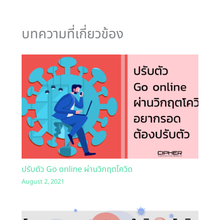
บทความที่เกี่ยวข้อง
ปรับตัว Go online ผ่านวิกฤตโควิด
August 2, 2021