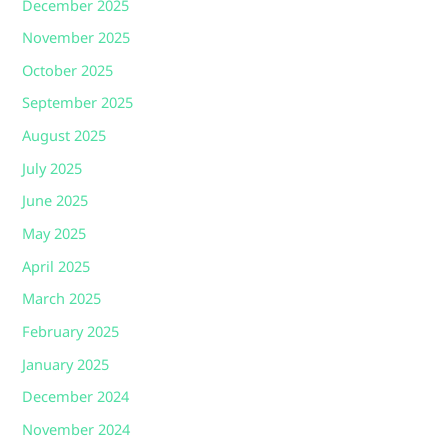
December 2025
November 2025
October 2025
September 2025
August 2025
July 2025
June 2025
May 2025
April 2025
March 2025
February 2025
January 2025
December 2024
November 2024