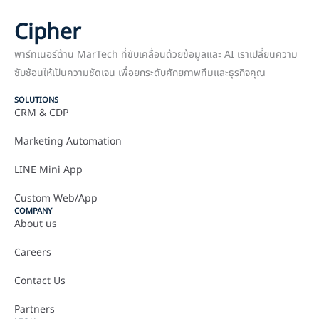
Cipher
พาร์ทเนอร์ด้าน MarTech ที่ขับเคลื่อนด้วยข้อมูลและ AI เราเปลี่ยนความ
ซับซ้อนให้เป็นความชัดเจน เพื่อยกระดับศักยภาพทีมและธุรกิจคุณ
SOLUTIONS
CRM & CDP
Marketing Automation
LINE Mini App
Custom Web/App
COMPANY
About us
Careers
Contact Us
Partners