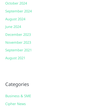
October 2024
September 2024
August 2024
June 2024
December 2023
November 2023
September 2021
August 2021
Categories
Business & SME
Cipher News