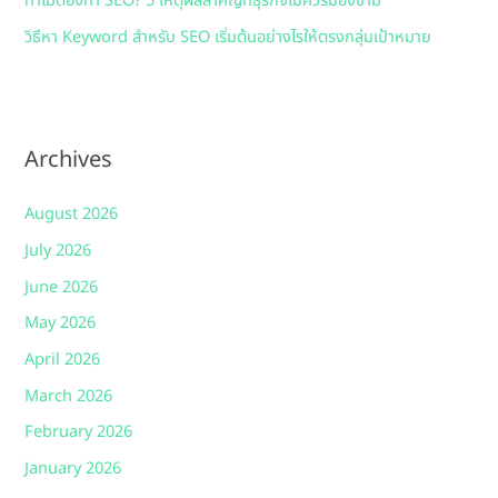
ทำไมต้องทำ SEO? 5 เหตุผลสำคัญที่ธุรกิจไม่ควรมองข้าม
วิธีหา Keyword สำหรับ SEO เริ่มต้นอย่างไรให้ตรงกลุ่มเป้าหมาย
Archives
August 2026
July 2026
June 2026
May 2026
April 2026
March 2026
February 2026
January 2026