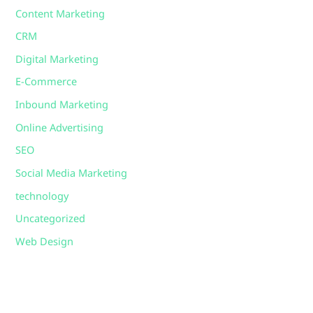
Content Marketing
CRM
Digital Marketing
E-Commerce
Inbound Marketing
Online Advertising
SEO
Social Media Marketing
technology
Uncategorized
Web Design