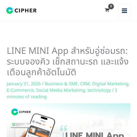
Skip
to
content
LINE MINI App สำหรับอู่ซ่อมรถ:
ระบบจองคิว เช็กสถานะรถ และแจ้ง
เตือนลูกค้าอัตโนมัติ
January 31, 2026
/
Business & SME
,
CRM
,
Digital Marketing
,
E-Commerce
,
Social Media Marketing
,
technology
/
3
minutes of reading