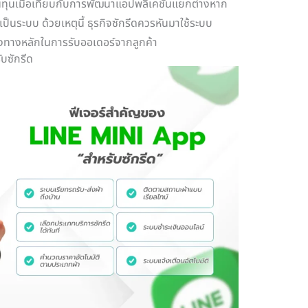
ต้นทุนเมื่อเทียบกับการพัฒนาแอปพลิเคชันแยกต่างหาก
ป็นระบบ ด้วยเหตุนี้ ธุรกิจซักรีดควรหันมาใช้ระบบ
ทางหลักในการรับออเดอร์จากลูกค้า
บซักรีด