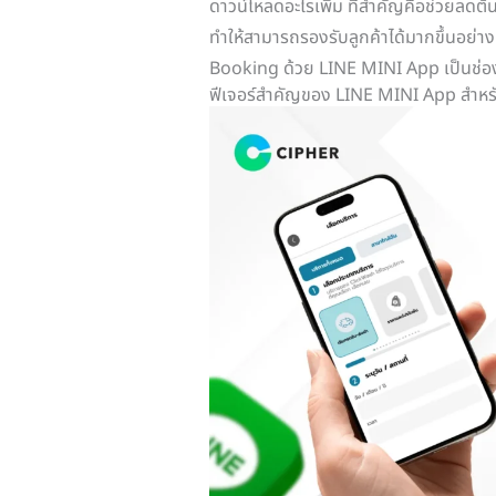
ดาวน์โหลดอะไรเพิ่ม ที่สำคัญคือช่วยลด
ทำให้สามารถรองรับลูกค้าได้มากขึ้นอย่างเ
Booking ด้วย LINE MINI App เป็นช่อง
ฟีเจอร์สำคัญของ LINE MINI App สำหรั