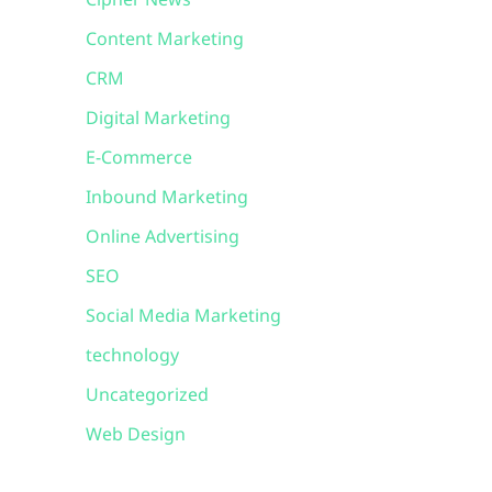
Cipher News
Content Marketing
CRM
Digital Marketing
E-Commerce
Inbound Marketing
Online Advertising
SEO
Social Media Marketing
technology
Uncategorized
Web Design