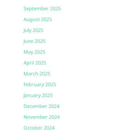
September 2025
August 2025
July 2025
June 2025
May 2025
April 2025
March 2025
February 2025
January 2025
December 2024
November 2024
October 2024