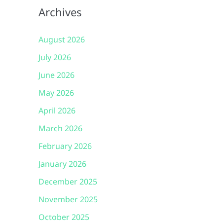
Archives
August 2026
July 2026
June 2026
May 2026
April 2026
March 2026
February 2026
January 2026
December 2025
November 2025
October 2025