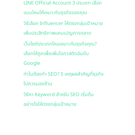
LINE Official Account 3 ประเภท เลือก
f
แบบไหนให้เหมาะกับธุรกิจของคุณ
o
r
วิธีเลือก Influencer ให้ตรงกลุ่มเป้าหมาย
:
เพิ่มประสิทธิภาพแคมเปญการตลาด
เว็บไซต์ประเภทไหนเหมาะกับธุรกิจคุณ?
เลือกให้ถูกเพื่อเพิ่มโอกาสติดอันดับ
Google
ทำไมต้องทำ SEO? 5 เหตุผลสำคัญที่ธุรกิจ
ไม่ควรมองข้าม
วิธีหา Keyword สำหรับ SEO เริ่มต้น
อย่างไรให้ตรงกลุ่มเป้าหมาย