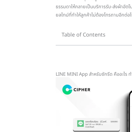
ธรรมดาให้กลายเป็นบริการรับ-ส่งผ้าอัต
ยลไทม์ที่ทำให้ลูกค้าไม่ต้องโทรถามอีกต่อ
Table of Contents
LINE MINI App สำหรับซักรีด คืออะไร ท