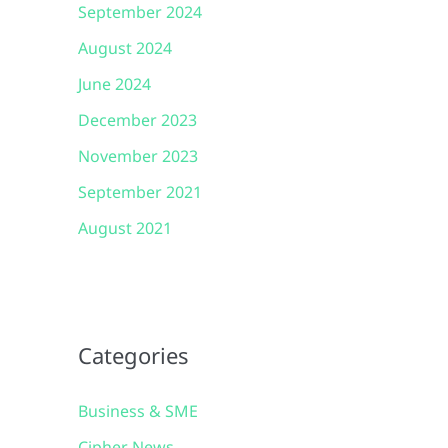
September 2024
August 2024
June 2024
December 2023
November 2023
September 2021
August 2021
Categories
Business & SME