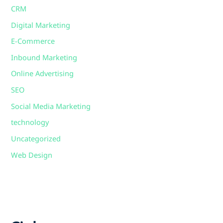
CRM
Digital Marketing
E-Commerce
Inbound Marketing
Online Advertising
SEO
Social Media Marketing
technology
Uncategorized
Web Design