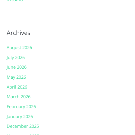
Archives
August 2026
July 2026
June 2026
May 2026
April 2026
March 2026
February 2026
January 2026
December 2025