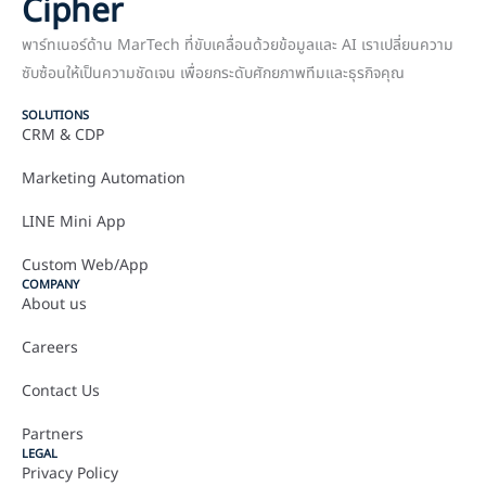
Cipher
พาร์ทเนอร์ด้าน MarTech ที่ขับเคลื่อนด้วยข้อมูลและ AI เราเปลี่ยนความ
ซับซ้อนให้เป็นความชัดเจน เพื่อยกระดับศักยภาพทีมและธุรกิจคุณ
SOLUTIONS
CRM & CDP
Marketing Automation
LINE Mini App
Custom Web/App
COMPANY
About us
Careers
Contact Us
Partners
LEGAL
Privacy Policy