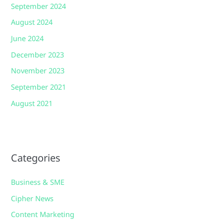
September 2024
August 2024
June 2024
December 2023
November 2023
September 2021
August 2021
Categories
Business & SME
Cipher News
Content Marketing