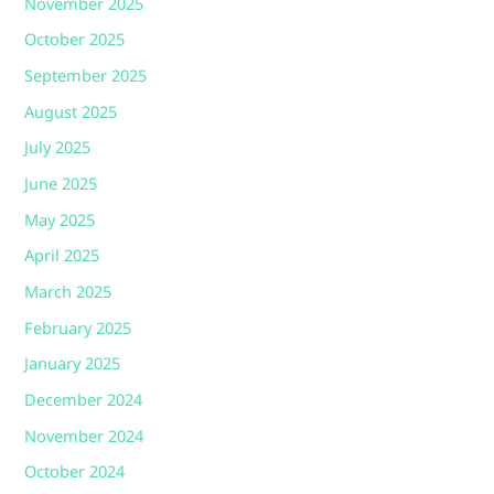
November 2025
October 2025
September 2025
August 2025
July 2025
June 2025
May 2025
April 2025
March 2025
February 2025
January 2025
December 2024
November 2024
October 2024