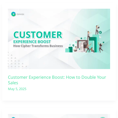
Customer Experience Boost: How to Double Your
Sales
May 5, 2025