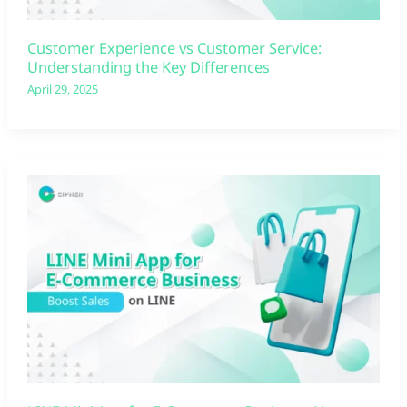
Customer Experience vs Customer Service:
Understanding the Key Differences
April 29, 2025