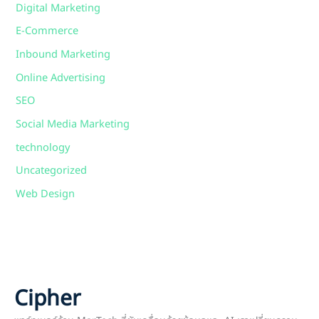
Digital Marketing
E-Commerce
Inbound Marketing
Online Advertising
SEO
Social Media Marketing
technology
Uncategorized
Web Design
Cipher