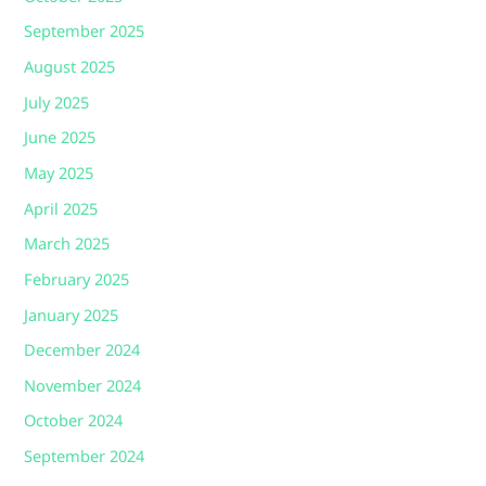
September 2025
August 2025
July 2025
June 2025
May 2025
April 2025
March 2025
February 2025
January 2025
December 2024
November 2024
October 2024
September 2024