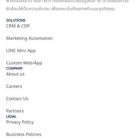
พาร์ทเนอร์ด้าน MarTech ที่ขับเคลื่อนด้วยข้อมูลและ AI เราเปลี่ยนความ
ซับซ้อนให้เป็นความชัดเจน เพื่อยกระดับศักยภาพทีมและธุรกิจคุณ
SOLUTIONS
CRM & CDP
Marketing Automation
LINE Mini App
Custom Web/App
COMPANY
About us
Careers
Contact Us
Partners
LEGAL
Privacy Policy
Business Policies