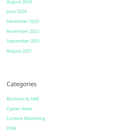
August 2024
June 2024
December 2023
November 2023
September 2021
August 2021
Categories
Business & SME
Cipher News
Content Marketing
CRM