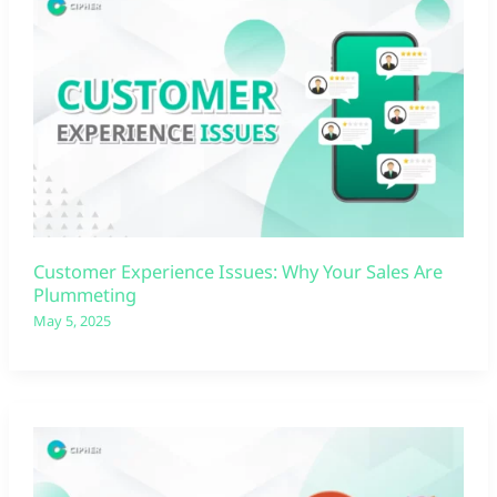
Customer Experience Issues: Why Your Sales Are
Plummeting
May 5, 2025