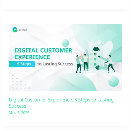
Digital Customer Experience: 5 Steps to Lasting
Success
May 5, 2025