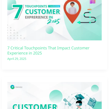
7 Critical Touchpoints That Impact Customer
Experience in 2025
April 29, 2025