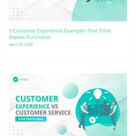
5 Customer Experience Examples That Drive
Repeat Purchases
April 29, 2025