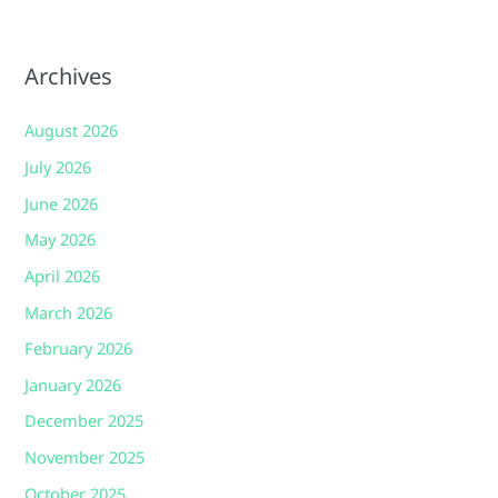
Archives
August 2026
July 2026
June 2026
May 2026
April 2026
March 2026
February 2026
January 2026
December 2025
November 2025
October 2025