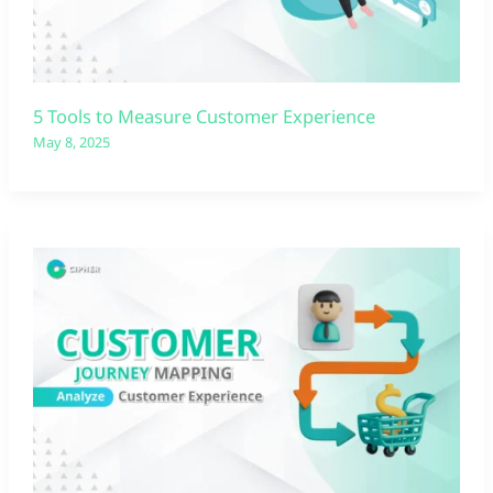
5 Tools to Measure Customer Experience
May 8, 2025