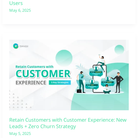
Users
May 6, 2025
Retain Customers with Customer Experience: New
Leads + Zero Churn Strategy
May 5, 2025