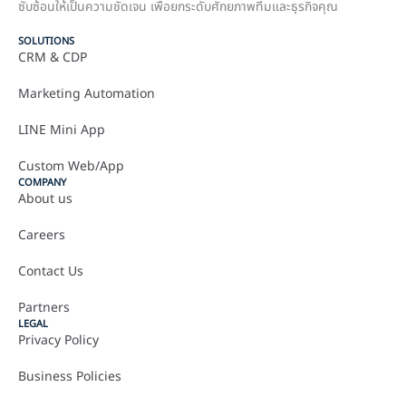
ซับซ้อนให้เป็นความชัดเจน เพื่อยกระดับศักยภาพทีมและธุรกิจคุณ
SOLUTIONS
CRM & CDP
Marketing Automation
LINE Mini App
Custom Web/App
COMPANY
About us
Careers
Contact Us
Partners
LEGAL
Privacy Policy
Business Policies