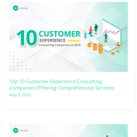
Top 10 Customer Experience Consulting
Companies Offering Comprehensive Services
May 9, 2025