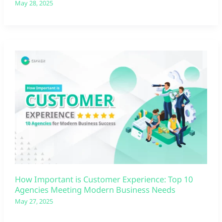
May 28, 2025
How Important is Customer Experience: Top 10
Agencies Meeting Modern Business Needs
May 27, 2025