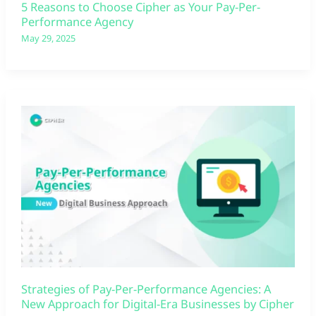
5 Reasons to Choose Cipher as Your Pay-Per-
Performance Agency
May 29, 2025
Strategies of Pay-Per-Performance Agencies: A
New Approach for Digital-Era Businesses by Cipher