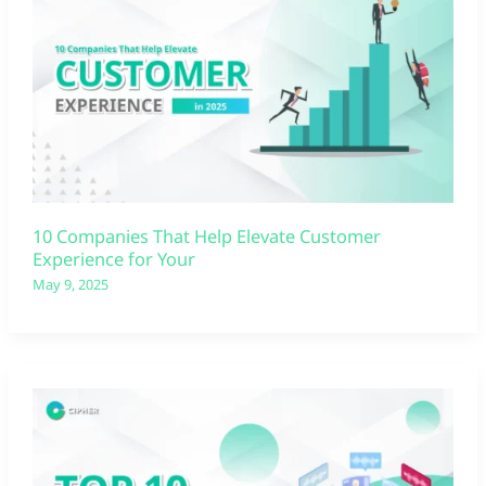
10 Companies That Help Elevate Customer
Experience for Your
May 9, 2025