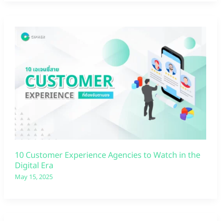
10 Customer Experience Agencies to Watch in the
Digital Era
May 15, 2025