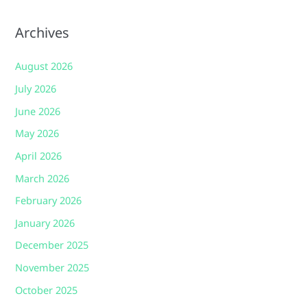
Archives
August 2026
July 2026
June 2026
May 2026
April 2026
March 2026
February 2026
January 2026
December 2025
November 2025
October 2025