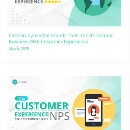
Case Study: Global Brands That Transform Your
Business With Customer Experience
May 8, 2025