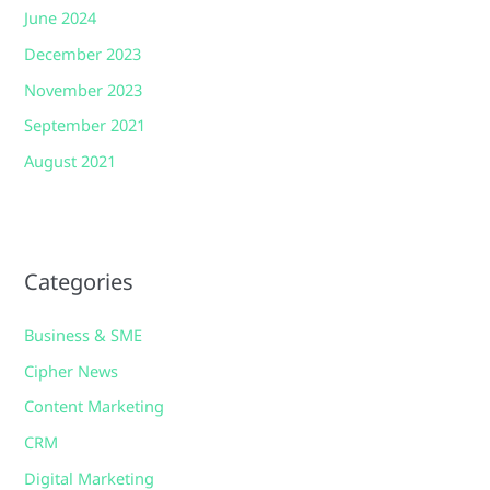
June 2024
December 2023
November 2023
September 2021
August 2021
Categories
Business & SME
Cipher News
Content Marketing
CRM
Digital Marketing