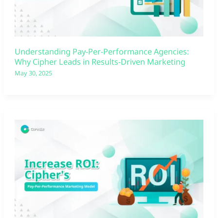
Understanding Pay-Per-Performance Agencies:
Why Cipher Leads in Results-Driven Marketing
May 30, 2025