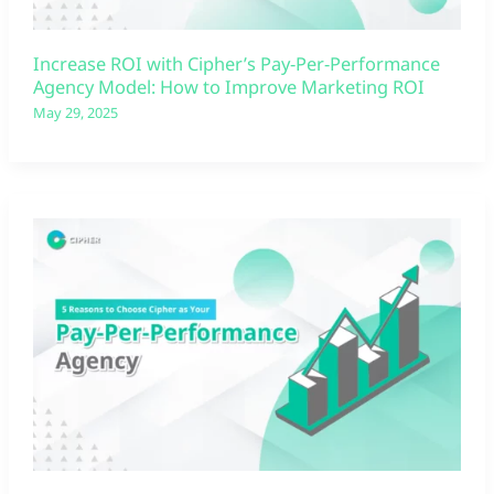
Increase ROI with Cipher’s Pay-Per-Performance
Agency Model: How to Improve Marketing ROI
May 29, 2025