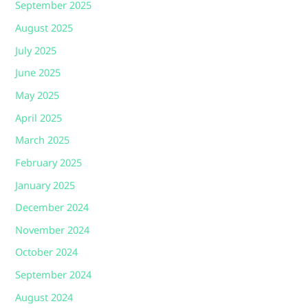
September 2025
August 2025
July 2025
June 2025
May 2025
April 2025
March 2025
February 2025
January 2025
December 2024
November 2024
October 2024
September 2024
August 2024