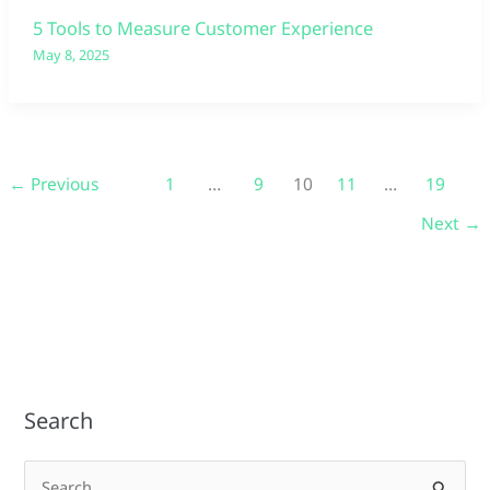
5 Tools to Measure Customer Experience
May 8, 2025
←
Previous
1
…
9
10
11
…
19
Next
→
Search