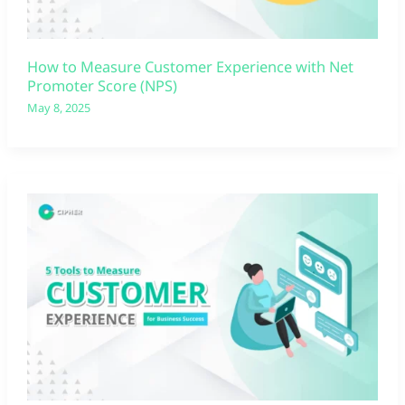
How to Measure Customer Experience with Net
Promoter Score (NPS)
May 8, 2025