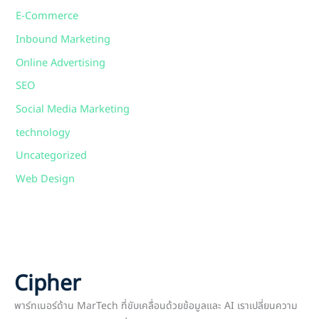
E-Commerce
Inbound Marketing
Online Advertising
SEO
Social Media Marketing
technology
Uncategorized
Web Design
Cipher
พาร์ทเนอร์ด้าน MarTech ที่ขับเคลื่อนด้วยข้อมูลและ AI เราเปลี่ยนความ