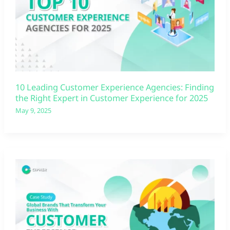
10 Leading Customer Experience Agencies: Finding
the Right Expert in Customer Experience for 2025
May 9, 2025