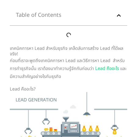
Table of Contents
เทคนิคการหา Lead สำหรับธุรกิจ เคล็ดลับการสร้าง Lead ที่ได้ผล
จริง!
ก่อนที่เราจะพูดถึงเทคนิคการหา Lead และวิธีการหา Lead สำหรับ
การทำธุรกิจนั้น เราต้องมาทำความรู้จักกันก่อนว่า
Lead คืออะไร
และ
มีความสำคัญอย่างไรกับธุรกิจ
Lead คืออะไร?