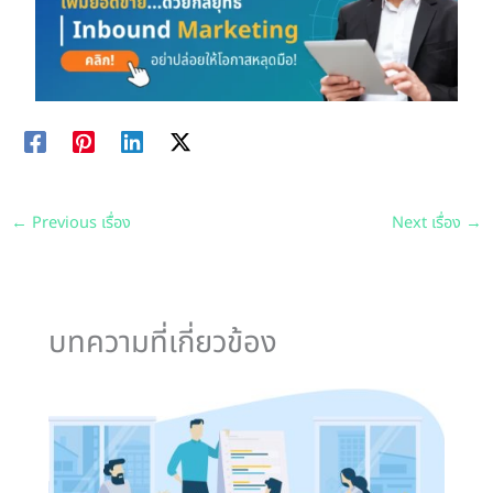
←
Previous เรื่อง
Next เรื่อง
→
บทความที่เกี่ยวข้อง