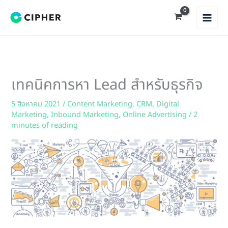
Skip
to
content
เทคนิคการหา Lead สำหรับธุรกิจ
5 สิงหาคม 2021
/
Content Marketing
,
CRM
,
Digital
Marketing
,
Inbound Marketing
,
Online Advertising
/
2
minutes of reading