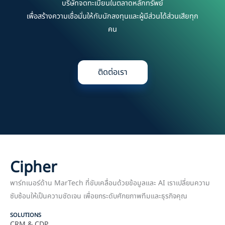
บริษัทจดทะเบียนในตลาดหลักทรัพย์
เพื่อสร้างความเชื่อมั่นให้กับนักลงทุนและผู้มีส่วนได้ส่วนเสียทุก
คน
ติดต่อเรา
Cipher
พาร์ทเนอร์ด้าน MarTech ที่ขับเคลื่อนด้วยข้อมูลและ AI เราเปลี่ยนความ
ซับซ้อนให้เป็นความชัดเจน เพื่อยกระดับศักยภาพทีมและธุรกิจคุณ
SOLUTIONS
CRM & CDP