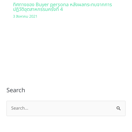
ทิศทางของ Buyer persona หลังผลกระทบจากการ
ปฏิวัติอุตสาหกรรมครั้งที่ 4
3 สิงหาคม 2021
Search
S
e
a