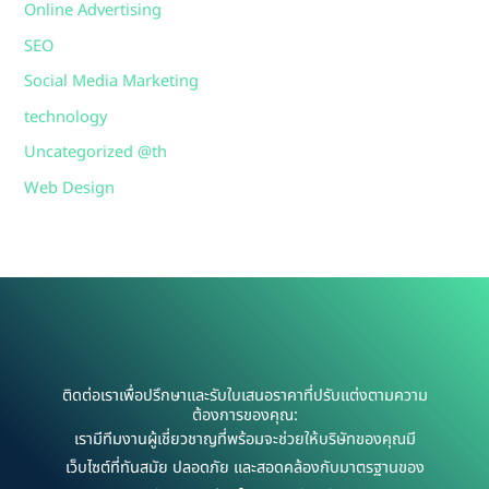
Online Advertising
SEO
Social Media Marketing
technology
Uncategorized @th
Web Design
ติดต่อเราเพื่อปรึกษาและรับใบเสนอราคาที่ปรับแต่งตามความ
ต้องการของคุณ:
เรามีทีมงานผู้เชี่ยวชาญที่พร้อมจะช่วยให้บริษัทของคุณมี
เว็บไซต์ที่ทันสมัย ปลอดภัย และสอดคล้องกับมาตรฐานของ