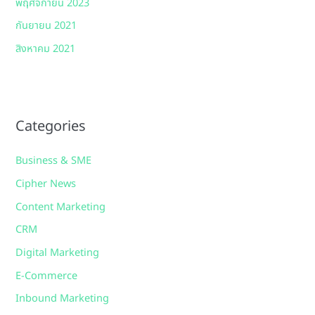
พฤศจิกายน 2023
กันยายน 2021
สิงหาคม 2021
Categories
Business & SME
Cipher News
Content Marketing
CRM
Digital Marketing
E-Commerce
Inbound Marketing