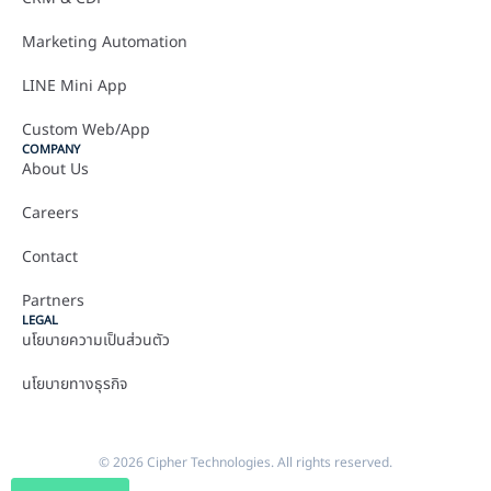
Marketing Automation
LINE Mini App
Custom Web/App
COMPANY
About Us
Careers
Contact
Partners
LEGAL
นโยบายความเป็นส่วนตัว
นโยบายทางธุรกิจ
© 2026 Cipher Technologies. All rights reserved.