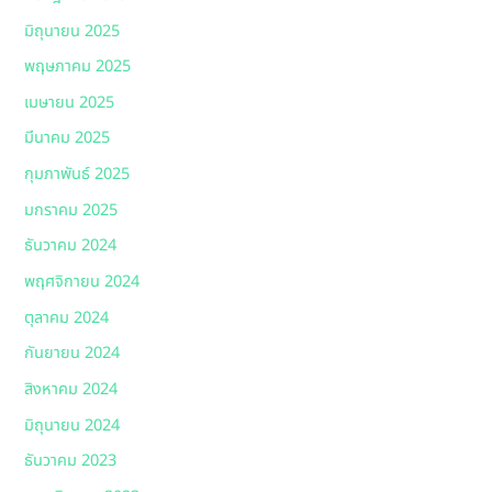
มิถุนายน 2025
พฤษภาคม 2025
เมษายน 2025
มีนาคม 2025
กุมภาพันธ์ 2025
มกราคม 2025
ธันวาคม 2024
พฤศจิกายน 2024
ตุลาคม 2024
กันยายน 2024
สิงหาคม 2024
มิถุนายน 2024
ธันวาคม 2023