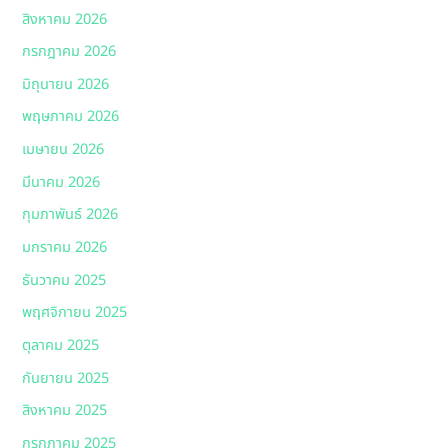
สิงหาคม 2026
กรกฎาคม 2026
มิถุนายน 2026
พฤษภาคม 2026
เมษายน 2026
มีนาคม 2026
กุมภาพันธ์ 2026
มกราคม 2026
ธันวาคม 2025
พฤศจิกายน 2025
ตุลาคม 2025
กันยายน 2025
สิงหาคม 2025
กรกฎาคม 2025