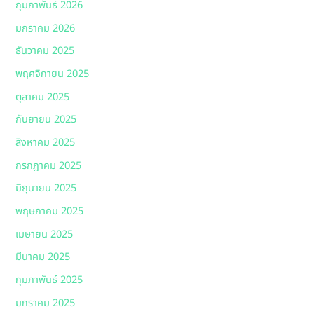
กุมภาพันธ์ 2026
มกราคม 2026
ธันวาคม 2025
พฤศจิกายน 2025
ตุลาคม 2025
กันยายน 2025
สิงหาคม 2025
กรกฎาคม 2025
มิถุนายน 2025
พฤษภาคม 2025
เมษายน 2025
มีนาคม 2025
กุมภาพันธ์ 2025
มกราคม 2025