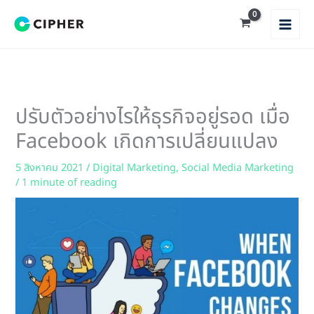
Skip
to
content
ปรับตัวอย่างไรให้ธุรกิจอยู่รอด เมื่อ
Facebook เกิดการเปลี่ยนแปลง
5 สิงหาคม 2021
/
Digital Marketing
,
Social Media Marketing
/
1 minute of reading