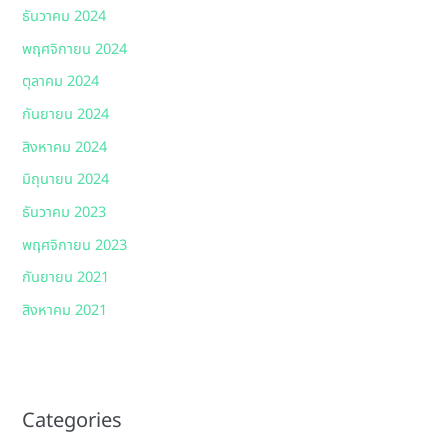
ธันวาคม 2024
พฤศจิกายน 2024
ตุลาคม 2024
กันยายน 2024
สิงหาคม 2024
มิถุนายน 2024
ธันวาคม 2023
พฤศจิกายน 2023
กันยายน 2021
สิงหาคม 2021
Categories