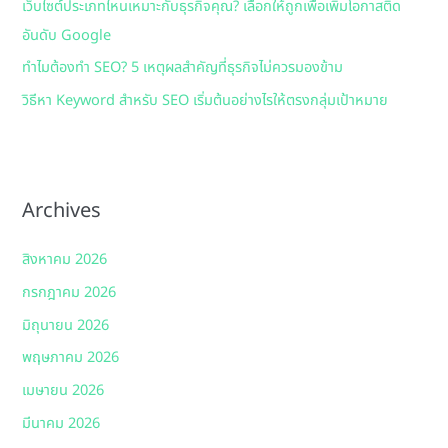
เว็บไซต์ประเภทไหนเหมาะกับธุรกิจคุณ? เลือกให้ถูกเพื่อเพิ่มโอกาสติด
อันดับ Google
ทำไมต้องทำ SEO? 5 เหตุผลสำคัญที่ธุรกิจไม่ควรมองข้าม
วิธีหา Keyword สำหรับ SEO เริ่มต้นอย่างไรให้ตรงกลุ่มเป้าหมาย
Archives
สิงหาคม 2026
กรกฎาคม 2026
มิถุนายน 2026
พฤษภาคม 2026
เมษายน 2026
มีนาคม 2026