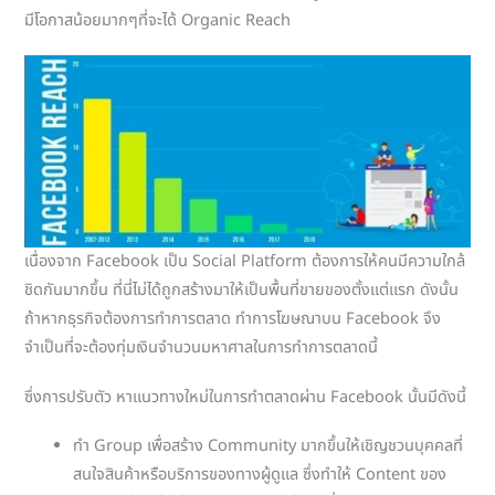
มีโอกาสน้อยมากๆที่จะได้ Organic Reach
เนื่องจาก Facebook เป็น Social Platform ต้องการให้คนมีความใกล้
ชิดกันมากขึ้น ที่นี่ไม่ได้ถูกสร้างมาให้เป็นพื้นที่ขายของตั้งแต่แรก ดังนั้น
ถ้าหากธุรกิจต้องการทำการตลาด ทำการโฆษณาบน Facebook จึง
จำเป็นที่จะต้องทุ่มเงินจำนวนมหาศาลในการทำการตลาดนี้
ซึ่งการปรับตัว หาแนวทางใหม่ในการทำตลาดผ่าน Facebook นั้นมีดังนี้
ทำ Group เพื่อสร้าง Community มากขึ้นให้เชิญชวนบุคคลที่
สนใจสินค้าหรือบริการของทางผู้ดูแล ซึ่งทำให้ Content ของ