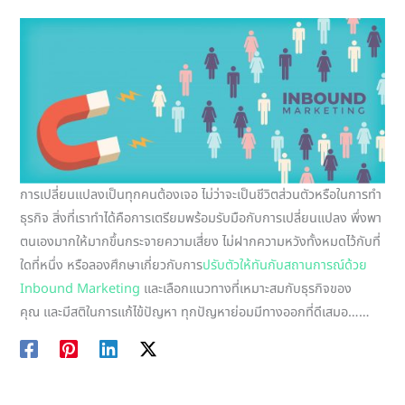
การเปลี่ยนแปลงเป็นทุกคนต้องเจอ ไม่ว่าจะเป็นชีวิตส่วนตัวหรือในการทำ
ธุรกิจ สิ่งที่เราทำได้คือการเตรียมพร้อมรับมือกับการเปลี่ยนแปลง พึ่งพา
ตนเองมากให้มากขึ้นกระจายความเสี่ยง ไม่ฝากความหวังทั้งหมดไว้กับที่
ใดที่หนึ่ง หรือลองศึกษาเกี่ยวกับการ
ปรับตัวให้ทันกับสถานการณ์ด้วย
Inbound Marketing
และเลือกแนวทางที่เหมาะสมกับธุรกิจของ
คุณ และมีสติในการแก้ไข้ปัญหา ทุกปัญหาย่อมมีทางออกที่ดีเสมอ……