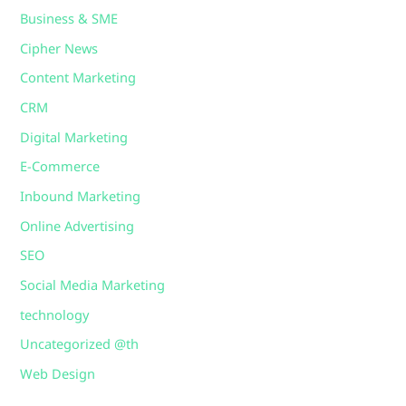
Business & SME
Cipher News
Content Marketing
CRM
Digital Marketing
E-Commerce
Inbound Marketing
Online Advertising
SEO
Social Media Marketing
technology
Uncategorized @th
Web Design