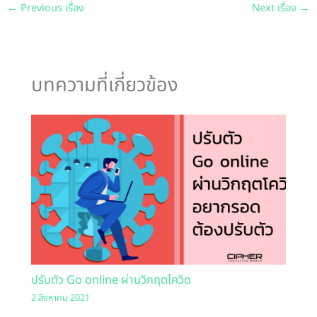
←
Previous เรื่อง
Next เรื่อง
→
บทความที่เกี่ยวข้อง
ปรับตัว Go online ผ่านวิกฤตโควิด
2 สิงหาคม 2021