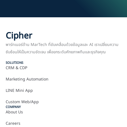
Cipher
พาร์ทเนอร์ด้าน MarTech ที่ขับเคลื่อนด้วยข้อมูลและ AI เราเปลี่ยนความ
ซับซ้อนให้เป็นความชัดเจน เพื่อยกระดับศักยภาพทีมและธุรกิจคุณ
SOLUTIONS
CRM & CDP
Marketing Automation
LINE Mini App
Custom Web/App
COMPANY
About Us
Careers