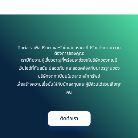
ติดต่อเราเพื่อปรึกษาและรับใบเสนอราคาที่ปรับแต่งตามความ
ต้องการของคุณ:
เรามีทีมงานผู้เชี่ยวชาญที่พร้อมจะช่วยให้บริษัทของคุณมี
เว็บไซต์ที่ทันสมัย ปลอดภัย และสอดคล้องกับมาตรฐานของ
บริษัทจดทะเบียนในตลาดหลักทรัพย์
เพื่อสร้างความเชื่อมั่นให้กับนักลงทุนและผู้มีส่วนได้ส่วนเสียทุก
คน
ติดต่อเรา