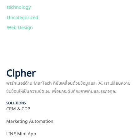
technology
Uncategorized
Web Design
Cipher
พาร์ทเนอร์ด้าน MarTech ที่ขับเคลื่อนด้วยข้อมูลและ AI เราเปลี่ยนความ
ซับซ้อนให้เป็นความชัดเจน เพื่อยกระดับศักยภาพทีมและธุรกิจคุณ
SOLUTIONS
CRM & CDP
Marketing Automation
LINE Mini App