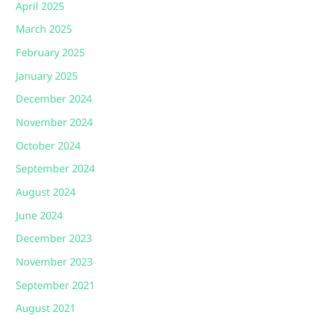
April 2025
March 2025
February 2025
January 2025
December 2024
November 2024
October 2024
September 2024
August 2024
June 2024
December 2023
November 2023
September 2021
August 2021