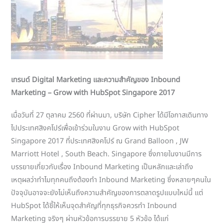
เทรนด์ Digital Marketing และความสำคัญของ Inbound
Marketing – Grow with HubSpot Singapore 2017
เมื่อวันที่ 27 ตุลาคม 2560 ที่ผ่านมา, บริษัท Cipher ได้มีโอกาสเดินทาง
ไปประเทศสิงคโปร์เพื่อเข้าร่วมในงาน Grow with HubSpot
Singapore 2017 ที่ประเทศสิงคโปร์ ณ Grand Balloon , JW
Marriott Hotel , South Beach. Singapore ซึ่งภายในงานมีการ
บรรยายเกี่ยวกับเรื่อง Inbound Marketing เป็นหลักและเล่าถึง
เหตุผลว่าทำไมทุกคนถึงต้องทำ Inbound Marketing ซึ่งหลายๆคนใน
ปัจจุบันอาจจะยังไม่เห็นถึงความสำคัญของการตลาดรูปแบบใหม่นี้ แต่
HubSpot ได้ชี้ให้เห็นจุดสำคัญที่ทุกธุรกิจควรทำ Inbound
Marketing จริงๆ ผ่านหัวข้อการบรรยาย 5 หัวข้อ ได้แก่