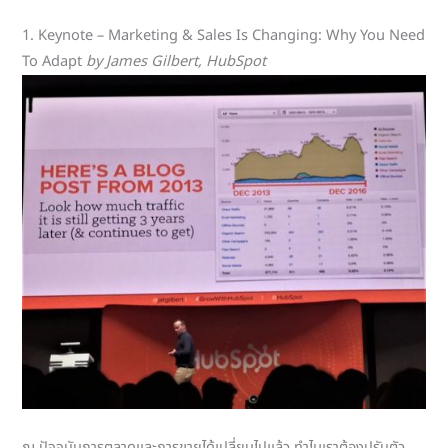
1. Keynote – Marketing & Sales Is Changing: Why You Need
To Adapt
by James Gilbert, HubSpot
ณ ปัจจุบันการตลาดและการขายได้เปลี่ยนไปแล้ว ทำไมเราต้องปรับตัว