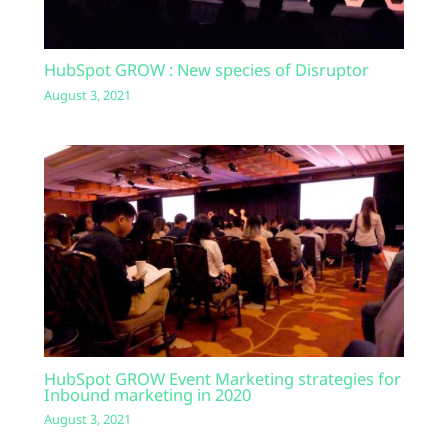
HubSpot GROW : New species of Disruptor
August 3, 2021
HubSpot GROW Event Marketing strategies for
Inbound marketing in 2020
August 3, 2021