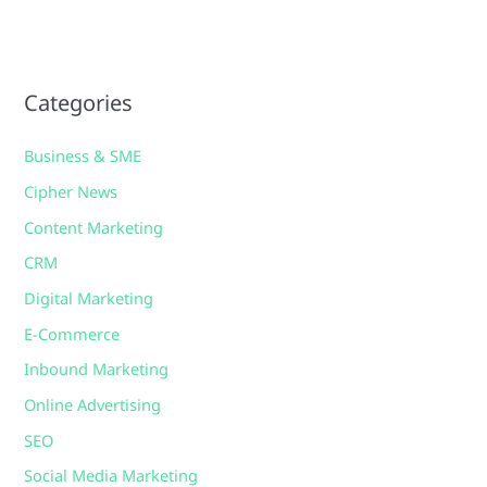
Categories
Business & SME
Cipher News
Content Marketing
CRM
Digital Marketing
E-Commerce
Inbound Marketing
Online Advertising
SEO
Social Media Marketing