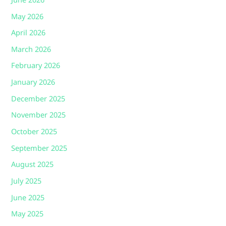
June 2026
May 2026
April 2026
March 2026
February 2026
January 2026
December 2025
November 2025
October 2025
September 2025
August 2025
July 2025
June 2025
May 2025