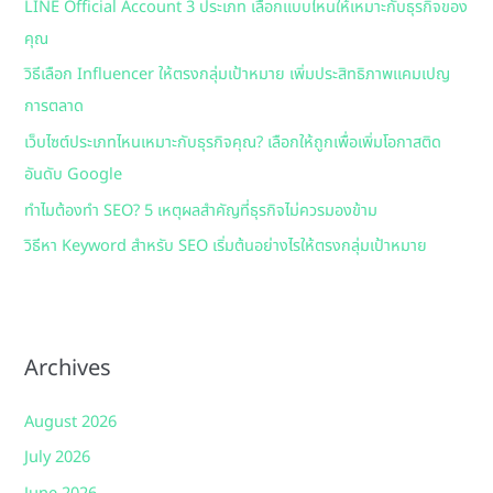
LINE Official Account 3 ประเภท เลือกแบบไหนให้เหมาะกับธุรกิจของ
f
คุณ
o
วิธีเลือก Influencer ให้ตรงกลุ่มเป้าหมาย เพิ่มประสิทธิภาพแคมเปญ
r
การตลาด
:
เว็บไซต์ประเภทไหนเหมาะกับธุรกิจคุณ? เลือกให้ถูกเพื่อเพิ่มโอกาสติด
อันดับ Google
ทำไมต้องทำ SEO? 5 เหตุผลสำคัญที่ธุรกิจไม่ควรมองข้าม
วิธีหา Keyword สำหรับ SEO เริ่มต้นอย่างไรให้ตรงกลุ่มเป้าหมาย
Archives
August 2026
July 2026