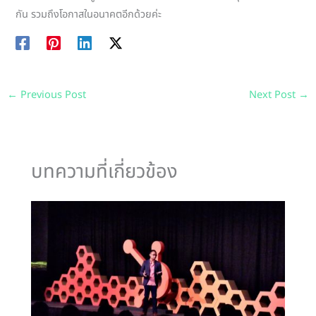
กัน รวมถึงโอกาสในอนาคตอีกด้วยค่ะ
←
Previous Post
Next Post
→
บทความที่เกี่ยวข้อง