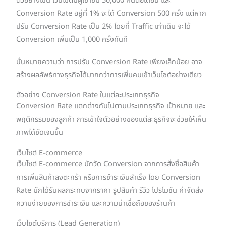
ตัวอย่างเช่น เว็บไซต์มีผู้เข้าชม 50,000 คนต่อเดือน และ
Conversion Rate อยู่ที่ 1% จะได้ Conversion 500 ครั้ง แต่หาก
ปรับ Conversion Rate เป็น 2% โดยที่ Traffic เท่าเดิม จะได้
Conversion เพิ่มเป็น 1,000 ครั้งทันที
นั่นหมายความว่า การปรับ Conversion Rate เพียงเล็กน้อย อาจ
สร้างผลลัพธ์ทางธุรกิจได้มากกว่าการเพิ่มคนเข้าเว็บไซต์อย่างเดียว
ตัวอย่าง Conversion Rate ในแต่ละประเภทธุรกิจ
Conversion Rate แตกต่างกันไปตามประเภทธุรกิจ เป้าหมาย และ
พฤติกรรมของลูกค้า การเข้าใจตัวอย่างของแต่ละธุรกิจจะช่วยให้เห็น
ภาพได้ชัดเจนขึ้น
เว็บไซต์ E-commerce
เว็บไซต์ E-commerce มักวัด Conversion จากการสั่งซื้อสินค้า
การเพิ่มสินค้าลงตะกร้า หรือการชำระเงินสำเร็จ โดย Conversion
Rate มักได้รับผลกระทบจากราคา รูปสินค้า รีวิว โปรโมชัน ค่าจัดส่ง
ความง่ายของการชำระเงิน และความน่าเชื่อถือของร้านค้า
เว็บไซต์บริการ (Lead Generation)