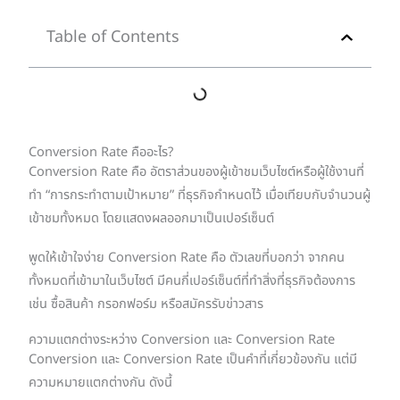
Table of Contents
Conversion Rate คืออะไร?
Conversion Rate คือ อัตราส่วนของผู้เข้าชมเว็บไซต์หรือผู้ใช้งานที่
ทำ “การกระทำตามเป้าหมาย” ที่ธุรกิจกำหนดไว้ เมื่อเทียบกับจำนวนผู้
เข้าชมทั้งหมด โดยแสดงผลออกมาเป็นเปอร์เซ็นต์
พูดให้เข้าใจง่าย Conversion Rate คือ ตัวเลขที่บอกว่า จากคน
ทั้งหมดที่เข้ามาในเว็บไซต์ มีคนกี่เปอร์เซ็นต์ที่ทำสิ่งที่ธุรกิจต้องการ
เช่น ซื้อสินค้า กรอกฟอร์ม หรือสมัครรับข่าวสาร
ความแตกต่างระหว่าง Conversion และ Conversion Rate
Conversion และ Conversion Rate เป็นคำที่เกี่ยวข้องกัน แต่มี
ความหมายแตกต่างกัน ดังนี้