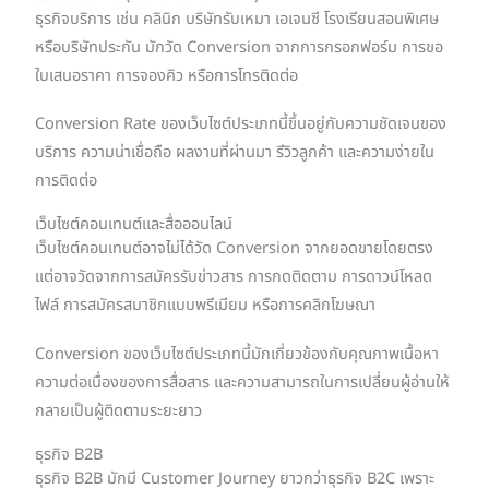
ธุรกิจบริการ เช่น คลินิก บริษัทรับเหมา เอเจนซี โรงเรียนสอนพิเศษ
หรือบริษัทประกัน มักวัด Conversion จากการกรอกฟอร์ม การขอ
ใบเสนอราคา การจองคิว หรือการโทรติดต่อ
Conversion Rate ของเว็บไซต์ประเภทนี้ขึ้นอยู่กับความชัดเจนของ
บริการ ความน่าเชื่อถือ ผลงานที่ผ่านมา รีวิวลูกค้า และความง่ายใน
การติดต่อ
เว็บไซต์คอนเทนต์และสื่อออนไลน์
เว็บไซต์คอนเทนต์อาจไม่ได้วัด Conversion จากยอดขายโดยตรง
แต่อาจวัดจากการสมัครรับข่าวสาร การกดติดตาม การดาวน์โหลด
ไฟล์ การสมัครสมาชิกแบบพรีเมียม หรือการคลิกโฆษณา
Conversion ของเว็บไซต์ประเภทนี้มักเกี่ยวข้องกับคุณภาพเนื้อหา
ความต่อเนื่องของการสื่อสาร และความสามารถในการเปลี่ยนผู้อ่านให้
กลายเป็นผู้ติดตามระยะยาว
ธุรกิจ B2B
ธุรกิจ B2B มักมี Customer Journey ยาวกว่าธุรกิจ B2C เพราะ