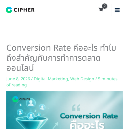
Skip
to
content
Conversion Rate คืออะไร ทำไม
ถึงสำคัญกับการทำการตลาด
ออนไลน์
June 8, 2026
/
Digital Marketing
,
Web Design
/
5 minutes
of reading