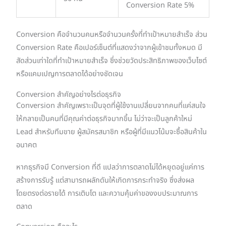
Conversion Rate 5%
Conversion คือจำนวนคนหรือจำนวนครั้งที่ทำเป้าหมายสำเร็จ ส่วน
Conversion Rate คือเปอร์เซ็นต์ที่แสดงว่าจากผู้เข้าชมทั้งหมด มี
สัดส่วนเท่าใดที่ทำเป้าหมายสำเร็จ ซึ่งช่วยวัดประสิทธิภาพของเว็บไซต์
หรือแคมเปญการตลาดได้อย่างชัดเจน
Conversion สำคัญอย่างไรต่อธุรกิจ
Conversion สำคัญเพราะเป็นจุดที่ผู้ใช้งานเปลี่ยนจากคนที่แค่สนใจ
ให้กลายเป็นคนที่มีคุณค่าต่อธุรกิจมากขึ้น ไม่ว่าจะเป็นลูกค้าใหม่
Lead สำหรับทีมขาย ผู้สมัครสมาชิก หรือผู้ที่มีแนวโน้มจะซื้อสินค้าใน
อนาคต
หากธุรกิจมี Conversion ที่ดี แปลว่าการตลาดไม่ได้หยุดอยู่แค่การ
สร้างการรับรู้ แต่สามารถผลักดันให้เกิดการกระทำจริง ซึ่งส่งผล
โดยตรงต่อรายได้ การเติบโต และความคุ้มค่าของงบประมาณการ
ตลาด