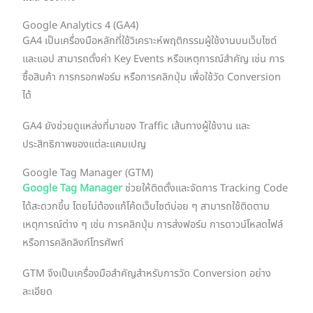
Google Analytics 4 (GA4)
GA4 เป็นเครื่องมือหลักที่ใช้วิเคราะห์พฤติกรรมผู้ใช้งานบนเว็บไซต์
และแอป สามารถตั้งค่า Key Events หรือเหตุการณ์สำคัญ เช่น การ
ซื้อสินค้า การกรอกฟอร์ม หรือการคลิกปุ่ม เพื่อใช้วัด Conversion
ได้
GA4 ยังช่วยดูแหล่งที่มาของ Traffic เส้นทางผู้ใช้งาน และ
ประสิทธิภาพของแต่ละแคมเปญ
Google Tag Manager (GTM)
Google Tag Manager
ช่วยให้ติดตั้งและจัดการ Tracking Code
ได้สะดวกขึ้น โดยไม่ต้องแก้โค้ดเว็บไซต์บ่อย ๆ สามารถใช้ติดตาม
เหตุการณ์ต่าง ๆ เช่น การคลิกปุ่ม การส่งฟอร์ม การดาวน์โหลดไฟล์
หรือการคลิกลิงก์โทรศัพท์
GTM จึงเป็นเครื่องมือสำคัญสำหรับการวัด Conversion อย่าง
ละเอียด