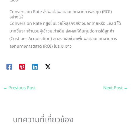
เนื่อง
Conversion Rate ส่งผลต่อผลตอบแทนจากการลงทุน (ROI)
อย่างไร?
Conversion Rate ที่สูงขึ้นช่วยให้ธุรกิจสร้างยอดขายหรือ Lead ได้
มากขึ้นจากจำนวนผู้เข้าชมเท่าเดิม ส่งผลให้ต้นทุนต่อการได้ลูกค้า
(Cost per Acquisition) ลดลง และช่วยเพิ่มผลตอบแทนจากการ
ลงทุนทางการตลาด (ROI) ในระยะยาว
←
Previous Post
Next Post
→
บทความที่เกี่ยวข้อง