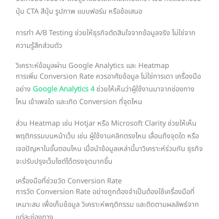
ปุ่ม CTA สีปุ่ม รูปภาพ แบบฟอร์ม หรือข้อเสนอ
การทำ A/B Testing ช่วยให้ธุรกิจตัดสินใจจากข้อมูลจริง ไม่ใช่จาก
ความรู้สึกส่วนตัว
วิเคราะห์ข้อมูลผ่าน Google Analytics และ Heatmap
การเพิ่ม Conversion Rate ควรอาศัยข้อมูล ไม่ใช่การเดา เครื่องมือ
อย่าง
Google Analytics 4
ช่วยให้เห็นว่าผู้ใช้งานมาจากช่องทาง
ไหน เข้าเพจใด และเกิด Conversion ที่จุดไหน
ส่วน Heatmap เช่น Hotjar หรือ Microsoft Clarity ช่วยให้เห็น
พฤติกรรมบนหน้าเว็บ เช่น ผู้ใช้งานคลิกตรงไหน เลื่อนถึงจุดใด หรือ
เจอปัญหาในขั้นตอนไหน เมื่อนำข้อมูลเหล่านี้มาวิเคราะห์ร่วมกัน ธุรกิจ
จะปรับปรุงเว็บไซต์ได้ตรงจุดมากขึ้น
เครื่องมือที่ช่วยวัด Conversion Rate
การวัด Conversion Rate อย่างถูกต้องจำเป็นต้องใช้เครื่องมือที่
เหมาะสม เพื่อเก็บข้อมูล วิเคราะห์พฤติกรรม และติดตามผลลัพธ์จาก
แต่ละช่องทาง