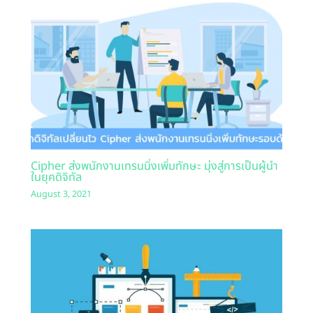
Cipher ส่งพนักงานเทรนนิ่งเพิ่มทักษะ มุ่งสู่การเป็นผู้นำ
ในยุคดิจิทัล
August 3, 2021