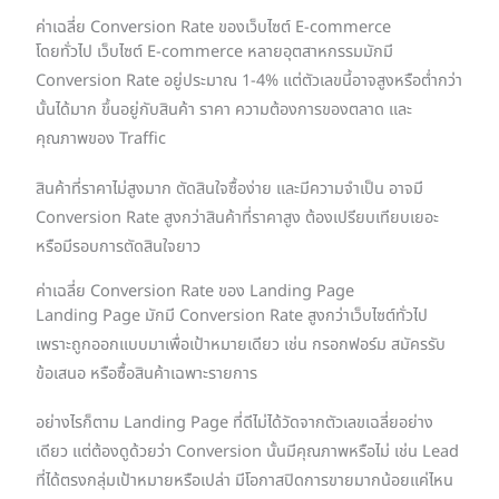
ค่าเฉลี่ย Conversion Rate ของเว็บไซต์ E-commerce
โดยทั่วไป เว็บไซต์ E-commerce หลายอุตสาหกรรมมักมี
Conversion Rate อยู่ประมาณ 1-4% แต่ตัวเลขนี้อาจสูงหรือต่ำกว่า
นั้นได้มาก ขึ้นอยู่กับสินค้า ราคา ความต้องการของตลาด และ
คุณภาพของ Traffic
สินค้าที่ราคาไม่สูงมาก ตัดสินใจซื้อง่าย และมีความจำเป็น อาจมี
Conversion Rate สูงกว่าสินค้าที่ราคาสูง ต้องเปรียบเทียบเยอะ
หรือมีรอบการตัดสินใจยาว
ค่าเฉลี่ย Conversion Rate ของ Landing Page
Landing Page มักมี Conversion Rate สูงกว่าเว็บไซต์ทั่วไป
เพราะถูกออกแบบมาเพื่อเป้าหมายเดียว เช่น กรอกฟอร์ม สมัครรับ
ข้อเสนอ หรือซื้อสินค้าเฉพาะรายการ
อย่างไรก็ตาม Landing Page ที่ดีไม่ได้วัดจากตัวเลขเฉลี่ยอย่าง
เดียว แต่ต้องดูด้วยว่า Conversion นั้นมีคุณภาพหรือไม่ เช่น Lead
ที่ได้ตรงกลุ่มเป้าหมายหรือเปล่า มีโอกาสปิดการขายมากน้อยแค่ไหน