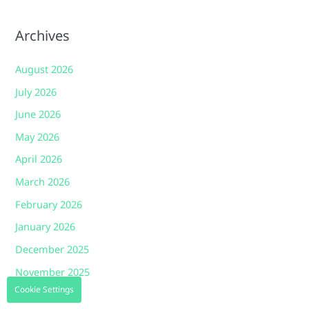
Archives
August 2026
July 2026
June 2026
May 2026
April 2026
March 2026
February 2026
January 2026
December 2025
November 2025
Cookie Settings
October 2025