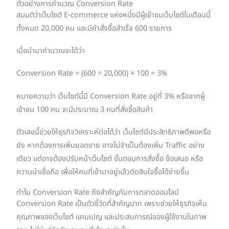
ตัวอย่างการคำนวณ Conversion Rate
สมมติว่าเว็บไซต์ E-commerce แห่งหนึ่งมีผู้เข้าชมเว็บไซต์ในเดือนนี้
ทั้งหมด 20,000 คน และมีคำสั่งซื้อสำเร็จ 600 รายการ
เมื่อนำมาคำนวณจะได้ว่า
Conversion Rate = (600 ÷ 20,000) × 100 = 3%
หมายความว่า เว็บไซต์นี้มี Conversion Rate อยู่ที่ 3% หรือจากผู้
เข้าชม 100 คน จะมีประมาณ 3 คนที่สั่งซื้อสินค้า
ตัวเลขนี้ช่วยให้ธุรกิจวิเคราะห์ต่อได้ว่า เว็บไซต์มีประสิทธิภาพดีพอหรือ
ยัง หากต้องการเพิ่มยอดขาย อาจไม่จำเป็นต้องเพิ่ม Traffic อย่าง
เดียว แต่อาจต้องปรับหน้าเว็บไซต์ ขั้นตอนการสั่งซื้อ ข้อเสนอ หรือ
ความน่าเชื่อถือ เพื่อให้คนที่เข้ามาอยู่แล้วตัดสินใจซื้อได้ง่ายขึ้น
ทำไม Conversion Rate ถึงสำคัญกับการตลาดออนไลน์
Conversion Rate เป็นตัวชี้วัดที่สำคัญมาก เพราะช่วยให้ธุรกิจเห็น
คุณภาพของเว็บไซต์ แคมเปญ และประสบการณ์ของผู้ใช้งานในภาพ