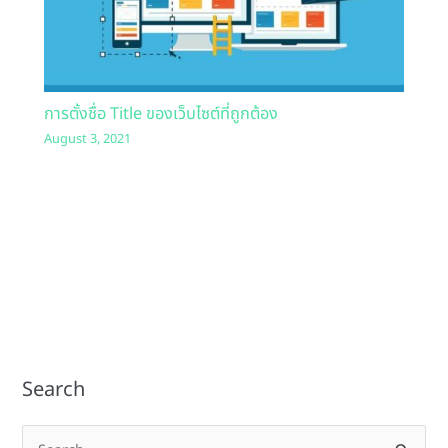
การตั้งชื่อ Title ของเว็บไซต์ที่ถูกต้อง
August 3, 2021
Search