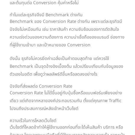
และต้นทุนต่อ Conversion คุ้มค่าหรือไม่
ทำไมแต่ละธุรกิจจึงมี Benchmark ต่างกัน
Benchmark ของ Conversion Rate ต่างกัน เพราะแต่ละธุรกิจมี
ปัจจัยไม่เหมือนกัน เช่น ราคาสินค้า ความซับซ้อนของการตัดสินใจ
ความเร่งด่วนของความต้องการ ความน่าเชื่อถือของแบรนด์ ช่องทาง
ที่ผู้ใช้งานเข้ามา และเป้าหมายของ Conversion
ดังนั้น ธุรกิจไม่ควรยึดค่าเฉลี่ยเป็นคำตอบสุดท้าย แต่ควรใช้
Benchmark เป็นจุดอ้างอิงเบื้องต้น แล้วเปรียบเทียบกับข้อมูลของ
ตัวเองในอดีต เพื่อดูว่าผลลัพธ์ดีขึ้นหรือลดลงอย่างไร
ปัจจัยที่ส่งผลต่อ Conversion Rate
Conversion Rate ไม่ได้ขึ้นอยู่กับปุ่มซื้อหรือแบบฟอร์มเพียงอย่าง
เดียว แต่เกิดจากหลายองค์ประกอบรวมกัน ตั้งแต่คุณภาพ Traffic
ไปจนถึงประสบการณ์หลังเข้าหน้าเว็บไซต์
ความเร็วในการโหลดเว็บไซต์
เว็บไซต์ที่โหลดช้าทำให้ผู้ใช้งานออกก่อนที่จะได้เห็นสินค้า บริการ หรือ