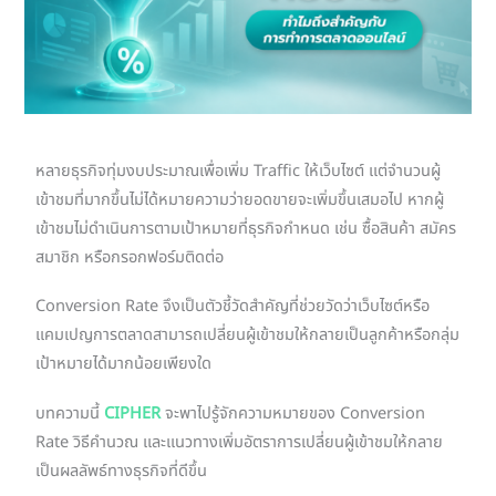
หลายธุรกิจทุ่มงบประมาณเพื่อเพิ่ม Traffic ให้เว็บไซต์ แต่จำนวนผู้
เข้าชมที่มากขึ้นไม่ได้หมายความว่ายอดขายจะเพิ่มขึ้นเสมอไป หากผู้
เข้าชมไม่ดำเนินการตามเป้าหมายที่ธุรกิจกำหนด เช่น ซื้อสินค้า สมัคร
สมาชิก หรือกรอกฟอร์มติดต่อ
Conversion Rate จึงเป็นตัวชี้วัดสำคัญที่ช่วยวัดว่าเว็บไซต์หรือ
แคมเปญการตลาดสามารถเปลี่ยนผู้เข้าชมให้กลายเป็นลูกค้าหรือกลุ่ม
เป้าหมายได้มากน้อยเพียงใด
บทความนี้
CIPHER
จะพาไปรู้จักความหมายของ Conversion
Rate วิธีคำนวณ และแนวทางเพิ่มอัตราการเปลี่ยนผู้เข้าชมให้กลาย
เป็นผลลัพธ์ทางธุรกิจที่ดีขึ้น