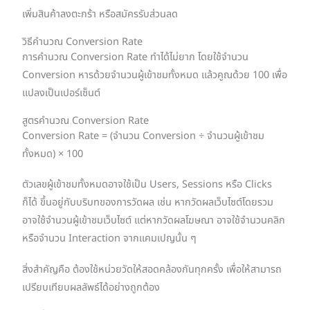
เพิ่มสินค้าลงตะกร้า หรือสมัครรับส่วนลด
วิธีคำนวณ Conversion Rate
การคำนวณ Conversion Rate ทำได้ไม่ยาก โดยใช้จำนวน
Conversion หารด้วยจำนวนผู้เข้าชมทั้งหมด แล้วคูณด้วย 100 เพื่อ
แปลงเป็นเปอร์เซ็นต์
สูตรคำนวณ Conversion Rate
Conversion Rate = (จำนวน Conversion ÷ จำนวนผู้เข้าชม
ทั้งหมด) × 100
ตัวเลขผู้เข้าชมทั้งหมดอาจใช้เป็น Users, Sessions หรือ Clicks
ก็ได้ ขึ้นอยู่กับบริบทของการวัดผล เช่น หากวัดผลเว็บไซต์โดยรวม
อาจใช้จำนวนผู้เข้าชมเว็บไซต์ แต่หากวัดผลโฆษณา อาจใช้จำนวนคลิก
หรือจำนวน Interaction จากแคมเปญนั้น ๆ
สิ่งสำคัญคือ ต้องใช้หน่วยวัดให้สอดคล้องกันทุกครั้ง เพื่อให้สามารถ
เปรียบเทียบผลลัพธ์ได้อย่างถูกต้อง