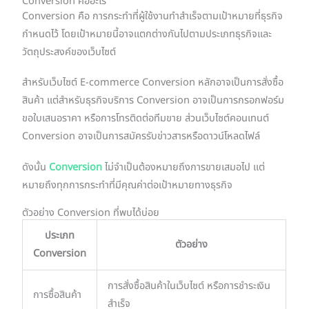
Conversion คืออะไร
Conversion คือ การกระทำที่ผู้ใช้งานทำสำเร็จตามเป้าหมายที่ธุรกิจ
กำหนดไว้ โดยเป้าหมายนี้อาจแตกต่างกันไปตามประเภทธุรกิจและ
วัตถุประสงค์ของเว็บไซต์
สำหรับเว็บไซต์ E-commerce Conversion หลักอาจเป็นการสั่งซื้อ
สินค้า แต่สำหรับธุรกิจบริการ Conversion อาจเป็นการกรอกฟอร์ม
ขอใบเสนอราคา หรือการโทรติดต่อทีมขาย ส่วนเว็บไซต์คอนเทนต์
Conversion อาจเป็นการสมัครรับข่าวสารหรือดาวน์โหลดไฟล์
ดังนั้น
Conversion
ไม่จำเป็นต้องหมายถึงการขายเสมอไป แต่
หมายถึงทุกการกระทำที่มีคุณค่าต่อเป้าหมายทางธุรกิจ
ตัวอย่าง Conversion ที่พบได้บ่อย
ประเภท
ตัวอย่าง
Conversion
การสั่งซื้อสินค้าในเว็บไซต์ หรือการชำระเงิน
การซื้อสินค้า
สำเร็จ