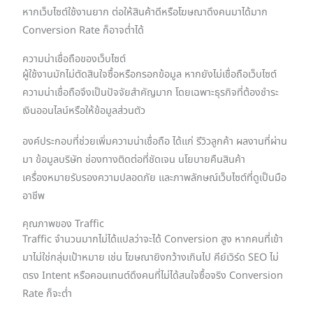
หากเว็บไซต์ใช้งานยาก ต่อให้สินค้าดีหรือโฆษณาดึงคนมาได้มาก
Conversion Rate ก็อาจต่ำได้
ความน่าเชื่อถือของเว็บไซต์
ผู้ใช้งานมักไม่ตัดสินใจซื้อหรือกรอกข้อมูล หากยังไม่เชื่อถือเว็บไซต์
ความน่าเชื่อถือจึงเป็นปัจจัยสำคัญมาก โดยเฉพาะธุรกิจที่ต้องชำระ
เงินออนไลน์หรือให้ข้อมูลส่วนตัว
องค์ประกอบที่ช่วยเพิ่มความน่าเชื่อถือ ได้แก่ รีวิวลูกค้า ผลงานที่ผ่าน
มา ข้อมูลบริษัท ช่องทางติดต่อที่ชัดเจน นโยบายคืนสินค้า
เครื่องหมายรับรองความปลอดภัย และภาพลักษณ์เว็บไซต์ที่ดูเป็นมือ
อาชีพ
คุณภาพของ Traffic
Traffic จำนวนมากไม่ได้แปลว่าจะได้ Conversion สูง หากคนที่เข้า
มาไม่ใช่กลุ่มเป้าหมาย เช่น โฆษณายิงกว้างเกินไป คีย์เวิร์ด SEO ไม่
ตรง Intent หรือคอนเทนต์ดึงคนที่ไม่ได้สนใจซื้อจริง Conversion
Rate ก็จะต่ำ