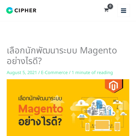
Skip
to
content
เลือกนักพัฒนาระบบ Magento
อย่างไรดี?
August 5, 2021
/
E-Commerce
/
1 minute of reading