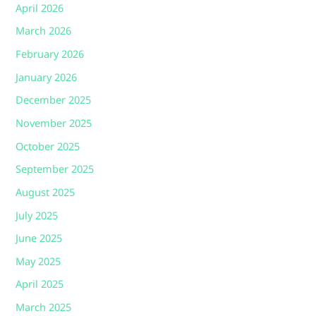
April 2026
March 2026
February 2026
January 2026
December 2025
November 2025
October 2025
September 2025
August 2025
July 2025
June 2025
May 2025
April 2025
March 2025