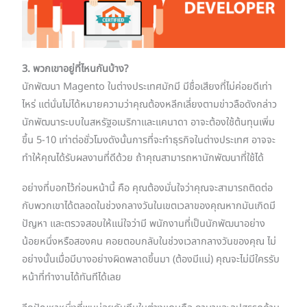
3. พวกเขาอยู่ที่ไหนกันบ้าง?
นักพัฒนา Magento ในต่างประเทศมักมี มีชื่อเสียงที่ไม่ค่อยดีเท่า
ไหร่ แต่นั่นไม่ได้หมายความว่าคุณต้องหลีกเลี่ยงตามข่าวลือดังกล่าว
นักพัฒนาระบบในสหรัฐอเมริกาและแคนาดา อาจะต้องใช้ต้นทุนเพิ่ม
ขึ้น 5-10 เท่าต่อชั่วโมงดังนั้นการที่จะทำธุรกิจในต่างประเทศ อาจจะ
ทำให้คุณได้รับผลงานที่ดีด้วย ถ้าคุณสามารถหานักพัฒนาที่ใช้ได้
อย่างที่บอกไว้ก่อนหน้านี้ คือ คุณต้องมั่นใจว่าคุณจะสามารถติดต่อ
กับพวกเขาได้ตลอดในช่วงกลางวันในเขตเวลาของคุณหากมันเกิดมี
ปัญหา และตรวจสอบให้แน่ใจว่ามี พนักงานที่เป็นนักพัฒนาอย่าง
น้อยหนึ่งหรือสองคน คอยตอบกลับในช่วงเวลากลางวันของคุณ ไม่
อย่างนั้นเมื่อมีบางอย่างผิดพลาดขึ้นมา (ต้องมีแน่) คุณจะไม่มีใครรับ
หน้าที่ทำงานได้ทันทีได้เลย