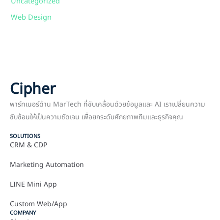
Uncategorized
Web Design
Cipher
พาร์ทเนอร์ด้าน MarTech ที่ขับเคลื่อนด้วยข้อมูลและ AI เราเปลี่ยนความ
ซับซ้อนให้เป็นความชัดเจน เพื่อยกระดับศักยภาพทีมและธุรกิจคุณ
SOLUTIONS
CRM & CDP
Marketing Automation
LINE Mini App
Custom Web/App
COMPANY