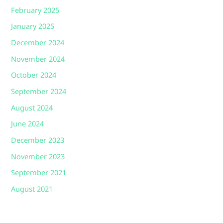
February 2025
January 2025
December 2024
November 2024
October 2024
September 2024
August 2024
June 2024
December 2023
November 2023
September 2021
August 2021