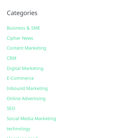
Categories
Business & SME
Cipher News
Content Marketing
CRM
Digital Marketing
E-Commerce
Inbound Marketing
Online Advertising
SEO
Social Media Marketing
technology