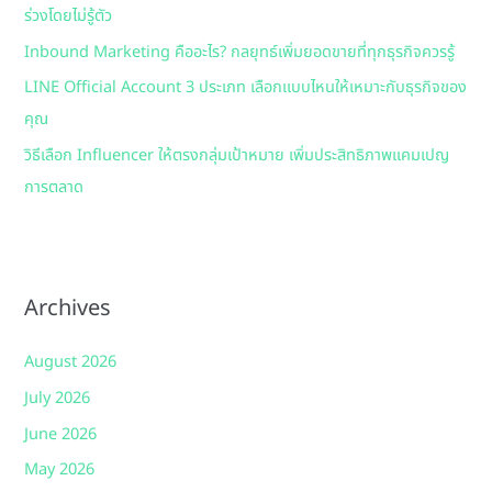
ร่วงโดยไม่รู้ตัว
r
:
Inbound Marketing คืออะไร? กลยุทธ์เพิ่มยอดขายที่ทุกธุรกิจควรรู้
LINE Official Account 3 ประเภท เลือกแบบไหนให้เหมาะกับธุรกิจของ
คุณ
วิธีเลือก Influencer ให้ตรงกลุ่มเป้าหมาย เพิ่มประสิทธิภาพแคมเปญ
การตลาด
Archives
August 2026
July 2026
June 2026
May 2026