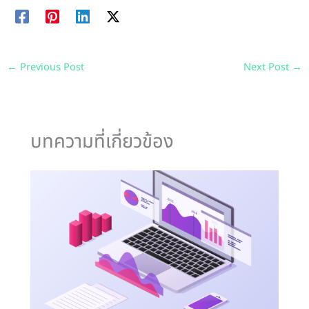
←
Previous Post
Next Post
→
บทความที่เกี่ยวข้อง