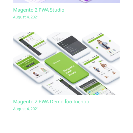
Magento 2 PWA Studio
August 4, 2021
Magento 2 PWA Demo โดย Inchoo
August 4, 2021