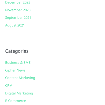
December 2023
November 2023
September 2021
August 2021
Categories
Business & SME
Cipher News
Content Marketing
CRM
Digital Marketing
E-Commerce