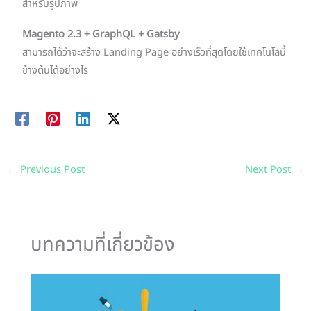
สำหรับรูปภาพ
Magento
2.3 +
GraphQL + Gatsby
สามารถได้ว่าจะสร้าง Landing Page อย่างเร็วที่สุดโดยใช้เทคโนโลนี้
ข้างต้นได้อย่างไร
←
Previous Post
Next Post
→
บทความที่เกี่ยวข้อง