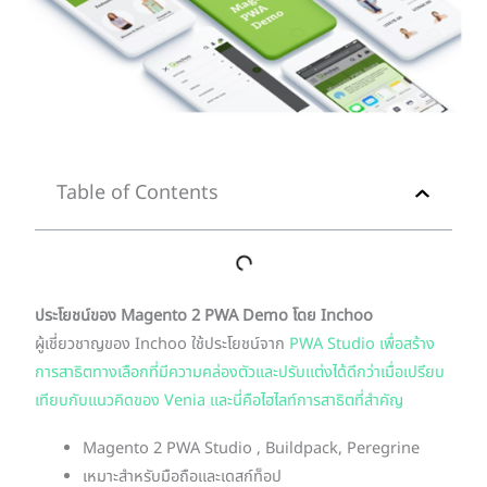
Table of Contents
ประโยชน์ของ
Magento 2 PWA Demo โดย Inchoo
ผู้เชี่ยวชาญของ Inchoo ใช้ประโยชน์จาก
PWA Studio เพื่อสร้าง
การสาธิตทางเลือกที่มีความคล่องตัวและปรับแต่งได้ดีกว่าเมื่อเปรียบ
เทียบกับแนวคิดของ Venia และนี่คือไฮไลท์การสาธิตที่สำคัญ
Magento 2 PWA Studio , Buildpack, Peregrine
เหมาะสำหรับมือถือและเดสก์ท็อป