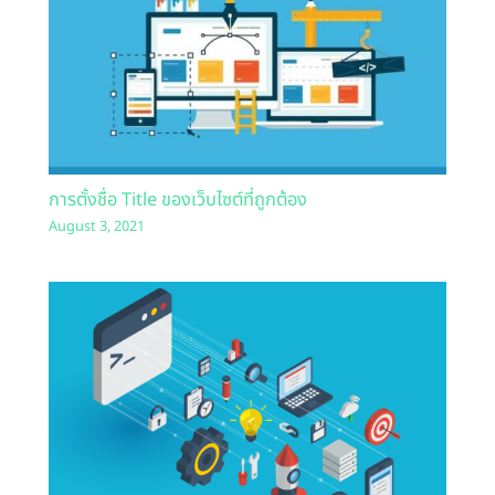
การตั้งชื่อ Title ของเว็บไซต์ที่ถูกต้อง
August 3, 2021