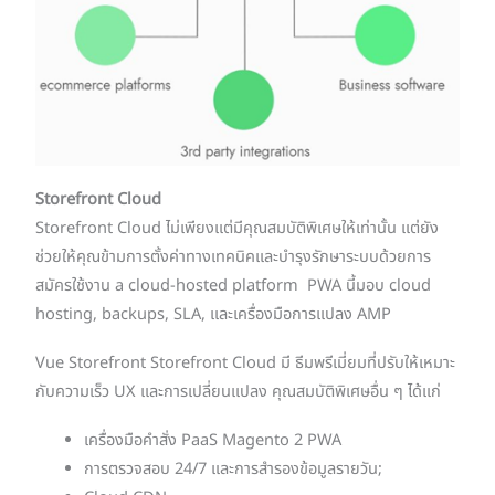
Storefront Cloud
Storefront Cloud ไม่เพียงแต่มีคุณสมบัติพิเศษให้เท่านั้น แต่ยัง
ช่วยให้คุณข้ามการตั้งค่าทางเทคนิคและบำรุงรักษาระบบด้วยการ
สมัครใช้งาน a cloud-hosted platform PWA นี้มอบ cloud
hosting, backups, SLA, และเครื่องมือการแปลง AMP
Vue Storefront Storefront Cloud มี ธีมพรีเมี่ยมที่ปรับให้เหมาะ
กับความเร็ว UX และการเปลี่ยนแปลง คุณสมบัติพิเศษอื่น ๆ ได้แก่
เครื่องมือคำสั่ง PaaS Magento 2 PWA
การตรวจสอบ 24/7 และการสำรองข้อมูลรายวัน;