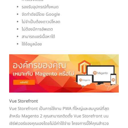
รองรับอุปกรณ์ทั้งหมด
จัดทำดัชนีโดย Google
ไม่จำเป็นต้องดาวน์โหลด
ไม่ต้องมีการอัพเดต
สามารถแชร์เนื้อหาได้
ใช้ข้อมูลน้อย
Vue Storefront
Vue Storefront เป็นการใช้งาน PWA ที่ใหญ่และสมบูรณ์ที่สุด
สำหรับ Magento 2 คุณสามารถติดตั้ง Vue Storefront บน
เซิร์ฟเวอร์ของคุณเองโดยไม่มีค่าใช้จ่าย โครงการนี้ให้คุณสำรวจ