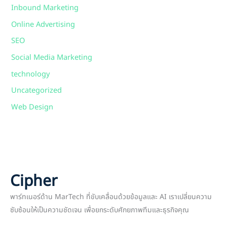
Inbound Marketing
Online Advertising
SEO
Social Media Marketing
technology
Uncategorized
Web Design
Cipher
พาร์ทเนอร์ด้าน MarTech ที่ขับเคลื่อนด้วยข้อมูลและ AI เราเปลี่ยนความ
ซับซ้อนให้เป็นความชัดเจน เพื่อยกระดับศักยภาพทีมและธุรกิจคุณ