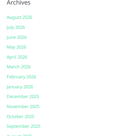
Archives
August 2026
July 2026
June 2026
May 2026
April 2026
March 2026
February 2026
January 2026
December 2025
November 2025
October 2025
September 2025