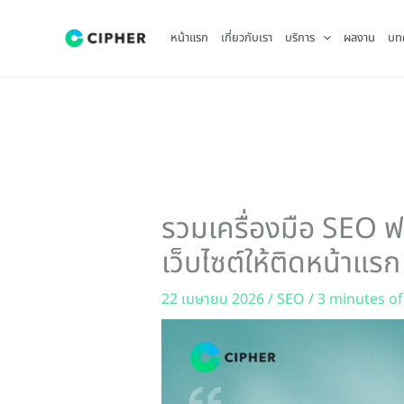
Skip
to
หน้าแรก
เกี่ยวกับเรา
บริการ
ผลงาน
บท
content
รวมเครื่องมือ SEO ฟรี
เว็บไซต์ให้ติดหน้าแรก
22 เมษายน 2026
/
SEO
/
3 minutes of