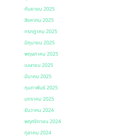
กันยายน 2025
สิงหาคม 2025
กรกฎาคม 2025
มิถุนายน 2025
พฤษภาคม 2025
เมษายน 2025
มีนาคม 2025
กุมภาพันธ์ 2025
มกราคม 2025
ธันวาคม 2024
พฤศจิกายน 2024
ตุลาคม 2024