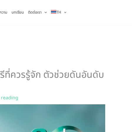
ความ
บทเรียน
ติดต่อเรา
TH
ที่ควรรู้จัก ตัวช่วยดันอันดับ
 reading