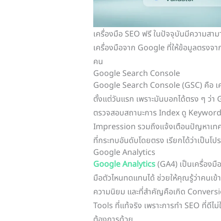
เครื่องมือ SEO ฟรี ในปัจจุบันมีความสาม
เครื่องมือจาก Google ที่ให้ข้อมูลตรงจา
คน
Google Search Console
Google Search Console (GSC) คือ เครื
ตั้งแต่วันแรก เพราะมันบอกได้ตรง ๆ ว่า
ตรวจสอบสถานะการ Index ดู Keyword ท
Impression รวมถึงแจ้งเตือนปัญหาเทค
ที่กระทบอันดับโดยตรง เรียกได้ว่าเป็นโปร
Google Analytics
Google Analytics
(GA4) เป็นเครื่องมือ
มือตัวไหนทดแทนได้ ช่วยให้คุณรู้ว่าคนเข
ความนิยม และที่สำคัญคือเกิด Conversio
Tools ที่แท้จริง เพราะการทำ SEO ที่ดีไม่ใ
ต้องการด้วย