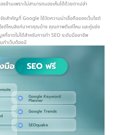
กมองข้ามเพราะไม่สามารถมองเห็นได้ด้วยตาเปล่า
จัยสำคัญที่ Google ใช้วัดความน่าเชื่อถือของเว็บไซต์
ว็บไซต์ไหนลิงก์มาหาคุณบ้าง คุณภาพดีแค่ไหน และคู่แข่ง
มูลที่ขาดไม่ได้สำหรับการทำ SEO ระดับมืออาชีพ
นทำเว็บต้องมี