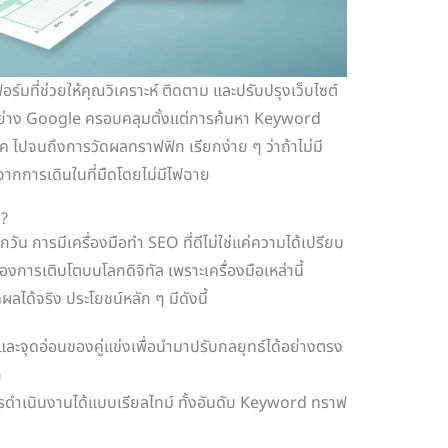
์มที่ช่วยให้คุณวิเคราะห์ ติดตาม และปรับปรุงเว็บไซต์
 อย่าง Google ครอบคลุมตั้งแต่การค้นหา Keyword
ค ไปจนถึงการวัดผลทราฟฟิก เรียกง่าย ๆ ว่าถ้าไม่มี
งจากการเดินในที่มืดโดยไม่มีไฟฉาย
จ?
กวัน การมีเครื่องมือทำ SEO ที่ดีไม่ใช่แค่ความได้เปรียบ
้องการเติบโตบนโลกดิจิทัล เพราะเครื่องมือเหล่านี้
ผลได้จริง ประโยชน์หลัก ๆ มีดังนี้
็งและจุดอ่อนของคู่แข่งเพื่อนำมาปรับกลยุทธ์ได้อย่างตรง
ก
ดำเนินงานได้แบบเรียลไทม์ ทั้งอันดับ Keyword ทราฟ