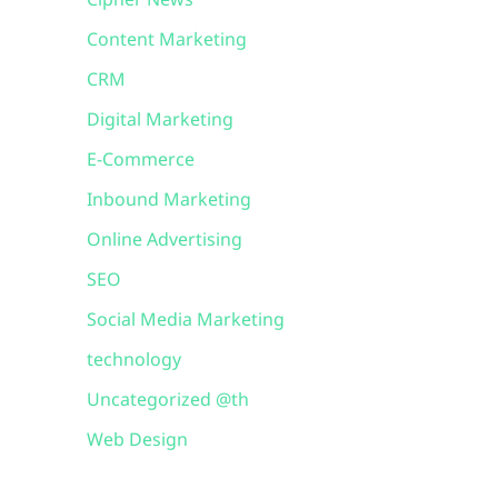
Cipher News
Content Marketing
CRM
Digital Marketing
E-Commerce
Inbound Marketing
Online Advertising
SEO
Social Media Marketing
technology
Uncategorized @th
Web Design