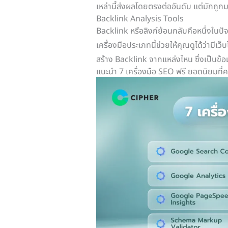
เหล่านี้ส่งผลโดยตรงต่ออันดับ แต่มักถู
Backlink Analysis Tools
Backlink หรือลิงก์ย้อนกลับคือหนึ่งในปัจ
เครื่องมือประเภทนี้ช่วยให้คุณดูได้ว่ามีเ
สร้าง Backlink จากแหล่งไหน ซึ่งเป็นข้อ
แนะนำ 7 เครื่องมือ SEO ฟรี ยอดนิยมที่ค