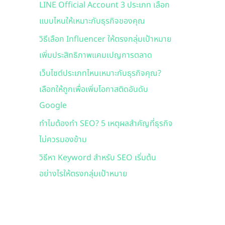
LINE Official Account 3 ประเภท เลือก
f
แบบไหนให้เหมาะกับธุรกิจของคุณ
o
r
วิธีเลือก Influencer ให้ตรงกลุ่มเป้าหมาย
:
เพิ่มประสิทธิภาพแคมเปญการตลาด
เว็บไซต์ประเภทไหนเหมาะกับธุรกิจคุณ?
เลือกให้ถูกเพื่อเพิ่มโอกาสติดอันดับ
Google
ทำไมต้องทำ SEO? 5 เหตุผลสำคัญที่ธุรกิจ
ไม่ควรมองข้าม
วิธีหา Keyword สำหรับ SEO เริ่มต้น
อย่างไรให้ตรงกลุ่มเป้าหมาย