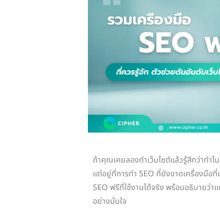
ถ้าคุณเคยลองทำเว็บไซต์แล้วรู้สึกว่าทำไมไม
แต่อยู่ที่การทำ SEO ที่ยังขาดเครื่องมือ
SEO ฟรีที่ใช้งานได้จริง พร้อมอธิบายว่าแต่
อย่างมั่นใจ