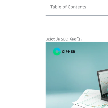
Table of Contents
เครื่องมือ SEO คืออะไร?