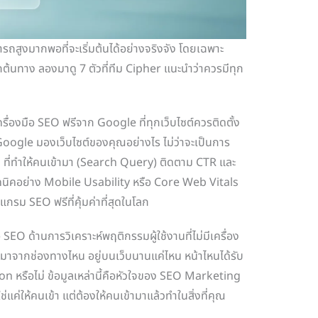
ารถสูงมากพอที่จะเริ่มต้นได้อย่างจริงจัง โดยเฉพาะ
กต้นทาง ลองมาดู 7 ตัวที่ทีม Cipher แนะนำว่าควรมีทุก
่องมือ SEO ฟรีจาก Google ที่ทุกเว็บไซต์ควรติดตั้ง
 Google มองเว็บไซต์ของคุณอย่างไร ไม่ว่าจะเป็นการ
ี่ทำให้คนเข้ามา (Search Query) ติดตาม CTR และ
นิคอย่าง Mobile Usability หรือ Core Web Vitals
แกรม SEO ฟรีที่คุ้มค่าที่สุดในโลก
 SEO ด้านการวิเคราะห์พฤติกรรมผู้ใช้งานที่ไม่มีเครื่อง
้ามาจากช่องทางไหน อยู่บนเว็บนานแค่ไหน หน้าไหนได้รับ
n หรือไม่ ข้อมูลเหล่านี้คือหัวใจของ SEO Marketing
ช่แค่ให้คนเข้า แต่ต้องให้คนเข้ามาแล้วทำในสิ่งที่คุณ