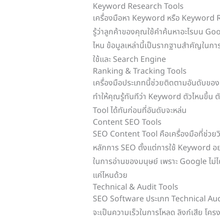
Keyword Research Tools
เครื่องมือหา Keyword หรือ Keyword R
รู้ว่าลูกค้าของคุณใช้คำค้นหาอะไรบน Goo
ไหน ข้อมูลเหล่านี้เป็นรากฐานสำคัญในกา
ใช้และ Search Engine
Ranking & Tracking Tools
เครื่องมือประเภทนี้ช่วยติดตามอันดับขอ
ทำให้คุณรู้ทันทีว่า Keyword ตัวไหนขึ
Tool ได้ทันก่อนที่อันดับจะหล่น
Content SEO Tools
SEO Content Tool คือเครื่องมือที่ช่วยว
หลักการ SEO ตั้งแต่การใช้ Keyword 
ในการอ่านของมนุษย์ เพราะ Google ไม่ได้
แค่ไหนด้วย
Technical & Audit Tools
SEO Software ประเภท Technical Audit ช
จะเป็นความเร็วในการโหลด ลิงก์เสีย โคร