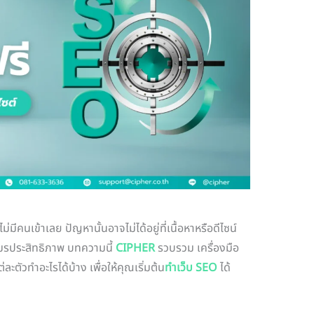
่มีคนเข้าเลย ปัญหานั้นอาจไม่ได้อยู่ที่เนื้อหาหรือดีไซน์
ที่มรประสิทธิภาพ บทความนี้
CIPHER
รวบรวม เครื่องมือ
ละตัวทำอะไรได้บ้าง เพื่อให้คุณเริ่มต้น
ทำเว็บ SEO
ได้