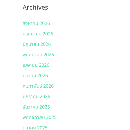
Archives
สิงหาคม 2026
กรกฎาคม 2026
มิถุนายน 2026
พฤษภาคม 2026
เมษายน 2026
มีนาคม 2026
กุมภาพันธ์ 2026
มกราคม 2026
ธันวาคม 2025
พฤศจิกายน 2025
ตุลาคม 2025