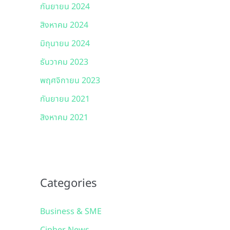
กันยายน 2024
สิงหาคม 2024
มิถุนายน 2024
ธันวาคม 2023
พฤศจิกายน 2023
กันยายน 2021
สิงหาคม 2021
Categories
Business & SME