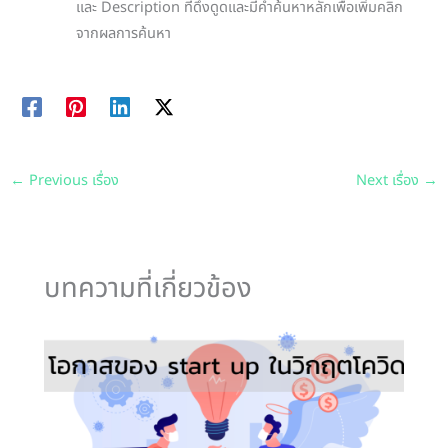
และ Description ที่ดึงดูดและมีคำค้นหาหลักเพื่อเพิ่มคลิก
จากผลการค้นหา
←
Previous เรื่อง
Next เรื่อง
→
บทความที่เกี่ยวข้อง