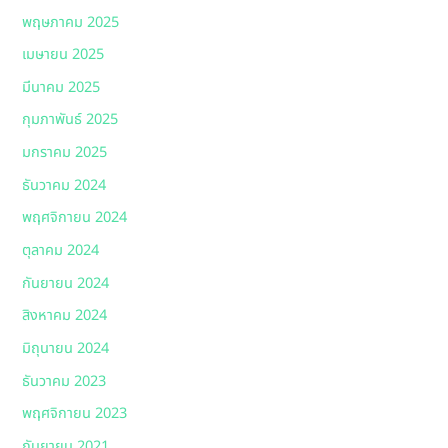
พฤษภาคม 2025
เมษายน 2025
มีนาคม 2025
กุมภาพันธ์ 2025
มกราคม 2025
ธันวาคม 2024
พฤศจิกายน 2024
ตุลาคม 2024
กันยายน 2024
สิงหาคม 2024
มิถุนายน 2024
ธันวาคม 2023
พฤศจิกายน 2023
กันยายน 2021