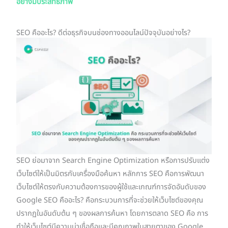
อย่างมีประสิทธิภาพ
SEO คืออะไร? ดีต่อธุรกิจบนช่องทางออนไลน์ปัจจุบันอย่างไร?
SEO ย่อมาจาก Search Engine Optimization หรือการปรับแต่ง
เว็บไซต์ให้เป็นมิตรกับเครื่องมือค้นหา หลักการ SEO คือการพัฒนา
เว็บไซต์ให้ตรงกับความต้องการของผู้ใช้และเกณฑ์การจัดอันดับของ
Google SEO คืออะไร? คือกระบวนการที่จะช่วยให้เว็บไซต์ของคุณ
ปรากฏในอันดับต้น ๆ ของผลการค้นหา โดยการตลาด SEO คือ การ
ทำให้เว็บไซต์มีความน่าเชื่อถือและมีคุณภาพในสายตาของ Google