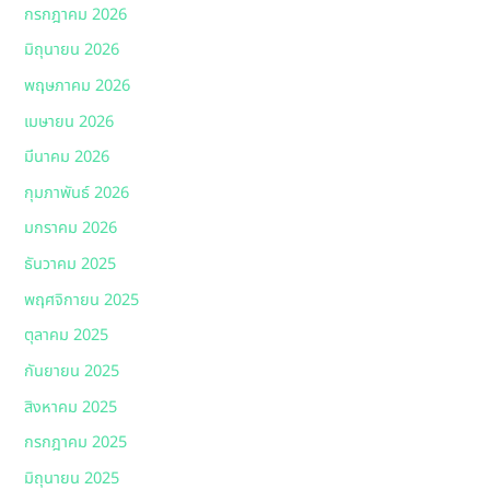
กรกฎาคม 2026
มิถุนายน 2026
พฤษภาคม 2026
เมษายน 2026
มีนาคม 2026
กุมภาพันธ์ 2026
มกราคม 2026
ธันวาคม 2025
พฤศจิกายน 2025
ตุลาคม 2025
กันยายน 2025
สิงหาคม 2025
กรกฎาคม 2025
มิถุนายน 2025