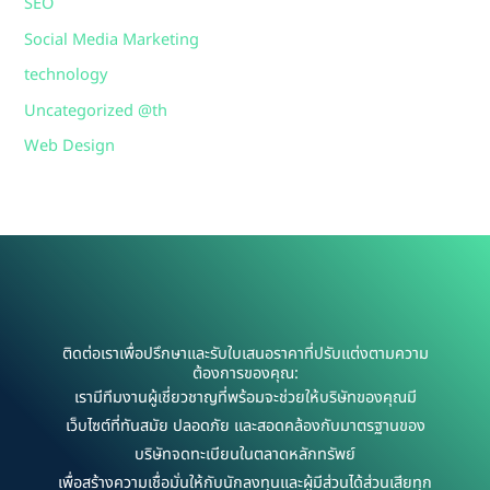
SEO
Social Media Marketing
technology
Uncategorized @th
Web Design
ติดต่อเราเพื่อปรึกษาและรับใบเสนอราคาที่ปรับแต่งตามความ
ต้องการของคุณ:
เรามีทีมงานผู้เชี่ยวชาญที่พร้อมจะช่วยให้บริษัทของคุณมี
เว็บไซต์ที่ทันสมัย ปลอดภัย และสอดคล้องกับมาตรฐานของ
บริษัทจดทะเบียนในตลาดหลักทรัพย์
เพื่อสร้างความเชื่อมั่นให้กับนักลงทุนและผู้มีส่วนได้ส่วนเสียทุก