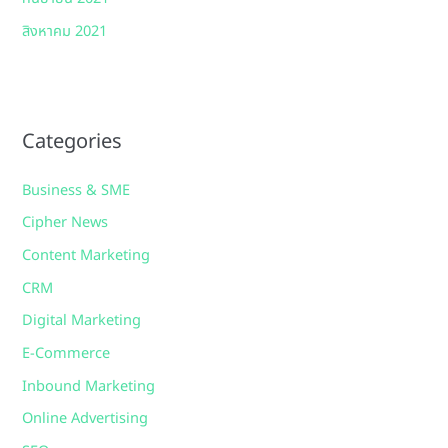
สิงหาคม 2021
Categories
Business & SME
Cipher News
Content Marketing
CRM
Digital Marketing
E-Commerce
Inbound Marketing
Online Advertising