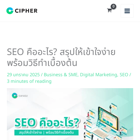
Skip
to
content
SEO คืออะไร? สรุปให้เข้าใจง่าย
พร้อมวิธีทำเบื้องต้น
29 มกราคม 2025
/
Business & SME
,
Digital Marketing
,
SEO
/
3 minutes of reading