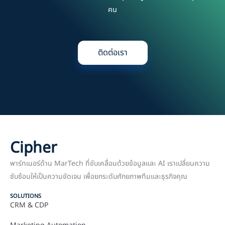
คน
ติดต่อเรา
Cipher
พาร์ทเนอร์ด้าน MarTech ที่ขับเคลื่อนด้วยข้อมูลและ AI เราเปลี่ยนความ
ซับซ้อนให้เป็นความชัดเจน เพื่อยกระดับศักยภาพทีมและธุรกิจคุณ
SOLUTIONS
CRM & CDP