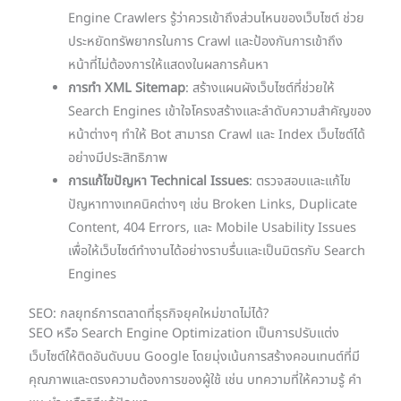
Engine Crawlers รู้ว่าควรเข้าถึงส่วนไหนของเว็บไซต์ ช่วย
ประหยัดทรัพยากรในการ Crawl และป้องกันการเข้าถึง
หน้าที่ไม่ต้องการให้แสดงในผลการค้นหา
การทำ XML Sitemap
: สร้างแผนผังเว็บไซต์ที่ช่วยให้
Search Engines เข้าใจโครงสร้างและลำดับความสำคัญของ
หน้าต่างๆ ทำให้ Bot สามารถ Crawl และ Index เว็บไซต์ได้
อย่างมีประสิทธิภาพ
การแก้ไขปัญหา Technical Issues
: ตรวจสอบและแก้ไข
ปัญหาทางเทคนิคต่างๆ เช่น Broken Links, Duplicate
Content, 404 Errors, และ Mobile Usability Issues
เพื่อให้เว็บไซต์ทำงานได้อย่างราบรื่นและเป็นมิตรกับ Search
Engines
SEO: กลยุทธ์การตลาดที่ธุรกิจยุคใหม่ขาดไม่ได้?
SEO หรือ Search Engine Optimization เป็นการปรับแต่ง
เว็บไซต์ให้ติดอันดับบน Google โดยมุ่งเน้นการสร้างคอนเทนต์ที่มี
คุณภาพและตรงความต้องการของผู้ใช้ เช่น บทความที่ให้ความรู้ คำ