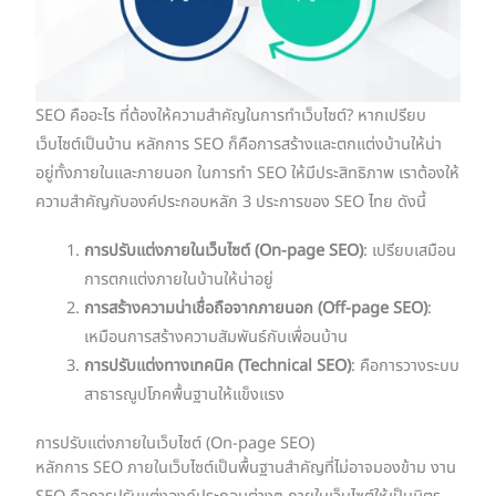
SEO คืออะไร ที่ต้องให้ความสำคัญในการทำเว็บไซต์? หากเปรียบ
เว็บไซต์เป็นบ้าน หลักการ SEO ก็คือการสร้างและตกแต่งบ้านให้น่า
อยู่ทั้งภายในและภายนอก ในการทำ SEO ให้มีประสิทธิภาพ เราต้องให้
ความสำคัญกับองค์ประกอบหลัก 3 ประการของ SEO ไทย ดังนี้
การปรับแต่งภายในเว็บไซต์ (On-page SEO)
: เปรียบเสมือน
การตกแต่งภายในบ้านให้น่าอยู่
การสร้างความน่าเชื่อถือจากภายนอก (Off-page SEO)
:
เหมือนการสร้างความสัมพันธ์กับเพื่อนบ้าน
การปรับแต่งทางเทคนิค (Technical SEO)
: คือการวางระบบ
สาธารณูปโภคพื้นฐานให้แข็งแรง
การปรับแต่งภายในเว็บไซต์ (On-page SEO)
หลักการ SEO ภายในเว็บไซต์เป็นพื้นฐานสำคัญที่ไม่อาจมองข้าม งาน