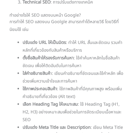
Technical SEO
: การปรับแต่งทางเทคนิค
ทำอย่างไรให้ SEO แสดงบนหน้า Google?
การทำให้ SEO แสดงบน Goolgle สามารถทำได้หลายวิธี โดยวิธีที่
นิยมใช้ เช่น
ปรับแต่ง URL ให้เป็นมิตร
: ทำให้ URL สั้นและชัดเจน รวมคำ
หลักที่เกี่ยวข้องกับสินค้าหรือบริการ
ตั้งชื่อสินค้าให้รองรับการค้นหา
: ใช้คำค้นหาหลักในชื่อสินค้า
ชัดเจน เพื่อให้ติดอันดับในการค้นหา
ใส่คำอธิบายสินค้
า: เขียนคำอธิบายที่ชัดเจนและใช้คำหลัก เพื่อ
ช่วยเพิ่มความเข้าใจและการค้นหา
ใช้ภาพประกอบสินค้า
: ใช้ภาพสินค้าที่มีคุณภาพสูง พร้อมเพิ่ม
คำอธิบายที่เกี่ยวข้อง (Alt text)
เลือก Heading Tag ให้เหมาะสม
: ใช้ Heading Tag (H1,
H2, H3) อย่างเหมาะสมเพื่อช่วยในการจัดระเบียบเนื้อหาและ
SEO
ปรับแต่ง Meta Title และ Description
: เขียน Meta Title