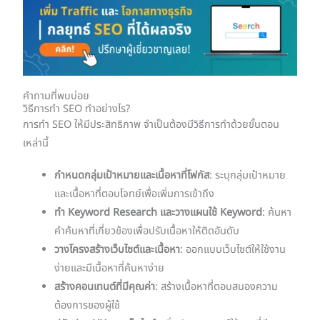
คำถามที่พบบ่อย
วิธีการทำ SEO ทำอย่างไร?
การทำ SEO ให้มีประสิทธิภาพ จำเป็นต้องมีวิธีการทำด้วยขั้นตอน
เหล่านี้
กำหนดกลุ่มเป้าหมายและเนื้อหาที่โฟกัส
: ระบุกลุ่มเป้าหมาย
และเนื้อหาที่ตอบโจทย์เพื่อเพิ่มการเข้าถึง
ทำ Keyword Research และวางแผนใช้ Keyword
: ค้นหา
คำค้นหาที่เกี่ยวข้องเพื่อปรับเนื้อหาให้ติดอันดับ
วางโครงสร้างเว็บไซต์และเนื้อหา
: ออกแบบเว็บไซต์ให้ใช้งาน
ง่ายและมีเนื้อหาที่ค้นหาง่าย
สร้างคอนเทนต์ที่มีคุณค่า
: สร้างเนื้อหาที่ตอบสนองความ
ต้องการของผู้ใช้