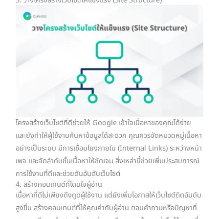
3. วางโครงสร้างเว็บไซต์ให้แข็งแรง (Site Structure)
โครงสร้างเว็บไซต์ที่ดีช่วยให้ Google เข้าใจเนื้อหาของคุณได้ง่าย
และยังทำให้ผู้ใช้งานค้นหาข้อมูลได้สะดวก คุณควรจัดหมวดหมู่เนื้อหา
อย่างเป็นระบบ มีการเชื่อมโยงภายใน (Internal Links) ระหว่างหน้า
เพจ และจัดลำดับชั้นเนื้อหาให้ชัดเจน สิ่งเหล่านี้ช่วยเพิ่มประสบการณ์
การใช้งานที่ดีและช่วยดันอันดับเว็บไซต์
4. สร้างคอนเทนต์ที่โดนใจผู้อ่าน
เนื้อหาที่ดีไม่เพียงดึงดูดผู้ใช้งาน แต่ยังเพิ่มโอกาสให้เว็บไซต์ติดอันดับ
สูงขึ้น สร้างคอนเทนต์ที่ให้คุณค่ากับผู้อ่าน ตอบคำถามหรือปัญหาที่