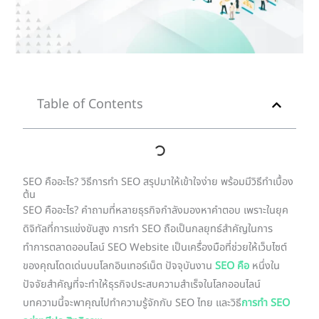
Table of Contents
SEO คืออะไร? วิธีการทำ SEO สรุปมาให้เข้าใจง่าย พร้อมมีวิธีทำเบื้อง
ต้น
SEO คืออะไร? คำถามที่หลายธุรกิจกำลังมองหาคำตอบ เพราะในยุค
ดิจิทัลที่การแข่งขันสูง การทำ SEO ถือเป็นกลยุทธ์สำคัญในการ
ทำการตลาดออนไลน์ SEO Website เป็นเครื่องมือที่ช่วยให้เว็บไซต์
ของคุณโดดเด่นบนโลกอินเทอร์เน็ต ปัจจุบันงาน
SEO คือ
หนึ่งใน
ปัจจัยสำคัญที่จะทำให้ธุรกิจประสบความสำเร็จในโลกออนไลน์
บทความนี้จะพาคุณไปทำความรู้จักกับ SEO ไทย และวิธี
การทำ SEO