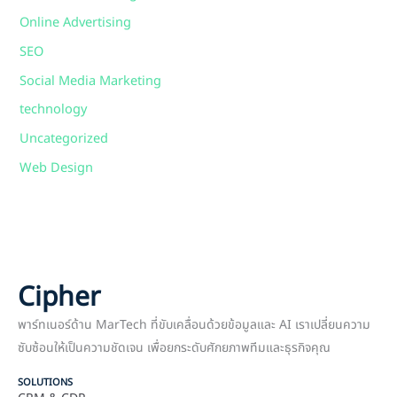
Online Advertising
SEO
Social Media Marketing
technology
Uncategorized
Web Design
Cipher
พาร์ทเนอร์ด้าน MarTech ที่ขับเคลื่อนด้วยข้อมูลและ AI เราเปลี่ยนความ
ซับซ้อนให้เป็นความชัดเจน เพื่อยกระดับศักยภาพทีมและธุรกิจคุณ
SOLUTIONS