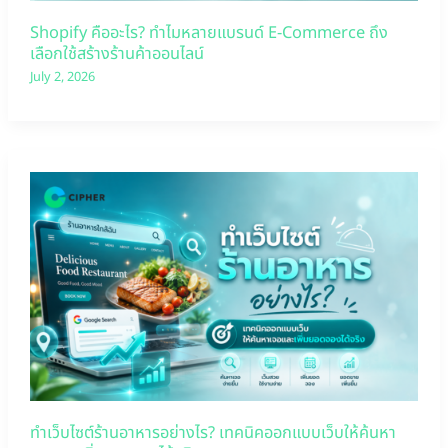
Shopify คืออะไร? ทำไมหลายแบรนด์ E-Commerce ถึง
เลือกใช้สร้างร้านค้าออนไลน์
July 2, 2026
ทำเว็บไซต์ร้านอาหารอย่างไร? เทคนิคออกแบบเว็บให้ค้นหา