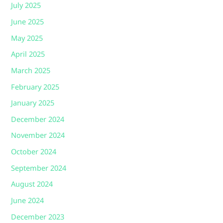
July 2025
June 2025
May 2025
April 2025
March 2025
February 2025
January 2025
December 2024
November 2024
October 2024
September 2024
August 2024
June 2024
December 2023