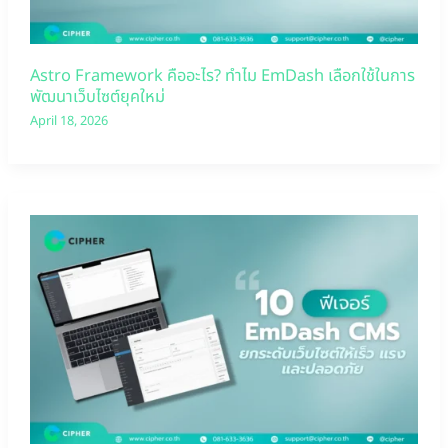
Astro Framework คืออะไร? ทำไม EmDash เลือกใช้ในการ
พัฒนาเว็บไซต์ยุคใหม่
April 18, 2026