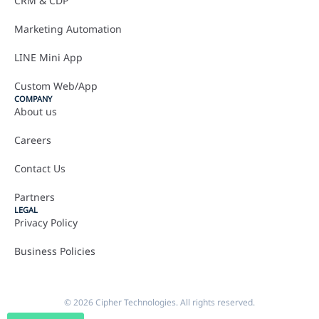
CRM & CDP
Marketing Automation
LINE Mini App
Custom Web/App
COMPANY
About us
Careers
Contact Us
Partners
LEGAL
Privacy Policy
Business Policies
© 2026 Cipher Technologies. All rights reserved.