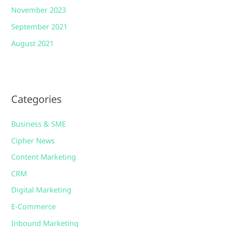
November 2023
September 2021
August 2021
Categories
Business & SME
Cipher News
Content Marketing
CRM
Digital Marketing
E-Commerce
Inbound Marketing