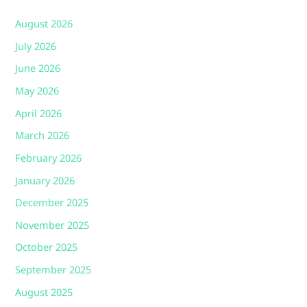
August 2026
July 2026
June 2026
May 2026
April 2026
March 2026
February 2026
January 2026
December 2025
November 2025
October 2025
September 2025
August 2025