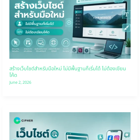
สร้างเว็บไซต์สำหรับมือใหม่ ไม่มีพื้นฐานก็เริ่มได้ ไม่ต้องเขียน
โค้ด
June 2, 2026