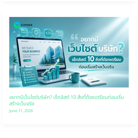
อยากมีเว็บไซต์บริษัท? เช็กลิสต์ 10 สิ่งที่ต้องเตรียมก่อนเริ่ม
สร้างเว็บจริง
June 11, 2026