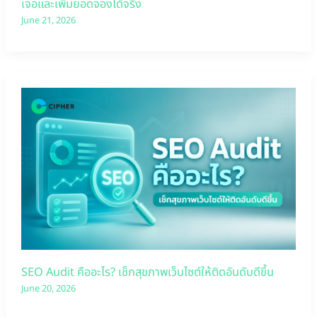
เจอและเพิ่มยอดจองได้จริง
June 21, 2026
SEO Audit คืออะไร? เช็กสุขภาพเว็บไซต์ให้ติดอันดับดีขึ้น
June 20, 2026