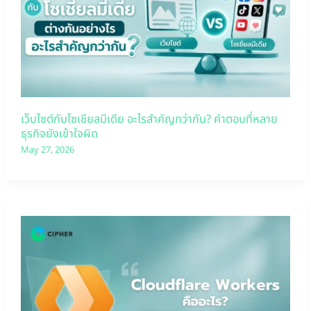
เว็บไซต์กับโซเชียลมีเดีย อะไรสำคัญกว่ากัน? คำตอบที่หลาย
ธุรกิจยังเข้าใจผิด
May 27, 2026