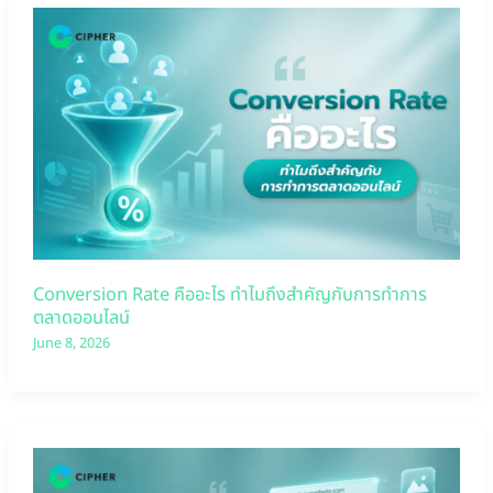
Conversion Rate คืออะไร ทำไมถึงสำคัญกับการทำการ
ตลาดออนไลน์
June 8, 2026