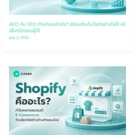
AEO กับ SEO ต่างกันอย่างไร? ปรับแต่งเว็บไซต์อย่างไรให้ AI
เลือกไปตอบผู้ใช้
July 3, 2026