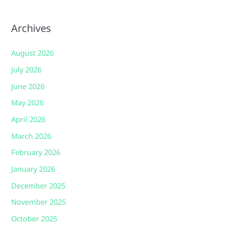
Archives
August 2026
July 2026
June 2026
May 2026
April 2026
March 2026
February 2026
January 2026
December 2025
November 2025
October 2025