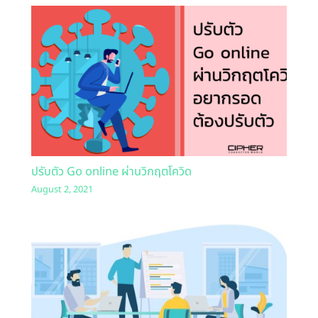
ปรับตัว Go online ผ่านวิกฤตโควิด
August 2, 2021