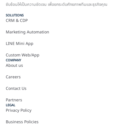
ซับซ้อนให้เป็นความชัดเจน เพื่อยกระดับศักยภาพทีมและธุรกิจคุณ
SOLUTIONS
CRM & CDP
Marketing Automation
LINE Mini App
Custom Web/App
COMPANY
About us
Careers
Contact Us
Partners
LEGAL
Privacy Policy
Business Policies