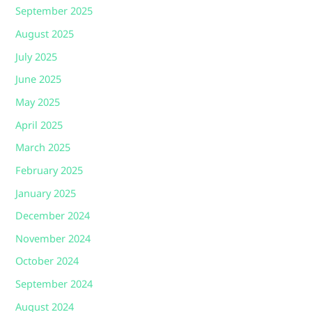
September 2025
August 2025
July 2025
June 2025
May 2025
April 2025
March 2025
February 2025
January 2025
December 2024
November 2024
October 2024
September 2024
August 2024