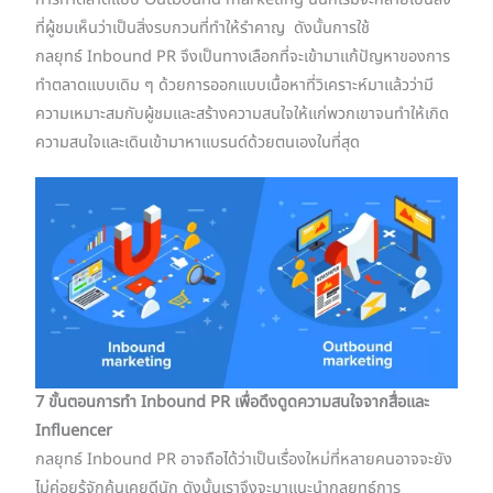
ที่ผู้ชมเห็นว่าเป็นสิ่งรบกวนที่ทำให้รำคาญ ดังนั้นการใช้
กลยุทธ์ Inbound PR จึงเป็นทางเลือกที่จะเข้ามาแก้ปัญหาของการ
ทำตลาดแบบเดิม ๆ ด้วยการออกแบบเนื้อหาที่วิเคราะห์มาแล้วว่ามี
ความเหมาะสมกับผู้ชมและสร้างความสนใจให้แก่พวกเขาจนทำให้เกิด
ความสนใจและเดินเข้ามาหาแบรนด์ด้วยตนเองในที่สุด
7 ขั้นตอนการทำ Inbound PR เพื่อดึงดูดความสนใจจากสื่อและ
Influencer
กลยุทธ์ Inbound PR อาจถือได้ว่าเป็นเรื่องใหม่ที่หลายคนอาจจะยัง
ไม่ค่อยรู้จักคุ้นเคยดีนัก ดังนั้นเราจึงจะมาแนะนำกลยุทธ์การ