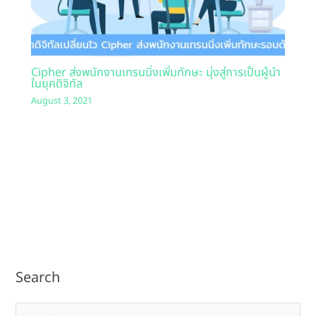
Cipher ส่งพนักงานเทรนนิ่งเพิ่มทักษะ มุ่งสู่การเป็นผู้นำ
ในยุคดิจิทัล
August 3, 2021
Search