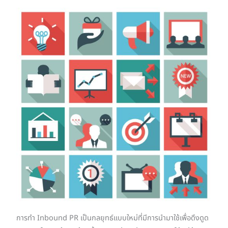
การทำ Inbound PR เป็นกลยุทธ์แบบใหม่ที่มีการนำมาใช้เพื่อดึงดูด