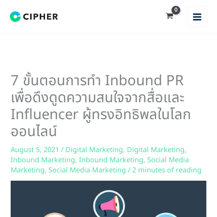
Skip
to
content
7 ขั้นตอนการทำ Inbound PR
เพื่อดึงดูดความสนใจจากสื่อและ
Influencer ผู้ทรงอิทธิพลในโลก
ออนไลน์
August 5, 2021
/
Digital Marketing
,
Digital Marketing
,
Inbound Marketing
,
Inbound Marketing
,
Social Media
Marketing
,
Social Media Marketing
/
2 minutes of reading