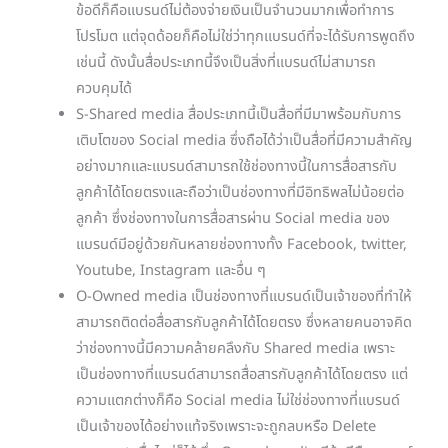
ข้อดีก็คือแบรนด์ไม่ต้องจ่ายเงินเป็นจำนวนมากเพื่อทำการ
โปรโมต แต่จุดด้อยก็คือไม่ใช่ว่าทุกแบรนด์ที่จะได้รับการพูดถึง
เช่นนี้ ดังนั้นสื่อประเภทนี้จึงเป็นสิ่งที่แบรนด์ไม่สามารถ
ควบคุมได้
S-Shared media สื่อประเภทนี้เป็นสื่อที่มีมาพร้อมกับการ
เติบโตของ Social media ซึ่งถือได้ว่าเป็นสื่อที่มีความสำคัญ
อย่างมากและแบรนด์สามารถใช้ช่องทางนี้ในการสื่อสารกับ
ลูกค้าได้โดยตรงและถือว่าเป็นช่องทางที่มีอิทธิพลไม่น้อยต่อ
ลูกค้า ซึ่งช่องทางในการสื่อสารผ่าน Social media ของ
แบรนด์มีอยู่ด้วยกันหลายช่องทางทั้ง Facebook, twitter,
Youtube, Instagram และอื่น ๆ
O-Owned media เป็นช่องทางที่แบรนด์เป็นเจ้าของที่ทำให้
สามารถติดต่อสื่อสารกับลูกค้าได้โดยตรง ซึ่งหลายคนอาจคิด
ว่าช่องทางนี้มีความคล้ายคลึงกับ Shared media เพราะ
เป็นช่องทางที่แบรนด์สามารถสื่อสารกับลูกค้าได้โดยตรง แต่
ความแตกต่างก็คือ Social media ไม่ใช่ช่องทางที่แบรนด์
เป็นเจ้าของได้อย่างแท้จริงเพราะจะถูกลบหรือ Delete