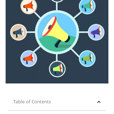
Table of Contents