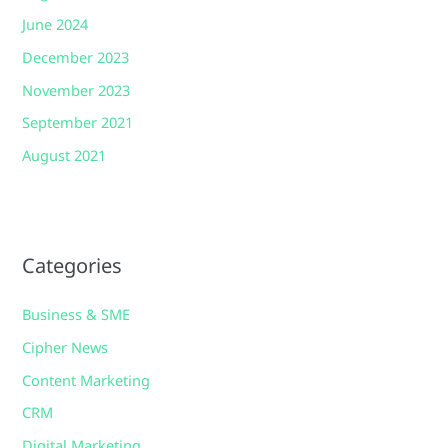
June 2024
December 2023
November 2023
September 2021
August 2021
Categories
Business & SME
Cipher News
Content Marketing
CRM
Digital Marketing