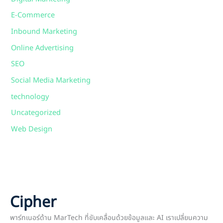
E-Commerce
Inbound Marketing
Online Advertising
SEO
Social Media Marketing
technology
Uncategorized
Web Design
Cipher
พาร์ทเนอร์ด้าน MarTech ที่ขับเคลื่อนด้วยข้อมูลและ AI เราเปลี่ยนความ