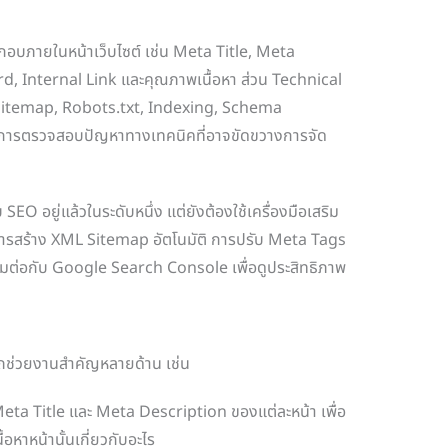
บภายในหน้าเว็บไซต์ เช่น Meta Title, Meta
, Internal Link และคุณภาพเนื้อหา ส่วน Technical
น Sitemap, Robots.txt, Indexing, Schema
ารตรวจสอบปัญหาทางเทคนิคที่อาจขัดขวางการจัด
EO อยู่แล้วในระดับหนึ่ง แต่ยังต้องใช้เครื่องมือเสริม
เช่น การสร้าง XML Sitemap อัตโนมัติ การปรับ Meta Tags
่อมต่อกับ Google Search Console เพื่อดูประสิทธิภาพ
ช่วยงานสำคัญหลายด้าน เช่น
 Meta Title และ Meta Description ของแต่ละหน้า เพื่อ
ื้อหาหน้านั้นเกี่ยวกับอะไร