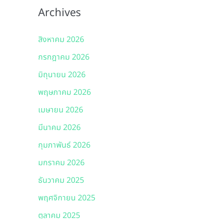
Archives
สิงหาคม 2026
กรกฎาคม 2026
มิถุนายน 2026
พฤษภาคม 2026
เมษายน 2026
มีนาคม 2026
กุมภาพันธ์ 2026
มกราคม 2026
ธันวาคม 2025
พฤศจิกายน 2025
ตุลาคม 2025