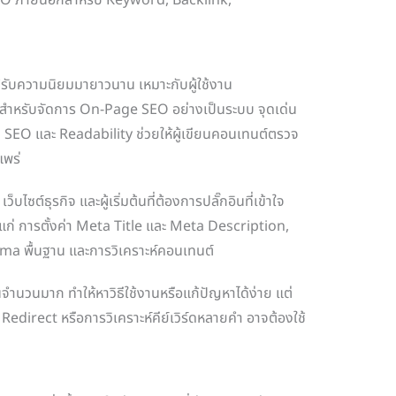
ด้รับความนิยมมายาวนาน เหมาะกับผู้ใช้งาน
นสำหรับจัดการ On-Page SEO อย่างเป็นระบบ จุดเด่น
น SEO และ Readability ช่วยให้ผู้เขียนคอนเทนต์ตรวจ
พร่
บไซต์ธุรกิจ และผู้เริ่มต้นที่ต้องการปลั๊กอินที่เข้าใจ
ด้แก่ การตั้งค่า Meta Title และ Meta Description,
 พื้นฐาน และการวิเคราะห์คอนเทนต์
านจำนวนมาก ทำให้หาวิธีใช้งานหรือแก้ปัญหาได้ง่าย แต่
 Redirect หรือการวิเคราะห์คีย์เวิร์ดหลายคำ อาจต้องใช้