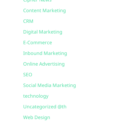
Cipher News
Content Marketing
CRM
Digital Marketing
E-Commerce
Inbound Marketing
Online Advertising
SEO
Social Media Marketing
technology
Uncategorized @th
Web Design