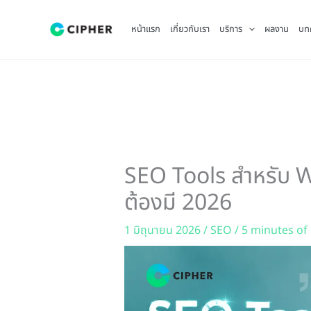
Skip
to
หน้าแรก
เกี่ยวกับเรา
บริการ
ผลงาน
บท
content
SEO Tools สำหรับ Wo
ต้องมี 2026
1 มิถุนายน 2026
/
SEO
/
5 minutes of