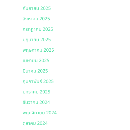
กันยายน 2025
สิงหาคม 2025
กรกฎาคม 2025
มิถุนายน 2025
พฤษภาคม 2025
เมษายน 2025
มีนาคม 2025
กุมภาพันธ์ 2025
มกราคม 2025
ธันวาคม 2024
พฤศจิกายน 2024
ตุลาคม 2024