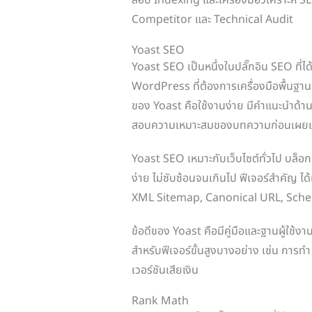
Competitor และ Technical Audit
Yoast SEO
Yoast SEO เป็นหนึ่งในปลั๊กอิน SEO ที่ไ
WordPress ที่ต้องการเครื่องมือพื้นฐา
ของ Yoast คือใช้งานง่าย มีคำแนะนำด้า
สอบความเหมาะสมของบทความก่อนเผยแ
Yoast SEO เหมาะกับเว็บไซต์ทั่วไป บล็อก เว็
ง่าย ไม่ซับซ้อนจนเกินไป ฟีเจอร์สำคัญ ไ
XML Sitemap, Canonical URL, Schema
ข้อดีของ Yoast คือมีคู่มือและฐานผู้ใช้ง
สำหรับฟีเจอร์ขั้นสูงบางอย่าง เช่น การทำ
เวอร์ชันเสียเงิน
Rank Math