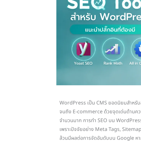
WordPress เป็น CMS ยอดนิยมสำหรับสร้าง
จนถึง E-commerce ด้วยจุดเด่นด้านความยื
จำนวนมาก การทำ SEO บน WordPress ไม่
เพราะปัจจัยอย่าง Meta Tags, Sitemap,
ล้วนมีผลต่อการจัดอันดับบน Google หาก