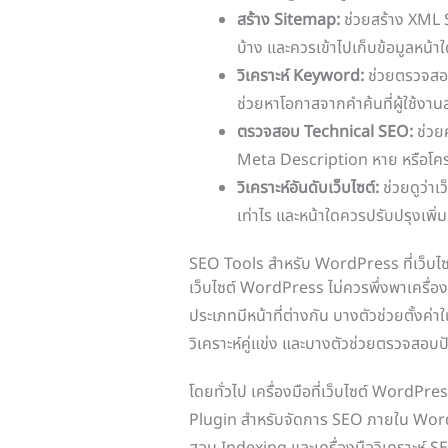
สร้าง Sitemap:
ช่วยสร้าง XML 
บ้าง และควรเข้าไปเก็บข้อมูลหน้า
วิเคราะห์ Keyword:
ช่วยตรวจสอบ
ช่วยหาโอกาสจากคำค้นที่ผู้ใช้งา
ตรวจสอบ Technical SEO:
ช่วย
Meta Description หาย หรือโครง
วิเคราะห์อันดับเว็บไซต์:
ช่วยดูว่า
เท่าไร และหน้าใดควรปรับปรุงเพิ่ม
SEO Tools สำหรับ WordPress ที่เว็บไซ
เว็บไซต์ WordPress ไม่ควรพึ่งพาเครื่อง
ประเภทมีหน้าที่ต่างกัน บางตัวช่วยตั้งค่
วิเคราะห์คู่แข่ง และบางตัวช่วยตรวจสอบ
โดยทั่วไป เครื่องมือที่เว็บไซต์ WordPre
Plugin สำหรับจัดการ SEO ภายใน Word
สอบ Indexing และเครื่องมือวิเคราะห์