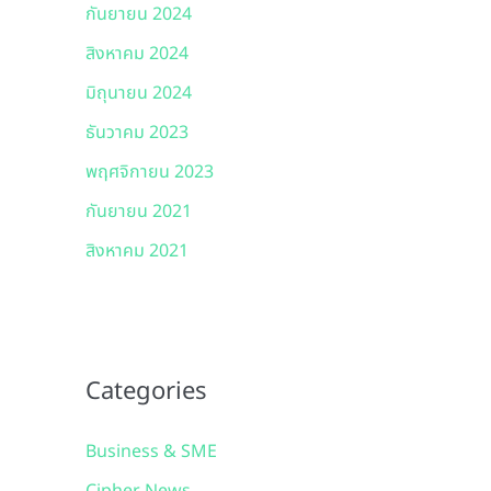
กันยายน 2024
สิงหาคม 2024
มิถุนายน 2024
ธันวาคม 2023
พฤศจิกายน 2023
กันยายน 2021
สิงหาคม 2021
Categories
Business & SME