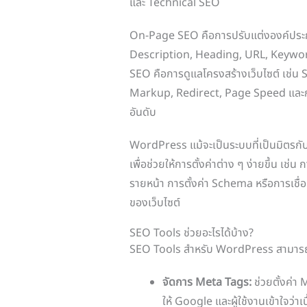
และ Technical SEO
On-Page SEO คือการปรับแต่งองค์ประกอ
Description, Heading, URL, Keyword
SEO คือการดูแลโครงสร้างเว็บไซต์ เช่
Markup, Redirect, Page Speed และก
อันดับ
WordPress แม้จะเป็นระบบที่เป็นมิตรกับ S
เพื่อช่วยให้การตั้งค่าต่าง ๆ ง่ายขึ้น 
รายหน้า การตั้งค่า Schema หรือการเชื
ของเว็บไซต์
SEO Tools ช่วยอะไรได้บ้าง?
SEO Tools สำหรับ WordPress สามารถ
จัดการ Meta Tags:
ช่วยตั้งค่า
ให้ Google และผู้ใช้งานเข้าใจว่าเน