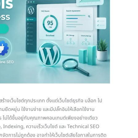
เว็บไซต์ทุกประเภท ตั้งแต่เว็บไซต์ธุรกิจ บล็อก ไป
ดหยุ่น ใช้งานง่าย และมีปลั๊กอินให้เลือกใช้งาน
ได้ขึ้นอยู่กับคุณภาพคอนเทนต์เพียงอย่างเดียว
 Indexing, ความเร็วเว็บไซต์ และ Technical SEO
จัดการไม่ถูกต้อง อาจทำให้เว็บไซต์เสียโอกาสในการติด