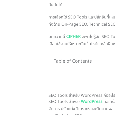
อันดับได้
การเลือกใช้ SEO Tools และปลั๊กอินที่เห
ทั้งด้าน On-Page SEO, Technical SEO 
บทความนี้
CIPHER
จะพาไปรู้จัก SEO T
เลือกใช้งานให้เหมาะกับเว็บไซต์และข้อผิด
Table of Contents
SEO Tools สำหรับ WordPress คืออะไ
SEO Tools สำหรับ
WordPress
คือเครื
จัดการ ปรับแต่ง วิเคราะห์ และติดตามผ