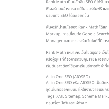
Rank Math เป็นปลั๊กอิน SEO ที่ได้รับควา
ฟีเจอร์ค่อนข้างครบ แม้ในเวอร์ชันฟรี และมี
ปรับแต่ง SEO ได้ละเอียดขึ้น
ฟีเจอร์ที่น่าสนใจของ Rank Math ได้แ
Markup, การเชื่อมต่อ Google Search 
Manager และการรองรับเว็บไซต์ที่มีโครง
Rank Math เหมาะกับเว็บไซต์ธุรกิจ เว็บไซ
หรือผู้ดูแลที่ต้องการควบคุมรายละเอียดมาก
เริ่มต้นอาจต้องใช้เวลาเรียนรู้การตั้งค่าที
All in One SEO (AIOSEO)
All in One SEO หรือ AIOSEO เป็นอีกหน
จุดเด่นคือออกแบบมาให้ใช้งานง่ายและครอบ
Tags, XML Sitemap, Schema Marku
ต่อเครื่องมือวิเคราะห์ต่าง ๆ