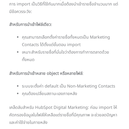
การ import เป็นวิธีที่ใช้กันมากเมื่อต้องนำเข้ารายชื่อจำนวนมาก แต่
มีข้อควรระวัง:
สำหรับการนำเข้าไฟล์เดียว
:
คุณสามารถเลือกตั้งค่ารายชื่อทั้งหมดเป็น Marketing
Contacts ได้ตั้งแต่ขั้นตอน import
เหมาะสำหรับรายชื่อที่มั่นใจว่าต้องการทำการตลาดด้วย
ทั้งหมด
สำหรับการนำเข้าหลาย object หรือหลายไฟล์
:
ระบบจะตั้งค่า default เป็น Non-Marketing Contacts
คุณต้องเปลี่ยนสถานะเองภายหลัง
เคล็ดลับสำหรับ HubSpot Digital Marketing: ก่อน import ให้
คัดกรองข้อมูลในไฟล์ให้เหลือแต่รายชื่อที่มีคุณภาพ จะช่วยลดปัญหา
และค่าใช้จ่ายในภายหลัง