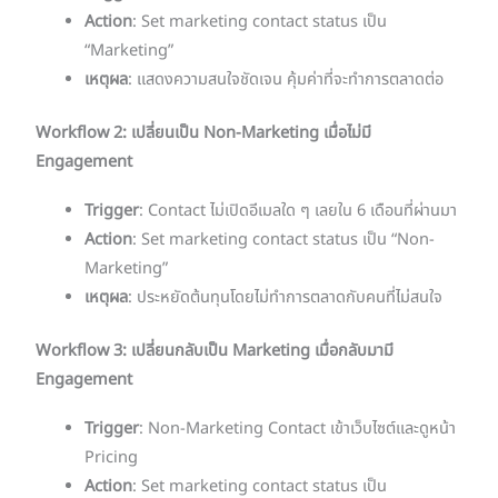
Action
: Set marketing contact status เป็น
“Marketing”
เหตุผล
: แสดงความสนใจชัดเจน คุ้มค่าที่จะทำการตลาดต่อ
Workflow 2: เปลี่ยนเป็น Non-Marketing เมื่อไม่มี
Engagement
Trigger
: Contact ไม่เปิดอีเมลใด ๆ เลยใน 6 เดือนที่ผ่านมา
Action
: Set marketing contact status เป็น “Non-
Marketing”
เหตุผล
: ประหยัดต้นทุนโดยไม่ทำการตลาดกับคนที่ไม่สนใจ
Workflow 3: เปลี่ยนกลับเป็น Marketing เมื่อกลับมามี
Engagement
Trigger
: Non-Marketing Contact เข้าเว็บไซต์และดูหน้า
Pricing
Action
: Set marketing contact status เป็น