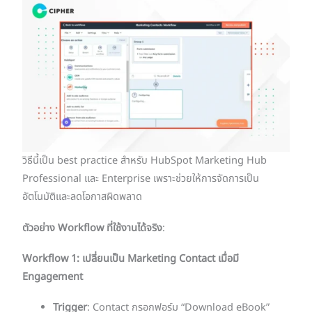
วิธีนี้เป็น best practice สำหรับ HubSpot Marketing Hub
Professional และ Enterprise เพราะช่วยให้การจัดการเป็น
อัตโนมัติและลดโอกาสผิดพลาด
ตัวอย่าง Workflow ที่ใช้งานได้จริง
:
Workflow 1: เปลี่ยนเป็น Marketing Contact เมื่อมี
Engagement
Trigger
: Contact กรอกฟอร์ม “Download eBook”