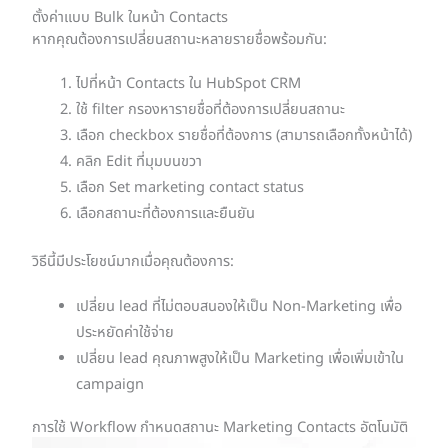
ตั้งค่าแบบ Bulk ในหน้า Contacts
หากคุณต้องการเปลี่ยนสถานะหลายรายชื่อพร้อมกัน:
ไปที่หน้า Contacts ใน HubSpot CRM
ใช้ filter กรองหารายชื่อที่ต้องการเปลี่ยนสถานะ
เลือก checkbox รายชื่อที่ต้องการ (สามารถเลือกทั้งหน้าได้)
คลิก Edit ที่มุมบนขวา
เลือก Set marketing contact status
เลือกสถานะที่ต้องการและยืนยัน
วิธีนี้มีประโยชน์มากเมื่อคุณต้องการ:
เปลี่ยน lead ที่ไม่ตอบสนองให้เป็น Non-Marketing เพื่อ
ประหยัดค่าใช้จ่าย
เปลี่ยน lead คุณภาพสูงให้เป็น Marketing เพื่อเพิ่มเข้าใน
campaign
การใช้ Workflow กำหนดสถานะ Marketing Contacts อัตโนมัติ