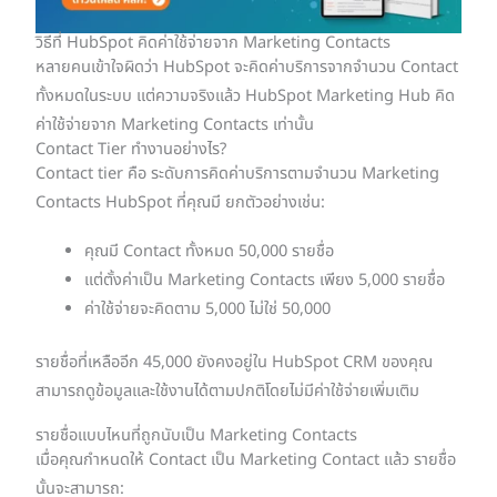
วิธีที่ HubSpot คิดค่าใช้จ่ายจาก Marketing Contacts
หลายคนเข้าใจผิดว่า HubSpot จะคิดค่าบริการจากจำนวน Contact
ทั้งหมดในระบบ แต่ความจริงแล้ว HubSpot Marketing Hub คิด
ค่าใช้จ่ายจาก Marketing Contacts เท่านั้น
Contact Tier ทำงานอย่างไร?
Contact tier คือ ระดับการคิดค่าบริการตามจำนวน Marketing
Contacts HubSpot ที่คุณมี ยกตัวอย่างเช่น:
คุณมี Contact ทั้งหมด 50,000 รายชื่อ
แต่ตั้งค่าเป็น Marketing Contacts เพียง 5,000 รายชื่อ
ค่าใช้จ่ายจะคิดตาม 5,000 ไม่ใช่ 50,000
รายชื่อที่เหลืออีก 45,000 ยังคงอยู่ใน HubSpot CRM ของคุณ
สามารถดูข้อมูลและใช้งานได้ตามปกติโดยไม่มีค่าใช้จ่ายเพิ่มเติม
รายชื่อแบบไหนที่ถูกนับเป็น Marketing Contacts
เมื่อคุณกำหนดให้ Contact เป็น Marketing Contact แล้ว รายชื่อ
นั้นจะสามารถ: