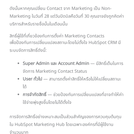
ดังนั้นหากคุณเปลี่ยน Contact จาก Marketing เป็น Non-
Marketing ในวันที่ 28 แต่วันปิดบิลคือวันที่ 30 คุณอาจยังถูกคิดค่า
บริการสำหรับรายชื่อนั้นในเดือนนั้น
สิทธิ์ผู้ใช้ที่เกี่ยวข้องกับการตั้งค่า Marketing Contacts
เพื่อป้องกันการเปลี่ยนแปลงสถานะโดยไม่ตั้งใจ HubSpot CRM มี
ระบบจัดการสิทธิ์ดังนี้:
Super Admin และ Account Admin
— มีสิทธิ์เต็มในการ
จัดการ Marketing Contact Status
User ทั่วไป
— สามารถตั้งค่าสิทธิ์ให้หรือไม่ให้เปลี่ยนสถานะ
ได้
การจำกัดสิทธิ์
— ช่วยป้องกันการเปลี่ยนแปลงที่อาจทำให้ค่า
ใช้จ่ายพุ่งสูงขึ้นโดยไม่ได้ตั้งใจ
การจัดการสิทธิ์อย่างเหมาะสมเป็นส่วนสำคัญของการควบคุมต้นทุน
ใน HubSpot Marketing Hub โดยเฉพาะองค์กรที่มีผู้ใช้งาน
จำนวนมาก