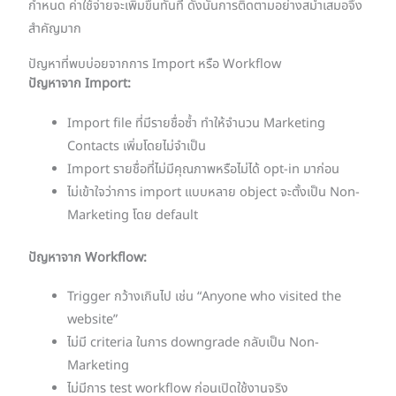
กำหนด ค่าใช้จ่ายจะเพิ่มขึ้นทันที ดังนั้นการติดตามอย่างสม่ำเสมอจึง
สำคัญมาก
ปัญหาที่พบบ่อยจากการ Import หรือ Workflow
ปัญหาจาก Import:
Import file ที่มีรายชื่อซ้ำ ทำให้จำนวน Marketing
Contacts เพิ่มโดยไม่จำเป็น
Import รายชื่อที่ไม่มีคุณภาพหรือไม่ได้ opt-in มาก่อน
ไม่เข้าใจว่าการ import แบบหลาย object จะตั้งเป็น Non-
Marketing โดย default
ปัญหาจาก Workflow:
Trigger กว้างเกินไป เช่น “Anyone who visited the
website”
ไม่มี criteria ในการ downgrade กลับเป็น Non-
Marketing
ไม่มีการ test workflow ก่อนเปิดใช้งานจริง