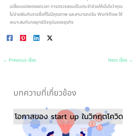
เปลี่ยนแปลงตลอดเวลา การตรวจสอบเป็นประจำช่วยให้มั่นใจว่าคุณ
ไม่จ่ายเงินกับรายชื่อที่ไม่มีคุณภาพ และสามารถปรับ Workflow ให้
เหมาะสมกับกลยุทธ์ปัจจุบันของธุรกิจ
←
Previous เรื่อง
Next เรื่อง
→
บทความที่เกี่ยวข้อง