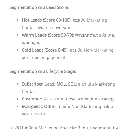
Segmentation ตาม Lead Score
:
Hot Leads (Score 80-100)
: ควรเป็น Marketing
Contact เพื่อทำ conversion
Warm Leads (Score 50-79)
: พิจารณาตามงบประมาณ
และกลยุทธ์
Cold Leads (Score 0-49)
: ควรเป็น Non-Marketing
จนกว่าจะมี engagement
Segmentation ตาม Lifecycle Stage:
Subscriber, Lead, MQL, SQL
: เหมาะเป็น Marketing
Contact
Customer
: พิจารณาตาม upsell/retention strategy
Evangelist, Other
: อาจเป็น Non-Marketing ถ้าไม่มี
แผนการตลาด
การใช้ HubSpot Marketing Analytics วิเคราะห์ segment ต่าง