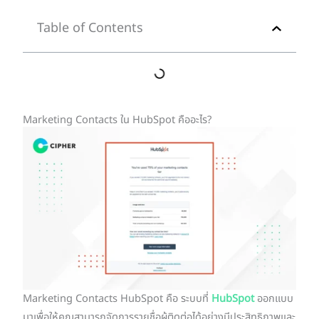
Table of Contents
Marketing Contacts ใน HubSpot คืออะไร?
Marketing Contacts HubSpot คือ ระบบที่
HubSpot
ออกแบบ
มาเพื่อให้คุณสามารถจัดการรายชื่อผู้ติดต่อได้อย่างมีประสิทธิภาพและ