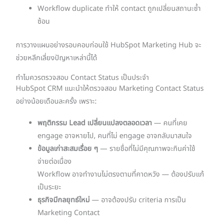
Workflow duplicate ทำให้ contact ถูกเปลี่ยนสถานะซ้ำ
ซ้อน
การวางแผนอย่างรอบคอบก่อนใช้ HubSpot Marketing Hub จะ
ช่วยหลีกเลี่ยงปัญหาเหล่านี้ได้
ทำไมควรตรวจสอบ Contact Status เป็นประจำ
HubSpot CRM แนะนำให้ตรวจสอบ Marketing Contact Status
อย่างน้อยเดือนละครั้ง เพราะ:
พฤติกรรม Lead เปลี่ยนแปลงตลอดเวลา
— คนที่เคย
engage อาจหายไป, คนที่ไม่ engage อาจกลับมาสนใจ
ข้อมูลเก่าสะสมเรื่อย ๆ
— รายชื่อที่ไม่มีคุณภาพจะกินค่าใช้
จ่ายต่อเนื่อง
Workflow อาจทำงานไม่ตรงตามที่คาดหวัง — ต้องปรับแก้
เป็นระยะ
ธุรกิจมีกลยุทธ์ใหม่
— อาจต้องปรับ criteria การเป็น
Marketing Contact