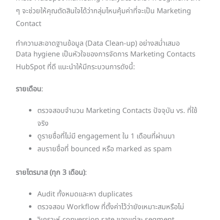
ๆ จะช่วยให้คุณตัดสินใจได้ว่ากลุ่มไหนคุ้มค่าที่จะเป็น Marketing
Contact
ทำความสะอาดฐานข้อมูล (Data Clean-up) อย่างสม่ำเสมอ
Data hygiene เป็นหัวใจของการจัดการ Marketing Contacts
HubSpot ที่ดี แนะนำให้มีกระบวนการดังนี้:
รายเดือน
:
ตรวจสอบจำนวน Marketing Contacts ปัจจุบัน vs. ที่ใช้
จริง
ดูรายชื่อที่ไม่มี engagement ใน 1 เดือนที่ผ่านมา
ลบรายชื่อที่ bounced หรือ marked as spam
รายไตรมาส (ทุก 3 เดือน)
:
Audit ทั้งหมดและหา duplicates
ตรวจสอบ Workflow ที่ตั้งค่าไว้ว่ายังเหมาะสมหรือไม่
วิเคราะห์ conversion rate ของแต่ละ segment