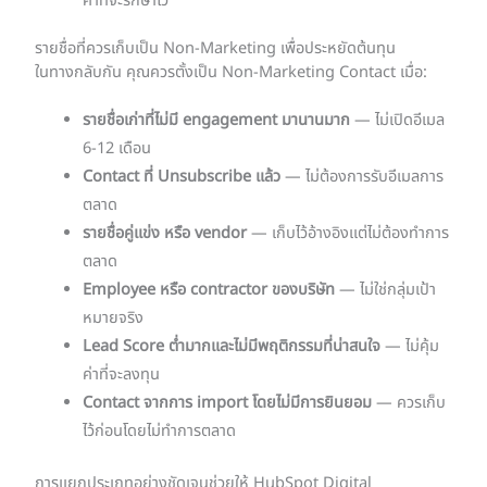
ค่าที่จะรักษาไว้
รายชื่อที่ควรเก็บเป็น Non-Marketing เพื่อประหยัดต้นทุน
ในทางกลับกัน คุณควรตั้งเป็น Non-Marketing Contact เมื่อ:
รายชื่อเก่าที่ไม่มี engagement มานานมาก
— ไม่เปิดอีเมล
6-12 เดือน
Contact ที่ Unsubscribe แล้ว
— ไม่ต้องการรับอีเมลการ
ตลาด
รายชื่อคู่แข่ง หรือ vendor
— เก็บไว้อ้างอิงแต่ไม่ต้องทำการ
ตลาด
Employee หรือ contractor ของบริษัท
— ไม่ใช่กลุ่มเป้า
หมายจริง
Lead Score ต่ำมากและไม่มีพฤติกรรมที่น่าสนใจ
— ไม่คุ้ม
ค่าที่จะลงทุน
Contact จากการ import โดยไม่มีการยินยอม
— ควรเก็บ
ไว้ก่อนโดยไม่ทำการตลาด
การแยกประเภทอย่างชัดเจนช่วยให้ HubSpot Digital