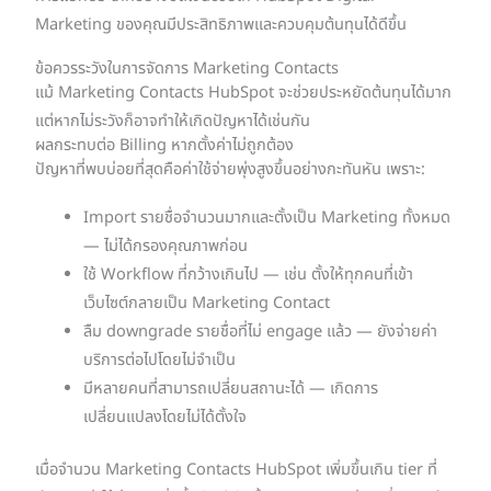
Marketing ของคุณมีประสิทธิภาพและควบคุมต้นทุนได้ดีขึ้น
ข้อควรระวังในการจัดการ Marketing Contacts
แม้ Marketing Contacts HubSpot จะช่วยประหยัดต้นทุนได้มาก
แต่หากไม่ระวังก็อาจทำให้เกิดปัญหาได้เช่นกัน
ผลกระทบต่อ Billing หากตั้งค่าไม่ถูกต้อง
ปัญหาที่พบบ่อยที่สุดคือค่าใช้จ่ายพุ่งสูงขึ้นอย่างกะทันหัน เพราะ:
Import รายชื่อจำนวนมากและตั้งเป็น Marketing ทั้งหมด
— ไม่ได้กรองคุณภาพก่อน
ใช้ Workflow ที่กว้างเกินไป — เช่น ตั้งให้ทุกคนที่เข้า
เว็บไซต์กลายเป็น Marketing Contact
ลืม downgrade รายชื่อที่ไม่ engage แล้ว — ยังจ่ายค่า
บริการต่อไปโดยไม่จำเป็น
มีหลายคนที่สามารถเปลี่ยนสถานะได้ — เกิดการ
เปลี่ยนแปลงโดยไม่ได้ตั้งใจ
เมื่อจำนวน Marketing Contacts HubSpot เพิ่มขึ้นเกิน tier ที่