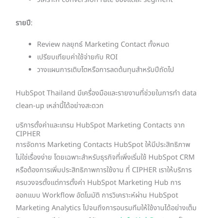
รายปี
:
Review กลยุทธ์ Marketing Contact ทั้งหมด
เปรียบเทียบค่าใช้จ่ายกับ ROI
วางแผนการเติบโตหรือการลดต้นทุนสำหรับปีถัดไป
HubSpot Thailand มีเครื่องมือและรายงานที่ช่วยในการทำ data
clean-up เหล่านี้ได้อย่างสะดวก
บริการตั้งค่าและเทรน HubSpot Marketing Contacts จาก
CIPHER
การจัดการ Marketing Contacts HubSpot ให้มีประสิทธิภาพ
ไม่ใช่เรื่องง่าย โดยเฉพาะสำหรับธุรกิจที่เพิ่งเริ่มใช้ HubSpot CRM
หรือต้องการเพิ่มประสิทธิภาพการใช้งาน ที่ CIPHER เราให้บริการ
ครบวงจรตั้งแต่การตั้งค่า HubSpot Marketing Hub การ
ออกแบบ Workflow อัตโนมัติ การวิเคราะห์ผ่าน HubSpot
Marketing Analytics ไปจนถึงการอบรมทีมให้ใช้งานได้อย่างเต็ม