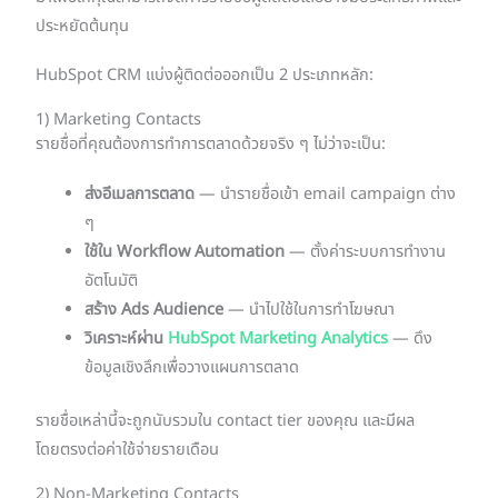
ประหยัดต้นทุน
HubSpot CRM แบ่งผู้ติดต่อออกเป็น 2 ประเภทหลัก:
1) Marketing Contacts
รายชื่อที่คุณต้องการทำการตลาดด้วยจริง ๆ ไม่ว่าจะเป็น:
ส่งอีเมลการตลาด
— นำรายชื่อเข้า email campaign ต่าง
ๆ
ใช้ใน Workflow Automation
— ตั้งค่าระบบการทำงาน
อัตโนมัติ
สร้าง Ads Audience
— นำไปใช้ในการทำโฆษณา
วิเคราะห์ผ่าน
HubSpot Marketing Analytics
— ดึง
ข้อมูลเชิงลึกเพื่อวางแผนการตลาด
รายชื่อเหล่านี้จะถูกนับรวมใน contact tier ของคุณ และมีผล
โดยตรงต่อค่าใช้จ่ายรายเดือน
2) Non-Marketing Contacts