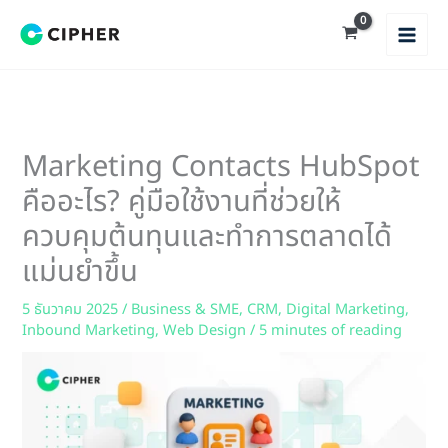
Skip
to
content
Marketing Contacts HubSpot
คืออะไร? คู่มือใช้งานที่ช่วยให้
ควบคุมต้นทุนและทำการตลาดได้
แม่นยำขึ้น
5 ธันวาคม 2025
/
Business & SME
,
CRM
,
Digital Marketing
,
Inbound Marketing
,
Web Design
/
5 minutes of reading