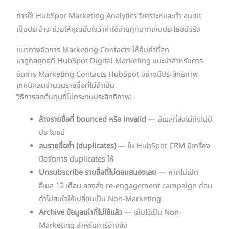
การใช้ HubSpot Marketing Analytics วิเคราะห์และทำ audit
เป็นประจำจะช่วยให้คุณมั่นใจว่าค่าใช้จ่ายทุกบาทเกิดประโยชน์จริง
แนวทางจัดการ Marketing Contacts ให้คุ้มค่าที่สุด
มาดูกลยุทธ์ที่ HubSpot Digital Marketing แนะนำสำหรับการ
จัดการ Marketing Contacts HubSpot อย่างมีประสิทธิภาพ
เทคนิคลดจำนวนรายชื่อที่ไม่จำเป็น
วิธีการลดต้นทุนที่ไม่กระทบประสิทธิภาพ:
ล้างรายชื่อที่ bounced หรือ invalid
— อีเมลที่ส่งไม่ถึงไม่มี
ประโยชน์
ลบรายชื่อซ้ำ (duplicates)
— ใน HubSpot CRM มีเครื่อง
มือจัดการ duplicates ให้
Unsubscribe รายชื่อที่ไม่ตอบสนองเลย
— หากไม่เปิด
อีเมล 12 เดือน ลองส่ง re-engagement campaign ก่อน
ถ้าไม่สนใจให้เปลี่ยนเป็น Non-Marketing
Archive ข้อมูลเก่าที่ไม่ใช้แล้ว
— เก็บไว้เป็น Non-
Marketing สำหรับการอ้างอิง