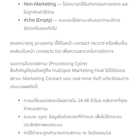
Non-Marketing
— ไม่สามารถใช้ในกิจกรรมการตลาด และ
ไม่ถูกคิดค่าใช้จ่าย
ค่าว่าง (Empty)
— ระบบจะใช้สถานะเดิมจนกว่าจะมีการ
อัปเดตในรอบถัดไป
คุณสามารถดู property นี้ได้ในหน้า contact record หรือเพิ่มเป็น
คอลัมน์ในหน้า contacts list เพื่อความสะดวกในการจัดการ
รอบการอัปเดตสถานะ (Processing Cycle)
สิ่งสำคัญที่คุณต้องรู้คือ HubSpot Marketing Hub ไม่ได้อัปเดต
สถานะ Marketing Contact แบบ real-time ทันที แต่จะมีรอบการ
ประมวลผลดังนี้:
การเปลี่ยนแปลงจะมีผลภายใน 24-48 ชั่วโมง หลังจากที่คุณ
กำหนดสถานะ
ระบบจะ sync ข้อมูลในช่วงเวลาที่กำหนด เพื่อไม่ให้กระทบ
ประสิทธิภาพของระบบ
ค่าใช้จ่ายจะถูกคำนวณตามสถานะ ณ วันปิดรอบบิล