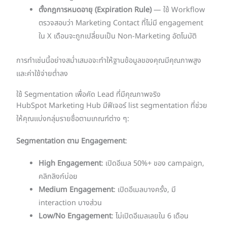
ตั้งกฎการหมดอายุ (Expiration Rule)
— ใช้ Workflow
ตรวจสอบว่า Marketing Contact ที่ไม่มี engagement
ใน X เดือนจะถูกเปลี่ยนเป็น Non-Marketing อัตโนมัติ
การทำเช่นนี้อย่างสม่ำเสมอจะทำให้ฐานข้อมูลของคุณมีคุณภาพสูง
และค่าใช้จ่ายต่ำลง
ใช้ Segmentation เพื่อคัด Lead ที่มีคุณภาพจริง
HubSpot Marketing Hub มีฟีเจอร์ list segmentation ที่ช่วย
ให้คุณแบ่งกลุ่มรายชื่อตามเกณฑ์ต่าง ๆ:
Segmentation ตาม Engagement
:
High Engagement
: เปิดอีเมล 50%+ ของ campaign,
คลิกลิงก์บ่อย
Medium Engagement
: เปิดอีเมลบางครั้ง, มี
interaction บางส่วน
Low/No Engagement
: ไม่เปิดอีเมลเลยใน 6 เดือน