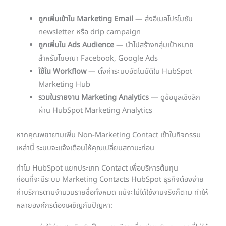
ถูกเพิ่มเข้าใน Marketing Email
— ส่งอีเมลโปรโมชัน
newsletter หรือ drip campaign
ถูกเพิ่มใน Ads Audience
— นำไปสร้างกลุ่มเป้าหมาย
สำหรับโฆษณา Facebook, Google Ads
ใช้ใน Workflow
— ตั้งค่าระบบอัตโนมัติใน HubSpot
Marketing Hub
รวมในรายงาน Marketing Analytics
— ดูข้อมูลเชิงลึก
ผ่าน HubSpot Marketing Analytics
หากคุณพยายามเพิ่ม Non-Marketing Contact เข้าในกิจกรรม
เหล่านี้ ระบบจะแจ้งเตือนให้คุณเปลี่ยนสถานะก่อน
ทำไม HubSpot แยกประเภท Contact เพื่อบริหารต้นทุน
ก่อนที่จะมีระบบ Marketing Contacts HubSpot ธุรกิจต้องจ่าย
ค่าบริการตามจำนวนรายชื่อทั้งหมด แม้จะไม่ได้ใช้งานจริงก็ตาม ทำให้
หลายองค์กรต้องเผชิญกับปัญหา: