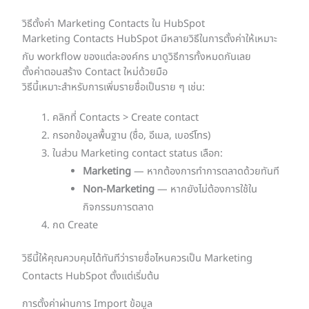
วิธีตั้งค่า Marketing Contacts ใน HubSpot
Marketing Contacts HubSpot มีหลายวิธีในการตั้งค่าให้เหมาะ
กับ workflow ของแต่ละองค์กร มาดูวิธีการทั้งหมดกันเลย
ตั้งค่าตอนสร้าง Contact ใหม่ด้วยมือ
วิธีนี้เหมาะสำหรับการเพิ่มรายชื่อเป็นราย ๆ เช่น:
คลิกที่ Contacts > Create contact
กรอกข้อมูลพื้นฐาน (ชื่อ, อีเมล, เบอร์โทร)
ในส่วน Marketing contact status เลือก:
Marketing
— หากต้องการทำการตลาดด้วยทันที
Non-Marketing
— หากยังไม่ต้องการใช้ใน
กิจกรรมการตลาด
กด Create
วิธีนี้ให้คุณควบคุมได้ทันทีว่ารายชื่อไหนควรเป็น Marketing
Contacts HubSpot ตั้งแต่เริ่มต้น
การตั้งค่าผ่านการ Import ข้อมูล