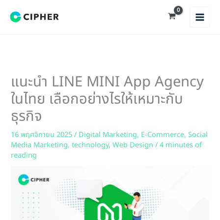
Skip
to
content
แนะนำ LINE MINI App Agency
ในไทย เลือกอย่างไรให้เหมาะกับ
ธุรกิจ
16 พฤศจิกายน 2025
/
Digital Marketing
,
E-Commerce
,
Social
Media Marketing
,
technology
,
Web Design
/
4 minutes of
reading