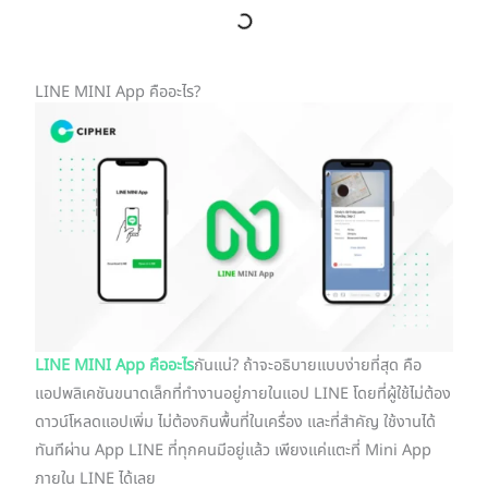
LINE MINI App คืออะไร?
LINE MINI App คืออะไร
กันแน่? ถ้าจะอธิบายแบบง่ายที่สุด คือ
แอปพลิเคชันขนาดเล็กที่ทำงานอยู่ภายในแอป LINE โดยที่ผู้ใช้ไม่ต้อง
ดาวน์โหลดแอปเพิ่ม ไม่ต้องกินพื้นที่ในเครื่อง และที่สำคัญ ใช้งานได้
ทันทีผ่าน App LINE ที่ทุกคนมีอยู่แล้ว เพียงแค่แตะที่ Mini App
ภายใน LINE ได้เลย