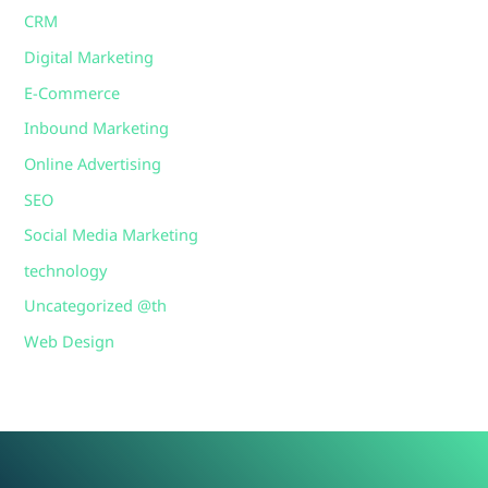
CRM
Digital Marketing
E-Commerce
Inbound Marketing
Online Advertising
SEO
Social Media Marketing
technology
Uncategorized @th
Web Design