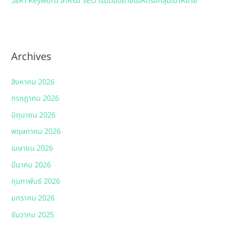
วิธีหา Keyword สำหรับ SEO เริ่มต้นอย่างไรให้ตรงกลุ่มเป้าหมาย
Archives
สิงหาคม 2026
กรกฎาคม 2026
มิถุนายน 2026
พฤษภาคม 2026
เมษายน 2026
มีนาคม 2026
กุมภาพันธ์ 2026
มกราคม 2026
ธันวาคม 2025