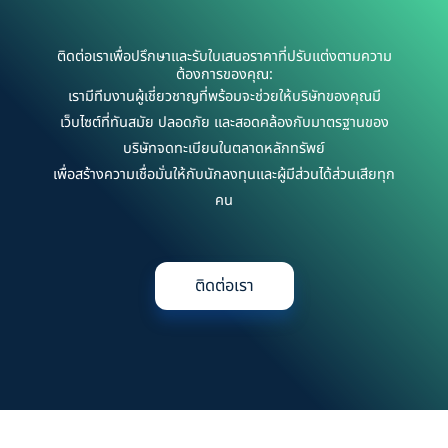
ติดต่อเราเพื่อปรึกษาและรับใบเสนอราคาที่ปรับแต่งตามความ
ต้องการของคุณ:
เรามีทีมงานผู้เชี่ยวชาญที่พร้อมจะช่วยให้บริษัทของคุณมี
เว็บไซต์ที่ทันสมัย ปลอดภัย และสอดคล้องกับมาตรฐานของ
บริษัทจดทะเบียนในตลาดหลักทรัพย์
เพื่อสร้างความเชื่อมั่นให้กับนักลงทุนและผู้มีส่วนได้ส่วนเสียทุก
คน
ติดต่อเรา