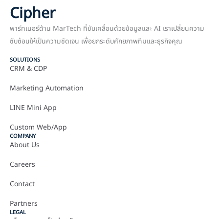
Cipher
พาร์ทเนอร์ด้าน MarTech ที่ขับเคลื่อนด้วยข้อมูลและ AI เราเปลี่ยนความ
ซับซ้อนให้เป็นความชัดเจน เพื่อยกระดับศักยภาพทีมและธุรกิจคุณ
SOLUTIONS
CRM & CDP
Marketing Automation
LINE Mini App
Custom Web/App
COMPANY
About Us
Careers
Contact
Partners
LEGAL