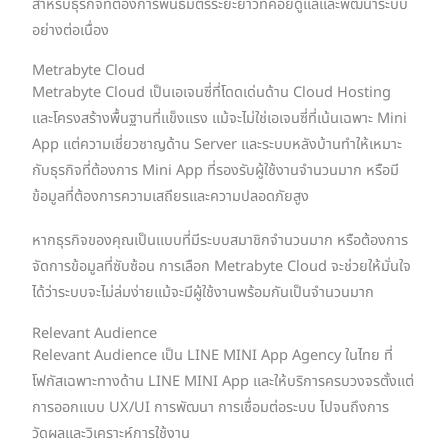
สำหรับธุรกิจที่ต้องการพันธมิตรระยะยาวที่คอยดูแลและพัฒนาระบบ
อย่างต่อเนื่อง
Metrabyte Cloud
Metrabyte Cloud เป็นเอเจนซี่ที่โดดเด่นด้าน Cloud Hosting
และโครงสร้างพื้นฐานที่แข็งแรง แม้จะไม่ใช่เอเจนซี่ที่เน้นเฉพาะ Mini
App แต่ความเชี่ยวชาญด้าน Server และระบบหลังบ้านทำให้เหมาะ
กับธุรกิจที่ต้องการ Mini App ที่รองรับผู้ใช้งานจำนวนมาก หรือมี
ข้อมูลที่ต้องการความเสถียรและความปลอดภัยสูง
หากธุรกิจของคุณเป็นแบบที่มีระบบสมาชิกจำนวนมาก หรือต้องการ
จัดการข้อมูลที่ซับซ้อน การเลือก Metrabyte Cloud จะช่วยให้มั่นใจ
ได้ว่าระบบจะไม่ล่มง่ายแม้จะมีผู้ใช้งานพร้อมกันเป็นจำนวนมาก
Relevant Audience
Relevant Audience เป็น LINE MINI App Agency ในไทย ที่
โฟกัสเฉพาะทางด้าน LINE MINI App และให้บริการครบวงจรตั้งแต่
การออกแบบ UX/UI การพัฒนา การเชื่อมต่อระบบ ไปจนถึงการ
วัดผลและวิเคราะห์การใช้งาน