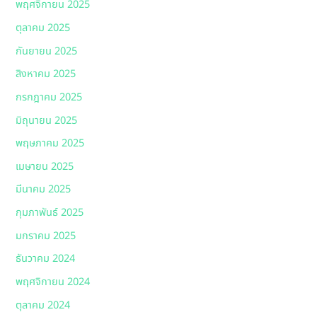
พฤศจิกายน 2025
ตุลาคม 2025
กันยายน 2025
สิงหาคม 2025
กรกฎาคม 2025
มิถุนายน 2025
พฤษภาคม 2025
เมษายน 2025
มีนาคม 2025
กุมภาพันธ์ 2025
มกราคม 2025
ธันวาคม 2024
พฤศจิกายน 2024
ตุลาคม 2024