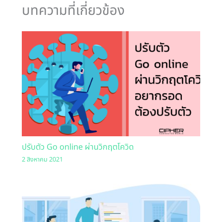
บทความที่เกี่ยวข้อง
ปรับตัว Go online ผ่านวิกฤตโควิด
2 สิงหาคม 2021