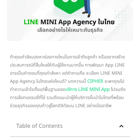
ถ้าคุณกำลังมองหาช่องทางใหม่ในการเข้าถึงลูกค้า หรืออยากสร้าง
ประสบการณ์ที่ลื่นไหลให้กับผู้ใช้งานมากขึ้น การพัฒนา App LINE
อาจเป็นคำตอบที่คุณกำลังหา แต่คำถามคือ จะเลือก LINE MINI
App Agency ในไทยแห่งไหนดี? บทความนี้
CIPHER
จะพาคุณไป
ทำความเข้าใจตั้งแต่พื้นฐานของ
บริการ LINE MINI App
ไปจนถึง
การเลือกเอเจนซี่ที่ใช่ รวมถึงแนะนำผู้ให้บริการชั้นนำในไทยที่พร้อม
ช่วยธุรกิจของคุณก้าวสู่โลกดิจิทัลบน LINE อย่างมืออาชีพ
Table of Contents