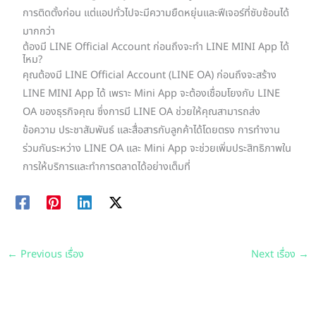
การติดตั้งก่อน แต่แอปทั่วไปจะมีความยืดหยุ่นและฟีเจอร์ที่ซับซ้อนได้
มากกว่า
ต้องมี LINE Official Account ก่อนถึงจะทำ LINE MINI App ได้
ไหม?
คุณต้องมี LINE Official Account (LINE OA) ก่อนถึงจะสร้าง
LINE MINI App ได้ เพราะ Mini App จะต้องเชื่อมโยงกับ LINE
OA ของธุรกิจคุณ ซึ่งการมี LINE OA ช่วยให้คุณสามารถส่ง
ข้อความ ประชาสัมพันธ์ และสื่อสารกับลูกค้าได้โดยตรง การทำงาน
ร่วมกันระหว่าง LINE OA และ Mini App จะช่วยเพิ่มประสิทธิภาพใน
การให้บริการและทำการตลาดได้อย่างเต็มที่
←
Previous เรื่อง
Next เรื่อง
→