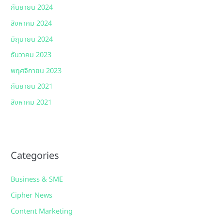
กันยายน 2024
สิงหาคม 2024
มิถุนายน 2024
ธันวาคม 2023
พฤศจิกายน 2023
กันยายน 2021
สิงหาคม 2021
Categories
Business & SME
Cipher News
Content Marketing