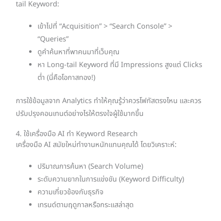
tail Keyword:
เข้าไปที่ “Acquisition” > “Search Console” >
“Queries”
ดูคำค้นหาที่พาคนมาที่เว็บคุณ
หา Long-tail Keyword ที่มี Impressions สูงแต่ Clicks
ต่ำ (นี่คือโอกาสทอง!)
การใช้ข้อมูลจาก Analytics ทำให้คุณรู้ว่าควรโฟกัสตรงไหน และควร
ปรับปรุงคอนเทนต์อย่างไรให้ตรงใจผู้ใช้มากขึ้น
4. ใช้เครื่องมือ AI ทำ Keyword Research
เครื่องมือ AI สมัยใหม่ทำงานหนักแทนคุณได้ โดยวิเคราะห์:
ปริมาณการค้นหา (Search Volume)
ระดับความยากในการแข่งขัน (Keyword Difficulty)
ความเกี่ยวข้องกับธุรกิจ
เทรนด์ตามฤดูกาลหรือกระแสล่าสุด