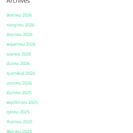
Archives
สิงหาคม 2026
กรกฎาคม 2026
มิถุนายน 2026
พฤษภาคม 2026
เมษายน 2026
มีนาคม 2026
กุมภาพันธ์ 2026
มกราคม 2026
ธันวาคม 2025
พฤศจิกายน 2025
ตุลาคม 2025
กันยายน 2025
สิงหาคม 2025