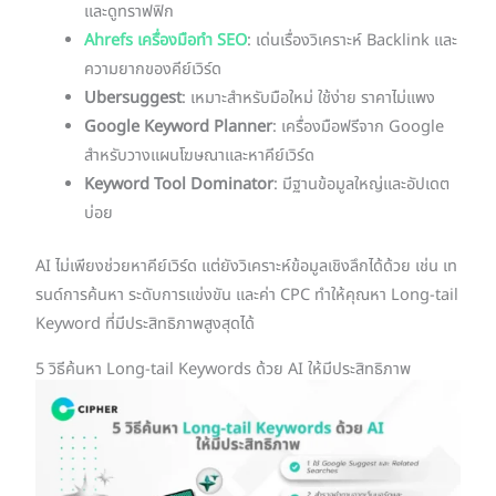
และดูทราฟฟิก
Ahrefs เครื่องมือทำ SEO
: เด่นเรื่องวิเคราะห์ Backlink และ
ความยากของคีย์เวิร์ด
Ubersuggest
: เหมาะสำหรับมือใหม่ ใช้ง่าย ราคาไม่แพง
Google Keyword Planner
: เครื่องมือฟรีจาก Google
สำหรับวางแผนโฆษณาและหาคีย์เวิร์ด
Keyword Tool Dominator
: มีฐานข้อมูลใหญ่และอัปเดต
บ่อย
AI ไม่เพียงช่วยหาคีย์เวิร์ด แต่ยังวิเคราะห์ข้อมูลเชิงลึกได้ด้วย เช่น เท
รนด์การค้นหา ระดับการแข่งขัน และค่า CPC ทำให้คุณหา Long-tail
Keyword ที่มีประสิทธิภาพสูงสุดได้
5 วิธีค้นหา Long-tail Keywords ด้วย AI ให้มีประสิทธิภาพ