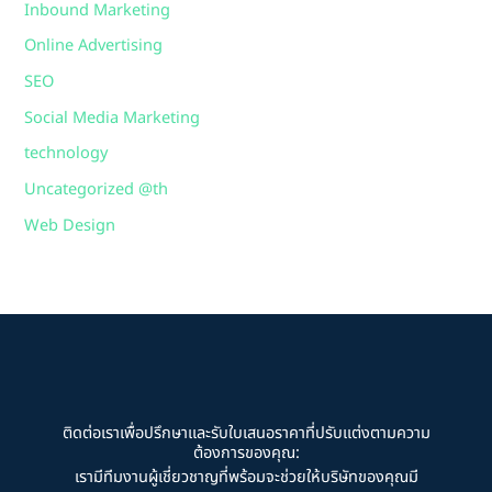
Inbound Marketing
Online Advertising
SEO
Social Media Marketing
technology
Uncategorized @th
Web Design
ติดต่อเราเพื่อปรึกษาและรับใบเสนอราคาที่ปรับแต่งตามความ
ต้องการของคุณ:
เรามีทีมงานผู้เชี่ยวชาญที่พร้อมจะช่วยให้บริษัทของคุณมี