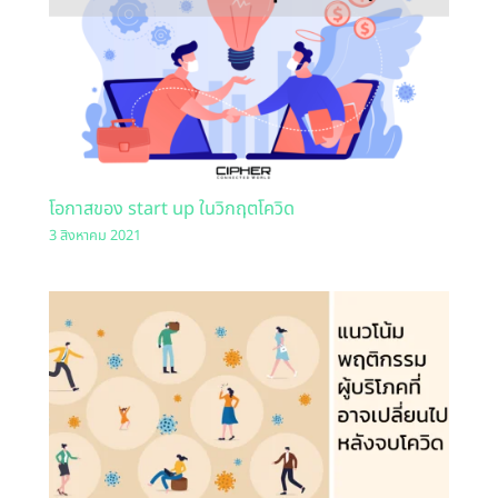
โอกาสของ start up ในวิกฤตโควิด
3 สิงหาคม 2021