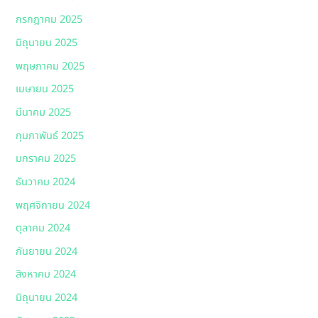
กรกฎาคม 2025
มิถุนายน 2025
พฤษภาคม 2025
เมษายน 2025
มีนาคม 2025
กุมภาพันธ์ 2025
มกราคม 2025
ธันวาคม 2024
พฤศจิกายน 2024
ตุลาคม 2024
กันยายน 2024
สิงหาคม 2024
มิถุนายน 2024