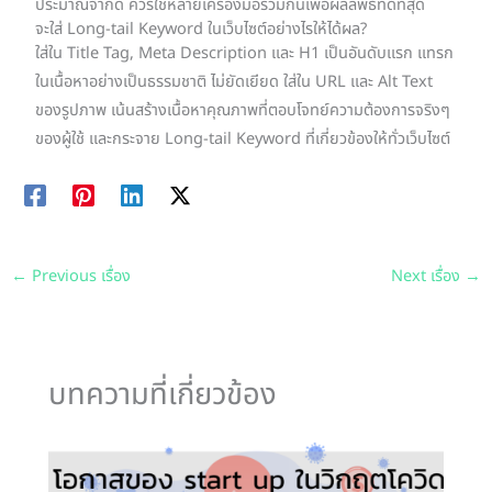
ประมาณจำกัด ควรใช้หลายเครื่องมือร่วมกันเพื่อผลลัพธ์ที่ดีที่สุด
จะใส่ Long-tail Keyword ในเว็บไซต์อย่างไรให้ได้ผล?
ใส่ใน Title Tag, Meta Description และ H1 เป็นอันดับแรก แทรก
ในเนื้อหาอย่างเป็นธรรมชาติ ไม่ยัดเยียด ใส่ใน URL และ Alt Text
ของรูปภาพ เน้นสร้างเนื้อหาคุณภาพที่ตอบโจทย์ความต้องการจริงๆ
ของผู้ใช้ และกระจาย Long-tail Keyword ที่เกี่ยวข้องให้ทั่วเว็บไซต์
←
Previous เรื่อง
Next เรื่อง
→
บทความที่เกี่ยวข้อง