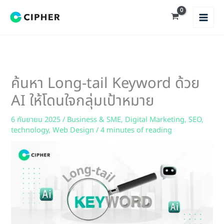
Skip
to
content
ค้นหา Long-tail Keyword ด้วย
AI ให้โดนใจกลุ่มเป้าหมาย
6 กันยายน 2025
/
Business & SME
,
Digital Marketing
,
SEO
,
technology
,
Web Design
/
4 minutes of reading