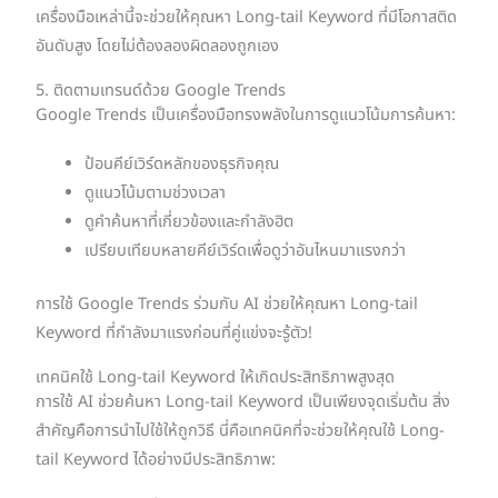
เครื่องมือเหล่านี้จะช่วยให้คุณหา Long-tail Keyword ที่มีโอกาสติด
อันดับสูง โดยไม่ต้องลองผิดลองถูกเอง
5. ติดตามเทรนด์ด้วย Google Trends
Google Trends เป็นเครื่องมือทรงพลังในการดูแนวโน้มการค้นหา:
ป้อนคีย์เวิร์ดหลักของธุรกิจคุณ
ดูแนวโน้มตามช่วงเวลา
ดูคำค้นหาที่เกี่ยวข้องและกำลังฮิต
เปรียบเทียบหลายคีย์เวิร์ดเพื่อดูว่าอันไหนมาแรงกว่า
การใช้ Google Trends ร่วมกับ AI ช่วยให้คุณหา Long-tail
Keyword ที่กำลังมาแรงก่อนที่คู่แข่งจะรู้ตัว!
เทคนิคใช้ Long-tail Keyword ให้เกิดประสิทธิภาพสูงสุด
การใช้ AI ช่วยค้นหา Long-tail Keyword เป็นเพียงจุดเริ่มต้น สิ่ง
สำคัญคือการนำไปใช้ให้ถูกวิธี นี่คือเทคนิคที่จะช่วยให้คุณใช้ Long-
tail Keyword ได้อย่างมีประสิทธิภาพ: