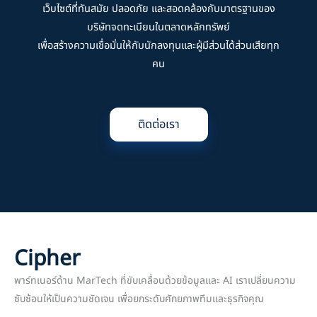
เว็บไซต์ที่ทันสมัย ปลอดภัย และสอดคล้องกับมาตรฐานของ
บริษัทจดทะเบียนในตลาดหลักทรัพย์
เพื่อสร้างความเชื่อมั่นให้กับนักลงทุนและผู้มีส่วนได้ส่วนเสียทุก
คน
ติดต่อเรา
Cipher
พาร์ทเนอร์ด้าน MarTech ที่ขับเคลื่อนด้วยข้อมูลและ AI เราเปลี่ยนความ
ซับซ้อนให้เป็นความชัดเจน เพื่อยกระดับศักยภาพทีมและธุรกิจคุณ