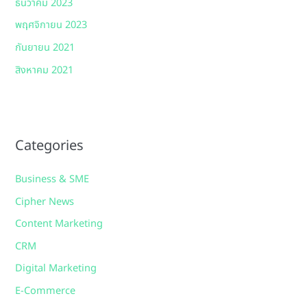
ธันวาคม 2023
พฤศจิกายน 2023
กันยายน 2021
สิงหาคม 2021
Categories
Business & SME
Cipher News
Content Marketing
CRM
Digital Marketing
E-Commerce