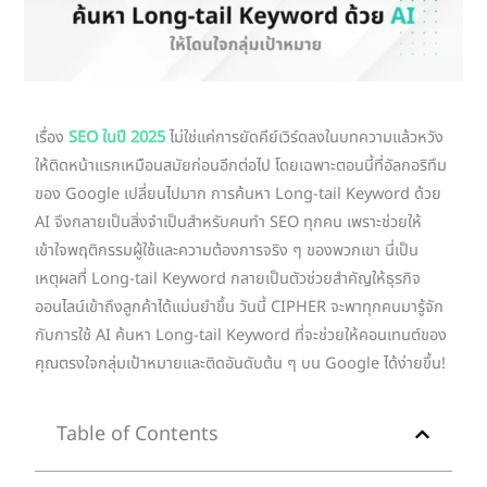
เรื่อง
SEO ในปี 2025
ไม่ใช่แค่การยัดคีย์เวิร์ดลงในบทความแล้วหวัง
ให้ติดหน้าแรกเหมือนสมัยก่อนอีกต่อไป โดยเฉพาะตอนนี้ที่อัลกอริทึม
ของ Google เปลี่ยนไปมาก การค้นหา Long-tail Keyword ด้วย
AI จึงกลายเป็นสิ่งจำเป็นสำหรับคนทำ SEO ทุกคน เพราะช่วยให้
เข้าใจพฤติกรรมผู้ใช้และความต้องการจริง ๆ ของพวกเขา นี่เป็น
เหตุผลที่ Long-tail Keyword กลายเป็นตัวช่วยสำคัญให้ธุรกิจ
ออนไลน์เข้าถึงลูกค้าได้แม่นยำขึ้น วันนี้ CIPHER จะพาทุกคนมารู้จัก
กับการใช้ AI ค้นหา Long-tail Keyword ที่จะช่วยให้คอนเทนต์ของ
คุณตรงใจกลุ่มเป้าหมายและติดอันดับต้น ๆ บน Google ได้ง่ายขึ้น!
Table of Contents