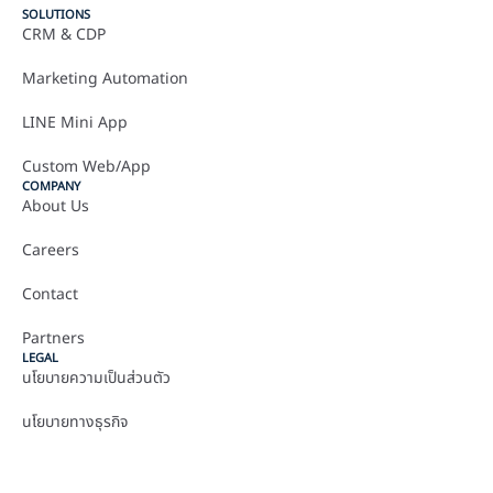
SOLUTIONS
CRM & CDP
Marketing Automation
LINE Mini App
Custom Web/App
COMPANY
About Us
Careers
Contact
Partners
LEGAL
นโยบายความเป็นส่วนตัว
นโยบายทางธุรกิจ