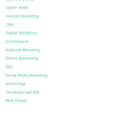
Cipher News
Content Marketing
CRM
Digital Marketing
E-Commerce
Inbound Marketing
Online Advertising
SEO
Social Media Marketing
technology
Uncategorized @th
Web Design