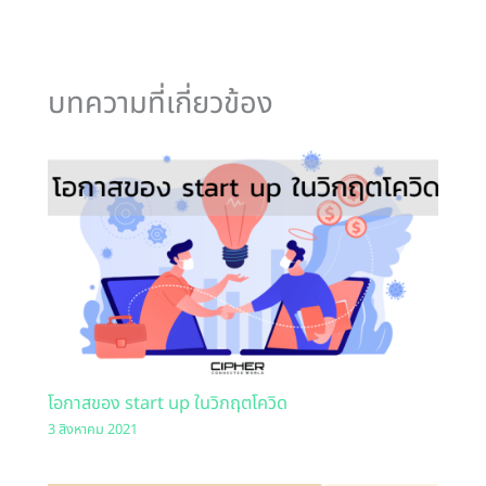
บทความที่เกี่ยวข้อง
โอกาสของ start up ในวิกฤตโควิด
3 สิงหาคม 2021