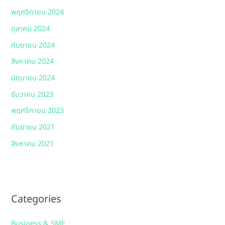
พฤศจิกายน 2024
ตุลาคม 2024
กันยายน 2024
สิงหาคม 2024
มิถุนายน 2024
ธันวาคม 2023
พฤศจิกายน 2023
กันยายน 2021
สิงหาคม 2021
Categories
Business & SME