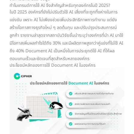
ทำไมเทรนด์การใช้ AI จึงสำคัญสำหรับทุกองค์กรในปี 2025?
ในปี 2025 องค์กรที่ยังไม่ปรับตัวใช้ AI เสี่ยงที่จะถูกทิ้งห่างในการ
แข่งขัน เพราะ AI ไม่เพียงช่วยเพิ่มประสิทธิภาพการทำงาน แต่ยัง
สร้างโอกาสทางธุรกิจใหม่ ๆ ลดต้นทุน และปรับปรุงประสบการณ์
ลูกค้า รายงานล่าสุดจากสถาบันวิจัยชั้นนำระบุว่าองค์กรที่นำ AI มาใช้
มีโอกาสเพิ่มผลกำไรได้ถึง 30% และมีผลิตภาพสูงกว่าคู่แข่งที่ไม่ใช้ AI
ถึง 40% Document AI เป็นหนึ่งในการประยุกต์ใช้ AI ที่ให้ผล
ตอบแทนเร็วและชัดเจนที่สุดสำหรับหลายองค์กร
ประโยชน์หลักของการใช้ Document AI ในองค์กร