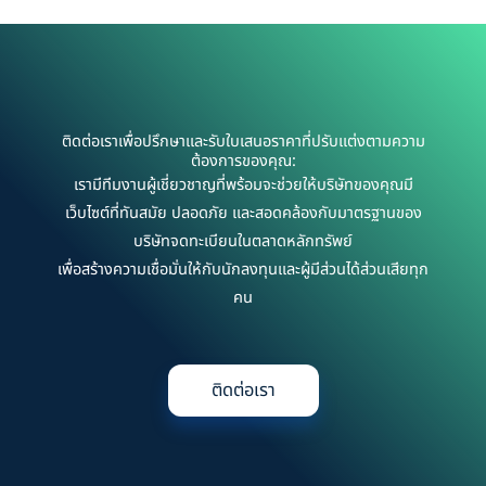
ติดต่อเราเพื่อปรึกษาและรับใบเสนอราคาที่ปรับแต่งตามความ
ต้องการของคุณ:
เรามีทีมงานผู้เชี่ยวชาญที่พร้อมจะช่วยให้บริษัทของคุณมี
เว็บไซต์ที่ทันสมัย ปลอดภัย และสอดคล้องกับมาตรฐานของ
บริษัทจดทะเบียนในตลาดหลักทรัพย์
เพื่อสร้างความเชื่อมั่นให้กับนักลงทุนและผู้มีส่วนได้ส่วนเสียทุก
คน
ติดต่อเรา