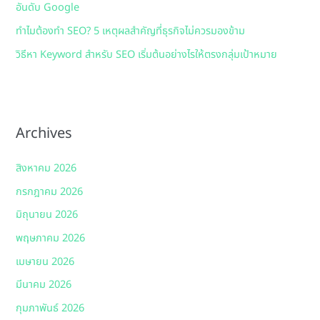
อันดับ Google
ทำไมต้องทำ SEO? 5 เหตุผลสำคัญที่ธุรกิจไม่ควรมองข้าม
วิธีหา Keyword สำหรับ SEO เริ่มต้นอย่างไรให้ตรงกลุ่มเป้าหมาย
Archives
สิงหาคม 2026
กรกฎาคม 2026
มิถุนายน 2026
พฤษภาคม 2026
เมษายน 2026
มีนาคม 2026
กุมภาพันธ์ 2026