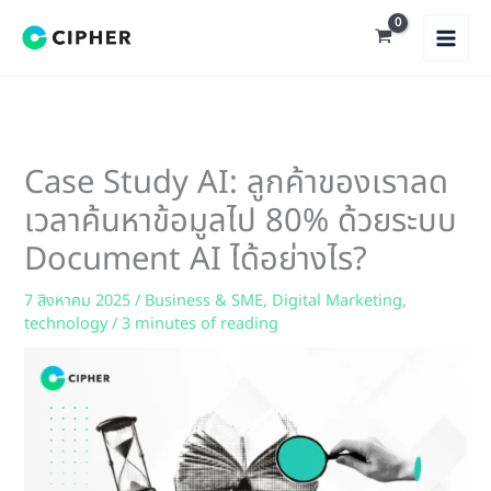
Skip
to
content
Case Study AI: ลูกค้าของเราลด
เวลาค้นหาข้อมูลไป 80% ด้วยระบบ
Document AI ได้อย่างไร?
7 สิงหาคม 2025
/
Business & SME
,
Digital Marketing
,
technology
/
3 minutes of reading