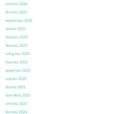
มกราคม 2026
ธันวาคม 2025
พฤศจิกายน 2025
ตุลาคม 2025
กันยายน 2025
สิงหาคม 2025
กรกฎาคม 2025
มิถุนายน 2025
พฤษภาคม 2025
เมษายน 2025
มีนาคม 2025
กุมภาพันธ์ 2025
มกราคม 2025
ธันวาคม 2024