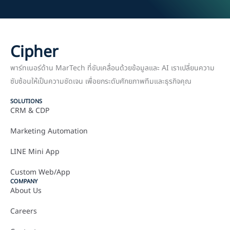
Cipher
พาร์ทเนอร์ด้าน MarTech ที่ขับเคลื่อนด้วยข้อมูลและ AI เราเปลี่ยนความ
ซับซ้อนให้เป็นความชัดเจน เพื่อยกระดับศักยภาพทีมและธุรกิจคุณ
SOLUTIONS
CRM & CDP
Marketing Automation
LINE Mini App
Custom Web/App
COMPANY
About Us
Careers