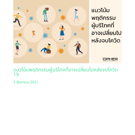
แนวโน้มพฤติกรรมผู้บริโภคที่อาจเปลี่ยนไปหลังจบโควิด
19
3 สิงหาคม 2021