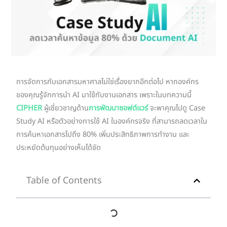
การจัดการกับเอกสารมหาศาลไม่ใช่เรื่องยากอีกต่อไป หากองค์กร
ของคุณรู้จักการนำ AI มาใช้กับงานเอกสาร เพราะในบทความนี้
CIPHER
ผู้เชี่ยวชาญด้าน
การพัฒนาซอฟต์แวร์
จะพาคุณไปดู Case
Study AI หรือตัวอย่างการใช้ AI ในองค์กรจริง ที่สามารถลดเวลาใน
การค้นหาเอกสารไปถึง 80% เพิ่มประสิทธิภาพการทำงาน และ
ประหยัดต้นทุนอย่างเห็นได้ชัด
Table of Contents