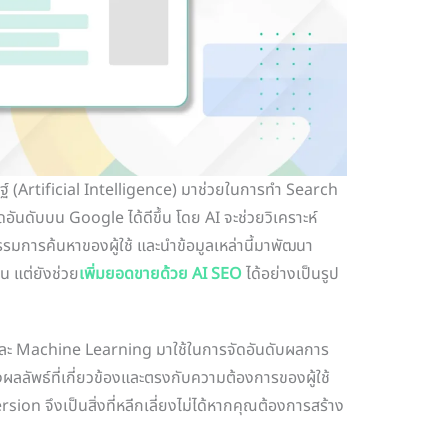
ฐ์ (Artificial Intelligence) มาช่วยในการทำ Search
อันดับบน Google ได้ดีขึ้น โดย AI จะช่วยวิเคราะห์
การค้นหาของผู้ใช้ และนำข้อมูลเหล่านี้มาพัฒนา
็น แต่ยังช่วย
เพิ่มยอดขายด้วย AI SEO
ได้อย่างเป็นรูป
AI และ Machine Learning มาใช้ในการจัดอันดับผลการ
ดงผลลัพธ์ที่เกี่ยวข้องและตรงกับความต้องการของผู้ใช้
rsion จึงเป็นสิ่งที่หลีกเลี่ยงไม่ได้หากคุณต้องการสร้าง