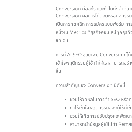
Conversion คืออะไร และทำไมถึงสำคัญก
Conversion คือการโต้ตอบหรือกิจกรรมใด ๆ 
เป็นการกดคลิก การสมัครแบบฟอร์ม การก
หนึ่งใน Metrics ที่ธุรกิจออนไลน์ทุกธุรกิ
ชัดเจน
การที่ AI SEO ช่วยเพิ่ม Conversion ได้
เข้าใจพฤติกรรมผู้ใช้ ทำให้เราสามารถสร
ขึ้น
ความสำคัญของ Conversion มีดังนี้:
ช่วยให้วัดผลในการทำ SEO หรือก
ทำให้เข้าใจพฤติกรรมของผู้ใช้ที่เข
ช่วยให้เกิดการปรับปรุงและพัฒนา
สามารถนำข้อมูลผู้ใช้ไปทำ Remark