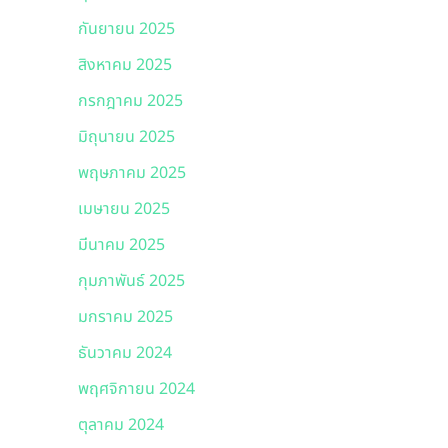
กันยายน 2025
สิงหาคม 2025
กรกฎาคม 2025
มิถุนายน 2025
พฤษภาคม 2025
เมษายน 2025
มีนาคม 2025
กุมภาพันธ์ 2025
มกราคม 2025
ธันวาคม 2024
พฤศจิกายน 2024
ตุลาคม 2024