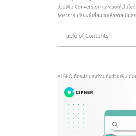
ช่วยเพิ่ม Conversion และช่วยให้เว็บไซต
อัตราการเปลี่ยนผู้เยี่ยมชมให้กลายเป็นลู
Table of Contents
AI SEO คืออะไร และทำไมถึงช่วยเพิ่ม Co