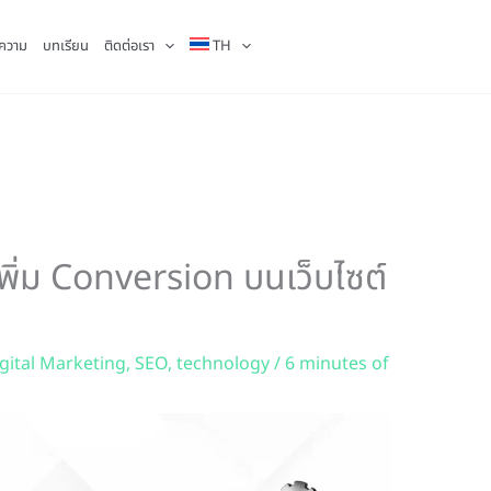
ความ
บทเรียน
ติดต่อเรา
TH
พิ่ม Conversion บนเว็บไซต์
gital Marketing
,
SEO
,
technology
/
6 minutes of