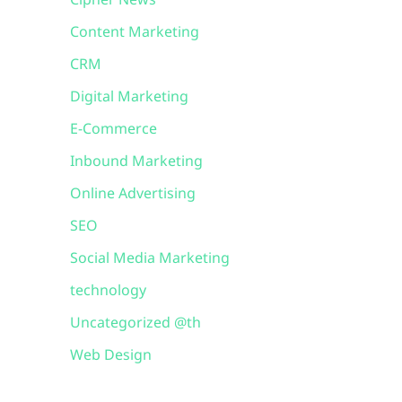
Cipher News
Content Marketing
CRM
Digital Marketing
E-Commerce
Inbound Marketing
Online Advertising
SEO
Social Media Marketing
technology
Uncategorized @th
Web Design