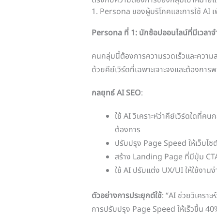
ตรงกับความต้องการของกลุ่มเป้าหมายแต่
1. Persona ของผู้บริโภคและการใช้ AI เพื
Persona ที่ 1: นักช้อปออนไลน์ที่มีเ
คนกลุ่มนี้ต้องการความรวดเร็วและความส
ด้วยคีย์เวิร์ดที่เฉพาะเจาะจงและต้องการพบ
กลยุทธ์ AI SEO
:
ใช้ AI วิเคราะห์ว่าคีย์เวิร์ดใดที่ค
ต้องการ
ปรับปรุง Page Speed ให้เว็บไซต์โ
สร้าง Landing Page ที่มีปุ่ม CTA 
ใช้ AI ปรับแต่ง UX/UI ให้ใช้งานง
ตัวอย่างการประยุกต์ใช้
: “AI ช่วยวิเคราะห์
การปรับปรุง Page Speed ให้เร็วขึ้น 40