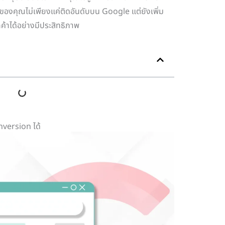
์ของคุณไม่เพียงแค่ติดอันดับบน Google แต่ยังเพิ่ม
กค้าได้อย่างมีประสิทธิภาพ
nversion ได้