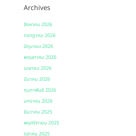
Archives
สิงหาคม 2026
กรกฎาคม 2026
มิถุนายน 2026
พฤษภาคม 2026
เมษายน 2026
มีนาคม 2026
กุมภาพันธ์ 2026
มกราคม 2026
ธันวาคม 2025
พฤศจิกายน 2025
ตุลาคม 2025