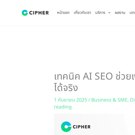
Skip
to
หน้าแรก
เกี่ยวกับเรา
บริการ
ผลงาน
บท
content
เทคนิค AI SEO ช่วยเ
ได้จริง
1 กันยายน 2025
/
Business & SME
,
Di
reading