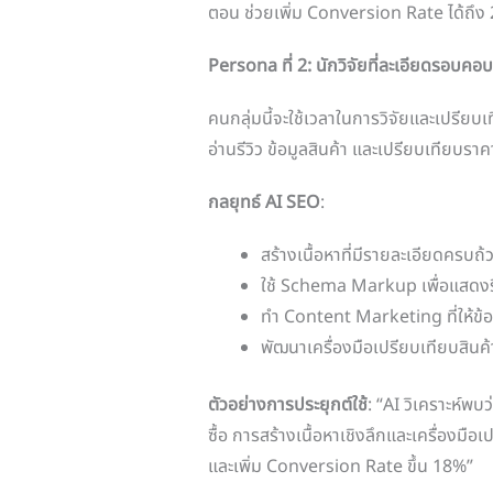
ตอน ช่วยเพิ่ม Conversion Rate ได้ถึง
Persona ที่ 2: นักวิจัยที่ละเอียดรอ
คนกลุ่มนี้จะใช้เวลาในการวิจัยและเปรียบ
อ่านรีวิว ข้อมูลสินค้า และเปรียบเทียบร
กลยุทธ์ AI SEO
:
สร้างเนื้อหาที่มีรายละเอียดครบถ้ว
ใช้ Schema Markup เพื่อแสดงรี
ทำ Content Marketing ที่ให้ข้อ
พัฒนาเครื่องมือเปรียบเทียบสิน
ตัวอย่างการประยุกต์ใช้
: “AI วิเคราะห์พบว่
ซื้อ การสร้างเนื้อหาเชิงลึกและเครื่องม
และเพิ่ม Conversion Rate ขึ้น 18%”