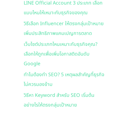
LINE Official Account 3 ประเภท เลือก
f
แบบไหนให้เหมาะกับธุรกิจของคุณ
o
r
วิธีเลือก Influencer ให้ตรงกลุ่มเป้าหมาย
:
เพิ่มประสิทธิภาพแคมเปญการตลาด
เว็บไซต์ประเภทไหนเหมาะกับธุรกิจคุณ?
เลือกให้ถูกเพื่อเพิ่มโอกาสติดอันดับ
Google
ทำไมต้องทำ SEO? 5 เหตุผลสำคัญที่ธุรกิจ
ไม่ควรมองข้าม
วิธีหา Keyword สำหรับ SEO เริ่มต้น
อย่างไรให้ตรงกลุ่มเป้าหมาย