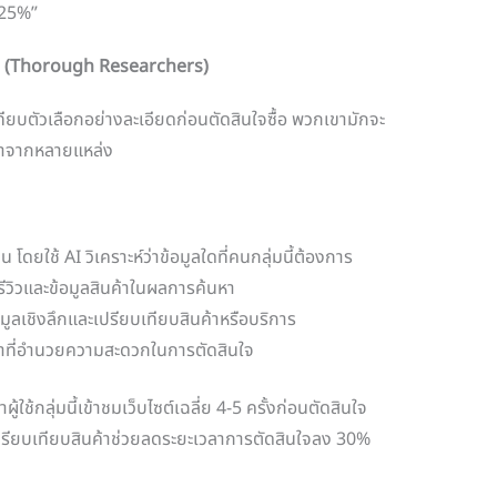
 25%”
บคอบ (Thorough Researchers)
เทียบตัวเลือกอย่างละเอียดก่อนตัดสินใจซื้อ พวกเขามักจะ
าคาจากหลายแหล่ง
น โดยใช้ AI วิเคราะห์ว่าข้อมูลใดที่คนกลุ่มนี้ต้องการ
วิวและข้อมูลสินค้าในผลการค้นหา
มูลเชิงลึกและเปรียบเทียบสินค้าหรือบริการ
ค้าที่อำนวยความสะดวกในการตัดสินใจ
าผู้ใช้กลุ่มนี้เข้าชมเว็บไซต์เฉลี่ย 4-5 ครั้งก่อนตัดสินใจ
ือเปรียบเทียบสินค้าช่วยลดระยะเวลาการตัดสินใจลง 30%