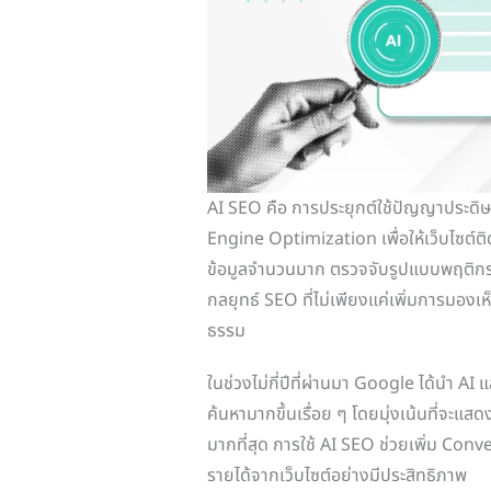
AI SEO คือ การประยุกต์ใช้ปัญญาประดิษ
Engine Optimization เพื่อให้เว็บไซต์ติด
ข้อมูลจำนวนมาก ตรวจจับรูปแบบพฤติกรรม
กลยุทธ์ SEO ที่ไม่เพียงแค่เพิ่มการมองเห
ธรรม
ในช่วงไม่กี่ปีที่ผ่านมา Google ได้นำ 
ค้นหามากขึ้นเรื่อย ๆ โดยมุ่งเน้นที่จะแส
มากที่สุด การใช้ AI SEO ช่วยเพิ่ม Conve
รายได้จากเว็บไซต์อย่างมีประสิทธิภาพ