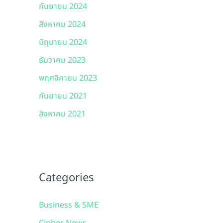
กันยายน 2024
สิงหาคม 2024
มิถุนายน 2024
ธันวาคม 2023
พฤศจิกายน 2023
กันยายน 2021
สิงหาคม 2021
Categories
Business & SME