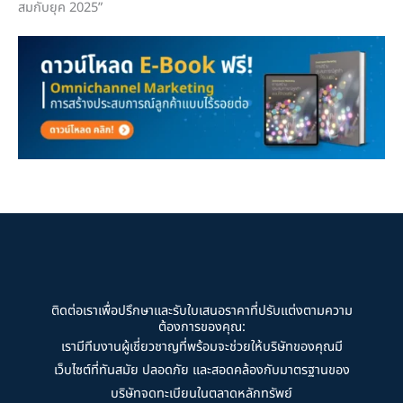
สมกับยุค 2025”
ติดต่อเราเพื่อปรึกษาและรับใบเสนอราคาที่ปรับแต่งตามความ
ต้องการของคุณ:
เรามีทีมงานผู้เชี่ยวชาญที่พร้อมจะช่วยให้บริษัทของคุณมี
เว็บไซต์ที่ทันสมัย ปลอดภัย และสอดคล้องกับมาตรฐานของ
บริษัทจดทะเบียนในตลาดหลักทรัพย์