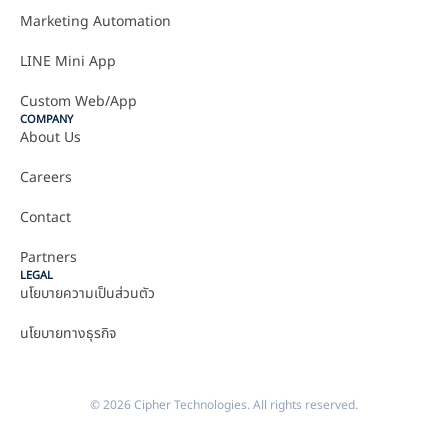
Marketing Automation
LINE Mini App
Custom Web/App
COMPANY
About Us
Careers
Contact
Partners
LEGAL
นโยบายความเป็นส่วนตัว
นโยบายทางธุรกิจ
© 2026 Cipher Technologies. All rights reserved.