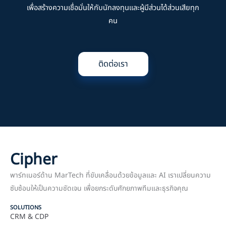
เพื่อสร้างความเชื่อมั่นให้กับนักลงทุนและผู้มีส่วนได้ส่วนเสียทุก
คน
ติดต่อเรา
Cipher
พาร์ทเนอร์ด้าน MarTech ที่ขับเคลื่อนด้วยข้อมูลและ AI เราเปลี่ยนความ
ซับซ้อนให้เป็นความชัดเจน เพื่อยกระดับศักยภาพทีมและธุรกิจคุณ
SOLUTIONS
CRM & CDP