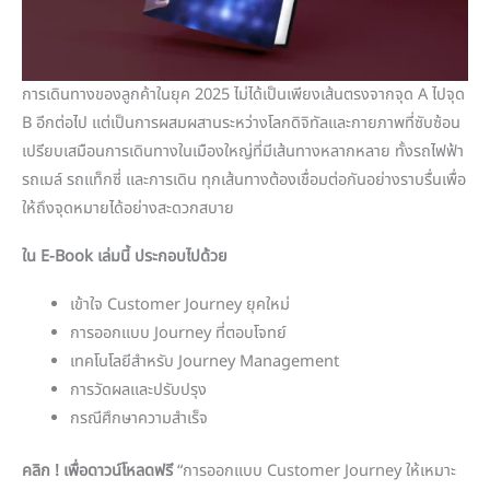
การเดินทางของลูกค้าในยุค 2025 ไม่ได้เป็นเพียงเส้นตรงจากจุด A ไปจุด
B อีกต่อไป แต่เป็นการผสมผสานระหว่างโลกดิจิทัลและกายภาพที่ซับซ้อน
เปรียบเสมือนการเดินทางในเมืองใหญ่ที่มีเส้นทางหลากหลาย ทั้งรถไฟฟ้า
รถเมล์ รถแท็กซี่ และการเดิน ทุกเส้นทางต้องเชื่อมต่อกันอย่างราบรื่นเพื่อ
ให้ถึงจุดหมายได้อย่างสะดวกสบาย
ใน E-Book เล่มนี้ ประกอบไปด้วย
เข้าใจ Customer Journey ยุคใหม่
การออกแบบ Journey ที่ตอบโจทย์
เทคโนโลยีสำหรับ Journey Management
การวัดผลและปรับปรุง
กรณีศึกษาความสำเร็จ
คลิก ! เพื่อดาวน์โหลดฟรี
“การออกแบบ Customer Journey ให้เหมาะ