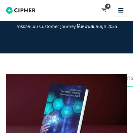
Skip
to
content
การออกแบบ Customer Journey ให้เหมาะสมกับยุค 2025
กร