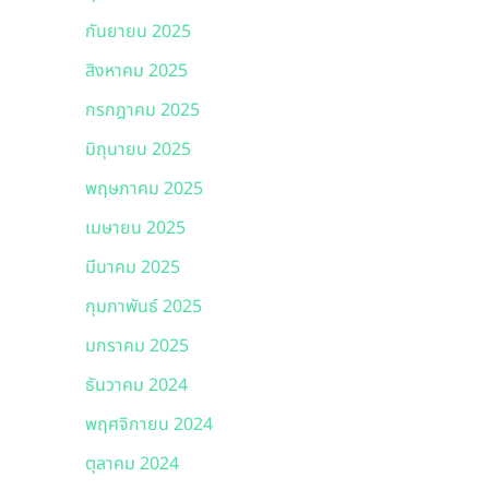
กันยายน 2025
สิงหาคม 2025
กรกฎาคม 2025
มิถุนายน 2025
พฤษภาคม 2025
เมษายน 2025
มีนาคม 2025
กุมภาพันธ์ 2025
มกราคม 2025
ธันวาคม 2024
พฤศจิกายน 2024
ตุลาคม 2024