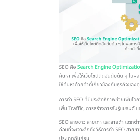
SEO คือ
Search Engine Optimizati
ค้นหา เพื่อให้เว็บไซต์ติดอันดับต้น ๆ ในผ
ใช้ค้นหาด้วยคำที่เกี่ยวข้องกับธุรกิจของ
การทำ SEO ที่มีประสิทธิภาพช่วยเพิ่มโอก
เพิ่ม Traffic, การสร้างการรับรู้แบรนด์
SEO สายขาว สายเทา และสายดำ แตกต่าง
ก่อนที่จะเจาะลึกถึงวิธีการทำ SEO สาย
ประเภทกันก่อน: