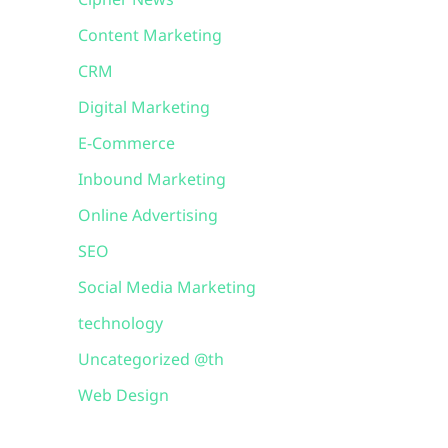
Cipher News
Content Marketing
CRM
Digital Marketing
E-Commerce
Inbound Marketing
Online Advertising
SEO
Social Media Marketing
technology
Uncategorized @th
Web Design