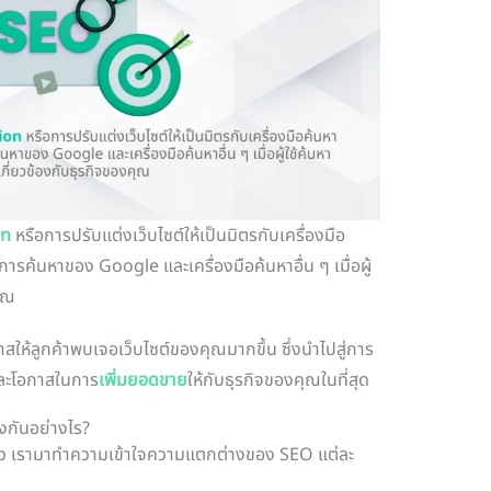
on
หรือการปรับแต่งเว็บไซต์ให้เป็นมิตรกับเครื่องมือ
ลการค้นหาของ Google และเครื่องมือค้นหาอื่น ๆ เมื่อผู้
คุณ
าสให้ลูกค้าพบเจอเว็บไซต์ของคุณมากขึ้น ซึ่งนำไปสู่การ
 และโอกาสในการ
เพิ่มยอดขาย
ให้กับธุรกิจของคุณในที่สุด
กันอย่างไร?
ขาว เรามาทำความเข้าใจความแตกต่างของ SEO แต่ละ