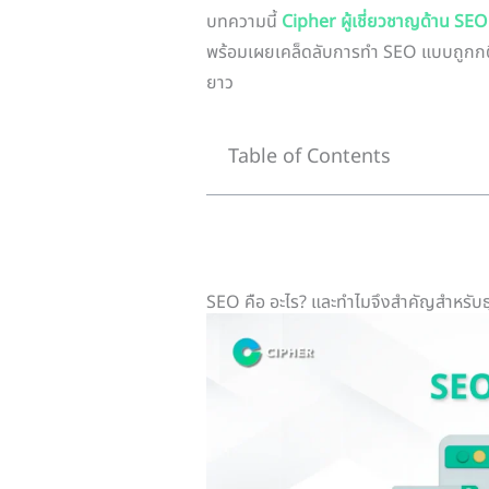
บทความนี้
Cipher ผู้เชี่ยวชาญด้าน SEO
พร้อมเผยเคล็ดลับการทำ SEO แบบถูกกติกา
ยาว
Table of Contents
SEO คือ อะไร? และทำไมจึงสำคัญสำหรับธ