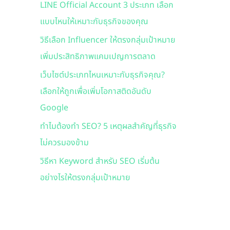
LINE Official Account 3 ประเภท เลือก
f
แบบไหนให้เหมาะกับธุรกิจของคุณ
o
r
วิธีเลือก Influencer ให้ตรงกลุ่มเป้าหมาย
:
เพิ่มประสิทธิภาพแคมเปญการตลาด
เว็บไซต์ประเภทไหนเหมาะกับธุรกิจคุณ?
เลือกให้ถูกเพื่อเพิ่มโอกาสติดอันดับ
Google
ทำไมต้องทำ SEO? 5 เหตุผลสำคัญที่ธุรกิจ
ไม่ควรมองข้าม
วิธีหา Keyword สำหรับ SEO เริ่มต้น
อย่างไรให้ตรงกลุ่มเป้าหมาย