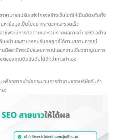
ขาสามารถปรับแต่งโครงสร้างเว็บไซต์ให้เป็นมิตรกับทั้ง
ารค้นหาข้อมูลเป็นไปอย่างสะดวกและรวดเร็ว
มืออาชีพจะมีการติดตามและรายงานผลการทำ SEO อย่าง
คืบหน้าและสามารถปรับกลยุทธ์ได้ตามสถานการณ์
งานมืออาชีพจะมีประสบการณ์และความเชี่ยวชาญในการ
ไซต์ของคุณติดอันดับได้ดีกว่าการทำเอง
องต้น หรืออยากเข้าใจกระบวนการทำงานของบริษัทรับทำ
าบ: