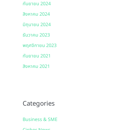
กันยายน 2024
สิงหาคม 2024
มิถุนายน 2024
ธันวาคม 2023
พฤศจิกายน 2023
กันยายน 2021
สิงหาคม 2021
Categories
Business & SME