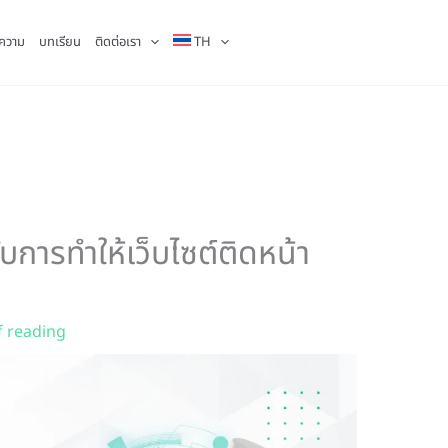
ความ
บทเรียน
ติดต่อเรา
TH
บการทำให้เว็บไซต์ติดหน้า
f reading