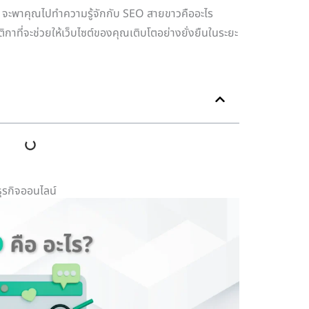
จะพาคุณไปทำความรู้จักกับ SEO สายขาวคืออะไร
ที่จะช่วยให้เว็บไซต์ของคุณเติบโตอย่างยั่งยืนในระยะ
ุรกิจออนไลน์