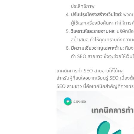
ประสิทธิภาพ
ปรับปรุงโครงสร้างเว็บไซต์
: พวกเ
ผู้ใช้และเครื่องมือค้นหา ทำให้ก
วิเคราะห์และรายงานผล
: บริษัท
สม่ำเสมอ ทำให้คุณทราบถึงความ
มีความเชี่ยวชาญเฉพาะด้าน
: ทีม
ทำ SEO สายขาว ซึ่งจะช่วยให้เว็บ
เทคนิคการทำ SEO สายขาวให้ได้ผล
สำหรับผู้ที่สนใจอยากเรียนรู้ SEO เบื้
SEO สายขาว นี่คือเทคนิคสำคัญที่ควรทร