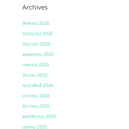
Archives
สิงหาคม 2026
กรกฎาคม 2026
มิถุนายน 2026
พฤษภาคม 2026
เมษายน 2026
มีนาคม 2026
กุมภาพันธ์ 2026
มกราคม 2026
ธันวาคม 2025
พฤศจิกายน 2025
ตุลาคม 2025