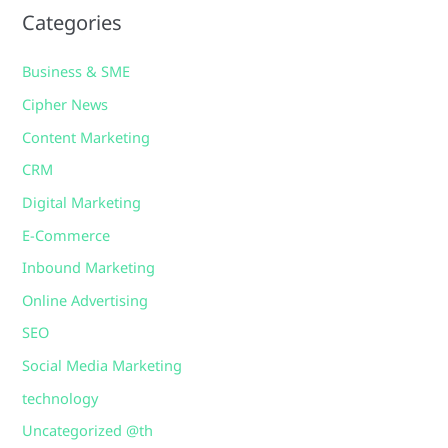
Categories
Business & SME
Cipher News
Content Marketing
CRM
Digital Marketing
E-Commerce
Inbound Marketing
Online Advertising
SEO
Social Media Marketing
technology
Uncategorized @th