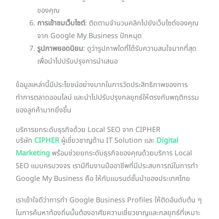
ของคุณ
การเข้าชมเว็บไซต์
: ติดตามจำนวนคลิกไปยังเว็บไซต์ของคุณ
จาก Google My Business ปักหมุด
รูปภาพยอดนิยม
: ดูว่ารูปภาพใดที่ได้รับความสนใจมากที่สุด
เพื่อนำไปปรับปรุงการนำเสนอ
ข้อมูลเหล่านี้มีประโยชน์อย่างมากในการวัดประสิทธิภาพของการ
ทำการตลาดออนไลน์ และนำไปปรับปรุงกลยุทธ์ให้ตรงกับพฤติกรรม
ของลูกค้ามากยิ่งขึ้น
บริการยกระดับธุรกิจด้วย Local SEO จาก CIPHER
บริษัท
CIPHER
ผู้เชี่ยวชาญด้าน IT Solution และ
Digital
Marketing
พร้อมช่วยยกระดับธุรกิจของคุณด้วยบริการ Local
SEO แบบครบวงจร เรามีทีมงานมืออาชีพที่มีประสบการณ์ในการทำ
Google My Business คือ ให้กับแบรนด์ชั้นนำของประเทศไทย
เราเข้าใจดีว่าการทำ Google Business Profiles ให้ติดอันดับต้น ๆ
ในการค้นหาท้องถิ่นนั้นต้องอาศัยความเชี่ยวชาญและกลยุทธ์ที่เหมาะ