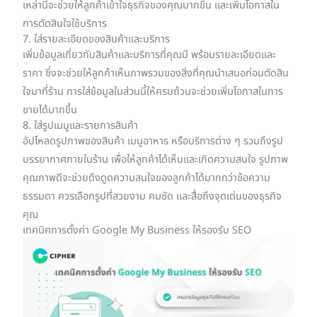
เหล่านี้จะช่วยให้ลูกค้าเข้าใจธุรกิจของคุณมากขึ้น และเพิ่มโอกาสใน
การตัดสินใจใช้บริการ
7. ใส่รายละเอียดของสินค้าและบริการ
เพิ่มข้อมูลเกี่ยวกับสินค้าและบริการที่คุณมี พร้อมรายละเอียดและ
ราคา ซึ่งจะช่วยให้ลูกค้าเห็นภาพรวมของสิ่งที่คุณนำเสนอก่อนตัดสิน
ใจมาที่ร้าน การใส่ข้อมูลในส่วนนี้ให้ครบถ้วนจะช่วยเพิ่มโอกาสในการ
ขายได้มากขึ้น
8. ใส่รูปเมนูและรายการสินค้า
อัปโหลดรูปภาพของสินค้า เมนูอาหาร หรือบริการต่าง ๆ รวมถึงรูป
บรรยากาศภายในร้าน เพื่อให้ลูกค้าได้เห็นและเกิดความสนใจ รูปภาพ
คุณภาพดีจะช่วยดึงดูดความสนใจของลูกค้าได้มากกว่าข้อความ
ธรรมดา ควรเลือกรูปที่สวยงาม คมชัด และสื่อถึงจุดเด่นของธุรกิจ
คุณ
เทคนิคการตั้งค่า Google My Business ให้รองรับ SEO