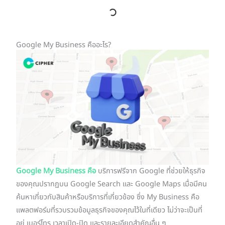
Google My Business คืออะไร?
Google My Business คือ
บริการฟรีจาก Google ที่ช่วยให้ธุรกิจ
ของคุณปรากฏบน Google Search และ Google Maps เมื่อมีคน
ค้นหาเกี่ยวกับสินค้าหรือบริการที่เกี่ยวข้อง ซึ่ง My Business คือ
แพลตฟอร์มที่รวบรวมข้อมูลธุรกิจของคุณไว้ในที่เดียว ไม่ว่าจะเป็นที่
อยู่ เบอร์โทร เวลาเปิด-ปิด และรายละเอียดสำคัญอื่น ๆ