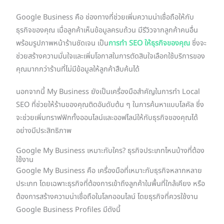
Google Business คือ ช่องทางที่ช่วยเพิ่มความน่าเชื่อถือให้กับ
ธุรกิจของคุณ เมื่อลูกค้าเห็นข้อมูลครบถ้วน มีรีวิวจากลูกค้าคนอื่น
พร้อมรูปภาพหน้าร้านชัดเจน เป็น
การทำ SEO ให้ธุรกิจของคุณ
ซึ่งจะ
ช่วยสร้างความมั่นใจและเพิ่มโอกาสในการตัดสินใจเลือกใช้บริการของ
คุณมากกว่าร้านที่ไม่มีข้อมูลให้ลูกค้าสืบค้นได้
นอกจากนี้ My Business ยังเป็นเครื่องมือสำคัญในการทำ Local
SEO ที่ช่วยให้ร้านของคุณติดอันดับต้น ๆ ในการค้นหาแบบโลคัล ซึ่ง
จะช่วยเพิ่มทราฟฟิกทั้งออนไลน์และออฟไลน์ให้กับธุรกิจของคุณได้
อย่างมีประสิทธิภาพ
Google My Business เหมาะกับใคร? ธุรกิจประเภทไหนบ้างที่ต้อง
ใช้งาน
Google My Business คือ เครื่องมือที่เหมาะกับธุรกิจหลากหลาย
ประเภท โดยเฉพาะธุรกิจที่ต้องการเข้าถึงลูกค้าในพื้นที่ใกล้เคียง หรือ
ต้องการสร้างความน่าเชื่อถือในโลกออนไลน์ โดยธุรกิจที่ควรใช้งาน
Google Business Profiles มีดังนี้