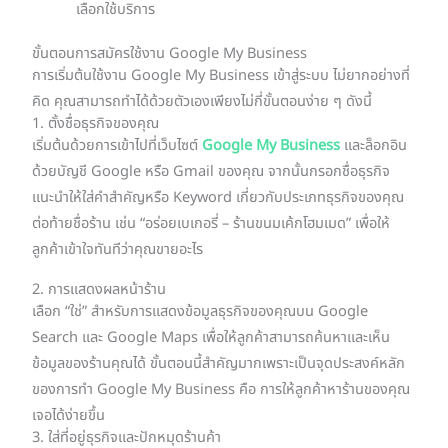
เลือกใช้บริการ
ขั้นตอนการสมัครใช้งาน Google My Business
การเริ่มต้นใช้งาน Google My Business เข้าสู่ระบบ ไม่ยากอย่างที่
คิด คุณสามารถทำได้ด้วยตัวเองเพียงไม่กี่ขั้นตอนง่าย ๆ ดังนี้
1. ตั้งชื่อธุรกิจของคุณ
เริ่มต้นด้วยการเข้าไปที่เว็บไซต์
Google My Business
และล็อกอิน
ด้วยบัญชี Google หรือ Gmail ของคุณ จากนั้นกรอกชื่อธุรกิจ
แนะนำให้ใส่คำสำคัญหรือ Keyword เกี่ยวกับประเภทธุรกิจของคุณ
ต่อท้ายชื่อร้าน เช่น “อร่อยเบเกอรี่ – ร้านขนมเค้กโฮมเมด” เพื่อให้
ลูกค้าเข้าใจทันทีว่าคุณขายอะไร
2. การแสดงผลหน้าร้าน
เลือก “ใช่” สำหรับการแสดงข้อมูลธุรกิจของคุณบน Google
Search และ Google Maps เพื่อให้ลูกค้าสามารถค้นหาและเห็น
ข้อมูลของร้านคุณได้ ขั้นตอนนี้สำคัญมากเพราะเป็นจุดประสงค์หลัก
ของการทำ Google My Business คือ การให้ลูกค้าหาร้านของคุณ
เจอได้ง่ายขึ้น
3. ใส่ที่อยู่ธุรกิจและปักหมุดร้านค้า