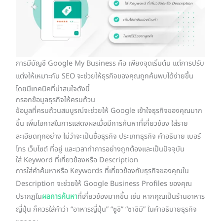
การมีบัญชี Google My Business คือ เพียงจุดเริ่มต้น แต่การปรับ
แต่งให้เหมาะกับ SEO จะช่วยให้ธุรกิจของคุณถูกค้นพบได้ง่ายขึ้น
โดยมีเทคนิคที่น่าสนใจดังนี้
กรอกข้อมูลธุรกิจให้ครบถ้วน
ข้อมูลที่ครบถ้วนสมบูรณ์จะช่วยให้ Google เข้าใจธุรกิจของคุณมาก
ขึ้น เพิ่มโอกาสในการแสดงผลเมื่อมีการค้นหาที่เกี่ยวข้อง ใส่ราย
ละเอียดทุกอย่าง ไม่ว่าจะเป็นชื่อธุรกิจ ประเภทธุรกิจ คำอธิบาย เบอร์
โทร เว็บไซต์ ที่อยู่ และเวลาทำการอย่างถูกต้องและเป็นปัจจุบัน
ใส่ Keyword ที่เกี่ยวข้องหรือ Description
การใส่คำค้นหาหรือ Keywords ที่เกี่ยวข้องกับธุรกิจของคุณใน
Description จะช่วยให้ Google Business Profiles ของคุณ
ปรากฏใน
ผลการค้นหา
ที่เกี่ยวข้องมากขึ้น เช่น หากคุณเป็นร้านอาหาร
ญี่ปุ่น ก็ควรใส่คำว่า “อาหารญี่ปุ่น” “ซูชิ” “ซาชิมิ” ในคำอธิบายธุรกิจ