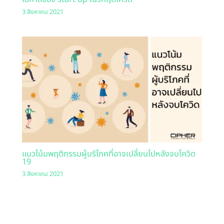
3 สิงหาคม 2021
แนวโน้มพฤติกรรมผู้บริโภคที่อาจเปลี่ยนไปหลังจบโควิด
19
3 สิงหาคม 2021