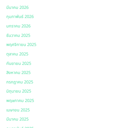
มีนาคม 2026
กุมภาพันธ์ 2026
มกราคม 2026
ธันวาคม 2025
พฤศจิกายน 2025
ตุลาคม 2025
กันยายน 2025
สิงหาคม 2025
กรกฎาคม 2025
มิถุนายน 2025
พฤษภาคม 2025
เมษายน 2025
มีนาคม 2025