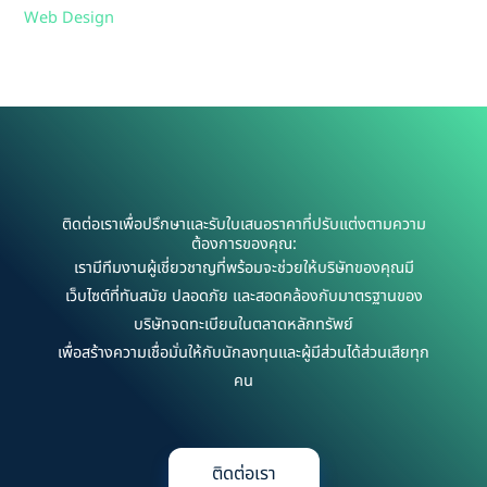
Web Design
ติดต่อเราเพื่อปรึกษาและรับใบเสนอราคาที่ปรับแต่งตามความ
ต้องการของคุณ:
เรามีทีมงานผู้เชี่ยวชาญที่พร้อมจะช่วยให้บริษัทของคุณมี
เว็บไซต์ที่ทันสมัย ปลอดภัย และสอดคล้องกับมาตรฐานของ
บริษัทจดทะเบียนในตลาดหลักทรัพย์
เพื่อสร้างความเชื่อมั่นให้กับนักลงทุนและผู้มีส่วนได้ส่วนเสียทุก
คน
ติดต่อเรา