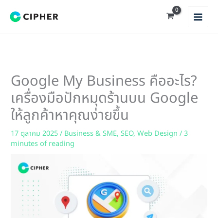
Skip
to
content
Google My Business คืออะไร?
เครื่องมือปักหมุดร้านบน Google
ให้ลูกค้าหาคุณง่ายขึ้น
17 ตุลาคม 2025
/
Business & SME
,
SEO
,
Web Design
/
3
minutes of reading