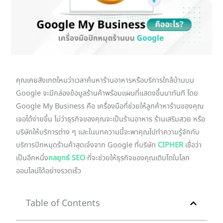
คุณเคยสังเกตไหมว่าเวลาค้นหาร้านอาหารหรือบริการใกล้บ้านบน
Google จะมีกล่องข้อมูลร้านค้าพร้อมแผนที่แสดงขึ้นมาทันที โดย
Google My Business คือ เครื่องมือที่ช่วยให้ลูกค้าหาร้านของคุณ
เจอได้ง่ายขึ้น ไม่ว่าธุรกิจของคุณจะเป็นร้านอาหาร ร้านเสริมสวย หรือ
บริษัทให้บริการต่าง ๆ และในบทความนี้จะพาคุณไปทำความรู้จักกับ
บริการปักหมุดร้านค้าสุดเจ๋งจาก Google ที่บริษัท
CIPHER
เชื่อว่า
เป็นอีกหนึ่ง
กลยุทธ์ SEO
ที่จะช่วยให้ธุรกิจของคุณเติบโตในโลก
ออนไลน์ได้อย่างรวดเร็ว
Table of Contents