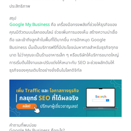
ประสิทธิภาพ
สรุป
Google My Business
คือ เครื่องมือทรงพลังที่ช่วยให้ธุรกิจของ
คุณมีตัวตนบนโลกออนไลน์ ช่วยเพิ่มการมองเห็น สร้างความน่าเชื่อ
ถือ และเข้าถึงลูกค้าในพื้นที่ได้มากขึ้น การปักหมุด Google
Business นั้นเป็นบริการฟรีที่มีประโยชน์มหาศาลสำหรับธุรกิจทุกข
นาด ไม่ว่าคุณจะเป็นร้านอาหารเล็ก ๆ หรือบริษัทให้บริการขนาดใหญ่
การเริ่มต้นใช้งานและปรับแต่งให้เหมาะกับ SEO จะช่วยผลักดันให้
ธุรกิจของคุณเติบโตอย่างยั่งยืนในโลกดิจิทัล
คำถามที่พบบ่อย
Google My Business คืออะไร?