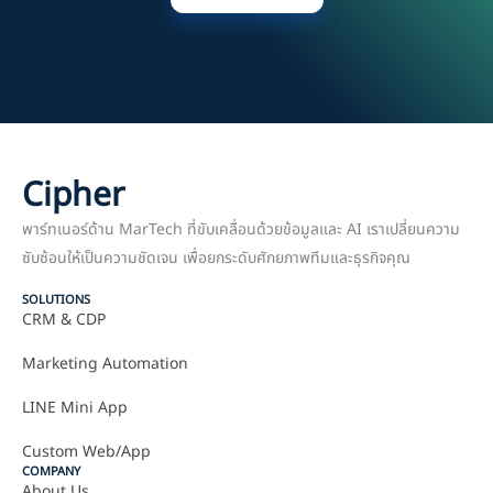
Cipher
พาร์ทเนอร์ด้าน MarTech ที่ขับเคลื่อนด้วยข้อมูลและ AI เราเปลี่ยนความ
ซับซ้อนให้เป็นความชัดเจน เพื่อยกระดับศักยภาพทีมและธุรกิจคุณ
SOLUTIONS
CRM & CDP
Marketing Automation
LINE Mini App
Custom Web/App
COMPANY
About Us