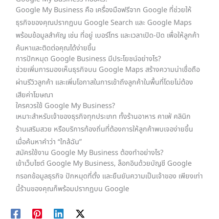
Google My Business คือ เครื่องมือฟรีจาก Google ที่ช่วยให้
ธุรกิจของคุณปรากฏบน Google Search และ Google Maps
พร้อมข้อมูลสำคัญ เช่น ที่อยู่ เบอร์โทร และเวลาเปิด-ปิด เพื่อให้ลูกค้า
ค้นหาและติดต่อคุณได้ง่ายขึ้น
การปักหมุด Google Business มีประโยชน์อย่างไร?
ช่วยเพิ่มการมองเห็นธุรกิจบน Google Maps สร้างความน่าเชื่อถือ
ผ่านรีวิวลูกค้า และเพิ่มโอกาสในการเข้าถึงลูกค้าในพื้นที่โดยไม่ต้อง
เสียค่าโฆษณา
ใครควรใช้ Google My Business?
เหมาะสำหรับเจ้าของธุรกิจทุกประเภท ทั้งร้านอาหาร คาเฟ่ คลินิก
ร้านเสริมสวย หรือบริการท้องถิ่นที่ต้องการให้ลูกค้าพบเจอง่ายขึ้น
เมื่อค้นหาคำว่า “ใกล้ฉัน”
สมัครใช้งาน Google My Business ต้องทำอย่างไร?
เข้าเว็บไซต์ Google My Business, ล็อกอินด้วยบัญชี Google
กรอกข้อมูลธุรกิจ ปักหมุดที่ตั้ง และยืนยันความเป็นเจ้าของ เพียงเท่า
นี้ร้านของคุณก็พร้อมปรากฏบน Google