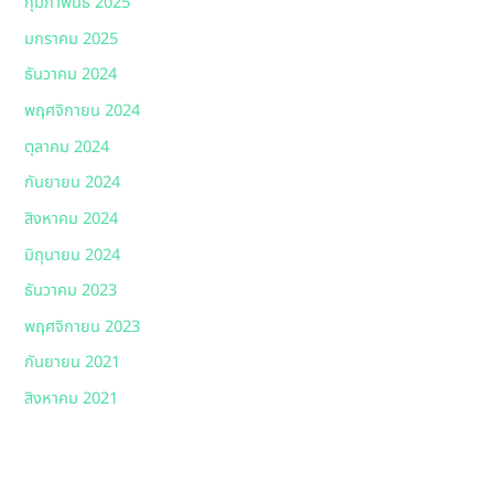
กุมภาพันธ์ 2025
มกราคม 2025
ธันวาคม 2024
พฤศจิกายน 2024
ตุลาคม 2024
กันยายน 2024
สิงหาคม 2024
มิถุนายน 2024
ธันวาคม 2023
พฤศจิกายน 2023
กันยายน 2021
สิงหาคม 2021