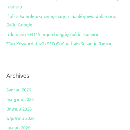
การตลาด
:
เว็บไซต์ประเภทไหนเหมาะกับธุรกิจคุณ? เลือกให้ถูกเพื่อเพิ่มโอกาสติด
อันดับ Google
ทำไมต้องทำ SEO? 5 เหตุผลสำคัญที่ธุรกิจไม่ควรมองข้าม
วิธีหา Keyword สำหรับ SEO เริ่มต้นอย่างไรให้ตรงกลุ่มเป้าหมาย
Archives
สิงหาคม 2026
กรกฎาคม 2026
มิถุนายน 2026
พฤษภาคม 2026
เมษายน 2026