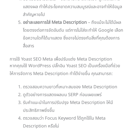
แสดงผล ทำให้ประโยคขาดความสมบูรณ์และอาจทำให้ข้อมูล
สำคัญหายไป
อย่าละเลยการใส่ Meta Description
– ถึงแม้จะไม่ได้มีผล
โดยตรงต่อการจัดอันดับ แต่การไม่ใส่จะทำให้ Google เลือก
ข้อความใดก็ได้มาแสดง ซึ่งอาจไม่ตรงกับสิ่งที่คุณต้องการ
สื่อสาร
การใช้ Yoast SEO Meta เพื่อปรับแต่ง Meta Description
หากคุณใช้ WordPress ปลั๊กอิน Yoast SEO เป็นเครื่องมือที่ช่วย
ให้การจัดการ Meta Description ทำได้ง่ายขึ้น คุณสามารถ:
ตรวจสอบความยาวที่เหมาะสมของ Meta Description
ดูตัวอย่างการแสดงผลบน SERP ก่อนเผยแพร่
รับคำแนะนำในการปรับปรุง Meta Description ให้มี
ประสิทธิภาพยิ่งขึ้น
ตรวจสอบว่า Focus Keyword ได้ถูกใช้ใน Meta
Description หรือไม่