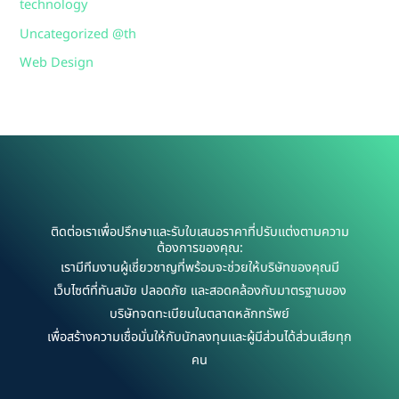
technology
Uncategorized @th
Web Design
ติดต่อเราเพื่อปรึกษาและรับใบเสนอราคาที่ปรับแต่งตามความ
ต้องการของคุณ:
เรามีทีมงานผู้เชี่ยวชาญที่พร้อมจะช่วยให้บริษัทของคุณมี
เว็บไซต์ที่ทันสมัย ปลอดภัย และสอดคล้องกับมาตรฐานของ
บริษัทจดทะเบียนในตลาดหลักทรัพย์
เพื่อสร้างความเชื่อมั่นให้กับนักลงทุนและผู้มีส่วนได้ส่วนเสียทุก
คน