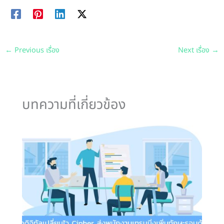
←
Previous เรื่อง
Next เรื่อง
→
บทความที่เกี่ยวข้อง