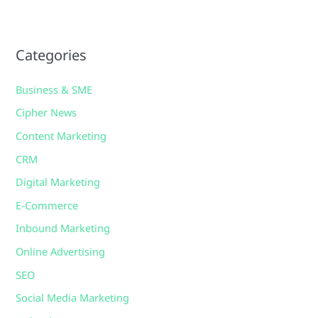
Categories
Business & SME
Cipher News
Content Marketing
CRM
Digital Marketing
E-Commerce
Inbound Marketing
Online Advertising
SEO
Social Media Marketing