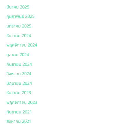
มีนาคม 2025
กุมภาพันธ์ 2025
มกราคม 2025
ธันวาคม 2024
พฤศจิกายน 2024
ตุลาคม 2024
กันยายน 2024
สิงหาคม 2024
มิถุนายน 2024
ธันวาคม 2023
พฤศจิกายน 2023
กันยายน 2021
สิงหาคม 2021