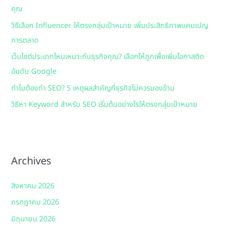
คุณ
o
วิธีเลือก Influencer ให้ตรงกลุ่มเป้าหมาย เพิ่มประสิทธิภาพแคมเปญ
r
การตลาด
:
เว็บไซต์ประเภทไหนเหมาะกับธุรกิจคุณ? เลือกให้ถูกเพื่อเพิ่มโอกาสติด
อันดับ Google
ทำไมต้องทำ SEO? 5 เหตุผลสำคัญที่ธุรกิจไม่ควรมองข้าม
วิธีหา Keyword สำหรับ SEO เริ่มต้นอย่างไรให้ตรงกลุ่มเป้าหมาย
Archives
สิงหาคม 2026
กรกฎาคม 2026
มิถุนายน 2026