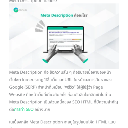
Meta Description คืออะไร?
Meta Description คือ ข้อความสั้น ๆ ที่อธิบายเนื้อหาของหน้า
เว็บไซต์ โดยจะปรากฏใต้ชื่อเว็บและ URL ในหน้าผลการค้นหาของ
Google (SERP) ทำหน้าที่เหมือน “พรีวิว” ให้ผู้ใช้รู้ว่า Page
Website คือหน้าเว็บที่เกี่ยวกับอะไร ก่อนตัดสินใจคลิกเข้าไปอ่าน
Meta Description เป็นส่วนหนึ่งของ SEO HTML ที่มีความสำคัญ
ต่อ
การทำ SEO
อย่างมาก
ในเบื้องหลัง Meta Description จะอยู่ในรูปแบบโค้ด HTML แบบ