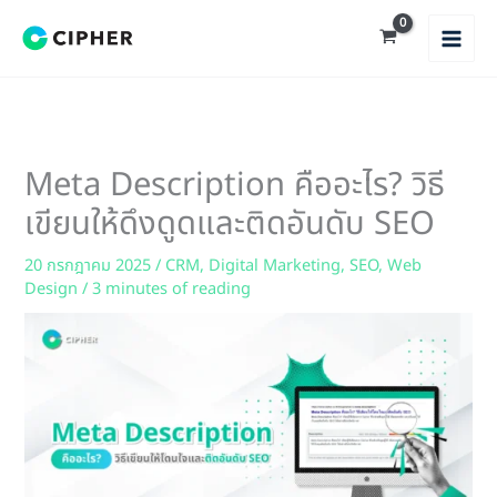
Skip
to
content
Meta Description คืออะไร? วิธี
เขียนให้ดึงดูดและติดอันดับ SEO
20 กรกฎาคม 2025
/
CRM
,
Digital Marketing
,
SEO
,
Web
Design
/
3 minutes of reading