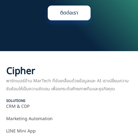
ติดต่อเรา
Cipher
พาร์ทเนอร์ด้าน MarTech ที่ขับเคลื่อนด้วยข้อมูลและ AI เราเปลี่ยนความ
ซับซ้อนให้เป็นความชัดเจน เพื่อยกระดับศักยภาพทีมและธุรกิจคุณ
SOLUTIONS
CRM & CDP
Marketing Automation
LINE Mini App