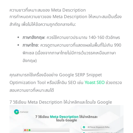
ความยาวที่เหมาะสมของ Meta Description
การกำหนดความยาวของ Meta Description ให้เหมาะสมเป็นเรื่อง
สำคัญ เพื่อไม่ให้ข้อความถูกตัดกลางคัน:
ภาษาอังกฤษ
: ควรใช้ความยาวประมาณ 140-160 ตัวอักษร
ภาษาไทย
: ควรดูตามความยาวที่แสดงผลในพื้นที่ไม่เกิน 990
พิกเซล (เนื่องจากภาษาไทยไม่มีการเว้นวรรคเหมือนภาษา
อังกฤษ)
คุณสามารถใช้เครื่องมืออย่าง Google SERP Snippet
Optimization Tool หรือปลั๊กอิน SEO เช่น
Yoast SEO
ช่วยตรวจ
สอบความยาวที่เหมาะสมได้
7 วิธีเขียน Meta Description ให้น่าคลิกและโดนใจ Google