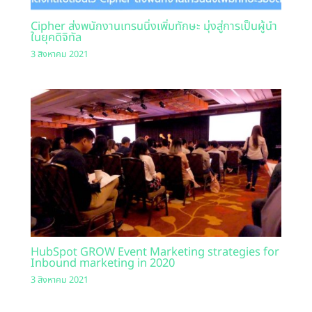
Cipher ส่งพนักงานเทรนนิ่งเพิ่มทักษะ มุ่งสู่การเป็นผู้นำ
ในยุคดิจิทัล
3 สิงหาคม 2021
HubSpot GROW Event Marketing strategies for
Inbound marketing in 2020
3 สิงหาคม 2021