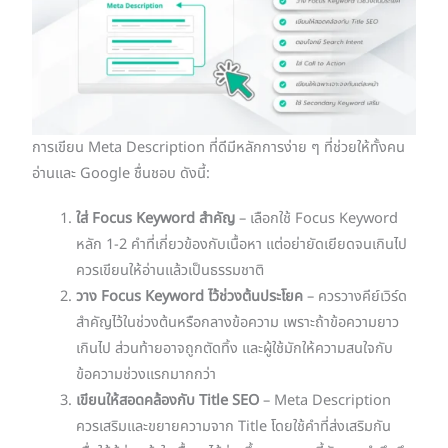
การเขียน Meta Description ที่ดีมีหลักการง่าย ๆ ที่ช่วยให้ทั้งคน
อ่านและ Google ชื่นชอบ ดังนี้:
ใส่ Focus Keyword สำคัญ
– เลือกใช้ Focus Keyword
หลัก 1-2 คำที่เกี่ยวข้องกับเนื้อหา แต่อย่ายัดเยียดจนเกินไป
ควรเขียนให้อ่านแล้วเป็นธรรมชาติ
วาง Focus Keyword ไว้ช่วงต้นประโยค
– ควรวางคีย์เวิร์ด
สำคัญไว้ในช่วงต้นหรือกลางข้อความ เพราะถ้าข้อความยาว
เกินไป ส่วนท้ายอาจถูกตัดทิ้ง และผู้ใช้มักให้ความสนใจกับ
ข้อความช่วงแรกมากกว่า
เขียนให้สอดคล้องกับ Title SEO
– Meta Description
ควรเสริมและขยายความจาก Title โดยใช้คำที่ส่งเสริมกัน