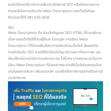
สนใจปรึกษาเกี่ยวกับการเพิ่มประสิทธิภาพ SEO หรือต้องการความ
ช่วยเหลือในการปรับแต่ง Meta Description ของเว็บไซต์คุณ
ติดต่อเราได้ที่ 081-633-3636
สรุป
Meta Description คือ ส่วนสำคัญของ SEO HTML ที่ช่วยอธิบาย
เนื้อหาของเว็บไซต์ให้กับผู้ใช้และ Google การเขียน Meta
Description ที่ดีช่วยเพิ่มอัตราการคลิกเข้าชมเว็บไซต์ ส่งผลดีต่อ
การจัดอันดับ SEO ควรใส่คีย์เวิร์ดสำคัญ มีความยาวที่เหมาะสม และ
เขียนให้แต่ละหน้ามีความเฉพาะเจาะจง ไม่ซ้ำกัน การลงทุนเวลาในการ
เขียน Meta Description ที่มีคุณภาพจะช่วยให้เว็บไซต์ของคุณโดด
เด่นในผลการค้นหา เพิ่มยอดคลิก และสร้างโอกาสทางธุรกิจได้อย่างมี
ประสิทธิภาพ