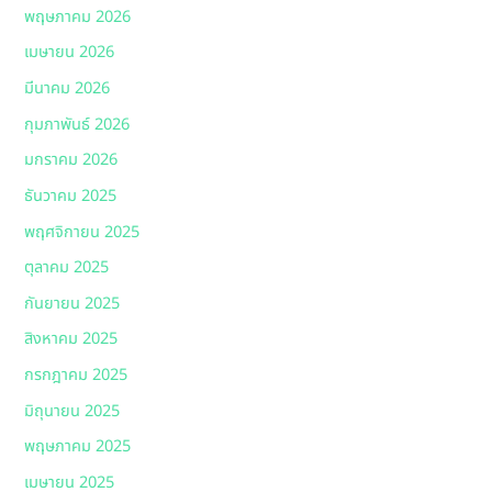
พฤษภาคม 2026
เมษายน 2026
มีนาคม 2026
กุมภาพันธ์ 2026
มกราคม 2026
ธันวาคม 2025
พฤศจิกายน 2025
ตุลาคม 2025
กันยายน 2025
สิงหาคม 2025
กรกฎาคม 2025
มิถุนายน 2025
พฤษภาคม 2025
เมษายน 2025