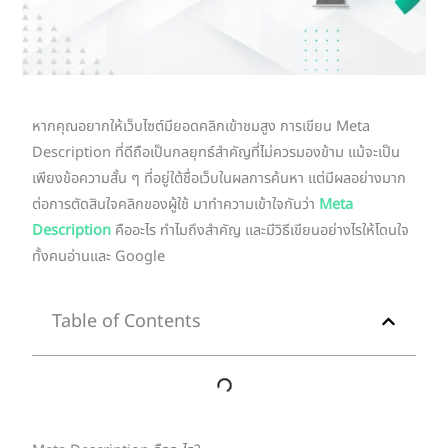
หากคุณอยากให้เว็บไซต์มียอดคลิกเข้าชมสูง การเขียน Meta
Description ที่ดีถือเป็นกลยุทธ์สำคัญที่ไม่ควรมองข้าม แม้จะเป็น
เพียงข้อความสั้น ๆ ที่อยู่ใต้ชื่อเว็บในผลการค้นหา แต่มีผลอย่างมาก
ต่อการตัดสินใจคลิกของผู้ใช้ มาทำความเข้าใจกันว่า
Meta
Description
คืออะไร ทำไมถึงสำคัญ และมีวิธีเขียนอย่างไรให้โดนใจ
ทั้งคนอ่านและ Google
Table of Contents