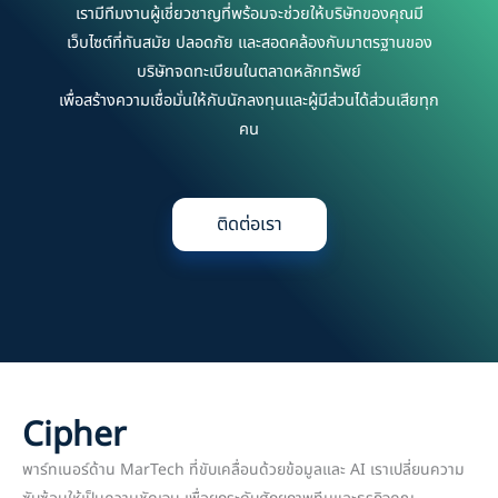
เรามีทีมงานผู้เชี่ยวชาญที่พร้อมจะช่วยให้บริษัทของคุณมี
เว็บไซต์ที่ทันสมัย ปลอดภัย และสอดคล้องกับมาตรฐานของ
บริษัทจดทะเบียนในตลาดหลักทรัพย์
เพื่อสร้างความเชื่อมั่นให้กับนักลงทุนและผู้มีส่วนได้ส่วนเสียทุก
คน
ติดต่อเรา
Cipher
พาร์ทเนอร์ด้าน MarTech ที่ขับเคลื่อนด้วยข้อมูลและ AI เราเปลี่ยนความ