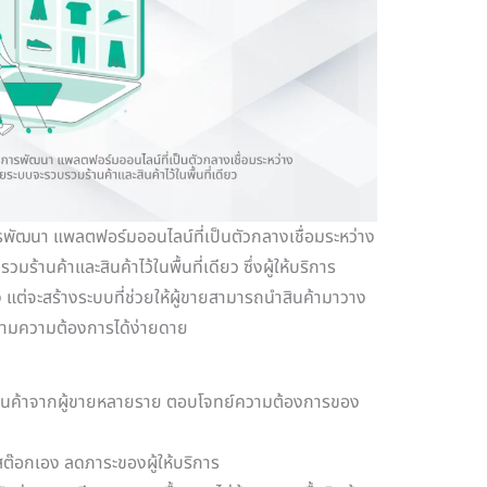
พัฒนา แพลตฟอร์มออนไลน์ที่เป็นตัวกลางเชื่อมระหว่าง
้านค้าและสินค้าไว้ในพื้นที่เดียว ซึ่งผู้ให้บริการ
 แต่จะสร้างระบบที่ช่วยให้ผู้ขายสามารถนำสินค้ามาวาง
ตามความต้องการได้ง่ายดาย
ินค้าจากผู้ขายหลายราย ตอบโจทย์ความต้องการของ
รสต๊อกเอง ลดภาระของผู้ให้บริการ