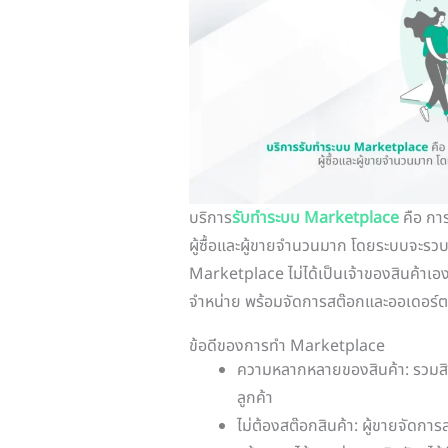
บริการ
รับทำระบบ Marketplace
คือ การ
ผู้ซื้อและผู้ขายจำนวนมาก โดยระบบจะรวบรวมร
Marketplace ไม่ได้เป็นเจ้าของสินค้าเอง
จำหน่าย พร้อมจัดการสต๊อกและออเดอร์
ข้อดีของการทำ Marketplace
ความหลากหลายของสินค้า: รวมส
ลูกค้า
ไม่ต้องสต๊อกสินค้า: ผู้ขายจัดกา