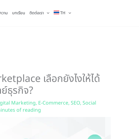
ความ
บทเรียน
ติดต่อเรา
TH
etplace เลือกยังไงให้ได้
์ธุรกิจ?
gital Marketing
,
E-Commerce
,
SEO
,
Social
inutes of reading