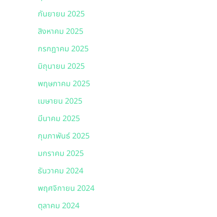
กันยายน 2025
สิงหาคม 2025
กรกฎาคม 2025
มิถุนายน 2025
พฤษภาคม 2025
เมษายน 2025
มีนาคม 2025
กุมภาพันธ์ 2025
มกราคม 2025
ธันวาคม 2024
พฤศจิกายน 2024
ตุลาคม 2024