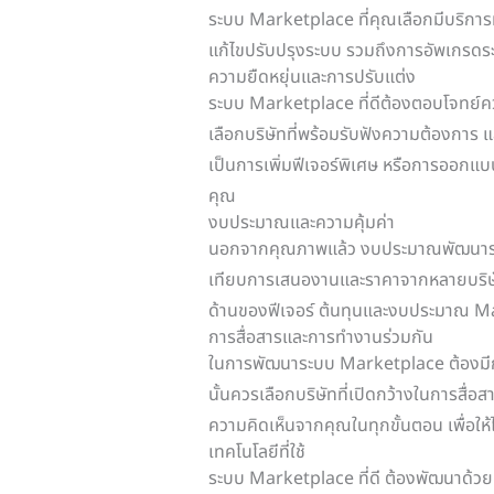
ระบบ Marketplace ที่คุณเลือกมีบริการ
แก้ไขปรับปรุงระบบ รวมถึงการอัพเกรดระบบ
ความยืดหยุ่นและการปรับแต่ง
ระบบ Marketplace ที่ดีต้องตอบโจทย์คว
เลือกบริษัทที่พร้อมรับฟังความต้องการ
เป็นการเพิ่มฟีเจอร์พิเศษ หรือการออก
คุณ
งบประมาณและความคุ้มค่า
นอกจากคุณภาพแล้ว งบประมาณพัฒนาระบ
เทียบการเสนองานและราคาจากหลายบริษัท 
ด้านของฟีเจอร์ ต้นทุนและงบประมาณ Mark
การสื่อสารและการทำงานร่วมกัน
ในการพัฒนาระบบ Marketplace ต้องมีกา
นั้นควรเลือกบริษัทที่เปิดกว้างในการสื่
ความคิดเห็นจากคุณในทุกขั้นตอน เพื่อให
เทคโนโลยีที่ใช้
ระบบ Marketplace ที่ดี ต้องพัฒนาด้วยเ