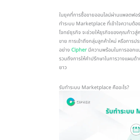
ในยุคที่การซื้อขายออนไลน์ผ่านแพลตฟอร
ทำระบบ Marketplace ที่เข้าใจความต้อ
โจทย์ธุรกิจ จะช่วยให้ธุรกิจของคุณก้าวสู่
ขาย การเข้าถึงกลุ่มลูกค้าใหม่ หรือกา
อย่าง
Cipher
มีความพร้อมในการออกแบ
รวมถึงการให้คำปรึกษาในการวางแผนด้านก
ยาว
รับทำระบบ Marketplace คืออะไร?