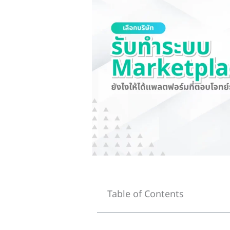
Table of Contents