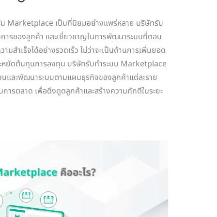
์ม Marketplace เป็นที่นิยมอย่างแพร่หลาย บริษัทรับ
งการของลูกค้า และเชี่ยวชาญในการพัฒนาระบบที่ตอบ
ความสำเร็จได้อย่างรวดเร็ว ไม่ว่าจะเป็นด้านการเพิ่มยอด
รประหยัดต้นทุนการลงทุน บริษัทรับทำระบบ Marketplace
บและพัฒนาระบบตามแผนธุรกิจของลูกค้าแต่ละราย
ารตลาด เพื่อดึงดูดลูกค้าและสร้างความภักดีในระยะ