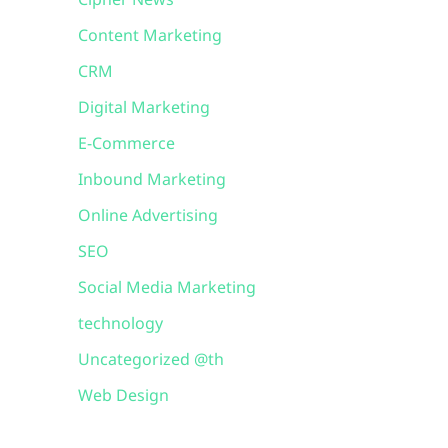
Cipher News
Content Marketing
CRM
Digital Marketing
E-Commerce
Inbound Marketing
Online Advertising
SEO
Social Media Marketing
technology
Uncategorized @th
Web Design