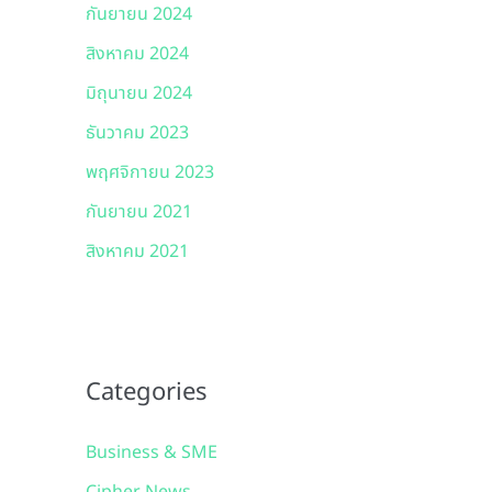
กันยายน 2024
สิงหาคม 2024
มิถุนายน 2024
ธันวาคม 2023
พฤศจิกายน 2023
กันยายน 2021
สิงหาคม 2021
Categories
Business & SME