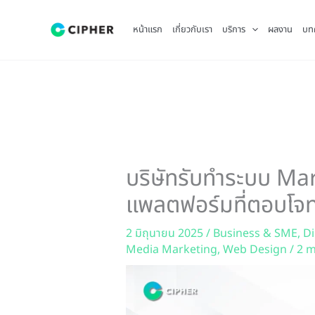
Skip
to
หน้าแรก
เกี่ยวกับเรา
บริการ
ผลงาน
บท
content
บริษัทรับทำระบบ Mark
แพลตฟอร์มที่ตอบโจทย
2 มิถุนายน 2025
/
Business & SME
,
Di
Media Marketing
,
Web Design
/
2 m