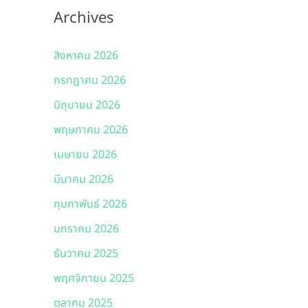
Archives
สิงหาคม 2026
กรกฎาคม 2026
มิถุนายน 2026
พฤษภาคม 2026
เมษายน 2026
มีนาคม 2026
กุมภาพันธ์ 2026
มกราคม 2026
ธันวาคม 2025
พฤศจิกายน 2025
ตุลาคม 2025