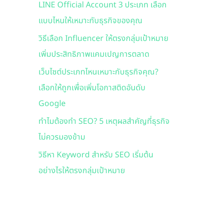
LINE Official Account 3 ประเภท เลือก
f
แบบไหนให้เหมาะกับธุรกิจของคุณ
o
r
วิธีเลือก Influencer ให้ตรงกลุ่มเป้าหมาย
:
เพิ่มประสิทธิภาพแคมเปญการตลาด
เว็บไซต์ประเภทไหนเหมาะกับธุรกิจคุณ?
เลือกให้ถูกเพื่อเพิ่มโอกาสติดอันดับ
Google
ทำไมต้องทำ SEO? 5 เหตุผลสำคัญที่ธุรกิจ
ไม่ควรมองข้าม
วิธีหา Keyword สำหรับ SEO เริ่มต้น
อย่างไรให้ตรงกลุ่มเป้าหมาย