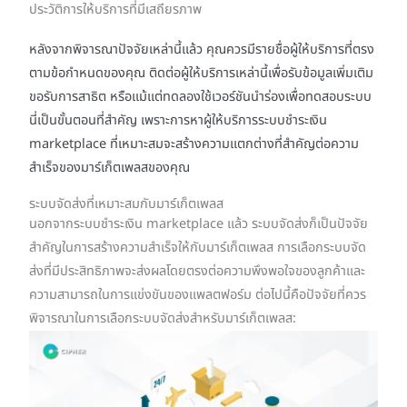
ประวัติการให้บริการที่มีเสถียรภาพ
หลังจากพิจารณาปัจจัยเหล่านี้แล้ว คุณควรมีรายชื่อผู้ให้บริการที่ตรง
ตามข้อกำหนดของคุณ ติดต่อผู้ให้บริการเหล่านี้เพื่อรับข้อมูลเพิ่มเติม
ขอรับการสาธิต หรือแม้แต่ทดลองใช้เวอร์ชันนำร่องเพื่อทดสอบระบบ
นี่เป็นขั้นตอนที่สำคัญ เพราะการหาผู้ให้บริการระบบชำระเงิน
marketplace ที่เหมาะสมจะสร้างความแตกต่างที่สำคัญต่อความ
สำเร็จของมาร์เก็ตเพลสของคุณ
ระบบจัดส่งที่เหมาะสมกับมาร์เก็ตเพลส
นอกจากระบบชำระเงิน marketplace แล้ว ระบบจัดส่งก็เป็นปัจจัย
สำคัญในการสร้างความสำเร็จให้กับมาร์เก็ตเพลส การเลือกระบบจัด
ส่งที่มีประสิทธิภาพจะส่งผลโดยตรงต่อความพึงพอใจของลูกค้าและ
ความสามารถในการแข่งขันของแพลตฟอร์ม ต่อไปนี้คือปัจจัยที่ควร
พิจารณาในการเลือกระบบจัดส่งสำหรับมาร์เก็ตเพลส: