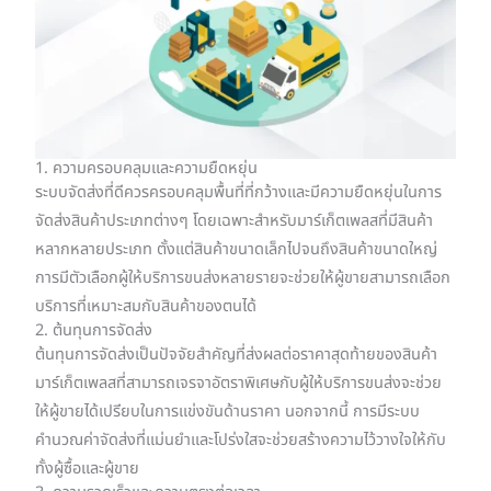
1. ความครอบคลุมและความยืดหยุ่น
ระบบจัดส่งที่ดีควรครอบคลุมพื้นที่ที่กว้างและมีความยืดหยุ่นในการ
จัดส่งสินค้าประเภทต่างๆ โดยเฉพาะสำหรับมาร์เก็ตเพลสที่มีสินค้า
หลากหลายประเภท ตั้งแต่สินค้าขนาดเล็กไปจนถึงสินค้าขนาดใหญ่
การมีตัวเลือกผู้ให้บริการขนส่งหลายรายจะช่วยให้ผู้ขายสามารถเลือก
บริการที่เหมาะสมกับสินค้าของตนได้
2. ต้นทุนการจัดส่ง
ต้นทุนการจัดส่งเป็นปัจจัยสำคัญที่ส่งผลต่อราคาสุดท้ายของสินค้า
มาร์เก็ตเพลสที่สามารถเจรจาอัตราพิเศษกับผู้ให้บริการขนส่งจะช่วย
ให้ผู้ขายได้เปรียบในการแข่งขันด้านราคา นอกจากนี้ การมีระบบ
คำนวณค่าจัดส่งที่แม่นยำและโปร่งใสจะช่วยสร้างความไว้วางใจให้กับ
ทั้งผู้ซื้อและผู้ขาย