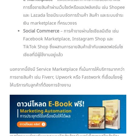
การซื้อขายสินค้าผ่านเว็บไซต์หรือแอปพลิเคชัน เช่น Shopee
และ Lazada โดยมีระบบจัดการร้านค้า สินค้า และระบบชำระ
เงิน marketplace ที่ครบวงจร
Social Commerce
– การค้าขายผ่านโซเชียลมีเดีย เช่น
Facebook Marketplace, Instagram Shop และ
TikTok Shop ซึ่งผสานการขายสินค้าเข้ากับแพลตฟอร์มโซ
เชียลที่มีผู้ใช้งานอยู่แล้ว
นอกจากนี้ยังมี Service Marketplace ที่เน้นการให้บริการมากกว่า
การขายสินค้า เช่น Fiverr, Upwork หรือ Fastwork ที่เชื่อมโยงผู้
ให้บริการกับลูกค้าที่ต้องการจ้างงาน