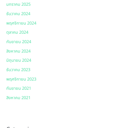
มกราคม 2025
ธันวาคม 2024
พฤศจิกายน 2024
ตุลาคม 2024
กันยายน 2024
สิงหาคม 2024
มิถุนายน 2024
ธันวาคม 2023
พฤศจิกายน 2023
กันยายน 2021
สิงหาคม 2021