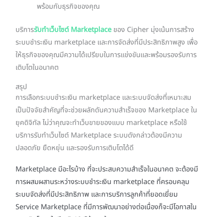
พร้อมกับธุรกิจของคุณ
บริการ
รับทำเว็บไซต์ Marketplace
ของ Cipher มุ่งเน้นการสร้าง
ระบบชำระเงิน marketplace และการจัดส่งที่มีประสิทธิภาพสูง เพื่อ
ให้ธุรกิจของคุณมีความได้เปรียบในการแข่งขันและพร้อมรองรับการ
เติบโตในอนาคต
สรุป
การเลือกระบบชำระเงิน marketplace และระบบจัดส่งที่เหมาะสม
เป็นปัจจัยสำคัญที่จะช่วยผลักดันความสำเร็จของ Marketplace ใน
ยุคดิจิทัล ไม่ว่าคุณจะทำเว็บขายของแบบ marketplace หรือใช้
บริการรับทำเว็บไซต์ Marketplace ระบบดังกล่าวต้องมีความ
ปลอดภัย ยืดหยุ่น และรองรับการเติบโตได้ดี
Marketplace มีอะไรบ้าง ที่จะประสบความสำเร็จในอนาคต จะต้องมี
การผสมผสานระหว่างระบบชำระเงิน marketplace ที่ครอบคลุม
ระบบจัดส่งที่มีประสิทธิภาพ และการบริการลูกค้าที่ยอดเยี่ยม
Service Marketplace ที่มีการพัฒนาอย่างต่อเนื่องก็จะมีโอกาสใน