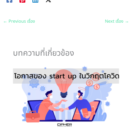
←
Previous เรื่อง
Next เรื่อง
→
บทความที่เกี่ยวข้อง