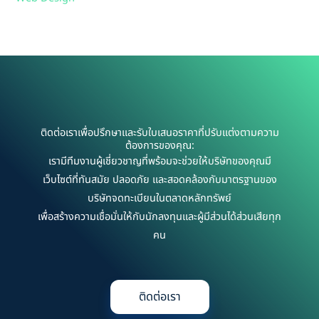
ติดต่อเราเพื่อปรึกษาและรับใบเสนอราคาที่ปรับแต่งตามความ
ต้องการของคุณ:
เรามีทีมงานผู้เชี่ยวชาญที่พร้อมจะช่วยให้บริษัทของคุณมี
เว็บไซต์ที่ทันสมัย ปลอดภัย และสอดคล้องกับมาตรฐานของ
บริษัทจดทะเบียนในตลาดหลักทรัพย์
เพื่อสร้างความเชื่อมั่นให้กับนักลงทุนและผู้มีส่วนได้ส่วนเสียทุก
คน
ติดต่อเรา