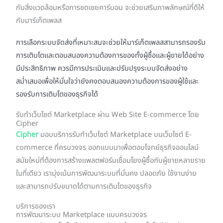
กับสิ่งแวดล้อมหรือการชดเชยคาร์บอน จะช่วยเสริมภาพลักษณ์ที่ดีให้
กับมาร์เก็ตเพลส
การเลือกระบบจัดส่งที่เหมาะสมจะช่วยให้มาร์เก็ตเพลสสามารถรองรับ
การเติบโตและตอบสนองความต้องการของทั้งผู้ซื้อและผู้ขายได้อย่าง
มีประสิทธิภาพ ควรมีการประเมินและปรับปรุงระบบจัดส่งอย่าง
สม่ำเสมอเพื่อให้มั่นใจว่ายังคงตอบสนองความต้องการของผู้ใช้และ
รองรับการเติบโตของธุรกิจได้
รับทำเว็บไซต์ Marketplace ผ่าน Web Site E-commerce โดย
Cipher
Cipher
มอบบริการรับทำเว็บไซต์ Marketplace บนเว็บไซต์ E-
commerce ที่ครบวงจร ออกแบบมาเพื่อตอบโจทย์ธุรกิจออนไลน์
สมัยใหม่ที่ต้องการสร้างแพลตฟอร์มเชื่อมโยงผู้ซื้อกับผู้ขายหลายราย
ในที่เดียว เรามุ่งเน้นการพัฒนาระบบที่มั่นคง ปลอดภัย ใช้งานง่าย
และสามารถปรับขนาดได้ตามการเติบโตของธุรกิจ
บริการของเรา
การพัฒนาระบบ Marketplace แบบครบวงจร