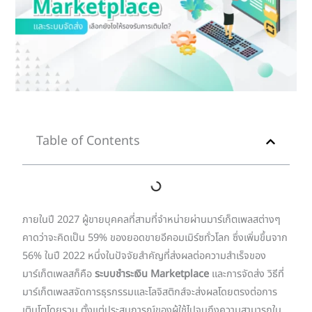
Table of Contents
ภายในปี 2027 ผู้ขายบุคคลที่สามที่จำหน่ายผ่านมาร์เก็ตเพลสต่างๆ
คาดว่าจะคิดเป็น 59% ของยอดขายอีคอมเมิร์ซทั่วโลก ซึ่งเพิ่มขึ้นจาก
56% ในปี 2022 หนึ่งในปัจจัยสำคัญที่ส่งผลต่อความสำเร็จของ
มาร์เก็ตเพลสก็คือ
ระบบชำระเงิน Marketplace
และการจัดส่ง วิธีที่
มาร์เก็ตเพลสจัดการธุรกรรมและโลจิสติกส์จะส่งผลโดยตรงต่อการ
เติบโตโดยรวม ตั้งแต่ประสบการณ์ของผู้ใช้ไปจนถึงความสามารถใน