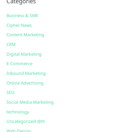
Categories
Business & SME
Cipher News
Content Marketing
CRM
Digital Marketing
E-Commerce
Inbound Marketing
Online Advertising
SEO
Social Media Marketing
technology
Uncategorized @th
Web Design