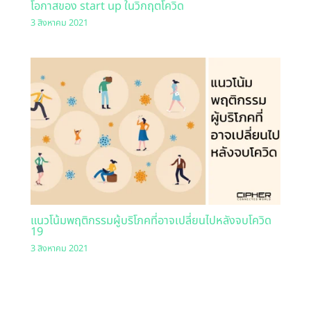
โอกาสของ start up ในวิกฤตโควิด
3 สิงหาคม 2021
แนวโน้มพฤติกรรมผู้บริโภคที่อาจเปลี่ยนไปหลังจบโควิด
19
3 สิงหาคม 2021