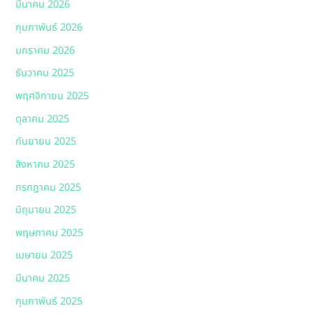
มีนาคม 2026
กุมภาพันธ์ 2026
มกราคม 2026
ธันวาคม 2025
พฤศจิกายน 2025
ตุลาคม 2025
กันยายน 2025
สิงหาคม 2025
กรกฎาคม 2025
มิถุนายน 2025
พฤษภาคม 2025
เมษายน 2025
มีนาคม 2025
กุมภาพันธ์ 2025