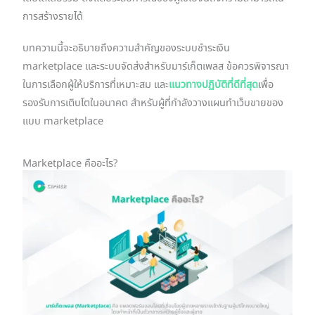
การสร้างรายได้
บทความนี้จะอธิบายถึงความสำคัญของระบบชำระเงิน
marketplace และระบบจัดส่งสำหรับมาร์เก็ตเพลส ข้อควรพิจารณา
ในการเลือกผู้ให้บริการที่เหมาะสม และ
แนวทางปฏิบัติที่ดีที่สุด
เพื่อ
รองรับการเติบโตในอนาคต สำหรับผู้ที่กำลังวางแผนทำเว็บขายของ
แบบ marketplace
Marketplace คืออะไร?