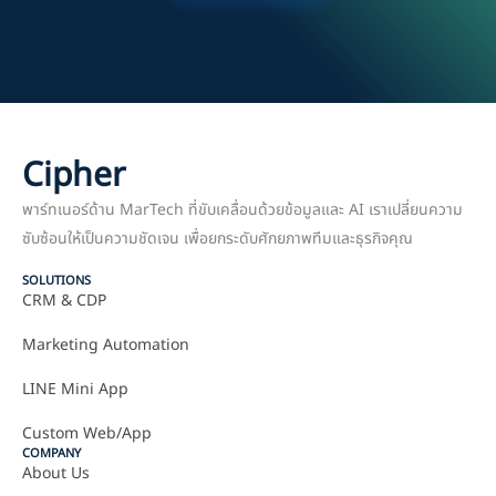
Cipher
พาร์ทเนอร์ด้าน MarTech ที่ขับเคลื่อนด้วยข้อมูลและ AI เราเปลี่ยนความ
ซับซ้อนให้เป็นความชัดเจน เพื่อยกระดับศักยภาพทีมและธุรกิจคุณ
SOLUTIONS
CRM & CDP
Marketing Automation
LINE Mini App
Custom Web/App
COMPANY
About Us