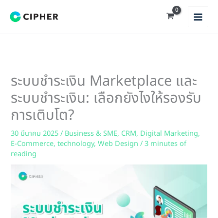
Skip
to
content
ระบบชำระเงิน Marketplace และ
ระบบชำระเงิน: เลือกยังไงให้รองรับ
การเติบโต?
30 มีนาคม 2025
/
Business & SME
,
CRM
,
Digital Marketing
,
E-Commerce
,
technology
,
Web Design
/
3 minutes of
reading