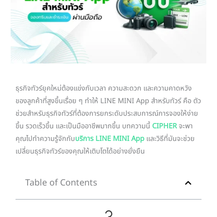
ธุรกิจทัวร์ยุคใหม่ต้องแข่งกับเวลา ความสะดวก และความคาดหวัง
ของลูกค้าที่สูงขึ้นเรื่อย ๆ ทำให้ LINE MINI App สำหรับทัวร์ คือ ตัว
ช่วยสำหรับธุรกิจทัวร์ที่ต้องการยกระดับประสบการณ์การจองให้ง่าย
ขึ้น รวดเร็วขึ้น และเป็นมืออาชีพมากขึ้น บทความนี้
CIPHER
จะพา
คุณไปทำความรู้จักกับ
บริการ LINE MINI App
และวิธีที่มันจะช่วย
เปลี่ยนธุรกิจทัวร์ของคุณให้เติบโตได้อย่างยั่งยืน
Table of Contents