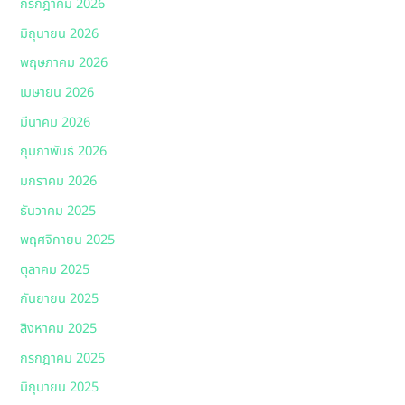
กรกฎาคม 2026
มิถุนายน 2026
พฤษภาคม 2026
เมษายน 2026
มีนาคม 2026
กุมภาพันธ์ 2026
มกราคม 2026
ธันวาคม 2025
พฤศจิกายน 2025
ตุลาคม 2025
กันยายน 2025
สิงหาคม 2025
กรกฎาคม 2025
มิถุนายน 2025