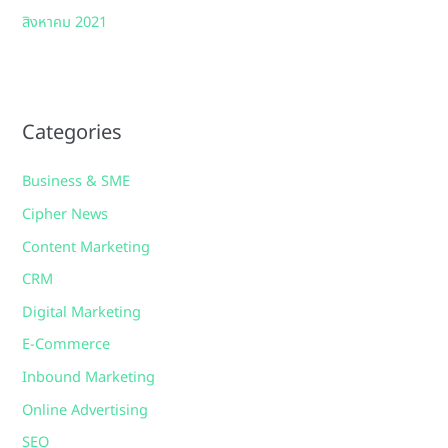
สิงหาคม 2021
Categories
Business & SME
Cipher News
Content Marketing
CRM
Digital Marketing
E-Commerce
Inbound Marketing
Online Advertising
SEO