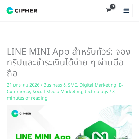
Skip
to
content
LINE MINI App สำหรับทัวร์: จอง
ทริปและชำระเงินได้ง่าย ๆ ผ่านมือ
ถือ
21 มกราคม 2026
/
Business & SME
,
Digital Marketing
,
E-
Commerce
,
Social Media Marketing
,
technology
/
3
minutes of reading