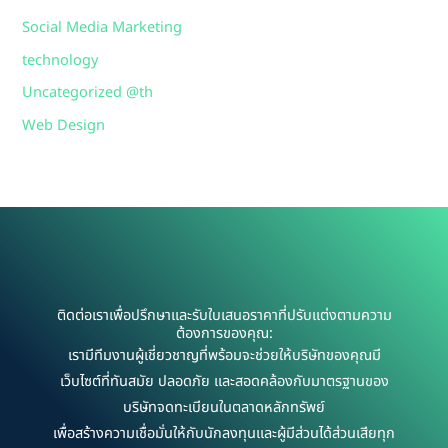
Social Media Marketing
technology
Uncategorized @th
Web Design
ติดต่อเราเพื่อปรึกษาและรับใบเสนอราคาที่ปรับแต่งตามความ
ต้องการของคุณ:
เรามีทีมงานผู้เชี่ยวชาญที่พร้อมจะช่วยให้บริษัทของคุณมี
เว็บไซต์ที่ทันสมัย ปลอดภัย และสอดคล้องกับมาตรฐานของ
บริษัทจดทะเบียนในตลาดหลักทรัพย์
เพื่อสร้างความเชื่อมั่นให้กับนักลงทุนและผู้มีส่วนได้ส่วนเสียทุก