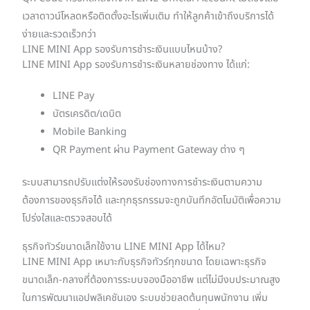
เวลาดาวน์โหลดหรือติดตั้งอะไรเพิ่มเติม ทำให้ลูกค้าเข้าถึงบริการได้
ง่ายและรวดเร็วกว่า
LINE MINI App รองรับการชำระเงินแบบไหนบ้าง?
LINE MINI App รองรับการชำระเงินหลายช่องทาง ได้แก่:
LINE Pay
บัตรเครดิต/เดบิต
Mobile Banking
QR Payment ผ่าน Payment Gateway ต่าง ๆ
ระบบสามารถปรับแต่งให้รองรับช่องทางการชำระเงินตามความ
ต้องการของธุรกิจได้ และทุกธุรกรรมจะถูกบันทึกอัตโนมัติเพื่อความ
โปร่งใสและตรวจสอบได้
ธุรกิจทัวร์ขนาดเล็กใช้งาน LINE MINI App ได้ไหม?
LINE MINI App เหมาะกับธุรกิจทัวร์ทุกขนาด โดยเฉพาะธุรกิจ
ขนาดเล็ก-กลางที่ต้องการระบบจองมืออาชีพ แต่ไม่มีงบประมาณสูง
ในการพัฒนาแอปพลิเคชันเอง ระบบช่วยลดต้นทุนพนักงาน เพิ่ม