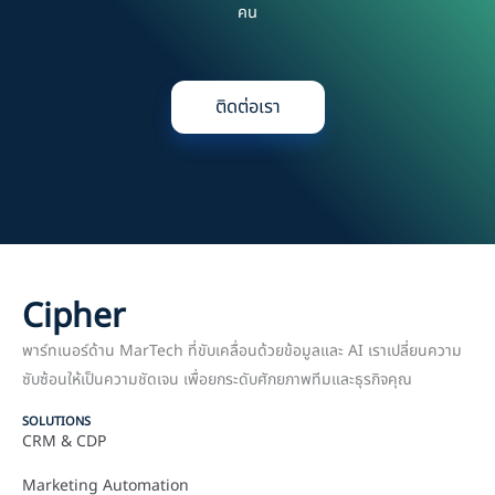
คน
ติดต่อเรา
Cipher
พาร์ทเนอร์ด้าน MarTech ที่ขับเคลื่อนด้วยข้อมูลและ AI เราเปลี่ยนความ
ซับซ้อนให้เป็นความชัดเจน เพื่อยกระดับศักยภาพทีมและธุรกิจคุณ
SOLUTIONS
CRM & CDP
Marketing Automation