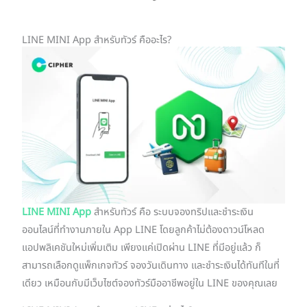
LINE MINI App สำหรับทัวร์ คืออะไร?
LINE MINI App
สำหรับทัวร์ คือ ระบบจองทริปและชำระเงิน
ออนไลน์ที่ทำงานภายใน App LINE โดยลูกค้าไม่ต้องดาวน์โหลด
แอปพลิเคชันใหม่เพิ่มเติม เพียงแค่เปิดผ่าน LINE ที่มีอยู่แล้ว ก็
สามารถเลือกดูแพ็กเกจทัวร์ จองวันเดินทาง และชำระเงินได้ทันทีในที่
เดียว เหมือนกับมีเว็บไซต์จองทัวร์มืออาชีพอยู่ใน LINE ของคุณเลย