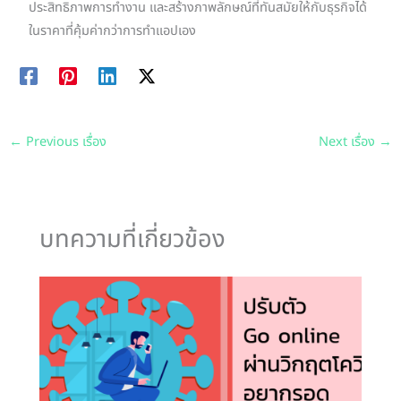
ประสิทธิภาพการทำงาน และสร้างภาพลักษณ์ที่ทันสมัยให้กับธุรกิจได้
ในราคาที่คุ้มค่ากว่าการทำแอปเอง
←
Previous เรื่อง
Next เรื่อง
→
บทความที่เกี่ยวข้อง