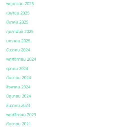
พฤษภาคม 2025
เมษายน 2025
มีนาคม 2025
กุมภาพันธ์ 2025
มกราคม 2025
ธันวาคม 2024
พฤศจิกายน 2024
ตุลาคม 2024
กันยายน 2024
สิงหาคม 2024
มิถุนายน 2024
ธันวาคม 2023
พฤศจิกายน 2023
กันยายน 2021