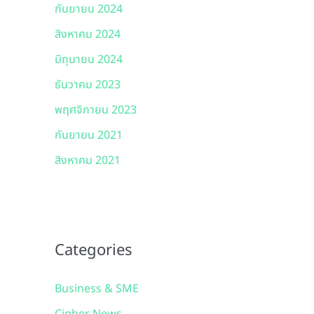
กันยายน 2024
สิงหาคม 2024
มิถุนายน 2024
ธันวาคม 2023
พฤศจิกายน 2023
กันยายน 2021
สิงหาคม 2021
Categories
Business & SME