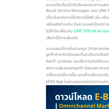
ระบบแจ้งเตือนโปรโมชั่นและรอบการแสด
ฟีเจอร์ Service Messages ของ LINE MI
เกี่ยวข้องกับการใช้บริการได้ฟรี เช่น 
เสร็จหลังชำระเงิน ข้อความเหล่านี้จะปร
ไม่ได้เป็นเพื่อนกับ
LINE Official Accou
เสียค่าใช้จ่ายเพิ่มเติม
ระบบแผนที่ภายในสวนสนุก (Interactiv
ลูกค้าสามารถเปิดแผนที่แบบอินเทอร์แอค
ห้องน้ำ จุดนัดพบ และเส้นทางเดินได้แบบ
ลดความสับสนของลูกค้า โดยเฉพาะสวนสนุก
เครื่องเล่นได้มากขึ้น แทนที่จะเสียเวลาเดิ
MINI App ในสวนสนุกแตกต่างจากแค่การ