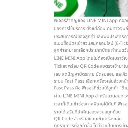
ฟีเจอร์สำคัญของ LINE MINI App ที่ออ
ของการใช้บริการ ตั้งแต่ก่อนเดินทางจนถึ
ประสบการณ์ของลูกค้าและเพิ่มประสิทธิภ
ระบบซื้อบัตรเข้าสวนสนุกออนไลน์ (E-Tic
ลูกค้าสามารถเลือกประเภทบัตร กำหนดวันท
LINE MINI App โดยไม่ต้องเปิดเบราว์เซอ
Ticket พร้อม QR Code ส่งตรงเข้ามาใน 
เลย ลดปัญหาบัตรหาย บัตรปลอม และคิวย
ระบบ Fast Pass เลือกเครื่องเล่นล่วงหน้
Fast Pass คือ ฟีเจอร์ที่ช่วยให้ลูกค้า “ข
ผ่าน LINE MINI App สำหรับสวนสนุก ระบบจ
เวลาก็เดินเข้าช่องทางพิเศษได้ทันที ฟีเจอร
รายได้เสริมที่สำคัญของสวนสนุกด้วย
QR Code สำหรับสแกนเข้าเครื่องเล่น
ทุกรายการที่ลูกค้าซื้อ ไม่ว่าจะเป็นบัตร