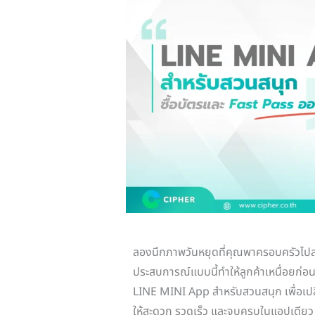
ลองนึกภาพวันหยุดที่คุณพาครอบครัวไปส
ประสบการณ์แบบนี้ทำให้ลูกค้าเหนื่อยก่อนจ
LINE MINI App สำหรับสวนสนุก เพื่อเปล
ให้สะดวก รวดเร็ว และจบครบในแอปเดียว