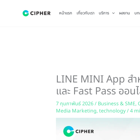
Skip
to
หน้าแรก
เกี่ยวกับเรา
บริการ
ผลงาน
บท
content
LINE MINI App สำหร
และ Fast Pass ออนไ
7 กุมภาพันธ์ 2026
/
Business & SME
,
Media Marketing
,
technology
/
4 mi