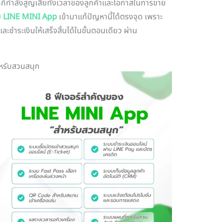
ก็กำลังสูญเสียทั้งเวลาของลูกค้าและโอกาสในการขาย
ย LINE MINI App
เข้ามาแก้ปัญหานี้ได้ตรงจุด เพราะ
ะชำระเงินให้เสร็จสิ้นได้ในขั้นตอนเดียว ผ่าน
หรับสวนสนุก