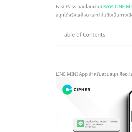
Fast Pass ออนไลน์ผ่าน
บริการ LINE M
สนุกได้จริงแค่ไหน และทำไมถึงเป็นทางเล
Table of Contents
LINE MINI App สำหรับสวนสนุก คืออะไ