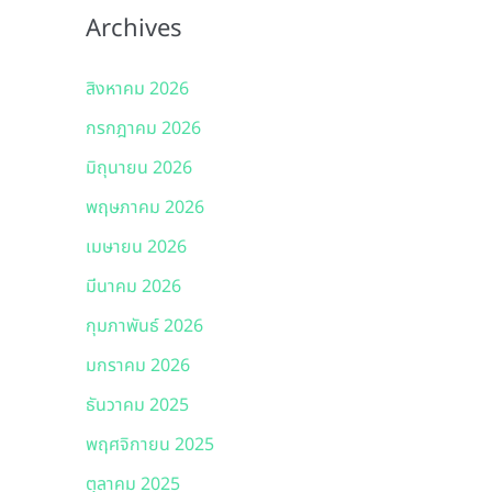
Archives
สิงหาคม 2026
กรกฎาคม 2026
มิถุนายน 2026
พฤษภาคม 2026
เมษายน 2026
มีนาคม 2026
กุมภาพันธ์ 2026
มกราคม 2026
ธันวาคม 2025
พฤศจิกายน 2025
ตุลาคม 2025