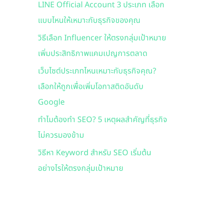
LINE Official Account 3 ประเภท เลือก
f
แบบไหนให้เหมาะกับธุรกิจของคุณ
o
r
วิธีเลือก Influencer ให้ตรงกลุ่มเป้าหมาย
:
เพิ่มประสิทธิภาพแคมเปญการตลาด
เว็บไซต์ประเภทไหนเหมาะกับธุรกิจคุณ?
เลือกให้ถูกเพื่อเพิ่มโอกาสติดอันดับ
Google
ทำไมต้องทำ SEO? 5 เหตุผลสำคัญที่ธุรกิจ
ไม่ควรมองข้าม
วิธีหา Keyword สำหรับ SEO เริ่มต้น
อย่างไรให้ตรงกลุ่มเป้าหมาย