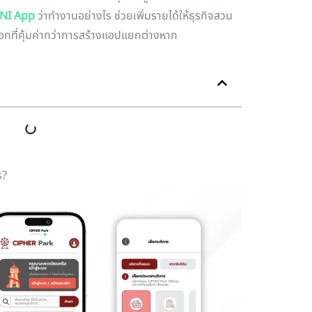
INI App
ว่าทำงานอย่างไร ช่วยเพิ่มรายได้ให้ธุรกิจสวน
ือกที่คุ้มค่ากว่าการสร้างแอปแยกต่างหาก
ร?