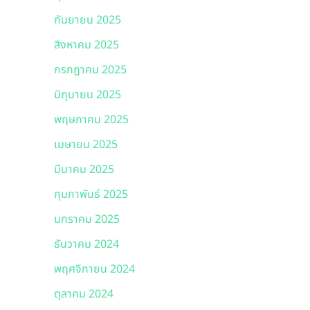
กันยายน 2025
สิงหาคม 2025
กรกฎาคม 2025
มิถุนายน 2025
พฤษภาคม 2025
เมษายน 2025
มีนาคม 2025
กุมภาพันธ์ 2025
มกราคม 2025
ธันวาคม 2024
พฤศจิกายน 2024
ตุลาคม 2024