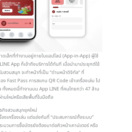
ดเล็กที่ทำงานอยู่ภายในแอปไลน์ (App-in-App) ผู้ใช้
LINE App ก็เข้าถึงบริการได้ทันที เมื่อนำมาประยุกต์ใช้
นสนุก จะทำหน้าที่เป็น “ด่านหน้าดิจิทัล” ที่
รจอง Fast Pass การสแกน QR Code เข้าเครื่องเล่น ไป
ทั้งหมดนี้ทำงานบน App LINE ที่คนไทยกว่า 47 ล้าน
่านใหม่หรือเสียพื้นที่ในมือถือ
รกิจสวนสนุกยุคใหม่
รื่องเครื่องเล่น แต่แข่งกันที่ “ประสบการณ์ทั้งระบบ”
ากกระบวนการซื้อบัตรยังต้องมาต่อคิวหน้าเคาน์เตอร์ หรือ