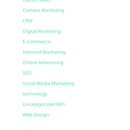
Cipher News
Content Marketing
CRM
Digital Marketing
E-Commerce
Inbound Marketing
Online Advertising
SEO
Social Media Marketing
technology
Uncategorized @th
Web Design