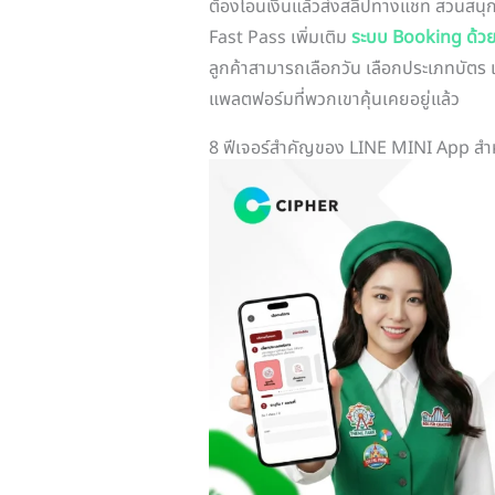
ต้องโอนเงินแล้วส่งสลิปทางแชท สวนสนุก
Fast Pass เพิ่มเติม
ระบบ Booking ด้ว
ลูกค้าสามารถเลือกวัน เลือกประเภทบัตร แล
แพลตฟอร์มที่พวกเขาคุ้นเคยอยู่แล้ว
8 ฟีเจอร์สำคัญของ LINE MINI App สำ