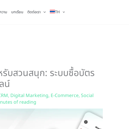
ความ
บทเรียน
ติดต่อเรา
TH
ับสวนสนุก: ระบบซื้อบัตร
ลน์
CRM
,
Digital Marketing
,
E-Commerce
,
Social
nutes of reading