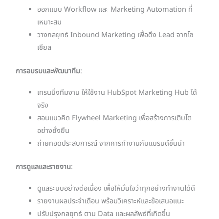
ออกแบบ Workflow และ Marketing Automation ที่
เหมาะสม
วางกลยุทธ์ Inbound Marketing เพื่อดึง Lead จากโซ
เชียล
การอบรมและพัฒนาทีม
:
เทรนนิ่งทีมงาน ให้ใช้งาน HubSpot Marketing Hub ได้
จริง
สอนแนวคิด Flywheel Marketing เพื่อสร้างการเติบโต
อย่างยั่งยืน
ถ่ายทอดประสบการณ์ จากการทำงานกับแบรนด์ชั้นนำ
การดูแลและรายงาน
:
ดูแลระบบอย่างต่อเนื่อง เพื่อให้มั่นใจว่าทุกอย่างทำงานได้ดี
รายงานผลประจำเดือน พร้อมวิเคราะห์และข้อเสนอแนะ
ปรับปรุงกลยุทธ์ ตาม Data และผลลัพธ์ที่เกิดขึ้น