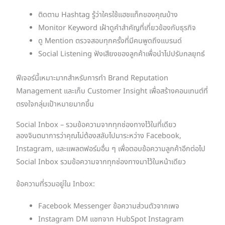
ติดตาม Hashtag รู้ว่าใครใช้แฮชแท็กของคุณบ้าง
Monitor Keyword เฝ้าดูคำสำคัญที่เกี่ยวข้องกับธุรกิจ
ดู Mention ตรวจสอบทุกครั้งที่มีคนพูดถึงแบรนด์
Social Listening ฟังเสียงของลูกค้าเพื่อนำไปปรับกลยุทธ์
ฟีเจอร์นี้เหมาะมากสำหรับการทำ Brand Reputation
Management และเก็บ Customer Insight เพื่อสร้างคอนเทนต์ที่
ตรงใจกลุ่มเป้าหมายมากขึ้น
Social Inbox – รวมข้อความจากทุกช่องทางไว้ในที่เดียว
ลองจินตนาการว่าคุณไม่ต้องสลับไปมาระหว่าง Facebook,
Instagram, และแพลตฟอร์มอื่น ๆ เพื่อตอบข้อความลูกค้าอีกต่อไป
Social Inbox รวมข้อความจากทุกช่องทางมาไว้ในหน้าเดียว
ข้อความที่รวมอยู่ใน Inbox:
Facebook Messenger ข้อความส่วนตัวจากเพจ
Instagram DM แชทจาก HubSpot Instagram