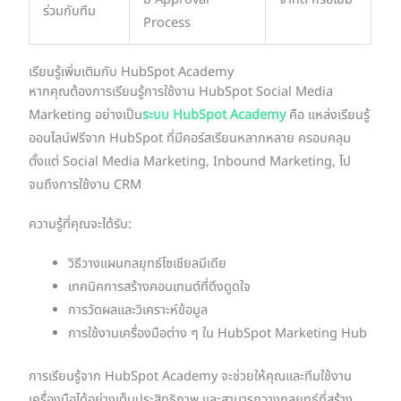
ร่วมกับทีม
Process
เรียนรู้เพิ่มเติมกับ HubSpot Academy
หากคุณต้องการเรียนรู้การใช้งาน HubSpot Social Media
Marketing อย่างเป็น
ระบบ HubSpot Academy
คือ แหล่งเรียนรู้
ออนไลน์ฟรีจาก HubSpot ที่มีคอร์สเรียนหลากหลาย ครอบคลุม
ตั้งแต่ Social Media Marketing, Inbound Marketing, ไป
จนถึงการใช้งาน CRM
ความรู้ที่คุณจะได้รับ:
วิธีวางแผนกลยุทธ์โซเชียลมีเดีย
เทคนิคการสร้างคอนเทนต์ที่ดึงดูดใจ
การวัดผลและวิเคราะห์ข้อมูล
การใช้งานเครื่องมือต่าง ๆ ใน HubSpot Marketing Hub
การเรียนรู้จาก HubSpot Academy จะช่วยให้คุณและทีมใช้งาน
เครื่องมือได้อย่างเต็มประสิทธิภาพ และสามารถวางกลยุทธ์ที่สร้าง