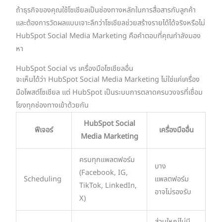
ถ้าธุรกิจของคุณใช้โซเชียลเป็นช่องทางหลักในการสื่อสารกับลูกค้า
และต้องการวัดผลแบบเจาะลึกว่าโซเชียลช่วยสร้างรายได้ได้จริงหรือไม่
HubSpot Social Media Marketing คือคำตอบที่คุณกำลังมอง
หา
HubSpot Social vs เครื่องมือโซเชียลอื่น
จะเห็นได้ว่า HubSpot Social Media Marketing ไม่ใช่แค่เครื่อง
มือโพสต์โซเชียล แต่ HubSpot เป็นระบบการตลาดครบวงจรที่เชื่อม
โยงทุกช่องทางเข้าด้วยกัน
HubSpot Social
ฟีเจอร์
เครื่องมืออื่น
Media Marketing
ครบทุกแพลตฟอร์ม
บาง
(Facebook, IG,
Scheduling
แพลตฟอร์ม
TikTok, LinkedIn,
อาจไม่รองรับ
X)
ส่วนใหญ่ไม่มี