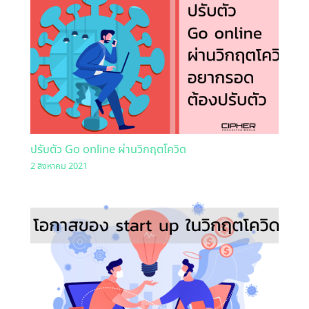
ปรับตัว Go online ผ่านวิกฤตโควิด
2 สิงหาคม 2021