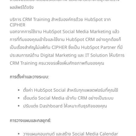
ผลลัพธ์ได้จริง
บริการ CRM Training สำหรับองค์กรด้วย HubSpot จาก
CIPHER
นอกจากการใช้งาน HubSpot Social Media Marketing แล้ว
การที่ทีมของคุณเข้าใจและใช้งาน HubSpot CRM อย่างถูกต้องก็
เป็นเรื่องสำคัญไม่แพ้กัน CIPHER ซึ่งเป็น HubSpot Partner ที่มี
ประสบการณ์ด้าน Digital Marketing และ IT Solution ให้บริการ
CRM Training ครบวงจรเพื่อเพิ่มศักยภาพทีมของคุณ
การตั้งค่าและวางระบบ
:
ตั้งค่า HubSpot Social สำหรับทุกแพลตฟอร์มที่คุณใช้
เชื่อมต่อ Social Media เข้ากับ CRM อย่างเป็นระบบ
ปรับแต่ง Dashboard ให้เหมาะกับธุรกิจของคุณ
การวางแผนและกลยุทธ์
:
วางแผนคอนเทนต์ และสร้าง Social Media Calendar