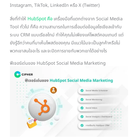
Instagram, TikTok, LinkedIn หรือ X (Twitter)
สิ่งที่ทำให้
HubSpot คือ
เครื่องมือที่แตกต่างจาก Social Media
Tool ทั่วไป ก็คือ ความสามารถในการเชื่อมต่อข้อมูลโซเชียลเข้ากับ
ระบบ CRM แบบเรียลไทม์ ทำให้คุณไม่เพียงแค่โพสต์คอนเทนต์ แต่
ยังรู้อีกว่าคนที่มาเห็นโพสต์ของคุณ มีแนวโน้มจะเป็นลูกค้าหรือไม่
พวกเขาสนใจอะไร และจะปิดการขายกับพวกเขาได้อย่างไร
ฟีเจอร์เด่นของ HubSpot Social Media Marketing