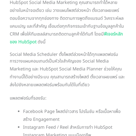
HubSpot Social Media Marketing คุณสามารถทำได้หลาย
อย่างในหน้าจอเดียว เช่น วางแผนโพสต์ล่วงหน้า ตั้งเวลาเผยแพร่
ตอบข้อความจากทุกช่องทาง ติดตามการพูดถึงแบรนด์ วิเคราะห์ผล
แคมเปญ และที่สำคัญ เชื่อมต่อทุกกิจกรรมเข้ากับฐานข้อมูลลูกค้าใน
CRM เพื่อให้ทีมเซลล์สามารถติดตามลูกค้าได้ทันที โดยมี
ฟีเจอร์หลัก
ของ HubSpot
ดังนี้
Social Media Scheduler ตั้งโพสต์ล่วงหน้าได้ทุกแพลตฟอร์ม
การวางแผนคอนเทนต์เป็นหัวใจสำคัญของ Social Media
Marketing และ HubSpot Social Media Planner ช่วยให้คุณ
ทำงานนี้ได้อย่างมีระบบ คุณสามารถสร้างโพสต์ ตั้งเวลาเผยแพร่ และ
ส่งไปยังหลายแพลตฟอร์มพร้อมกันได้ในที่เดียว
แพลตฟอร์มที่รองรับ:
Facebook Page โพสต์ข่าวสาร โปรโมชัน หรือเนื้อหาเพื่อ
สร้าง Engagement
Instagram Feed / Reel สำหรับการทำ HubSpot
Instagram Marketing แบบมืออาชีพ