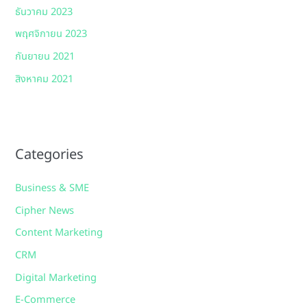
ธันวาคม 2023
พฤศจิกายน 2023
กันยายน 2021
สิงหาคม 2021
Categories
Business & SME
Cipher News
Content Marketing
CRM
Digital Marketing
E-Commerce