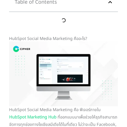
Table of Contents
HubSpot Social Media Marketing คืออะไร?
HubSpot Social Media Marketing คือ ฟีเจอร์ภายใน
HubSpot Marketing Hub
ที่ออกแบบมาเพื่อช่วยให้ธุรกิจสามารถ
จัดการทุกช่องทางโซเชียลมีเดียได้ในที่เดียว ไม่ว่าจะเป็น Facebook,