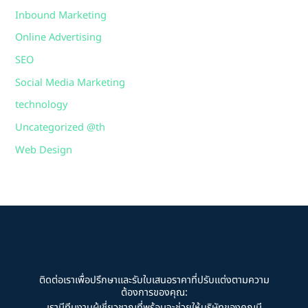
Inbound Marketing
Online Advertising
SEO
Social Media Marketing
technology
Uncategorized @th
Web Design
ติดต่อเราเพื่อปรึกษาและรับใบเสนอราคาที่ปรับแต่งตามความ
ต้องการของคุณ: