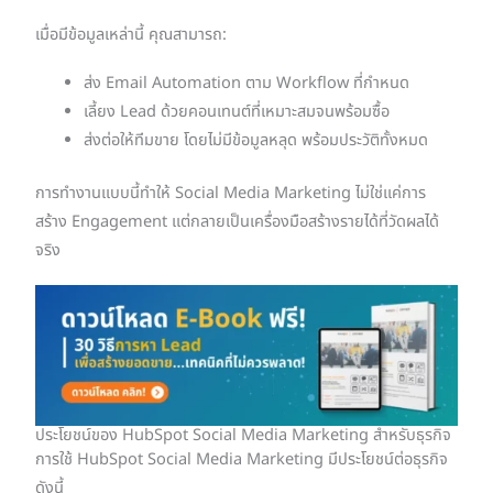
เมื่อมีข้อมูลเหล่านี้ คุณสามารถ:
ส่ง Email Automation ตาม Workflow ที่กำหนด
เลี้ยง Lead ด้วยคอนเทนต์ที่เหมาะสมจนพร้อมซื้อ
ส่งต่อให้ทีมขาย โดยไม่มีข้อมูลหลุด พร้อมประวัติทั้งหมด
การทำงานแบบนี้ทำให้ Social Media Marketing ไม่ใช่แค่การ
สร้าง Engagement แต่กลายเป็นเครื่องมือสร้างรายได้ที่วัดผลได้
จริง
ประโยชน์ของ HubSpot Social Media Marketing สำหรับธุรกิจ
การใช้ HubSpot Social Media Marketing มีประโยชน์ต่อธุรกิจ
ดังนี้