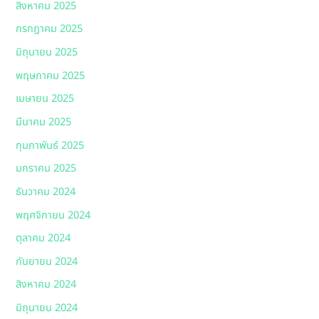
สิงหาคม 2025
กรกฎาคม 2025
มิถุนายน 2025
พฤษภาคม 2025
เมษายน 2025
มีนาคม 2025
กุมภาพันธ์ 2025
มกราคม 2025
ธันวาคม 2024
พฤศจิกายน 2024
ตุลาคม 2024
กันยายน 2024
สิงหาคม 2024
มิถุนายน 2024