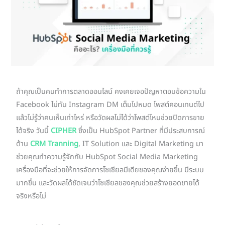
ถ้าคุณเป็นคนทำการตลาดออนไลน์ คงเคยเจอปัญหาตอบข้อความใน
Facebook ไม่ทัน Instagram DM เต็มไปหมด โพสต์คอนเทนต์ไป
แล้วไม่รู้ว่าคนเห็นเท่าไหร่ หรือวัดผลไม่ได้ว่าโพสต์ไหนช่วยปิดการขาย
ได้จริง วันนี้
CIPHER
ซึ่งเป็น HubSpot Partner ที่มีประสบการณ์
ด้าน
CRM Tranning
, IT Solution และ Digital Marketing มา
ช่วยคุณทำความรู้จักกับ HubSpot Social Media Marketing
เครื่องมือที่จะช่วยให้การจัดการโซเชียลมีเดียของคุณง่ายขึ้น มีระบบ
มากขึ้น และวัดผลได้ชัดเจนว่าโซเชียลของคุณช่วยสร้างยอดขายได้
จริงหรือไม่