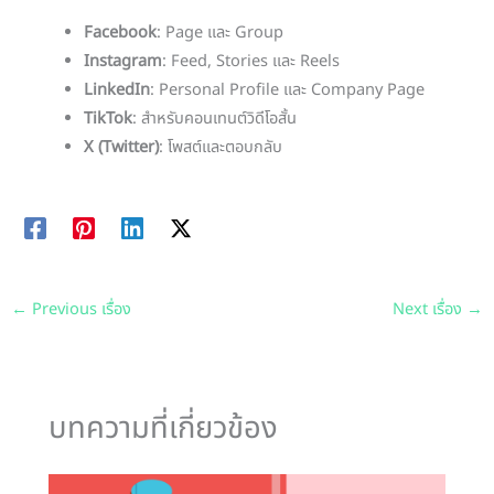
Facebook
: Page และ Group
Instagram
: Feed, Stories และ Reels
LinkedIn
: Personal Profile และ Company Page
TikTok
: สำหรับคอนเทนต์วิดีโอสั้น
X (Twitter)
: โพสต์และตอบกลับ
←
Previous เรื่อง
Next เรื่อง
→
บทความที่เกี่ยวข้อง