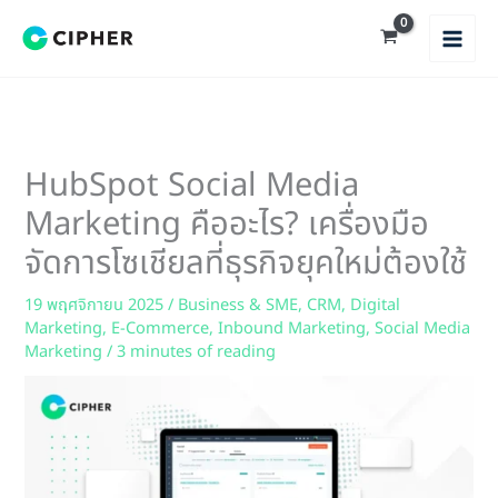
Skip
to
content
HubSpot Social Media
Marketing คืออะไร? เครื่องมือ
จัดการโซเชียลที่ธุรกิจยุคใหม่ต้องใช้
19 พฤศจิกายน 2025
/
Business & SME
,
CRM
,
Digital
Marketing
,
E-Commerce
,
Inbound Marketing
,
Social Media
Marketing
/
3 minutes of reading