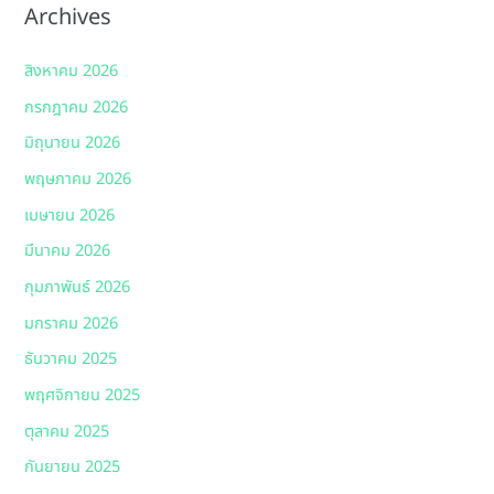
Archives
สิงหาคม 2026
กรกฎาคม 2026
มิถุนายน 2026
พฤษภาคม 2026
เมษายน 2026
มีนาคม 2026
กุมภาพันธ์ 2026
มกราคม 2026
ธันวาคม 2025
พฤศจิกายน 2025
ตุลาคม 2025
กันยายน 2025