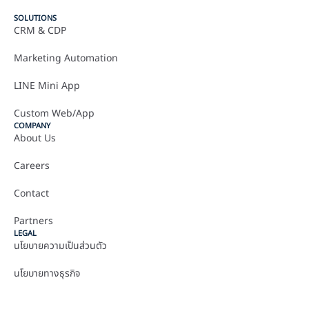
SOLUTIONS
CRM & CDP
Marketing Automation
LINE Mini App
Custom Web/App
COMPANY
About Us
Careers
Contact
Partners
LEGAL
นโยบายความเป็นส่วนตัว
นโยบายทางธุรกิจ