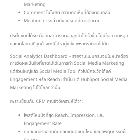
Marketing
Comment ในโพสต์ ความคิดเห็นที่ต้องตอบกลับ
Mention การกล่าวถึงแบรนด์ที่ควรติดตาม
ประโยชน์ที่ได้รับ คือทีมสามารถตอบลูกค้าได้เร็วขึ้น ไม่มีข้อความหลุด
และลดโอกาสที่ลูกค้าจะหนีไปหาคู่แข่ง เพราะเราตอบไม่ทัน
Social Analytics Dashboard – รายงานแบบครบจบในหน้าเดียว
การวัดผลเป็นสิ่งที่ขาดไม่ได้ในการทำ Social Media Marketing
แต่ส่วนใหญ่แล้ว Social Media Tool ทั่วไปมักจะวัดได้แค่
Engagement หรือ Reach เท่านั้น แต่ HubSpot Social Media
Marketing ไปได้ไกลกว่านั้น
เพราะเชื่อมกับ CRM คุณจึงวิเคราะห์ได้ว่า:
โพสต์ไหนปังที่สุด Reach, Impression, และ
Engagement Rate
คนอินเตอร์แอคต์กับคอนเทนต์แบบไหน ข้อมูลพฤติกรรมผู้
ติดตาม