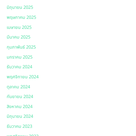
มิถุนายน 2025
พฤษภาคม 2025
เมษายน 2025
มีนาคม 2025
กุมภาพันธ์ 2025
มกราคม 2025
ธันวาคม 2024
พฤศจิกายน 2024
ตุลาคม 2024
กันยายน 2024
สิงหาคม 2024
มิถุนายน 2024
ธันวาคม 2023