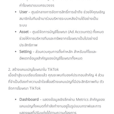
ค่าโฆษณาแบบครบวงจร
User
– ศูนย์กลางการจัดการสิทธิ์การเข้าถึง ช่วยให้คุณเชิญ
สมาชิกในทีมเข้ามาร่วมบริหารระบบหลังบ้านได้อย่างเป็น
ระบบ
Asset
– ศูนย์จัดการบัญชีโฆษณา (Ad Accounts) ทั้งหมด
ช่วยให้การบริหารทีมและทรัพยากรโฆษณาเป็นไปอย่างมี
ประสิทธิภาพ
Setting
– ส่วนควบคุมการตั้งค่าหลัก สำหรับแก้ไขและ
อัพเดทข้อมูลสำคัญของบัญชีโฆษณาทั้งหมด
2. สร้างแคมเปญโฆษณาใน TikTok
เมื่อเข้าสู่ระบบเรียบร้อยแล้ว คุณจะพบกับองค์ประกอบสำคัญ 4 ส่วน
ที่จำเป็นต้องทำความเข้าใจเพื่อสร้างแคมเปญที่มีประสิทธิภาพกับ ตัว
จัดการโฆษณา TikTok
Dashboard
– แสดงข้อมูลเชิงลึกผ่าน Metrics สำคัญของ
แคมเปญทั้งหมดที่กำลังทำงานอยู่ในรูปแบบกราฟและการ
แสดงผลที่ปรับแต่งได้ตามความต้องการ