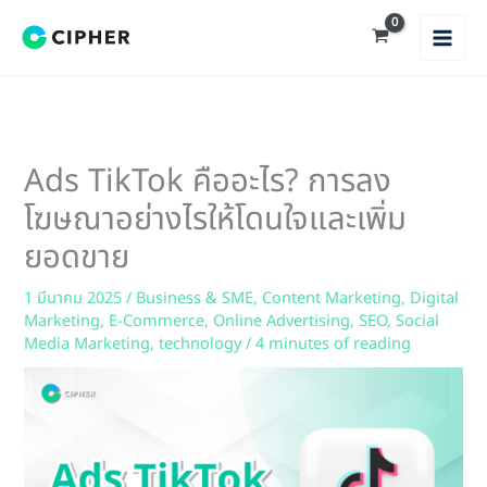
Skip
to
content
Ads TikTok คืออะไร? การลง
โฆษณาอย่างไรให้โดนใจและเพิ่ม
ยอดขาย
1 มีนาคม 2025
/
Business & SME
,
Content Marketing
,
Digital
Marketing
,
E-Commerce
,
Online Advertising
,
SEO
,
Social
Media Marketing
,
technology
/
4 minutes of reading