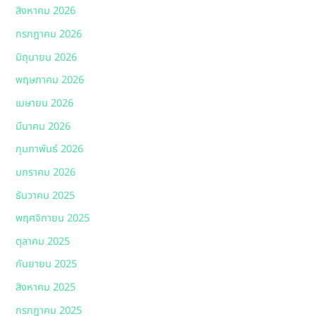
สิงหาคม 2026
กรกฎาคม 2026
มิถุนายน 2026
พฤษภาคม 2026
เมษายน 2026
มีนาคม 2026
กุมภาพันธ์ 2026
มกราคม 2026
ธันวาคม 2025
พฤศจิกายน 2025
ตุลาคม 2025
กันยายน 2025
สิงหาคม 2025
กรกฎาคม 2025