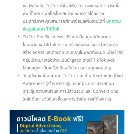
แอปพลิเคชัน TikTok ที่ช่วยให้ธุรกิจและแบรนด์สามารถซื้อ
พื้นที่โฆษณาเพื่อโปรโมทสินค้าและบริการได้อย่างมี
ประสิทธิภาพ คุณสามารถศึกษาข้อมูลเพิ่มเติมได้ที่
บทความ
ข้อมูลโฆษณา TikTok
TikTok For Business เปรียบเสมือนศูนย์บัญชาการ
โฆษณาของ TikTok ที่รวมเครื่องมือครบวงจรสำหรับการ
สร้าง จัดการ และติดตามแคมเปญโฆษณาทั้งหมด เพื่อเข้าถึง
กลุ่มเป้าหมายได้อย่างแม่นยำสูงสุด โดยมี TikTok Ads
Manager เป็นเครื่องมือหลักในการควบคุมแคมเปญ
วัตถุประสงค์โฆษณาบน TikTok แบ่งเป็น 3 ระดับหลัก ได้แก่
Awareness (สร้างการรับรู้แบรนด์), Consideration
(กระตุ้นความสนใจและการมีส่วนร่วม) และ Conversions
(ผลักดันการตัดสินใจซื้อและการดำเนินการที่ต้องการ)