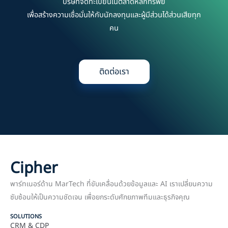
บริษัทจดทะเบียนในตลาดหลักทรัพย์
เพื่อสร้างความเชื่อมั่นให้กับนักลงทุนและผู้มีส่วนได้ส่วนเสียทุก
คน
ติดต่อเรา
Cipher
พาร์ทเนอร์ด้าน MarTech ที่ขับเคลื่อนด้วยข้อมูลและ AI เราเปลี่ยนความ
ซับซ้อนให้เป็นความชัดเจน เพื่อยกระดับศักยภาพทีมและธุรกิจคุณ
SOLUTIONS
CRM & CDP