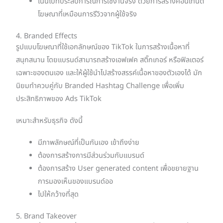
เน้นไปที่ประสบการณ์การใช้งานจริง ด้วยการสร้างคอนเทนต์
โฆษณาที่เหมือนการรีวิวจากผู้ใช้จริง
4. Branded Effects
รูปแบบโฆษณาที่ใช้เอกลักษณ์ของ TikTok ในการสร้างเนื้อหาที่
สนุกสนาน โดยแบรนด์สามารถสร้างเอฟเฟค สติ๊กเกอร์ หรือฟิลเตอร์
เฉพาะของตนเอง และให้ผู้ใช้นำไปสร้างสรรค์เนื้อหาของตัวเองได้ มัก
นิยมทำควบคู่กับ Branded Hashtag Challenge เพื่อเพิ่ม
ประสิทธิภาพของ Ads TikTok
เหมาะสำหรับธุรกิจ ดังนี้
มีภาพลักษณ์ที่เป็นกันเอง เข้าถึงง่าย
ต้องการสร้างการมีส่วนร่วมกับแบรนด์
ต้องการสร้าง User generated content เพื่อขยายฐาน
การมองเห็นของแบรนด์ออ
ไปให้กว้างที่สุด
5. Brand Takeover