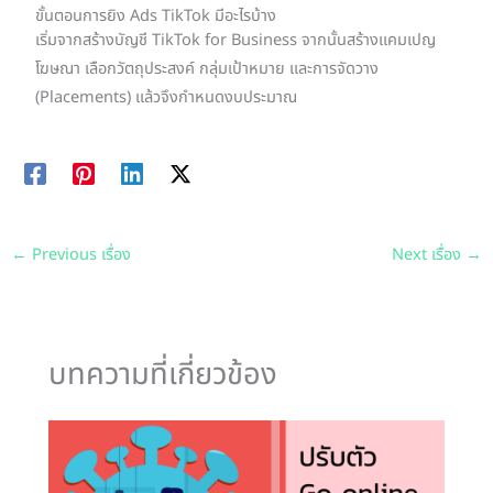
ขั้นตอนการยิง Ads TikTok มีอะไรบ้าง
เริ่มจากสร้างบัญชี TikTok for Business จากนั้นสร้างแคมเปญ
โฆษณา เลือกวัตถุประสงค์ กลุ่มเป้าหมาย และการจัดวาง
(Placements) แล้วจึงกำหนดงบประมาณ
←
Previous เรื่อง
Next เรื่อง
→
บทความที่เกี่ยวข้อง