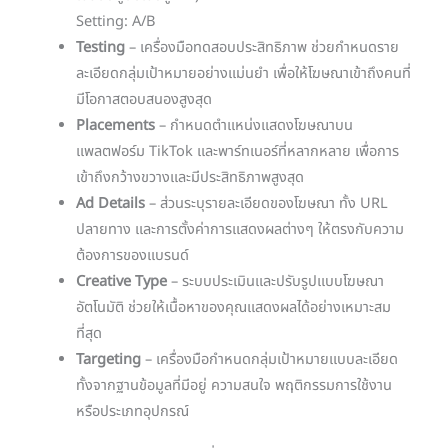
Setting: A/B
Testing
– เครื่องมือทดสอบประสิทธิภาพ ช่วยกำหนดราย
ละเอียดกลุ่มเป้าหมายอย่างแม่นยำ เพื่อให้โฆษณาเข้าถึงคนที่
มีโอกาสตอบสนองสูงสุด
Placements
– กำหนดตำแหน่งแสดงโฆษณาบน
แพลตฟอร์ม TikTok และพาร์ทเนอร์ที่หลากหลาย เพื่อการ
เข้าถึงกว้างขวางและมีประสิทธิภาพสูงสุด
Ad Details
– ส่วนระบุรายละเอียดของโฆษณา ทั้ง URL
ปลายทาง และการตั้งค่าการแสดงผลต่างๆ ให้ตรงกับความ
ต้องการของแบรนด์
Creative Type
– ระบบประเมินและปรับรูปแบบโฆษณา
อัตโนมัติ ช่วยให้เนื้อหาของคุณแสดงผลได้อย่างเหมาะสม
ที่สุด
Targeting
– เครื่องมือกำหนดกลุ่มเป้าหมายแบบละเอียด
ทั้งจากฐานข้อมูลที่มีอยู่ ความสนใจ พฤติกรรมการใช้งาน
หรือประเภทอุปกรณ์