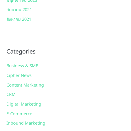
พฤศจิกายน 2023
กันยายน 2021
สิงหาคม 2021
Categories
Business & SME
Cipher News
Content Marketing
CRM
Digital Marketing
E-Commerce
Inbound Marketing