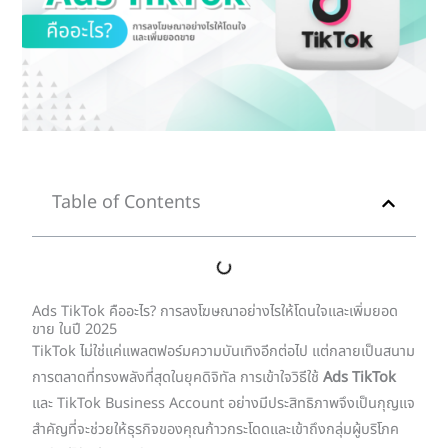
Table of Contents
Ads TikTok คืออะไร? การลงโฆษณาอย่างไรให้โดนใจและเพิ่มยอด
ขาย ในปี 2025
TikTok ไม่ใช่แค่แพลตฟอร์มความบันเทิงอีกต่อไป แต่กลายเป็นสนาม
การตลาดที่ทรงพลังที่สุดในยุคดิจิทัล การเข้าใจวิธีใช้
Ads TikTok
และ TikTok Business Account อย่างมีประสิทธิภาพจึงเป็นกุญแจ
สำคัญที่จะช่วยให้ธุรกิจของคุณก้าวกระโดดและเข้าถึงกลุ่มผู้บริโภค