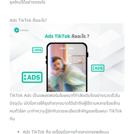
ยุคใหม่ได้อย่างตรงใจ
Ads TikTok คืออะไร?
TikTok Ads เป็นแพลตฟอร์มโฆษณาที่กำลังเติบโตอย่างรวดเร็วใน
ปัจจุบัน เปิดโอกาสให้ธุรกิจทุกขนาดได้เข้าถึงผู้ใช้งานหลายร้อยล้าน
คนทั่วโลก มาทำความรู้จักกับรายละเอียดสำคัญของโฆษณา TikTok
กัน
Ads TikTok คือ เครื่องมือการทำตลาดทรงพลังบน