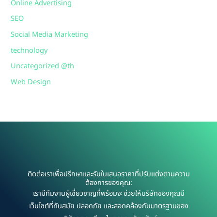
Online Advertising
SEO
Social Media Marketing
technology
Uncategorized @th
Web Design
ติดต่อเราเพื่อปรึกษาและรับใบเสนอราคาที่ปรับแต่งตามความ
ต้องการของคุณ:
เรามีทีมงานผู้เชี่ยวชาญที่พร้อมจะช่วยให้บริษัทของคุณมี
เว็บไซต์ที่ทันสมัย ปลอดภัย และสอดคล้องกับมาตรฐานของ