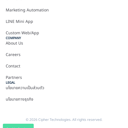
Marketing Automation
LINE Mini App
Custom Web/App
COMPANY
About Us
Careers
Contact
Partners
LEGAL
นโยบายความเป็นส่วนตัว
นโยบายทางธุรกิจ
© 2026 Cipher Technologies. All rights reserved.