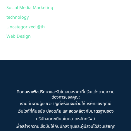
Social Media Marketing
technology
Uncategorized @th
Web Design
ติดต่อเราเพื่อปรึกษาและรับใบเสนอราคาที่ปรับแต่งตามความ
ต้องการของคุณ:
เรามีทีมงานผู้เชี่ยวชาญที่พร้อมจะช่วยให้บริษัทของคุณมี
เว็บไซต์ที่ทันสมัย ปลอดภัย และสอดคล้องกับมาตรฐานของ
บริษัทจดทะเบียนในตลาดหลักทรัพย์
เพื่อสร้างความเชื่อมั่นให้กับนักลงทุนและผู้มีส่วนได้ส่วนเสียทุก