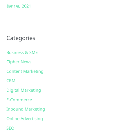
สิงหาคม 2021
Categories
Business & SME
Cipher News
Content Marketing
CRM
Digital Marketing
E-Commerce
Inbound Marketing
Online Advertising
SEO