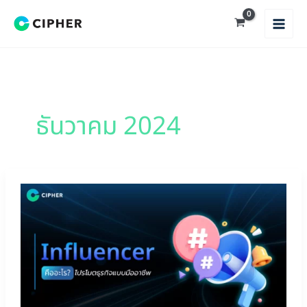
Skip
to
content
ธันวาคม 2024