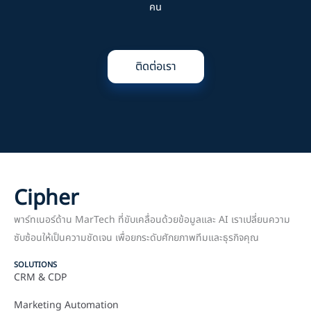
คน
ติดต่อเรา
Cipher
พาร์ทเนอร์ด้าน MarTech ที่ขับเคลื่อนด้วยข้อมูลและ AI เราเปลี่ยนความ
ซับซ้อนให้เป็นความชัดเจน เพื่อยกระดับศักยภาพทีมและธุรกิจคุณ
SOLUTIONS
CRM & CDP
Marketing Automation