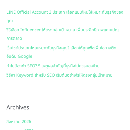
h
LINE Official Account 3 ประเภท เลือกแบบไหนให้เหมาะกับธุรกิจของ
f
คุณ
o
วิธีเลือก Influencer ให้ตรงกลุ่มเป้าหมาย เพิ่มประสิทธิภาพแคมเปญ
r
การตลาด
:
เว็บไซต์ประเภทไหนเหมาะกับธุรกิจคุณ? เลือกให้ถูกเพื่อเพิ่มโอกาสติด
อันดับ Google
ทำไมต้องทำ SEO? 5 เหตุผลสำคัญที่ธุรกิจไม่ควรมองข้าม
วิธีหา Keyword สำหรับ SEO เริ่มต้นอย่างไรให้ตรงกลุ่มเป้าหมาย
Archives
สิงหาคม 2026