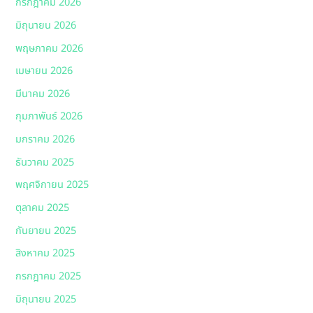
กรกฎาคม 2026
มิถุนายน 2026
พฤษภาคม 2026
เมษายน 2026
มีนาคม 2026
กุมภาพันธ์ 2026
มกราคม 2026
ธันวาคม 2025
พฤศจิกายน 2025
ตุลาคม 2025
กันยายน 2025
สิงหาคม 2025
กรกฎาคม 2025
มิถุนายน 2025