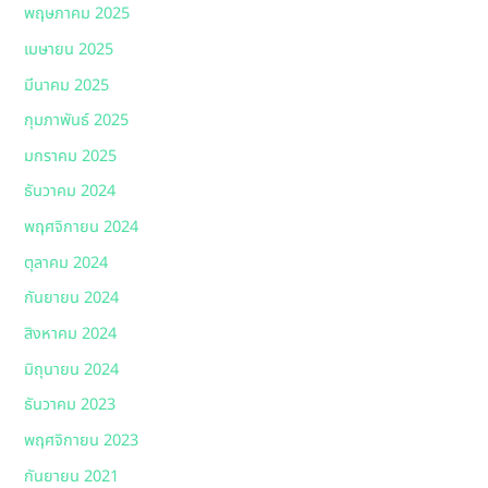
พฤษภาคม 2025
เมษายน 2025
มีนาคม 2025
กุมภาพันธ์ 2025
มกราคม 2025
ธันวาคม 2024
พฤศจิกายน 2024
ตุลาคม 2024
กันยายน 2024
สิงหาคม 2024
มิถุนายน 2024
ธันวาคม 2023
พฤศจิกายน 2023
กันยายน 2021