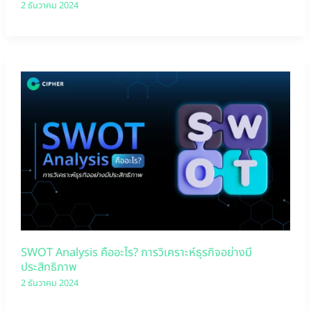
2 ธันวาคม 2024
SWOT Analysis คืออะไร? การวิเคราะห์ธุรกิจอย่างมี
ประสิทธิภาพ
2 ธันวาคม 2024