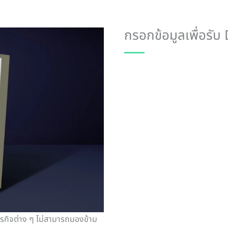
กรอกข้อมูลเพื่อร
ธุรกิจต่าง ๆ ไม่สามารถมองข้าม