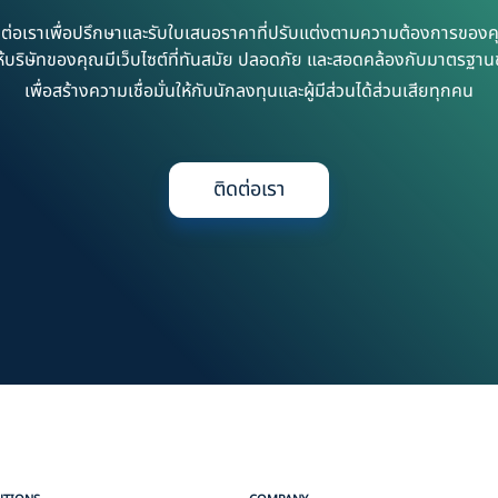
ดต่อเราเพื่อปรึกษาและรับใบเสนอราคาที่ปรับแต่งตามความต้องการของค
วยให้บริษัทของคุณมีเว็บไซต์ที่ทันสมัย ปลอดภัย และสอดคล้องกับมาตรฐ
เพื่อสร้างความเชื่อมั่นให้กับนักลงทุนและผู้มีส่วนได้ส่วนเสียทุกคน
ติดต่อเรา