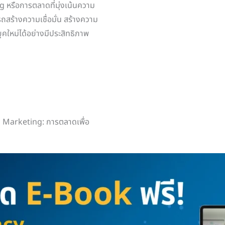
 หรือการตลาดที่มุ่งเน้นความ
รถสร้างความเชื่อมั่น สร้างความ
ใหม่ได้อย่างมีประสิทธิภาพ
 Marketing: การตลาดเพื่อ