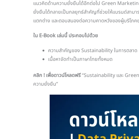
แนวคิดด้านความยั่งยืนได้อีกต่อไป Green Marketing
ยั่งยืนได้กลายเป็นกลยุทธ์สำคัญที่ช่วยให้แบรนด์สามา
แตกต่าง และตอบสนองต่อความคาดหวังของผู้บริโภคยุค
ใน E-Book เล่มนี้ ประกอบไปด้วย
ความสำคัญของ Sustainability ในการตลาด
เนื้อหาจัดทำเป็นภาษาไทยทั้งหมด
คลิก ! เพื่อดาวน์โหลดฟรี
“Sustainability และ Green
ความยั่งยืน”