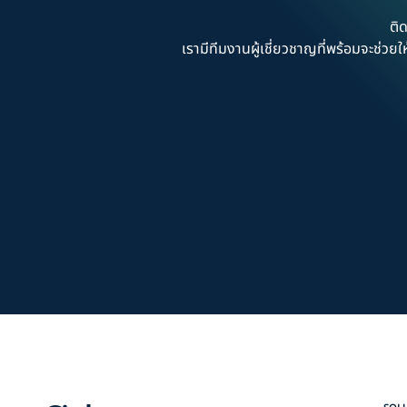
ติ
เรามีทีมงานผู้เชี่ยวชาญที่พร้อมจะช่