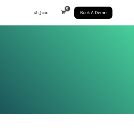
Book A Demo
เข้าสู่ระบบ