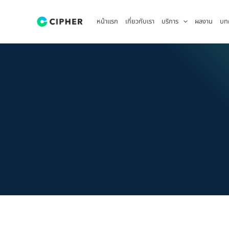
Skip
to
หน้าแรก
เกี่ยวกับเรา
บริการ
ผลงาน
บท
content