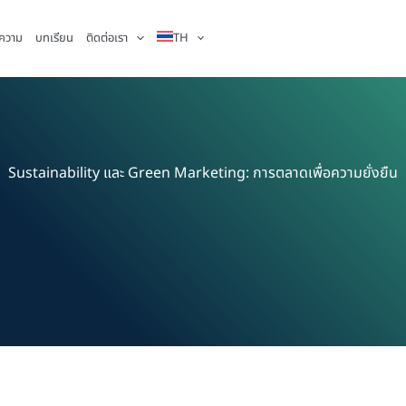
ความ
บทเรียน
ติดต่อเรา
TH
Sustainability และ Green Marketing: การตลาดเพื่อความยั่งยืน